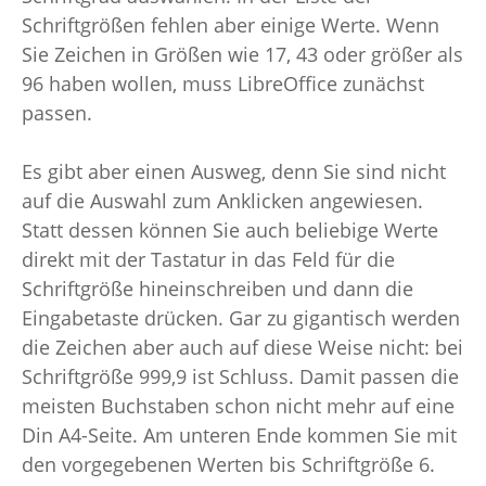
Schriftgrößen fehlen aber einige Werte. Wenn
Sie Zeichen in Größen wie 17, 43 oder größer als
96 haben wollen, muss LibreOffice zunächst
passen.
Es gibt aber einen Ausweg, denn Sie sind nicht
auf die Auswahl zum Anklicken angewiesen.
Statt dessen können Sie auch beliebige Werte
direkt mit der Tastatur in das Feld für die
Schriftgröße hineinschreiben und dann die
Eingabetaste drücken. Gar zu gigantisch werden
die Zeichen aber auch auf diese Weise nicht: bei
Schriftgröße 999,9 ist Schluss. Damit passen die
meisten Buchstaben schon nicht mehr auf eine
Din A4-Seite. Am unteren Ende kommen Sie mit
den vorgegebenen Werten bis Schriftgröße 6.