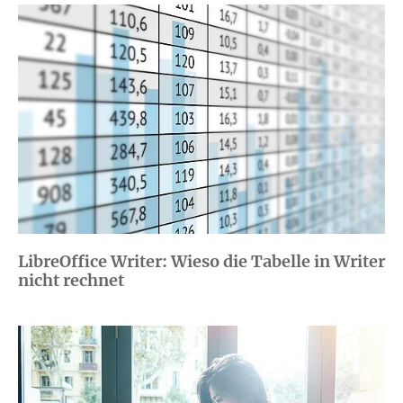
LibreOffice Writer: Wieso die Tabelle in Writer
nicht rechnet