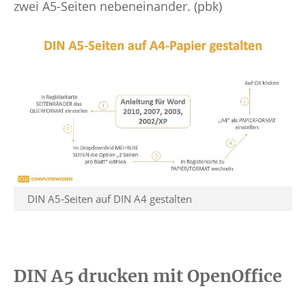
zwei A5-Seiten nebeneinander. (pbk)
DIN A5-Seiten auf DIN A4 gestalten
DIN A5 drucken mit OpenOffice