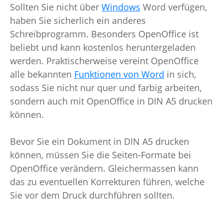
Sollten Sie nicht über
Windows
Word verfügen,
haben Sie sicherlich ein anderes
Schreibprogramm. Besonders OpenOffice ist
beliebt und kann kostenlos heruntergeladen
werden. Praktischerweise vereint OpenOffice
alle bekannten
Funktionen von Word
in sich,
sodass Sie nicht nur quer und farbig arbeiten,
sondern auch mit OpenOffice in DIN A5 drucken
können.
Bevor Sie ein Dokument in DIN A5 drucken
können, müssen Sie die Seiten-Formate bei
OpenOffice verändern. Gleichermassen kann
das zu eventuellen Korrekturen führen, welche
Sie vor dem Druck durchführen sollten.