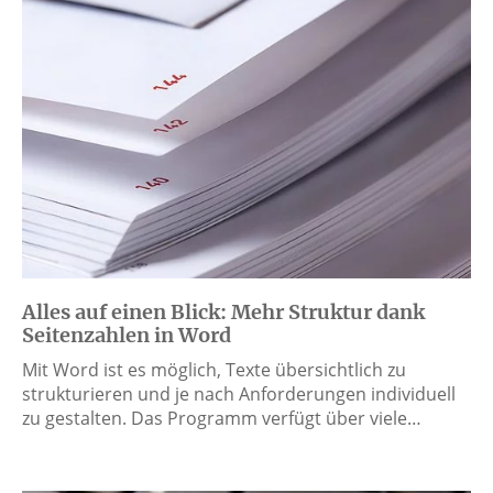
Alles auf einen Blick: Mehr Struktur dank
Seitenzahlen in Word
Mit Word ist es möglich, Texte übersichtlich zu
strukturieren und je nach Anforderungen individuell
zu gestalten. Das Programm verfügt über viele…