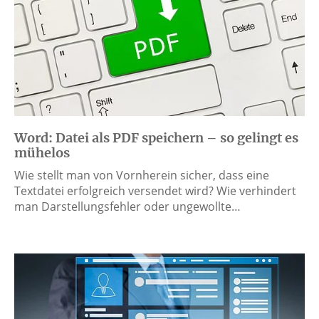
Word: Datei als PDF speichern – so gelingt es
mühelos
Wie stellt man von Vornherein sicher, dass eine
Textdatei erfolgreich versendet wird? Wie verhindert
man Darstellungsfehler oder ungewollte…