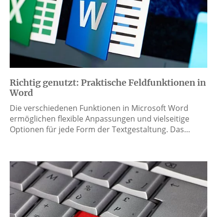
Richtig genutzt: Praktische Feldfunktionen in
Word
Die verschiedenen Funktionen in Microsoft Word
ermöglichen flexible Anpassungen und vielseitige
Optionen für jede Form der Textgestaltung. Das…