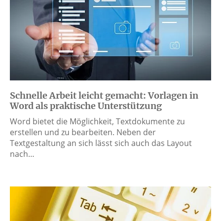
Schnelle Arbeit leicht gemacht: Vorlagen in
Word als praktische Unterstützung
Word bietet die Möglichkeit, Textdokumente zu
erstellen und zu bearbeiten. Neben der
Textgestaltung an sich lässt sich auch das Layout
nach…