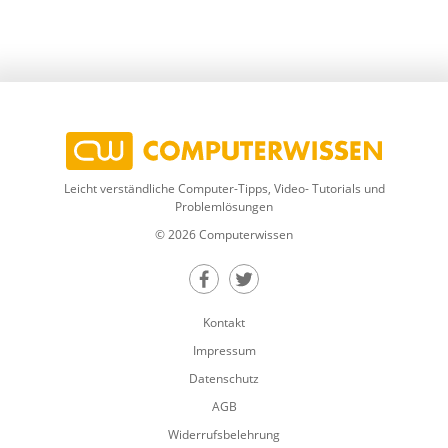
Leicht verständliche Computer-Tipps, Video- Tutorials und
Problemlösungen
© 2026 Computerwissen
Teilen auf Facebook
Teilen auf Twitter
Kontakt
Impressum
Datenschutz
AGB
Widerrufsbelehrung