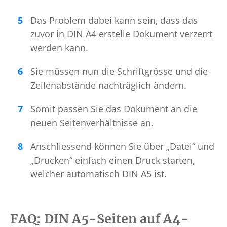
Das Problem dabei kann sein, dass das
zuvor in DIN A4 erstelle Dokument verzerrt
werden kann.
Sie müssen nun die Schriftgrösse und die
Zeilenabstände nachträglich ändern.
Somit passen Sie das Dokument an die
neuen Seitenverhältnisse an.
Anschliessend können Sie über „Datei“ und
„Drucken“ einfach einen Druck starten,
welcher automatisch DIN A5 ist.
FAQ: DIN A5-Seiten auf A4-