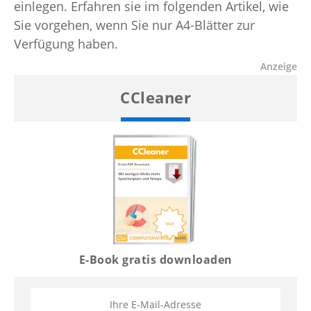
einlegen. Erfahren sie im folgenden Artikel, wie
Sie vorgehen, wenn Sie nur A4-Blätter zur
Verfügung haben.