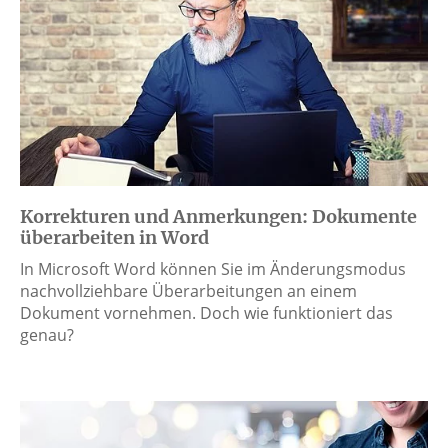
Korrekturen und Anmerkungen: Dokumente
überarbeiten in Word
In Microsoft Word können Sie im Änderungsmodus
nachvollziehbare Überarbeitungen an einem
Dokument vornehmen. Doch wie funktioniert das
genau?