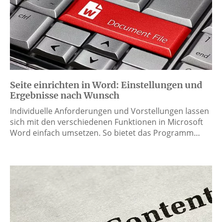
Seite einrichten in Word: Einstellungen und
Ergebnisse nach Wunsch
Individuelle Anforderungen und Vorstellungen lassen
sich mit den verschiedenen Funktionen in Microsoft
Word einfach umsetzen. So bietet das Programm…