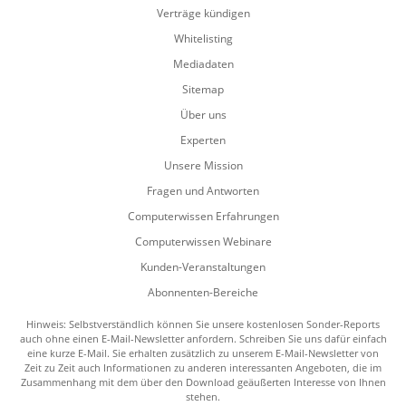
Verträge kündigen
Whitelisting
Mediadaten
Sitemap
Über uns
Experten
Unsere Mission
Fragen und Antworten
Computerwissen Erfahrungen
Computerwissen Webinare
Kunden-Veranstaltungen
Abonnenten-Bereiche
Hinweis: Selbstverständlich können Sie unsere kostenlosen Sonder-Reports
auch ohne einen E-Mail-Newsletter anfordern. Schreiben Sie uns dafür einfach
eine kurze E-Mail. Sie erhalten zusätzlich zu unserem E-Mail-Newsletter von
Zeit zu Zeit auch Informationen zu anderen interessanten Angeboten, die im
Zusammenhang mit dem über den Download geäußerten Interesse von Ihnen
stehen.