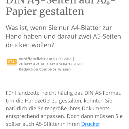
DIN A5-Seiten auf A4-
Papier gestalten
Was ist, wenn Sie nur A4-Blätter zur
Hand haben und darauf zwei A5-Seiten
drucken wollen?
Veröffentlicht am
07.09.2011
|
Zuletzt aktualisiert am
04.12.2020
Redaktion Computerwissen
Für Handzettel reicht häufig das DIN A5-Format.
Um die Handzettel zu gestalten, könnten Sie
natürlich die Seitengröße Ihres Dokuments
entsprechend anpassen. Doch dann müssen Sie
später auch A5-Blätter in Ihren
Drucker