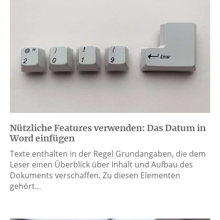
Nützliche Features verwenden: Das Datum in
Word einfügen
Texte enthalten in der Regel Grundangaben, die dem
Leser einen Überblick über Inhalt und Aufbau des
Dokuments verschaffen. Zu diesen Elementen
gehört…