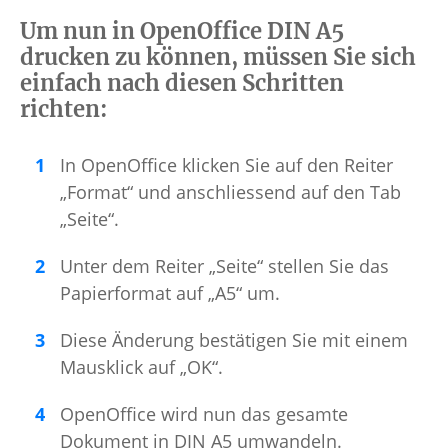
Um nun in OpenOffice DIN A5
drucken zu können, müssen Sie sich
einfach nach diesen Schritten
richten:
In OpenOffice klicken Sie auf den Reiter
„Format“ und anschliessend auf den Tab
„Seite“.
Unter dem Reiter „Seite“ stellen Sie das
Papierformat auf „A5“ um.
Diese Änderung bestätigen Sie mit einem
Mausklick auf „OK“.
OpenOffice wird nun das gesamte
Dokument in DIN A5 umwandeln.