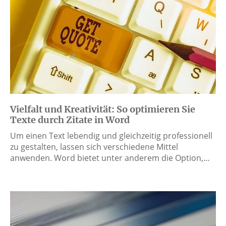
Vielfalt und Kreativität: So optimieren Sie
Texte durch Zitate in Word
Um einen Text lebendig und gleichzeitig professionell
zu gestalten, lassen sich verschiedene Mittel
anwenden. Word bietet unter anderem die Option,…