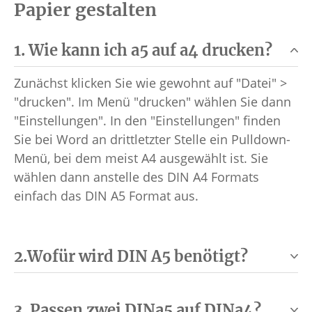
Papier gestalten
1. Wie kann ich a5 auf a4 drucken?
Zunächst klicken Sie wie gewohnt auf "Datei" >
"drucken". Im Menü "drucken" wählen Sie dann
"Einstellungen". In den "Einstellungen" finden
Sie bei Word an drittletzter Stelle ein Pulldown-
Menü, bei dem meist A4 ausgewählt ist. Sie
wählen dann anstelle des DIN A4 Formats
einfach das DIN A5 Format aus.
2.Wofür wird DIN A5 benötigt?
3. Passen zwei DINa5 auf DINa4?