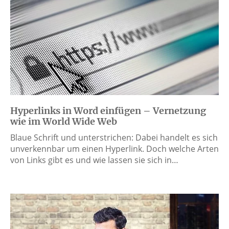
Hyperlinks in Word einfügen – Vernetzung
wie im World Wide Web
Blaue Schrift und unterstrichen: Dabei handelt es sich
unverkennbar um einen Hyperlink. Doch welche Arten
von Links gibt es und wie lassen sie sich in…