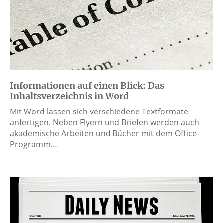
Informationen auf einen Blick: Das
Inhaltsverzeichnis in Word
Mit Word lassen sich verschiedene Textformate
anfertigen. Neben Flyern und Briefen werden auch
akademische Arbeiten und Bücher mit dem Office-
Programm…