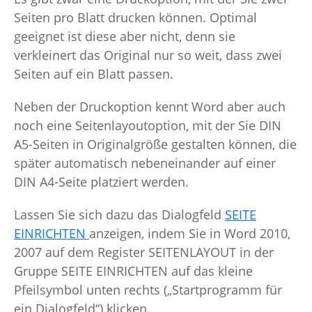
Seiten pro Blatt drucken können. Optimal
geeignet ist diese aber nicht, denn sie
verkleinert das Original nur so weit, dass zwei
Seiten auf ein Blatt passen.
Neben der Druckoption kennt Word aber auch
noch eine Seitenlayoutoption, mit der Sie DIN
A5-Seiten in Originalgröße gestalten können, die
später automatisch nebeneinander auf einer
DIN A4-Seite platziert werden.
Lassen Sie sich dazu das Dialogfeld
SEITE
EINRICHTEN
anzeigen, indem Sie in Word 2010,
2007 auf dem Register SEITENLAYOUT in der
Gruppe SEITE EINRICHTEN auf das kleine
Pfeilsymbol unten rechts („Startprogramm für
ein Dialogfeld“) klicken.