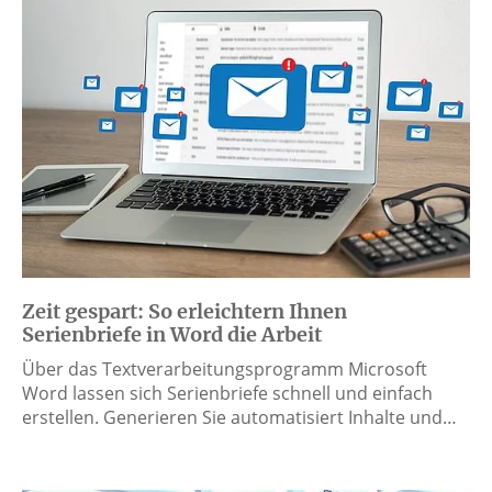
Zeit gespart: So erleichtern Ihnen
Serienbriefe in Word die Arbeit
Über das Textverarbeitungsprogramm Microsoft
Word lassen sich Serienbriefe schnell und einfach
erstellen. Generieren Sie automatisiert Inhalte und…