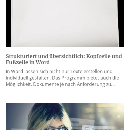
Strukturiert und übersichtlich: Kopfzeile und
Fußzeile in Word
In Word lassen sich nicht nur Texte erstellen und
individuell gestalten. Das Programm bietet auch die
Möglichkeit, Dokumente je nach Anforderung zu…