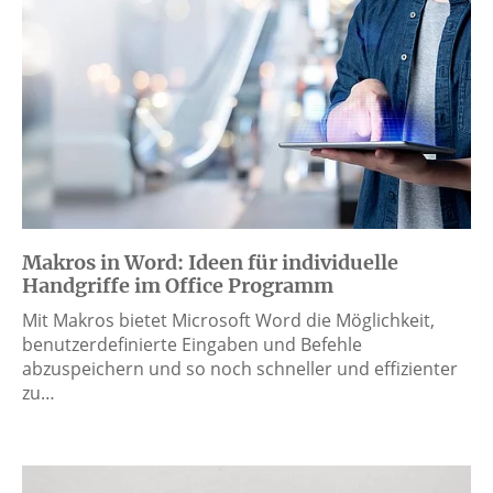
Makros in Word: Ideen für individuelle
Handgriffe im Office Programm
Mit Makros bietet Microsoft Word die Möglichkeit,
benutzerdefinierte Eingaben und Befehle
abzuspeichern und so noch schneller und effizienter
zu…