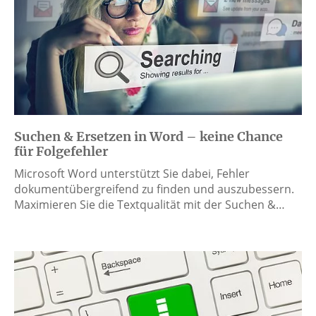
Suchen & Ersetzen in Word – keine Chance
für Folgefehler
Microsoft Word unterstützt Sie dabei, Fehler
dokumentübergreifend zu finden und auszubessern.
Maximieren Sie die Textqualität mit der Suchen &…