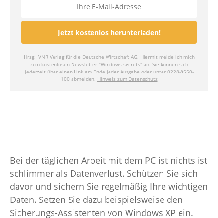
Bei der täglichen Arbeit mit dem PC ist nichts ist
schlimmer als Datenverlust. Schützen Sie sich
davor und sichern Sie regelmäßig Ihre wichtigen
Daten. Setzen Sie dazu beispielsweise den
Sicherungs-Assistenten von Windows XP ein.