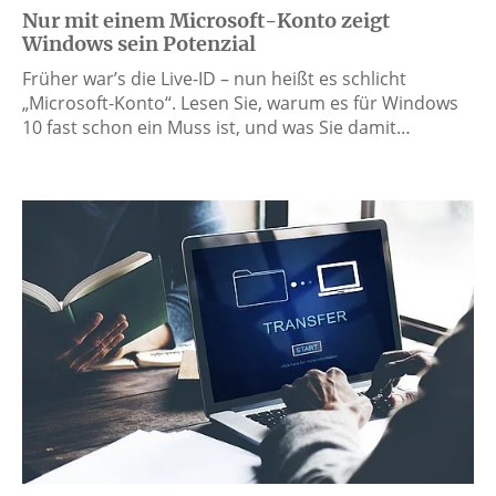
Nur mit einem Microsoft-Konto zeigt
Windows sein Potenzial
Früher war’s die Live-ID – nun heißt es schlicht
„Microsoft-Konto“. Lesen Sie, warum es für Windows
10 fast schon ein Muss ist, und was Sie damit…