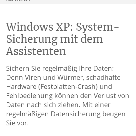
Windows XP: System-
Sicherung mit dem
Assistenten
Sichern Sie regelmäßig Ihre Daten:
Denn Viren und Würmer, schadhafte
Hardware (Festplatten-Crash) und
Fehlbedienung können den Verlust von
Daten nach sich ziehen. Mit einer
regelmäßigen Datensicherung beugen
Sie vor.