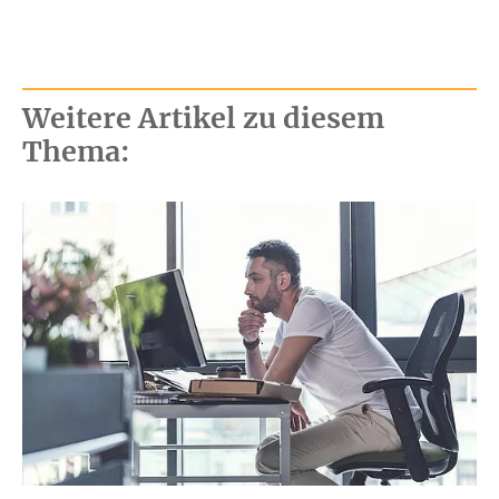
Weitere Artikel zu diesem
Thema: