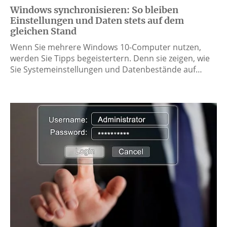
Windows synchronisieren: So bleiben
Einstellungen und Daten stets auf dem
gleichen Stand
Wenn Sie mehrere Windows 10-Computer nutzen,
werden Sie Tipps begeistertern. Denn sie zeigen, wie
Sie Systemeinstellungen und Datenbestände auf…