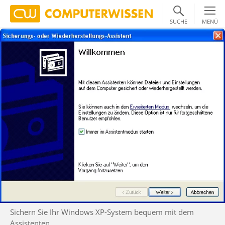
SUCHE
MENÜ
Sichern Sie Ihr Windows XP-System bequem mit dem
Assistenten