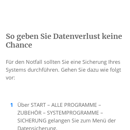
So geben Sie Datenverlust keine
Chance
Für den Notfall sollten Sie eine Sicherung Ihres
Systems durchführen. Gehen Sie dazu wie folgt
vor:
Über START – ALLE PROGRAMME –
ZUBEHÖR – SYSTEMPROGRAMME –
SICHERUNG gelangen Sie zum Menü der
Datensicherung.