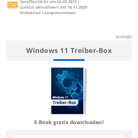
Veröffentlicht am
02.03.2012
|
Zuletzt aktualisiert am
16.11.2020
Redaktion Computerwissen