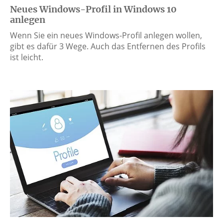
Neues Windows-Profil in Windows 10
anlegen
Wenn Sie ein neues Windows-Profil anlegen wollen,
gibt es dafür 3 Wege. Auch das Entfernen des Profils
ist leicht.