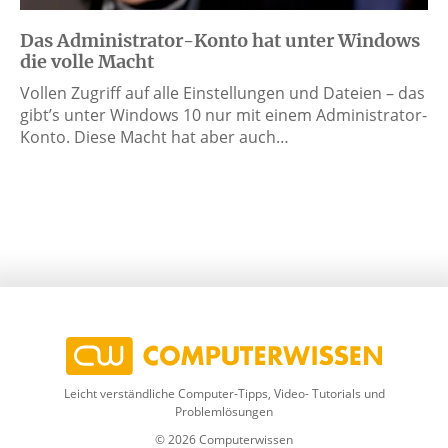
Das Administrator-Konto hat unter Windows
die volle Macht
Vollen Zugriff auf alle Einstellungen und Dateien – das
gibt’s unter Windows 10 nur mit einem Administrator-
Konto. Diese Macht hat aber auch…
Leicht verständliche Computer-Tipps, Video- Tutorials und
Problemlösungen
© 2026 Computerwissen