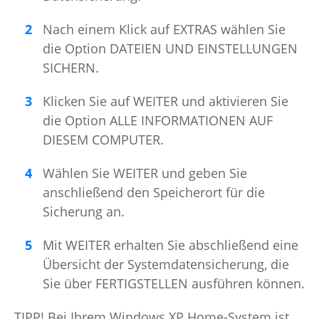
Nach einem Klick auf EXTRAS wählen Sie
die Option DATEIEN UND EINSTELLUNGEN
SICHERN.
Klicken Sie auf WEITER und aktivieren Sie
die Option ALLE INFORMATIONEN AUF
DIESEM COMPUTER.
Wählen Sie WEITER und geben Sie
anschließend den Speicherort für die
Sicherung an.
Mit WEITER erhalten Sie abschließend eine
Übersicht der Systemdatensicherung, die
Sie über FERTIGSTELLEN ausführen können.
TIPP! Bei Ihrem Windows XP Home-System ist