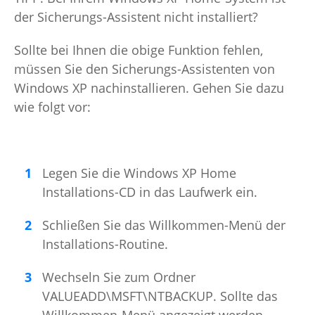
der Sicherungs-Assistent nicht installiert?
Sollte bei Ihnen die obige Funktion fehlen,
müssen Sie den Sicherungs-Assistenten von
Windows XP nachinstallieren. Gehen Sie dazu
wie folgt vor:
Legen Sie die Windows XP Home
Installations-CD in das Laufwerk ein.
Schließen Sie das Willkommen-Menü der
Installations-Routine.
Wechseln Sie zum Ordner
VALUEADD\MSFT\NTBACKUP. Sollte das