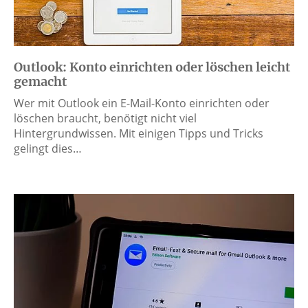
Outlook: Konto einrichten oder löschen leicht
gemacht
Wer mit Outlook ein E-Mail-Konto einrichten oder
löschen braucht, benötigt nicht viel
Hintergrundwissen. Mit einigen Tipps und Tricks
gelingt dies…