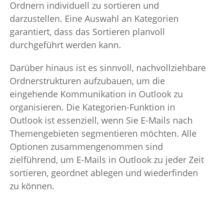
Ordnern individuell zu sortieren und
darzustellen. Eine Auswahl an Kategorien
garantiert, dass das Sortieren planvoll
durchgeführt werden kann.
Darüber hinaus ist es sinnvoll, nachvollziehbare
Ordnerstrukturen aufzubauen, um die
eingehende Kommunikation in Outlook zu
organisieren. Die Kategorien-Funktion in
Outlook ist essenziell, wenn Sie E-Mails nach
Themengebieten segmentieren möchten. Alle
Optionen zusammengenommen sind
zielführend, um E-Mails in Outlook zu jeder Zeit
sortieren, geordnet ablegen und wiederfinden
zu können.