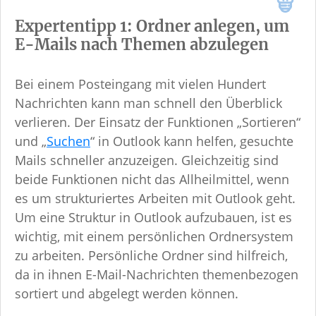
Expertentipp 1: Ordner anlegen, um
E-Mails nach Themen abzulegen
Bei einem Posteingang mit vielen Hundert
Nachrichten kann man schnell den Überblick
verlieren. Der Einsatz der Funktionen „Sortieren“
und „
Suchen
“ in Outlook kann helfen, gesuchte
Mails schneller anzuzeigen. Gleichzeitig sind
beide Funktionen nicht das Allheilmittel, wenn
es um strukturiertes Arbeiten mit Outlook geht.
Um eine Struktur in Outlook aufzubauen, ist es
wichtig, mit einem persönlichen Ordnersystem
zu arbeiten. Persönliche Ordner sind hilfreich,
da in ihnen E-Mail-Nachrichten themenbezogen
sortiert und abgelegt werden können.