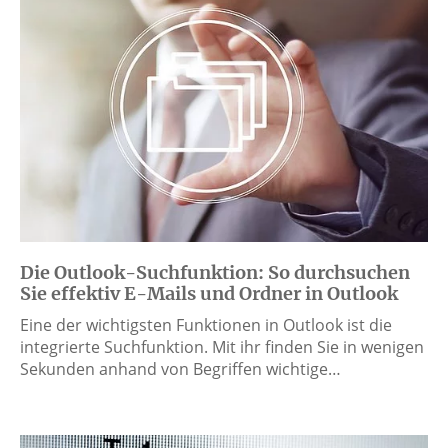
Die Outlook-Suchfunktion: So durchsuchen
Sie effektiv E-Mails und Ordner in Outlook
Eine der wichtigsten Funktionen in Outlook ist die
integrierte Suchfunktion. Mit ihr finden Sie in wenigen
Sekunden anhand von Begriffen wichtige…