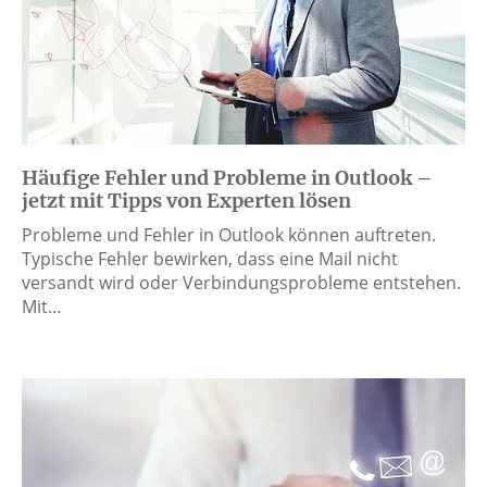
Häufige Fehler und Probleme in Outlook –
jetzt mit Tipps von Experten lösen
Probleme und Fehler in Outlook können auftreten.
Typische Fehler bewirken, dass eine Mail nicht
versandt wird oder Verbindungsprobleme entstehen.
Mit…