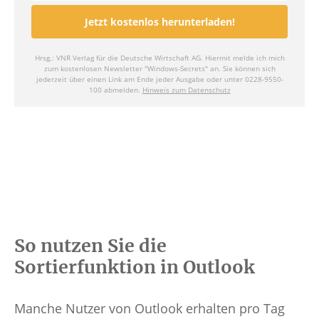
So nutzen Sie die
Sortierfunktion in Outlook
Manche Nutzer von Outlook erhalten pro Tag