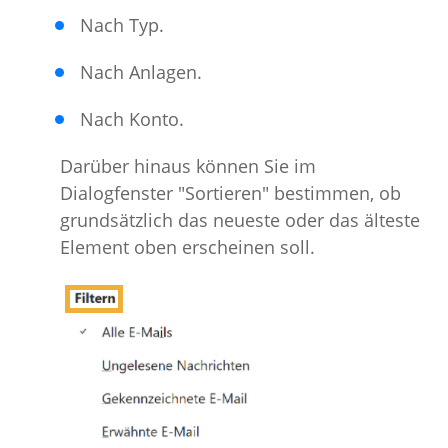
Nach Typ.
Nach Anlagen.
Nach Konto.
Darüber hinaus können Sie im
Dialogfenster "Sortieren" bestimmen, ob
grundsätzlich das neueste oder das älteste
Element oben erscheinen soll.