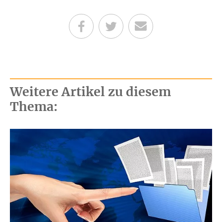
Teilen auf Facebook
Teilen auf Twitter
Per E-Mail senden
Weitere Artikel zu diesem
Thema: