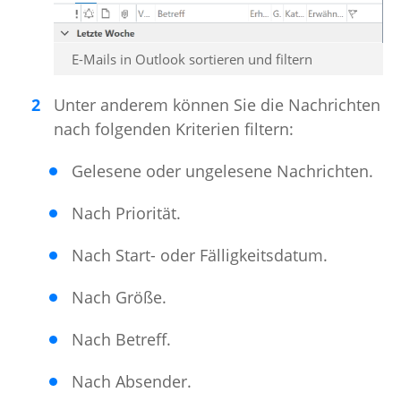
E-Mails in Outlook sortieren und filtern
Unter anderem können Sie die Nachrichten
nach folgenden Kriterien filtern:
Gelesene oder ungelesene Nachrichten.
Nach Priorität.
Nach Start- oder Fälligkeitsdatum.
Nach Größe.
Nach Betreff.
Nach Absender.