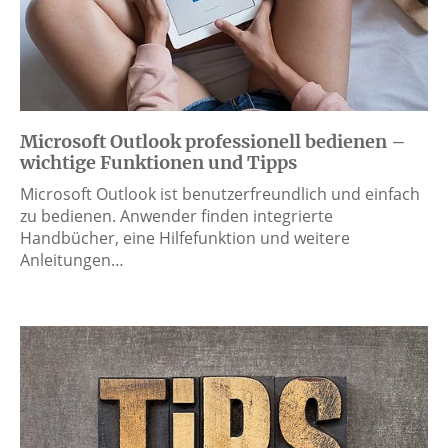
Microsoft Outlook professionell bedienen –
wichtige Funktionen und Tipps
Microsoft Outlook ist benutzerfreundlich und einfach
zu bedienen. Anwender finden integrierte
Handbücher, eine Hilfefunktion und weitere
Anleitungen…