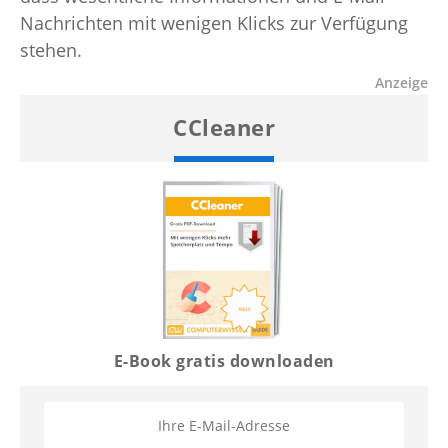
Nachrichten mit wenigen Klicks zur Verfügung
stehen.