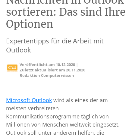
Nachrichten in Outlook
sortieren: Das sind Ihre
Optionen
Expertentipps für die Arbeit mit
Outlook
Veröffentlicht am
10.12.2020
|
Zuletzt aktualisiert am
20.11.2020
Redaktion Computerwissen
Microsoft Outlook
wird als eines der am
meisten verbreiteten
Kommunikationsprogramme täglich von
Millionen von Menschen weltweit eingesetzt.
Outlook soll unter anderem helfen, die