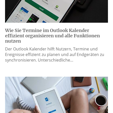
Wie Sie Termine im Outlook Kalender
effizient organisieren und alle Funktionen
nutzen
Der Outlook Kalender hilft Nutzern, Termine und
Ereignisse effizient zu planen und auf Endgeräten zu
synchronisieren. Unterschiedliche…