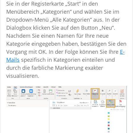
Sie in der Registerkarte „Start“ in den
Menübereich „Kategorien“ und wählen Sie im
Dropdown-Menü „Alle Kategorien“ aus. In der
Dialogbox klicken Sie auf den Button „Neu“.
Nachdem Sie einen Namen für Ihre neue
Kategorie eingegeben haben, bestätigen Sie den
Vorgang mit OK. In der Folge können Sie Ihre
E-
Mails
spezifisch in Kategorien einteilen und
durch die farbliche Markierung exakter
visualisieren.