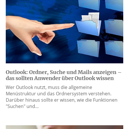
Outlook: Ordner, Suche und Mails anzeigen –
das sollten Anwender über Outlook wissen
Wer Outlook nutzt, muss die allgemeine
Menüstruktur und das Ordnersystem verstehen.
Darüber hinaus sollte er wissen, wie die Funktionen
"Suchen" und…