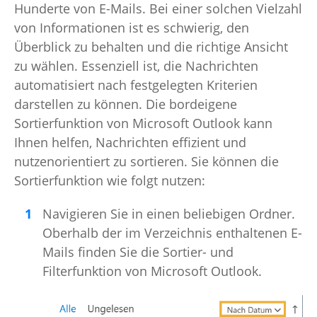
Hunderte von E-Mails. Bei einer solchen Vielzahl
von Informationen ist es schwierig, den
Überblick zu behalten und die richtige Ansicht
zu wählen. Essenziell ist, die Nachrichten
automatisiert nach festgelegten Kriterien
darstellen zu können. Die bordeigene
Sortierfunktion von Microsoft Outlook kann
Ihnen helfen, Nachrichten effizient und
nutzenorientiert zu sortieren. Sie können die
Sortierfunktion wie folgt nutzen:
Navigieren Sie in einen beliebigen Ordner.
Oberhalb der im Verzeichnis enthaltenen E-
Mails finden Sie die Sortier- und
Filterfunktion von Microsoft Outlook.