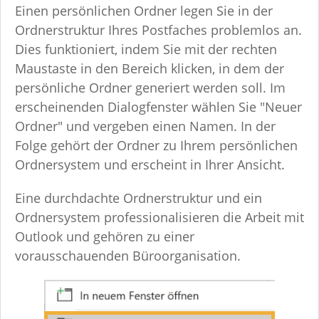
Einen persönlichen Ordner legen Sie in der
Ordnerstruktur Ihres Postfaches problemlos an.
Dies funktioniert, indem Sie mit der rechten
Maustaste in den Bereich klicken, in dem der
persönliche Ordner generiert werden soll. Im
erscheinenden Dialogfenster wählen Sie "Neuer
Ordner" und vergeben einen Namen. In der
Folge gehört der Ordner zu Ihrem persönlichen
Ordnersystem und erscheint in Ihrer Ansicht.
Eine durchdachte Ordnerstruktur und ein
Ordnersystem professionalisieren die Arbeit mit
Outlook und gehören zu einer
vorausschauenden Büroorganisation.