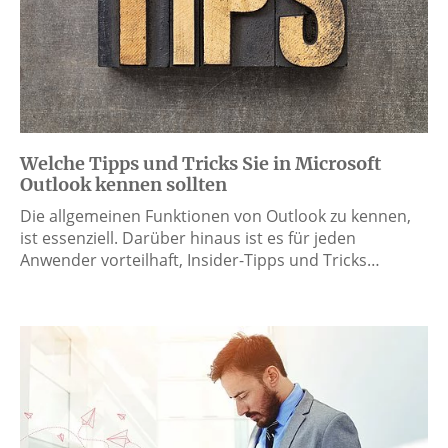
Welche Tipps und Tricks Sie in Microsoft
Outlook kennen sollten
Die allgemeinen Funktionen von Outlook zu kennen,
ist essenziell. Darüber hinaus ist es für jeden
Anwender vorteilhaft, Insider-Tipps und Tricks…