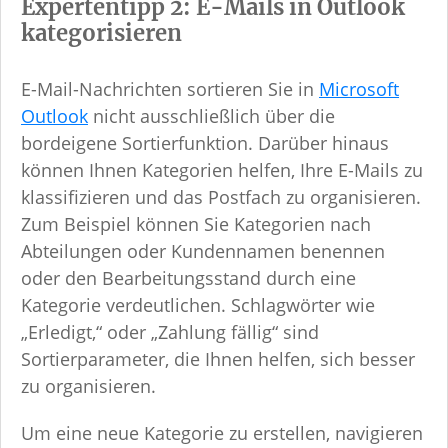
Expertentipp 2: E-Mails in Outlook
kategorisieren
E-Mail-Nachrichten sortieren Sie in
Microsoft
Outlook
nicht ausschließlich über die
bordeigene Sortierfunktion. Darüber hinaus
können Ihnen Kategorien helfen, Ihre E-Mails zu
klassifizieren und das Postfach zu organisieren.
Zum Beispiel können Sie Kategorien nach
Abteilungen oder Kundennamen benennen
oder den Bearbeitungsstand durch eine
Kategorie verdeutlichen. Schlagwörter wie
„Erledigt,“ oder „Zahlung fällig“ sind
Sortierparameter, die Ihnen helfen, sich besser
zu organisieren.
Um eine neue Kategorie zu erstellen, navigieren