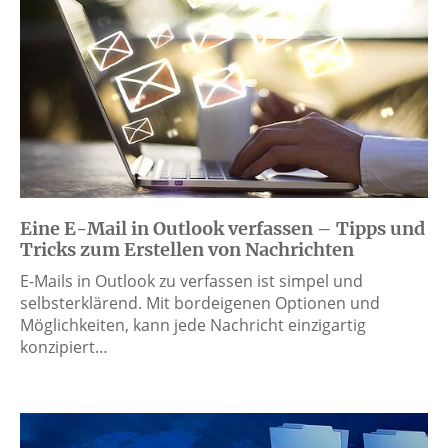
Eine E-Mail in Outlook verfassen – Tipps und
Tricks zum Erstellen von Nachrichten
E-Mails in Outlook zu verfassen ist simpel und
selbsterklärend. Mit bordeigenen Optionen und
Möglichkeiten, kann jede Nachricht einzigartig
konzipiert…