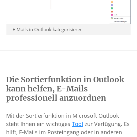
E-Mails in Outlook kategorisieren
Die Sortierfunktion in Outlook
kann helfen, E-Mails
professionell anzuordnen
Mit der Sortierfunktion in Microsoft Outlook
steht Ihnen ein wichtiges
Tool
zur Verfügung. Es
hilft, E-Mails im Posteingang oder in anderen