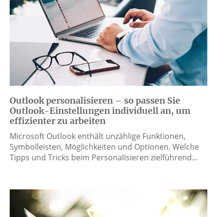
Outlook personalisieren – so passen Sie
Outlook-Einstellungen individuell an, um
effizienter zu arbeiten
Microsoft Outlook enthält unzählige Funktionen,
Symbolleisten, Möglichkeiten und Optionen. Welche
Tipps und Tricks beim Personalisieren zielführend…