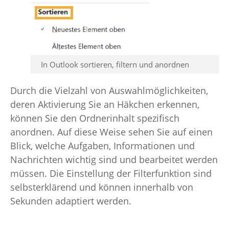
In Outlook sortieren, filtern und anordnen
Durch die Vielzahl von Auswahlmöglichkeiten,
deren Aktivierung Sie an Häkchen erkennen,
können Sie den Ordnerinhalt spezifisch
anordnen. Auf diese Weise sehen Sie auf einen
Blick, welche Aufgaben, Informationen und
Nachrichten wichtig sind und bearbeitet werden
müssen. Die Einstellung der Filterfunktion sind
selbsterklärend und können innerhalb von
Sekunden adaptiert werden.