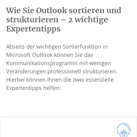
Wie Sie Outlook sortieren und
strukturieren – 2 wichtige
Expertentipps
Abseits der wichtigen Sortierfunktion in
Microsoft Outlook können Sie das
Kommunikationsprogramm mit wenigen
Veränderungen professionell strukturieren.
Hierbei können Ihnen die zwei essenzielle
Expertentipps helfen: