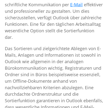
schriftliche Kommunikation per
E-Mail
effektiver
und professioneller zu gestalten. Um dies
sicherzustellen, verfügt Outlook über zahlreiche
Funktionen. Eine für den täglichen Arbeitsalltag
wesentliche Option stellt die Sortierfunktion
dar.
Das Sortieren und zielgerichtete Ablegen von E-
Mails, Anlagen und Informationen ist sowohl in
Outlook wie allgemein in der analogen
Bürokommunikation wichtig. Registraturen und
Ordner sind in Büros beispielsweise essenziell,
um Offline-Dokumente anhand von
nachvollziehbaren Kriterien abzulegen. Eine
durchdachte Ordnerstruktur und die
Sortierfunktion garantieren in Outlook ebenfalls,
dass wesentliche Informationen und E-Mail-