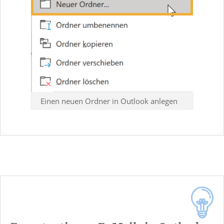
Einen neuen Ordner in Outlook anlegen