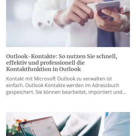
Outlook-Kontakte: So nutzen Sie schnell,
effektiv und professionell die
Kontaktfunktion in Outlook
Kontakt mit Microsoft Outlook zu verwalten ist
einfach. Outlook Kontakte werden im Adressbuch
gespeichert. Sie können bearbeitet, importiert und…