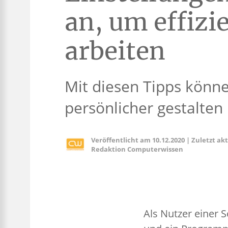
an, um effizi
arbeiten
Mit diesen Tipps könne
persönlicher gestalten
Veröffentlicht am
10.12.2020
|
Zuletzt ak
Redaktion Computerwissen
Als Nutzer einer 