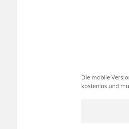
Die mobile Versio
kostenlos und mus