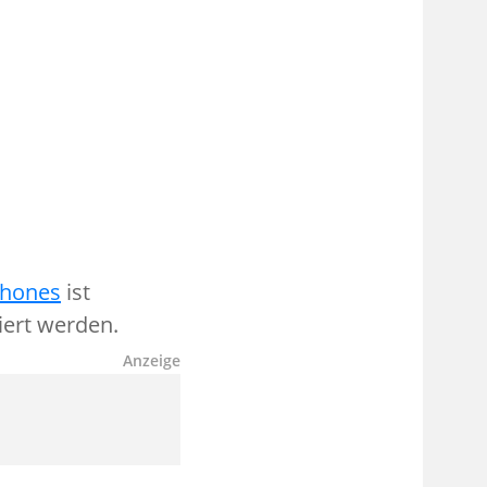
hones
ist
iert werden.