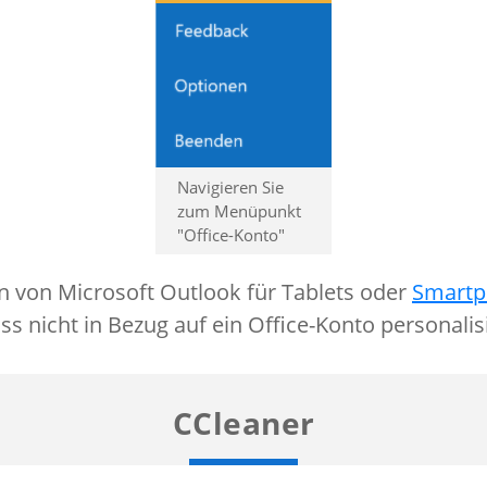
Navigieren Sie
zum Menüpunkt
"Office-Konto"
n von Microsoft Outlook für Tablets oder
Smartp
s nicht in Bezug auf ein Office-Konto personalis