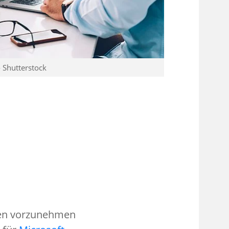
 Shutterstock
ngen vorzunehmen