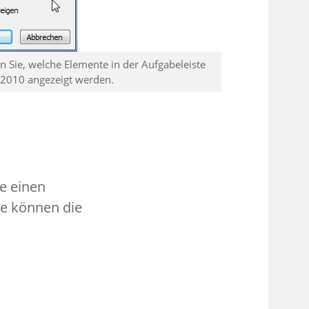
 Sie, welche Elemente in der Aufgabeleiste
 2010 angezeigt werden.
e einen
ie können die