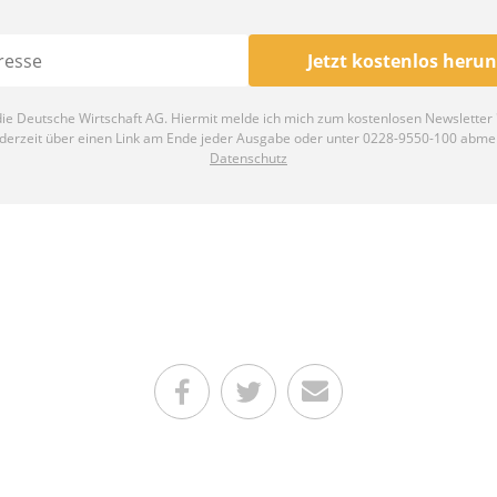
Teilen auf Facebook
Teilen auf Twitter
Per E-Mail senden