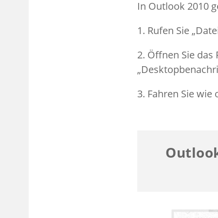
In Outlook 2010 g
1. Rufen Sie „Date
2. Öffnen Sie das 
„Desktopbenachri
3. Fahren Sie wie 