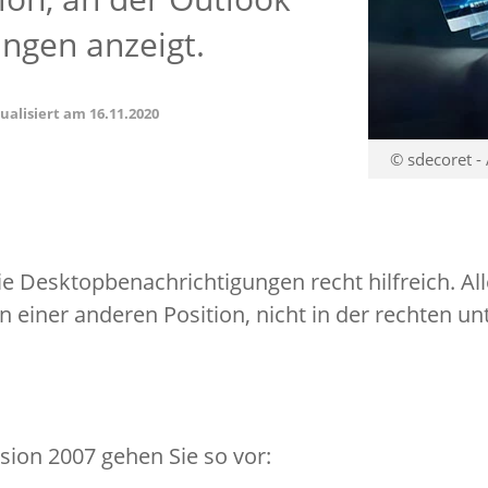
ngen anzeigt.
tualisiert am
16.11.2020
© sdecoret -
ie Desktopbenachrichtigungen recht hilfreich. All
n einer anderen Position, nicht in der rechten un
sion 2007 gehen Sie so vor: