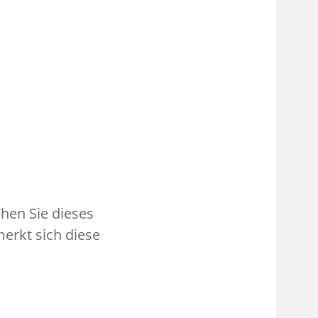
ehen Sie dieses
erkt sich diese