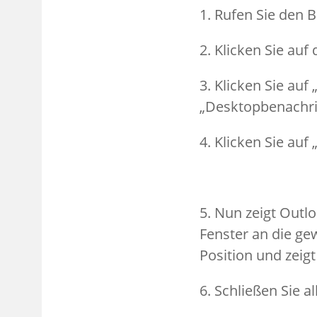
1. Rufen Sie den B
2. Klicken Sie auf
3. Klicken Sie auf
„Desktopbenachri
4. Klicken Sie auf
5. Nun zeigt Outlo
Fenster an die ge
Position und zeigt
6. Schließen Sie a