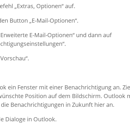
efehl „Extras, Optionen“ auf.
 den Button „E-Mail-Optionen“.
 „Erweiterte E-Mail-Optionen“ und dann auf
chtigungseinstellungen“.
 „Vorschau“.
ok ein Fenster mit einer Benachrichtigung an. Zi
wünschte Position auf dem Bildschirm. Outlook m
 die Benachrichtigungen in Zukunft hier an.
lle Dialoge in Outlook.