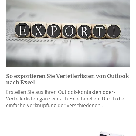
So exportieren Sie Verteilerlisten von Outlook
nach Excel
Erstellen Sie aus Ihren Outlook-Kontakten oder-
Verteilerlisten ganz einfach Exceltabellen. Durch die
einfache Verknüpfung der verschiedenen…