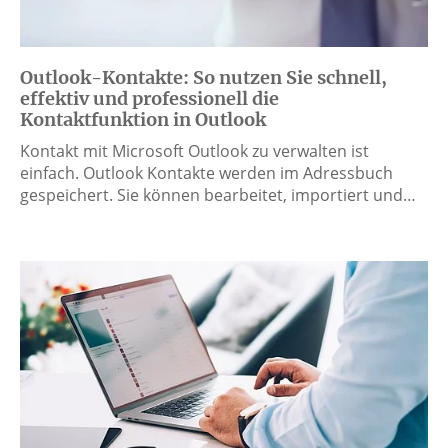
Outlook-Kontakte: So nutzen Sie schnell,
effektiv und professionell die
Kontaktfunktion in Outlook
Kontakt mit Microsoft Outlook zu verwalten ist
einfach. Outlook Kontakte werden im Adressbuch
gespeichert. Sie können bearbeitet, importiert und…