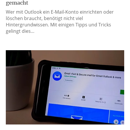
gemacht
Wer mit Outlook ein E-Mail-Konto einrichten oder
löschen braucht, benötigt nicht viel
Hintergrundwissen. Mit einigen Tipps und Tricks
gelingt dies…