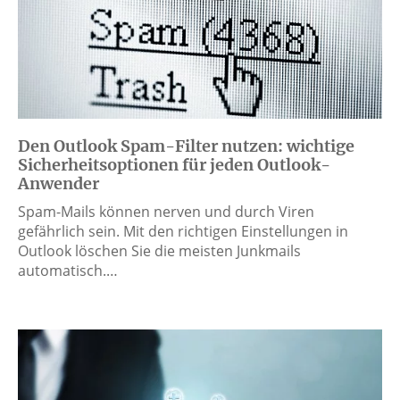
Den Outlook Spam-Filter nutzen: wichtige
Sicherheitsoptionen für jeden Outlook-
Anwender
Spam-Mails können nerven und durch Viren
gefährlich sein. Mit den richtigen Einstellungen in
Outlook löschen Sie die meisten Junkmails
automatisch.…