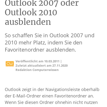
Outlook 2007 oder
Outlook 2010
ausblenden
So schaffen Sie in Outlook 2007 und
2010 mehr Platz, indem Sie den
Favoritenordner ausblenden.
Veröffentlicht am
10.03.2011
|
Zuletzt aktualisiert am
27.11.2020
Redaktion Computerwissen
Outlook zeigt in der Navigationsleiste oberhalb
der E-Mail-Ordner einen Favoritenordner an.
Wenn Sie diesen Ordner ohnehin nicht nutzen