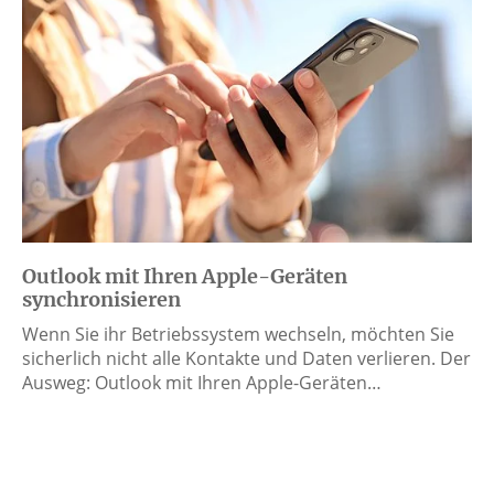
Outlook mit Ihren Apple-Geräten
synchronisieren
Wenn Sie ihr Betriebssystem wechseln, möchten Sie
sicherlich nicht alle Kontakte und Daten verlieren. Der
Ausweg: Outlook mit Ihren Apple-Geräten…