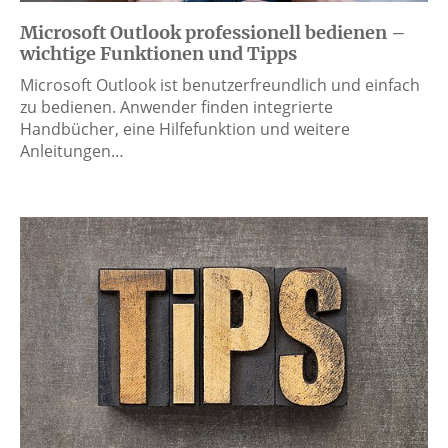
Microsoft Outlook professionell bedienen –
wichtige Funktionen und Tipps
Microsoft Outlook ist benutzerfreundlich und einfach
zu bedienen. Anwender finden integrierte
Handbücher, eine Hilfefunktion und weitere
Anleitungen…