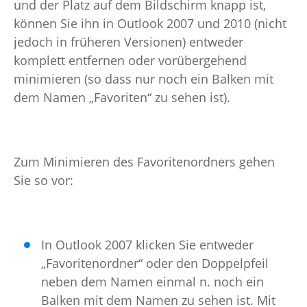
und der Platz auf dem Bildschirm knapp ist,
können Sie ihn in Outlook 2007 und 2010 (nicht
jedoch in früheren Versionen) entweder
komplett entfernen oder vorübergehend
minimieren (so dass nur noch ein Balken mit
dem Namen „Favoriten“ zu sehen ist).
Zum Minimieren des Favoritenordners gehen
Sie so vor:
In Outlook 2007 klicken Sie entweder
„Favoritenordner“ oder den Doppelpfeil
neben dem Namen einmal n. noch ein
Balken mit dem Namen zu sehen ist. Mit