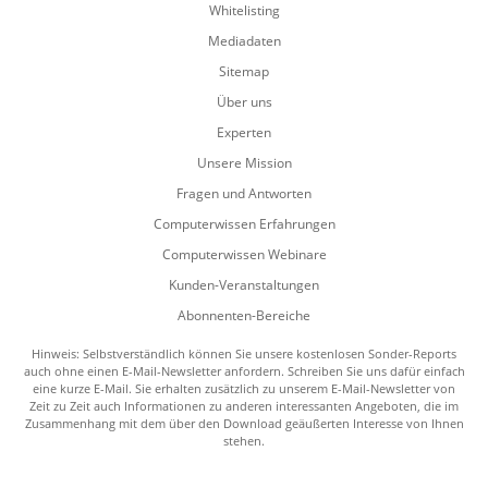
Whitelisting
Mediadaten
Sitemap
Über uns
Experten
Unsere Mission
Fragen und Antworten
Computerwissen Erfahrungen
Computerwissen Webinare
Kunden-Veranstaltungen
Abonnenten-Bereiche
Hinweis: Selbstverständlich können Sie unsere kostenlosen Sonder-Reports
auch ohne einen E-Mail-Newsletter anfordern. Schreiben Sie uns dafür einfach
eine kurze E-Mail. Sie erhalten zusätzlich zu unserem E-Mail-Newsletter von
Zeit zu Zeit auch Informationen zu anderen interessanten Angeboten, die im
Zusammenhang mit dem über den Download geäußerten Interesse von Ihnen
stehen.