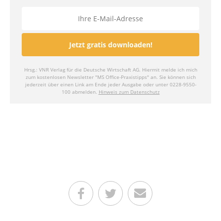
Teilen auf Facebook
Teilen auf Twitter
Per E-Mail senden