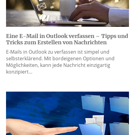
Eine E-Mail in Outlook verfassen – Tipps und
Tricks zum Erstellen von Nachrichten
E-Mails in Outlook zu verfassen ist simpel und
selbsterklärend. Mit bordeigenen Optionen und
Möglichkeiten, kann jede Nachricht einzigartig
konzipiert…