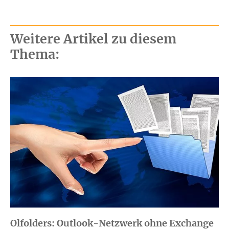
Weitere Artikel zu diesem
Thema:
Olfolders: Outlook-Netzwerk ohne Exchange