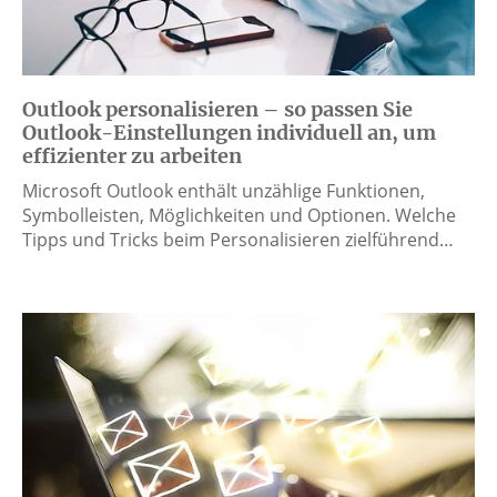
Outlook personalisieren – so passen Sie
Outlook-Einstellungen individuell an, um
effizienter zu arbeiten
Microsoft Outlook enthält unzählige Funktionen,
Symbolleisten, Möglichkeiten und Optionen. Welche
Tipps und Tricks beim Personalisieren zielführend…