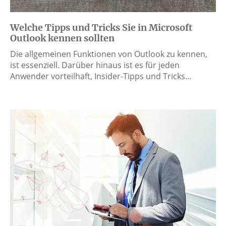
Welche Tipps und Tricks Sie in Microsoft
Outlook kennen sollten
Die allgemeinen Funktionen von Outlook zu kennen,
ist essenziell. Darüber hinaus ist es für jeden
Anwender vorteilhaft, Insider-Tipps und Tricks…