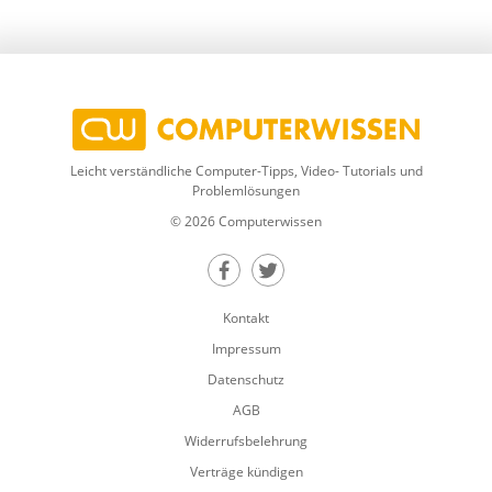
Leicht verständliche Computer-Tipps, Video- Tutorials und
Problemlösungen
© 2026 Computerwissen
Teilen auf Facebook
Teilen auf Twitter
Kontakt
Impressum
Datenschutz
AGB
Widerrufsbelehrung
Verträge kündigen