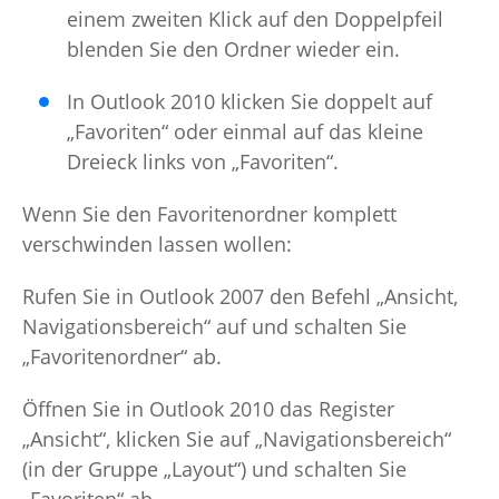
einem zweiten Klick auf den Doppelpfeil
blenden Sie den Ordner wieder ein.
In Outlook 2010 klicken Sie doppelt auf
„Favoriten“ oder einmal auf das kleine
Dreieck links von „Favoriten“.
Wenn Sie den Favoritenordner komplett
verschwinden lassen wollen:
Rufen Sie in Outlook 2007 den Befehl „Ansicht,
Navigationsbereich“ auf und schalten Sie
„Favoritenordner“ ab.
Öffnen Sie in Outlook 2010 das Register
„Ansicht“, klicken Sie auf „Navigationsbereich“
(in der Gruppe „Layout“) und schalten Sie