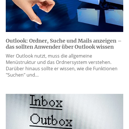
Outlook: Ordner, Suche und Mails anzeigen –
das sollten Anwender über Outlook wissen
Wer Outlook nutzt, muss die allgemeine
Menüstruktur und das Ordnersystem verstehen.
Darüber hinaus sollte er wissen, wie die Funktionen
"Suchen" und…