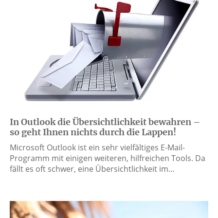
In Outlook die Übersichtlichkeit bewahren –
so geht Ihnen nichts durch die Lappen!
Microsoft Outlook ist ein sehr vielfältiges E-Mail-
Programm mit einigen weiteren, hilfreichen Tools. Da
fällt es oft schwer, eine Übersichtlichkeit im…