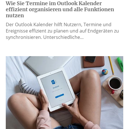
Wie Sie Termine im Outlook Kalender
effizient organisieren und alle Funktionen
nutzen
Der Outlook Kalender hilft Nutzern, Termine und
Ereignisse effizient zu planen und auf Endgeräten zu
synchronisieren. Unterschiedliche…