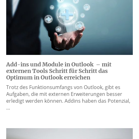
Add-ins und Module in Outlook – mit
externen Tools Schritt für Schritt das
Optimum in Outlook erreichen
Trotz des Funktionsumfangs von Outlook, gibt es
Aufgaben, die mit externen Erweiterungen besser
erledigt werden können. Addins haben das Potenzial,
…