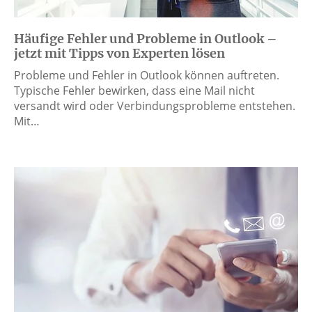
Häufige Fehler und Probleme in Outlook –
jetzt mit Tipps von Experten lösen
Probleme und Fehler in Outlook können auftreten.
Typische Fehler bewirken, dass eine Mail nicht
versandt wird oder Verbindungsprobleme entstehen.
Mit…