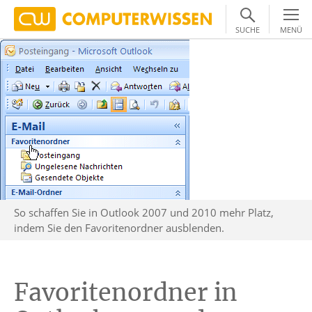
SUCHE
MENÜ
So schaffen Sie in Outlook 2007 und 2010 mehr Platz,
indem Sie den Favoritenordner ausblenden.
Favoritenordner in