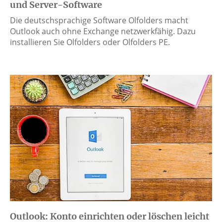
und Server-Software
Die deutschsprachige Software Olfolders macht
Outlook auch ohne Exchange netzwerkfähig. Dazu
installieren Sie Olfolders oder Olfolders PE.
Outlook: Konto einrichten oder löschen leicht