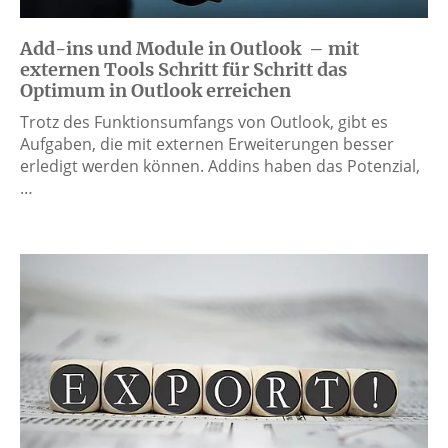
Add-ins und Module in Outlook – mit
externen Tools Schritt für Schritt das
Optimum in Outlook erreichen
Trotz des Funktionsumfangs von Outlook, gibt es
Aufgaben, die mit externen Erweiterungen besser
erledigt werden können. Addins haben das Potenzial,
…