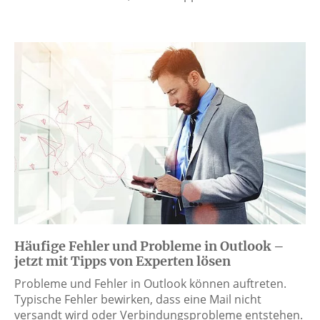
Häufige Fehler und Probleme in Outlook –
jetzt mit Tipps von Experten lösen
Probleme und Fehler in Outlook können auftreten.
Typische Fehler bewirken, dass eine Mail nicht
versandt wird oder Verbindungsprobleme entstehen.