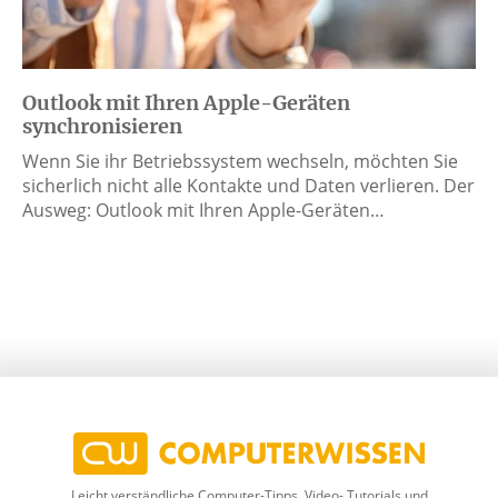
Outlook mit Ihren Apple-Geräten
synchronisieren
Wenn Sie ihr Betriebssystem wechseln, möchten Sie
sicherlich nicht alle Kontakte und Daten verlieren. Der
Ausweg: Outlook mit Ihren Apple-Geräten…
Leicht verständliche Computer-Tipps, Video- Tutorials und