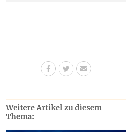
Teilen auf Facebook
Teilen auf Twitter
Per E-Mail senden
Weitere Artikel zu diesem
Thema: