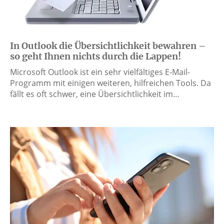
In Outlook die Übersichtlichkeit bewahren –
so geht Ihnen nichts durch die Lappen!
Microsoft Outlook ist ein sehr vielfältiges E-Mail-
Programm mit einigen weiteren, hilfreichen Tools. Da
fällt es oft schwer, eine Übersichtlichkeit im…