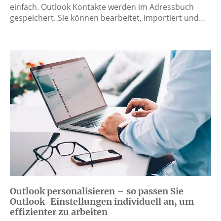
einfach. Outlook Kontakte werden im Adressbuch
gespeichert. Sie können bearbeitet, importiert und…
Outlook personalisieren – so passen Sie
Outlook-Einstellungen individuell an, um
effizienter zu arbeiten