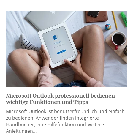
Microsoft Outlook professionell bedienen –
wichtige Funktionen und Tipps
Microsoft Outlook ist benutzerfreundlich und einfach
zu bedienen. Anwender finden integrierte
Handbücher, eine Hilfefunktion und weitere
Anleitungen…