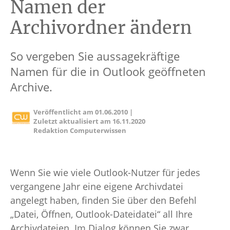
Namen der
Archivordner ändern
So vergeben Sie aussagekräftige
Namen für die in Outlook geöffneten
Archive.
Veröffentlicht am
01.06.2010
|
Zuletzt aktualisiert am
16.11.2020
Redaktion Computerwissen
Wenn Sie wie viele Outlook-Nutzer für jedes
vergangene Jahr eine eigene Archivdatei
angelegt haben, finden Sie über den Befehl
„Datei, Öffnen, Outlook-Dateidatei“ all Ihre
Archivdateien. Im Dialog können Sie zwar