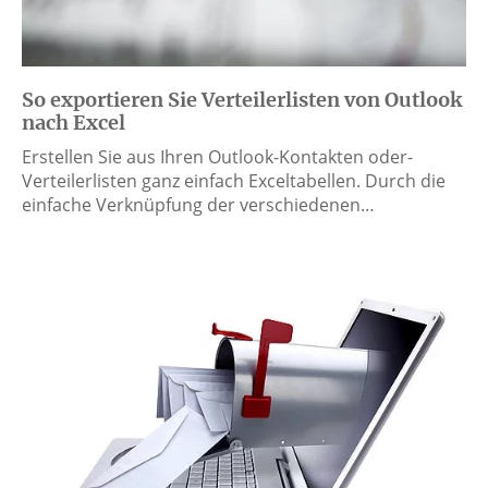
So exportieren Sie Verteilerlisten von Outlook
nach Excel
Erstellen Sie aus Ihren Outlook-Kontakten oder-
Verteilerlisten ganz einfach Exceltabellen. Durch die
einfache Verknüpfung der verschiedenen…