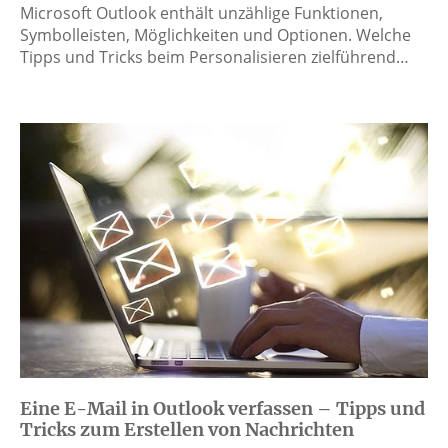
Microsoft Outlook enthält unzählige Funktionen,
Symbolleisten, Möglichkeiten und Optionen. Welche
Tipps und Tricks beim Personalisieren zielführend…
Eine E-Mail in Outlook verfassen – Tipps und
Tricks zum Erstellen von Nachrichten