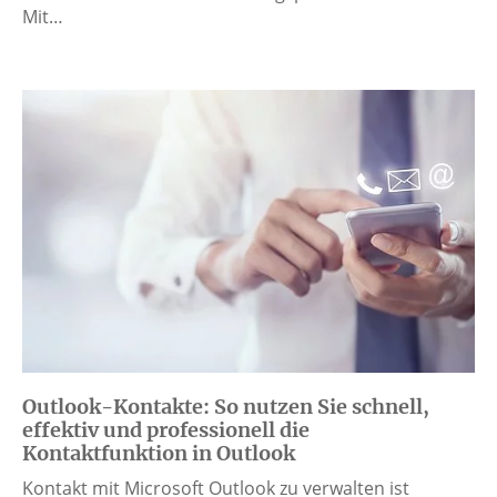
Mit…
Outlook-Kontakte: So nutzen Sie schnell,
effektiv und professionell die
Kontaktfunktion in Outlook
Kontakt mit Microsoft Outlook zu verwalten ist