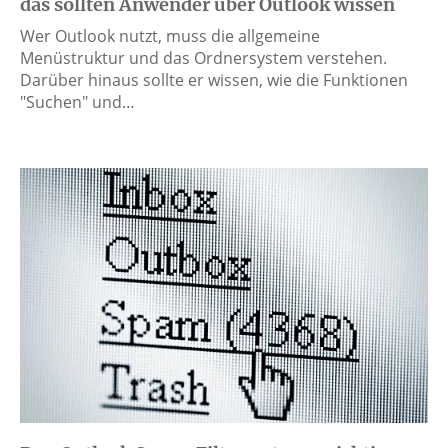
das sollten Anwender über Outlook wissen
Wer Outlook nutzt, muss die allgemeine
Menüstruktur und das Ordnersystem verstehen.
Darüber hinaus sollte er wissen, wie die Funktionen
"Suchen" und…