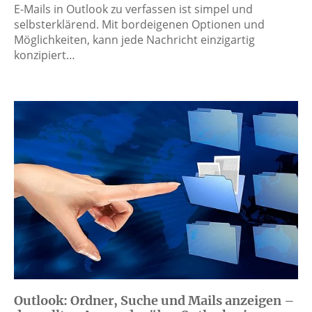
E-Mails in Outlook zu verfassen ist simpel und
selbsterklärend. Mit bordeigenen Optionen und
Möglichkeiten, kann jede Nachricht einzigartig
konzipiert…
Outlook: Ordner, Suche und Mails anzeigen –