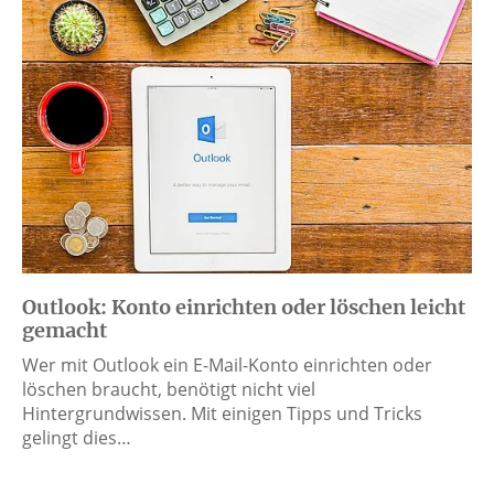
Outlook: Konto einrichten oder löschen leicht
gemacht
Wer mit Outlook ein E-Mail-Konto einrichten oder
löschen braucht, benötigt nicht viel
Hintergrundwissen. Mit einigen Tipps und Tricks
gelingt dies…