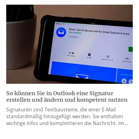
So können Sie in Outlook eine Signatur
erstellen und ändern und kompetent nutzen
Signaturen sind Textbausteine, die einer E-Mail
standardmäßig hinzugefügt werden. Sie enthalten
wichtige Infos und komplettieren die Nachricht. Im…