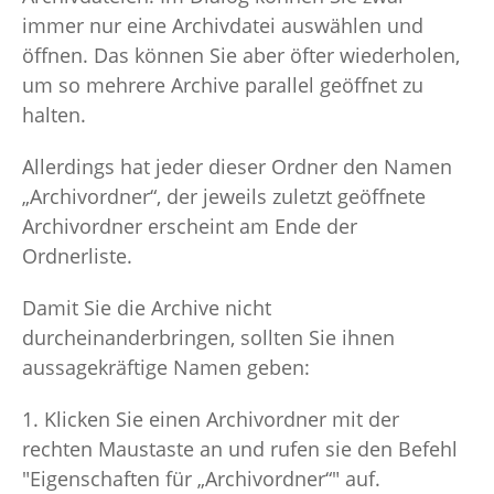
immer nur eine Archivdatei auswählen und
öffnen. Das können Sie aber öfter wiederholen,
um so mehrere Archive parallel geöffnet zu
halten.
Allerdings hat jeder dieser Ordner den Namen
„Archivordner“, der jeweils zuletzt geöffnete
Archivordner erscheint am Ende der
Ordnerliste.
Damit Sie die Archive nicht
durcheinanderbringen, sollten Sie ihnen
aussagekräftige Namen geben:
1. Klicken Sie einen Archivordner mit der
rechten Maustaste an und rufen sie den Befehl
"Eigenschaften für „Archivordner“" auf.