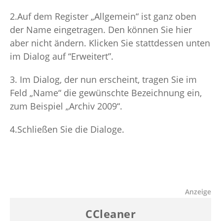
2.
Auf dem Register „Allgemein“ ist ganz oben
der Name eingetragen. Den können Sie hier
aber nicht ändern.
Klicken Sie stattdessen unten
im Dialog auf “Erweitert”.
3. Im Dialog, der nun erscheint, tragen Sie im
Feld „Name“ die gewünschte Bezeichnung ein,
zum Beispiel „Archiv 2009“.
4.
Schließen Sie die Dialoge.