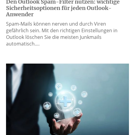
Den Outlook Spam-Filter nutzen: wichtige
Sicherheitsoptionen für jeden Outlook-
Anwender
Spam-Mails können nerven und durch Viren
gefährlich sein. Mit den richtigen Einstellungen in
Outlook löschen Sie die meisten Junkmails
automatisch.…