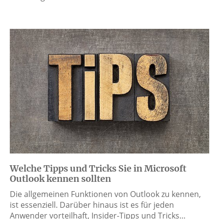
Welche Tipps und Tricks Sie in Microsoft
Outlook kennen sollten
Die allgemeinen Funktionen von Outlook zu kennen,
ist essenziell. Darüber hinaus ist es für jeden
Anwender vorteilhaft, Insider-Tipps und Tricks…