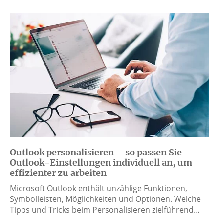
Outlook personalisieren – so passen Sie
Outlook-Einstellungen individuell an, um
effizienter zu arbeiten
Microsoft Outlook enthält unzählige Funktionen,
Symbolleisten, Möglichkeiten und Optionen. Welche
Tipps und Tricks beim Personalisieren zielführend…