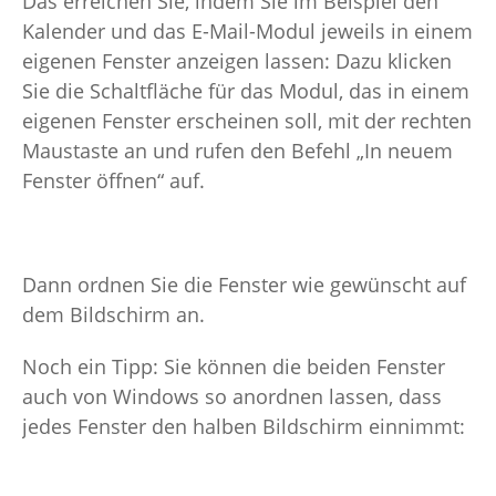
Das erreichen Sie, indem Sie im Beispiel den
Kalender und das E-Mail-Modul jeweils in einem
eigenen Fenster anzeigen lassen: Dazu klicken
Sie die Schaltfläche für das Modul, das in einem
eigenen Fenster erscheinen soll, mit der rechten
Maustaste an und rufen den Befehl „In neuem
Fenster öffnen“ auf.
Dann ordnen Sie die Fenster wie gewünscht auf
dem Bildschirm an.
Noch ein Tipp: Sie können die beiden Fenster
auch von Windows so anordnen lassen, dass
jedes Fenster den halben Bildschirm einnimmt: