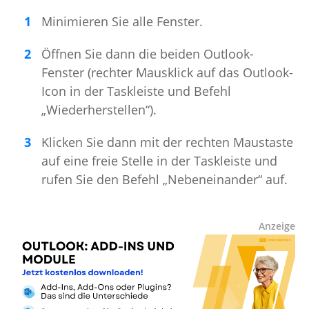
Minimieren Sie alle Fenster.
Öffnen Sie dann die beiden Outlook-
Fenster (rechter Mausklick auf das Outlook-
Icon in der Taskleiste und Befehl
„Wiederherstellen“).
Klicken Sie dann mit der rechten Maustaste
auf eine freie Stelle in der Taskleiste und
rufen Sie den Befehl „Nebeneinander“ auf.