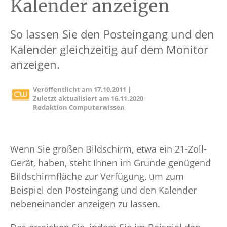
Kalender anzeigen
So lassen Sie den Posteingang und den
Kalender gleichzeitig auf dem Monitor
anzeigen.
Veröffentlicht am
17.10.2011
|
Zuletzt aktualisiert am
16.11.2020
Redaktion Computerwissen
Wenn Sie großen Bildschirm, etwa ein 21-Zoll-
Gerät, haben, steht Ihnen im Grunde genügend
Bildschirmfläche zur Verfügung, um zum
Beispiel den Posteingang und den Kalender
nebeneinander anzeigen zu lassen.