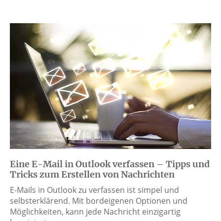
Eine E-Mail in Outlook verfassen – Tipps und
Tricks zum Erstellen von Nachrichten
E-Mails in Outlook zu verfassen ist simpel und
selbsterklärend. Mit bordeigenen Optionen und
Möglichkeiten, kann jede Nachricht einzigartig