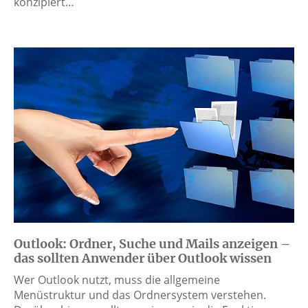
konzipiert…
Outlook: Ordner, Suche und Mails anzeigen –
das sollten Anwender über Outlook wissen
Wer Outlook nutzt, muss die allgemeine
Menüstruktur und das Ordnersystem verstehen.