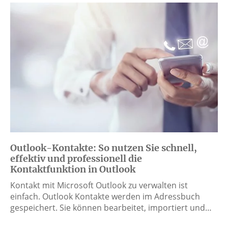
Outlook-Kontakte: So nutzen Sie schnell,
effektiv und professionell die
Kontaktfunktion in Outlook
Kontakt mit Microsoft Outlook zu verwalten ist
einfach. Outlook Kontakte werden im Adressbuch
gespeichert. Sie können bearbeitet, importiert und…