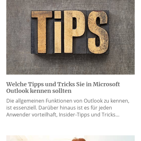
Welche Tipps und Tricks Sie in Microsoft
Outlook kennen sollten
Die allgemeinen Funktionen von Outlook zu kennen,
ist essenziell. Darüber hinaus ist es für jeden
Anwender vorteilhaft, Insider-Tipps und Tricks…