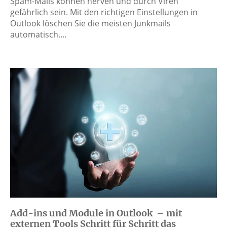
Spam-Mails können nerven und durch Viren
gefährlich sein. Mit den richtigen Einstellungen in
Outlook löschen Sie die meisten Junkmails
automatisch.…
Add-ins und Module in Outlook – mit
externen Tools Schritt für Schritt das