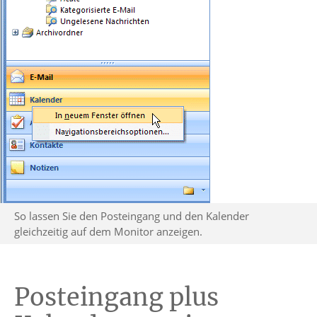
So lassen Sie den Posteingang und den Kalender
gleichzeitig auf dem Monitor anzeigen.
Posteingang plus