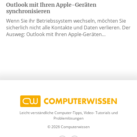
Outlook mit Ihren Apple-Geräten
synchronisieren
Wenn Sie ihr Betriebssystem wechseln, möchten Sie
sicherlich nicht alle Kontakte und Daten verlieren. Der
Ausweg: Outlook mit Ihren Apple-Geräten…
Leicht verständliche Computer-Tipps, Video- Tutorials und
Problemlösungen
© 2026 Computerwissen