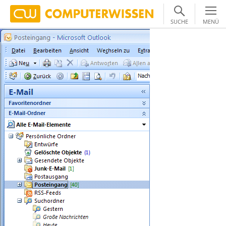
SUCHE
MENÜ