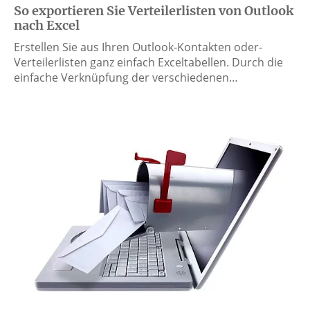
So exportieren Sie Verteilerlisten von Outlook
nach Excel
Erstellen Sie aus Ihren Outlook-Kontakten oder-
Verteilerlisten ganz einfach Exceltabellen. Durch die
einfache Verknüpfung der verschiedenen…