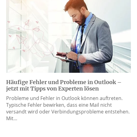
Häufige Fehler und Probleme in Outlook –
jetzt mit Tipps von Experten lösen
Probleme und Fehler in Outlook können auftreten.
Typische Fehler bewirken, dass eine Mail nicht
versandt wird oder Verbindungsprobleme entstehen.
Mit…