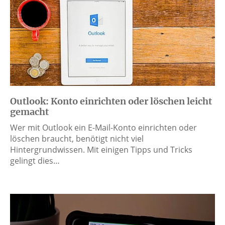
Outlook: Konto einrichten oder löschen leicht
gemacht
Wer mit Outlook ein E-Mail-Konto einrichten oder
löschen braucht, benötigt nicht viel
Hintergrundwissen. Mit einigen Tipps und Tricks
gelingt dies…