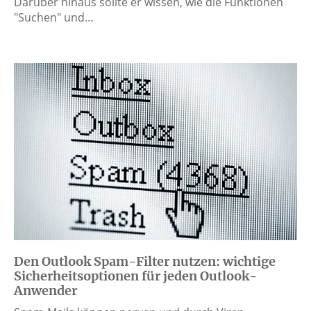
Darüber hinaus sollte er wissen, wie die Funktionen
"Suchen" und…
Den Outlook Spam-Filter nutzen: wichtige
Sicherheitsoptionen für jeden Outlook-
Anwender