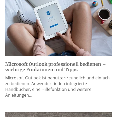
Microsoft Outlook professionell bedienen –
wichtige Funktionen und Tipps
Microsoft Outlook ist benutzerfreundlich und einfach
zu bedienen. Anwender finden integrierte
Handbücher, eine Hilfefunktion und weitere
Anleitungen…