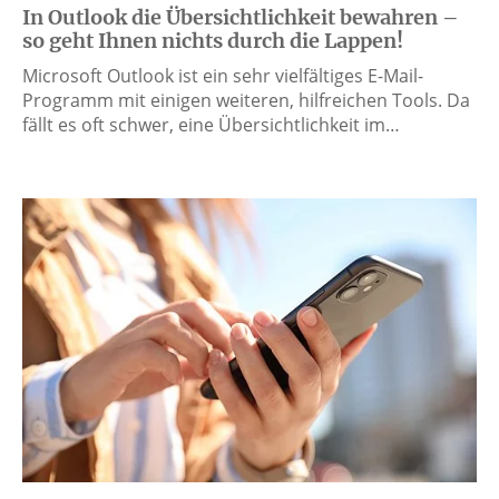
In Outlook die Übersichtlichkeit bewahren –
so geht Ihnen nichts durch die Lappen!
Microsoft Outlook ist ein sehr vielfältiges E-Mail-
Programm mit einigen weiteren, hilfreichen Tools. Da
fällt es oft schwer, eine Übersichtlichkeit im…