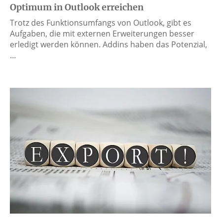
Optimum in Outlook erreichen
Trotz des Funktionsumfangs von Outlook, gibt es
Aufgaben, die mit externen Erweiterungen besser
erledigt werden können. Addins haben das Potenzial,
…