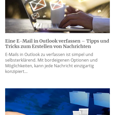
Eine E-Mail in Outlook verfassen – Tipps und
Tricks zum Erstellen von Nachrichten
E-Mails in Outlook zu verfassen ist simpel und
selbsterklärend. Mit bordeigenen Optionen und
Möglichkeiten, kann jede Nachricht einzigartig
konzipiert…