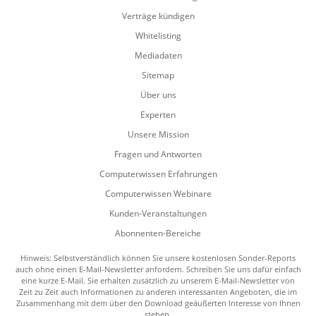
Verträge kündigen
Whitelisting
Mediadaten
Sitemap
Über uns
Experten
Unsere Mission
Fragen und Antworten
Computerwissen Erfahrungen
Computerwissen Webinare
Kunden-Veranstaltungen
Abonnenten-Bereiche
Hinweis: Selbstverständlich können Sie unsere kostenlosen Sonder-Reports
auch ohne einen E-Mail-Newsletter anfordern. Schreiben Sie uns dafür einfach
eine kurze E-Mail. Sie erhalten zusätzlich zu unserem E-Mail-Newsletter von
Zeit zu Zeit auch Informationen zu anderen interessanten Angeboten, die im
Zusammenhang mit dem über den Download geäußerten Interesse von Ihnen
stehen.