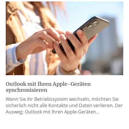
Outlook mit Ihren Apple-Geräten
synchronisieren
Wenn Sie ihr Betriebssystem wechseln, möchten Sie
sicherlich nicht alle Kontakte und Daten verlieren. Der
Ausweg: Outlook mit Ihren Apple-Geräten…