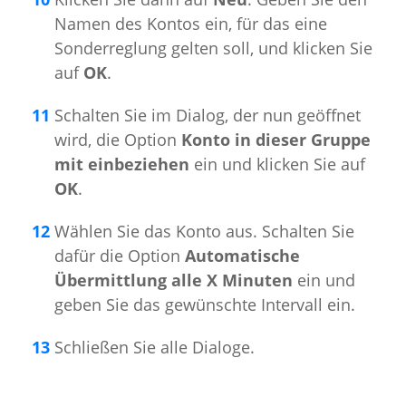
Namen des Kontos ein, für das eine
Sonderreglung gelten soll, und klicken Sie
auf
OK
.
Schalten Sie im Dialog, der nun geöffnet
wird, die Option
Konto in dieser Gruppe
mit einbeziehen
ein und klicken Sie auf
OK
.
Wählen Sie das Konto aus. Schalten Sie
dafür die Option
Automatische
Übermittlung alle X Minuten
ein und
geben Sie das gewünschte Intervall ein.
Schließen Sie alle Dialoge.