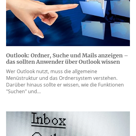
Outlook: Ordner, Suche und Mails anzeigen –
das sollten Anwender über Outlook wissen
Wer Outlook nutzt, muss die allgemeine
Menüstruktur und das Ordnersystem verstehen.
Darüber hinaus sollte er wissen, wie die Funktionen
"Suchen" und…