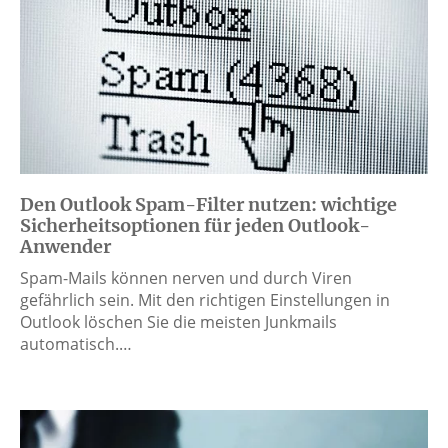
Den Outlook Spam-Filter nutzen: wichtige
Sicherheitsoptionen für jeden Outlook-
Anwender
Spam-Mails können nerven und durch Viren
gefährlich sein. Mit den richtigen Einstellungen in
Outlook löschen Sie die meisten Junkmails
automatisch.…