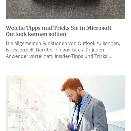
Welche Tipps und Tricks Sie in Microsoft
Outlook kennen sollten
Die allgemeinen Funktionen von Outlook zu kennen,
ist essenziell. Darüber hinaus ist es für jeden
Anwender vorteilhaft, Insider-Tipps und Tricks…