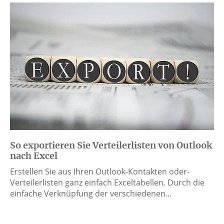
So exportieren Sie Verteilerlisten von Outlook
nach Excel
Erstellen Sie aus Ihren Outlook-Kontakten oder-
Verteilerlisten ganz einfach Exceltabellen. Durch die
einfache Verknüpfung der verschiedenen…