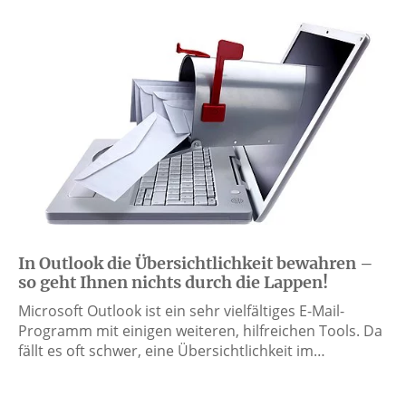
In Outlook die Übersichtlichkeit bewahren –
so geht Ihnen nichts durch die Lappen!
Microsoft Outlook ist ein sehr vielfältiges E-Mail-
Programm mit einigen weiteren, hilfreichen Tools. Da
fällt es oft schwer, eine Übersichtlichkeit im…