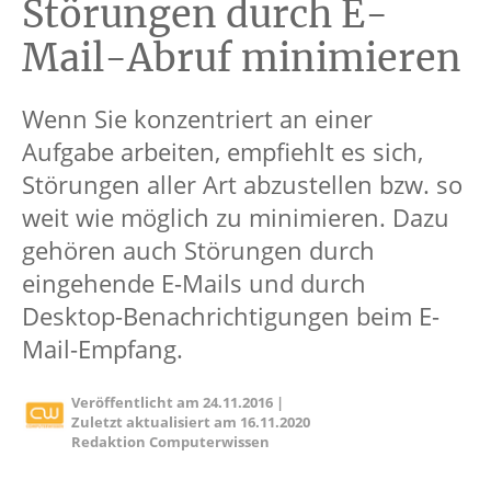
Störungen durch E-
Mail-Abruf minimieren
Wenn Sie konzentriert an einer
Aufgabe arbeiten, empfiehlt es sich,
Störungen aller Art abzustellen bzw. so
weit wie möglich zu minimieren. Dazu
gehören auch Störungen durch
eingehende E-Mails und durch
Desktop-Benachrichtigungen beim E-
Mail-Empfang.
Veröffentlicht am
24.11.2016
|
Zuletzt aktualisiert am
16.11.2020
Redaktion Computerwissen