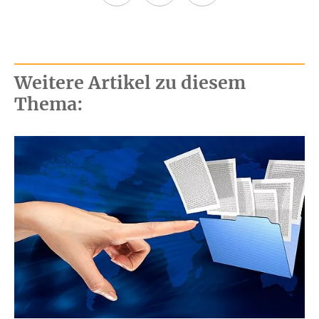
Weitere Artikel zu diesem
Thema: