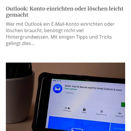
Outlook: Konto einrichten oder löschen leicht
gemacht
Wer mit Outlook ein E-Mail-Konto einrichten oder
löschen braucht, benötigt nicht viel
Hintergrundwissen. Mit einigen Tipps und Tricks
gelingt dies…