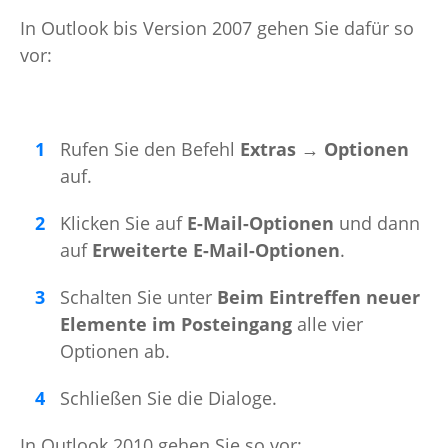
In Outlook bis Version 2007 gehen Sie dafür so
vor:
Rufen Sie den Befehl
Extras → Optionen
auf.
Klicken Sie auf
E-Mail-Optionen
und dann
auf
Erweiterte E-Mail-Optionen
.
Schalten Sie unter
Beim Eintreffen neuer
Elemente im Posteingang
alle vier
Optionen ab.
Schließen Sie die Dialoge.
In Outlook 2010 gehen Sie so vor: