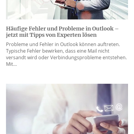
Häufige Fehler und Probleme in Outlook –
jetzt mit Tipps von Experten lösen
Probleme und Fehler in Outlook können auftreten.
Typische Fehler bewirken, dass eine Mail nicht
versandt wird oder Verbindungsprobleme entstehen.
Mit…