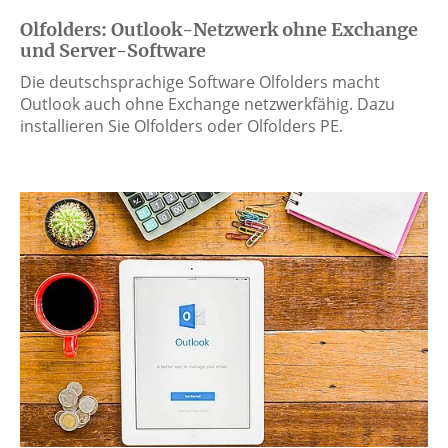
Olfolders: Outlook-Netzwerk ohne Exchange
und Server-Software
Die deutschsprachige Software Olfolders macht
Outlook auch ohne Exchange netzwerkfähig. Dazu
installieren Sie Olfolders oder Olfolders PE.