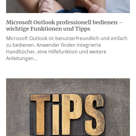
Microsoft Outlook professionell bedienen –
wichtige Funktionen und Tipps
Microsoft Outlook ist benutzerfreundlich und einfach
zu bedienen. Anwender finden integrierte
Handbücher, eine Hilfefunktion und weitere
Anleitungen…