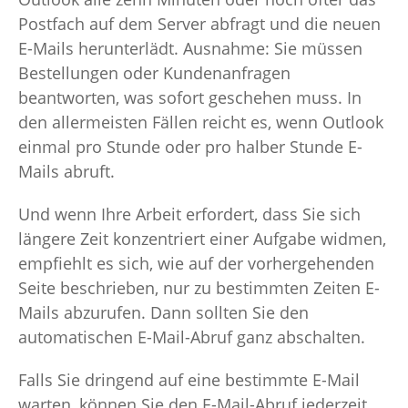
Postfach auf dem Server abfragt und die neuen
E-Mails herunterlädt. Ausnahme: Sie müssen
Bestellungen oder Kundenanfragen
beantworten, was sofort geschehen muss. In
den allermeisten Fällen reicht es, wenn Outlook
einmal pro Stunde oder pro halber Stunde E-
Mails abruft.
Und wenn Ihre Arbeit erfordert, dass Sie sich
längere Zeit konzentriert einer Aufgabe widmen,
empfiehlt es sich, wie auf der vorhergehenden
Seite beschrieben, nur zu bestimmten Zeiten E-
Mails abzurufen. Dann sollten Sie den
automatischen E-Mail-Abruf ganz abschalten.
Falls Sie dringend auf eine bestimmte E-Mail
warten, können Sie den E-Mail-Abruf jederzeit