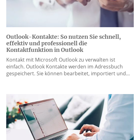
Outlook-Kontakte: So nutzen Sie schnell,
effektiv und professionell die
Kontaktfunktion in Outlook
Kontakt mit Microsoft Outlook zu verwalten ist
einfach. Outlook Kontakte werden im Adressbuch
gespeichert. Sie können bearbeitet, importiert und…