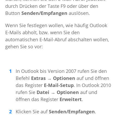
durch Drücken der Taste F9 oder über den
Button
Senden/Empfangen
auslösen.
Wenn Sie festlegen wollen, wie häufig Outlook
E-Mails abholt, bzw. wenn Sie den
automatischen E-Mail-Abruf abschalten wollen,
gehen Sie so vor:
In Outlook bis Version 2007 rufen Sie den
Befehl
Extras → Optionen
auf und öffnen
das Register
E-Mail-Setup
. In Outlook 2010
rufen Sie
Datei → Optionen
auf und
öffnen das Register
Erweitert
.
Klicken Sie auf
Senden/Empfangen
.