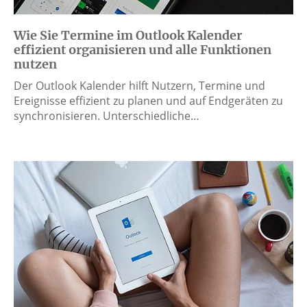
Wie Sie Termine im Outlook Kalender
effizient organisieren und alle Funktionen
nutzen
Der Outlook Kalender hilft Nutzern, Termine und
Ereignisse effizient zu planen und auf Endgeräten zu
synchronisieren. Unterschiedliche…