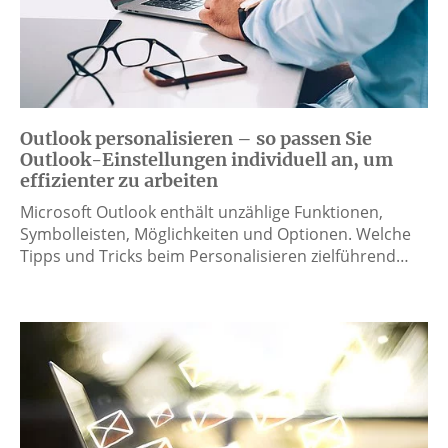
Outlook personalisieren – so passen Sie
Outlook-Einstellungen individuell an, um
effizienter zu arbeiten
Microsoft Outlook enthält unzählige Funktionen,
Symbolleisten, Möglichkeiten und Optionen. Welche
Tipps und Tricks beim Personalisieren zielführend…