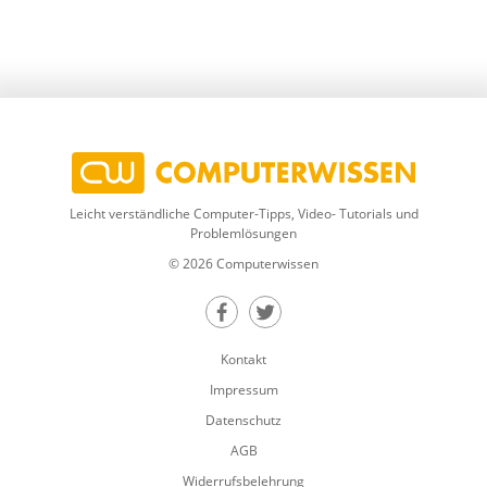
Leicht verständliche Computer-Tipps, Video- Tutorials und
Problemlösungen
© 2026 Computerwissen
Teilen auf Facebook
Teilen auf Twitter
Kontakt
Impressum
Datenschutz
AGB
Widerrufsbelehrung