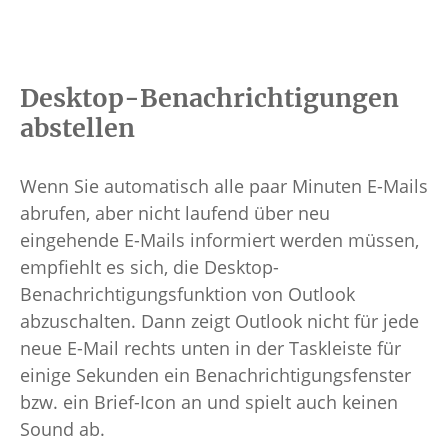
Desktop-Benachrichtigungen
abstellen
Wenn Sie automatisch alle paar Minuten E-Mails
abrufen, aber nicht laufend über neu
eingehende E-Mails informiert werden müssen,
empfiehlt es sich, die Desktop-
Benachrichtigungsfunktion von Outlook
abzuschalten. Dann zeigt Outlook nicht für jede
neue E-Mail rechts unten in der Taskleiste für
einige Sekunden ein Benachrichtigungsfenster
bzw. ein Brief-Icon an und spielt auch keinen
Sound ab.