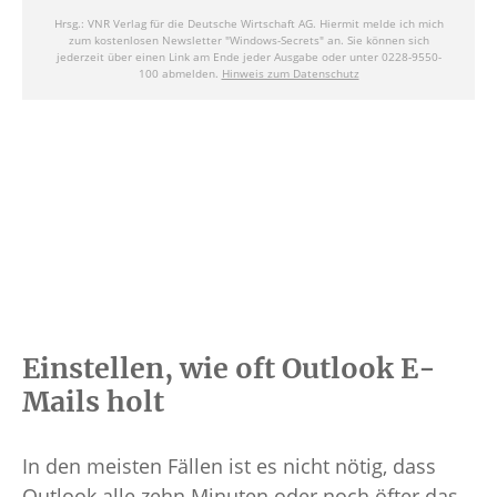
Einstellen, wie oft Outlook E-
Mails holt
In den meisten Fällen ist es nicht nötig, dass
Outlook alle zehn Minuten oder noch öfter das