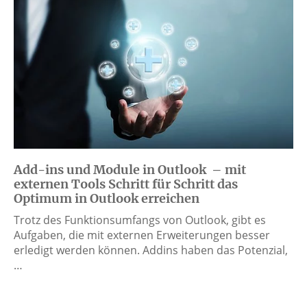
Add-ins und Module in Outlook – mit
externen Tools Schritt für Schritt das
Optimum in Outlook erreichen
Trotz des Funktionsumfangs von Outlook, gibt es
Aufgaben, die mit externen Erweiterungen besser
erledigt werden können. Addins haben das Potenzial,
…