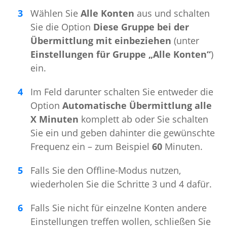
Wählen Sie
Alle Konten
aus und schalten
Sie die Option
Diese Gruppe bei der
Übermittlung mit einbeziehen
(unter
Einstellungen für Gruppe „Alle Konten“
)
ein.
Im Feld darunter schalten Sie entweder die
Option
Automatische Übermittlung alle
X Minuten
komplett ab oder Sie schalten
Sie ein und geben dahinter die gewünschte
Frequenz ein – zum Beispiel
60
Minuten.
Falls Sie den Offline-Modus nutzen,
wiederholen Sie die Schritte 3 und 4 dafür.
Falls Sie nicht für einzelne Konten andere
Einstellungen treffen wollen, schließen Sie