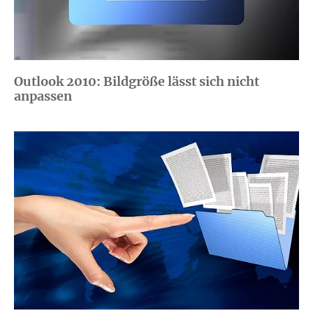
Outlook 2010: Bildgröße lässt sich nicht
anpassen