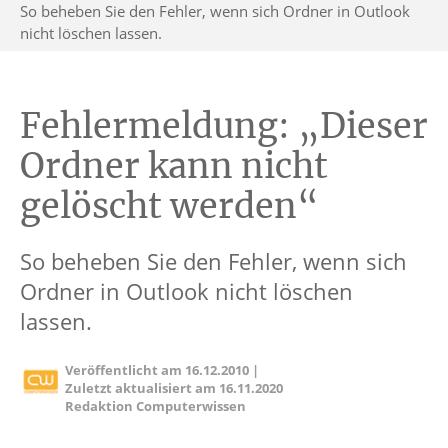
So beheben Sie den Fehler, wenn sich Ordner in Outlook
nicht löschen lassen.
Fehlermeldung: „Dieser
Ordner kann nicht
gelöscht werden“
So beheben Sie den Fehler, wenn sich
Ordner in Outlook nicht löschen
lassen.
Veröffentlicht am
16.12.2010
|
Zuletzt aktualisiert am
16.11.2020
Redaktion Computerwissen