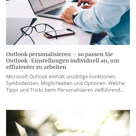
Outlook personalisieren – so passen Sie
Outlook-Einstellungen individuell an, um
effizienter zu arbeiten
Microsoft Outlook enthält unzählige Funktionen,
Symbolleisten, Möglichkeiten und Optionen. Welche
Tipps und Tricks beim Personalisieren zielführend…