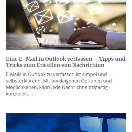
Eine E-Mail in Outlook verfassen – Tipps und
Tricks zum Erstellen von Nachrichten
E-Mails in Outlook zu verfassen ist simpel und
selbsterklärend. Mit bordeigenen Optionen und
Möglichkeiten, kann jede Nachricht einzigartig
konzipiert…