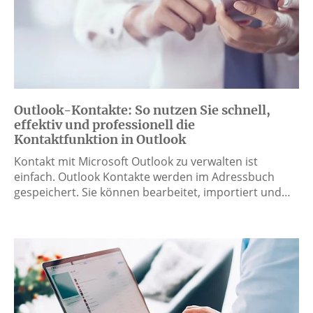
Outlook-Kontakte: So nutzen Sie schnell,
effektiv und professionell die
Kontaktfunktion in Outlook
Kontakt mit Microsoft Outlook zu verwalten ist
einfach. Outlook Kontakte werden im Adressbuch
gespeichert. Sie können bearbeitet, importiert und…