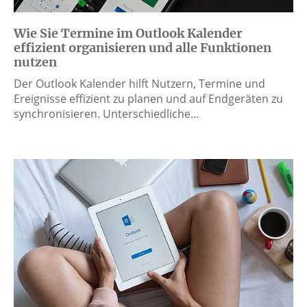
Wie Sie Termine im Outlook Kalender
effizient organisieren und alle Funktionen
nutzen
Der Outlook Kalender hilft Nutzern, Termine und
Ereignisse effizient zu planen und auf Endgeräten zu
synchronisieren. Unterschiedliche…