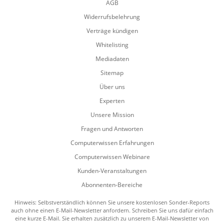
AGB
Widerrufsbelehrung
Verträge kündigen
Whitelisting
Mediadaten
Sitemap
Über uns
Experten
Unsere Mission
Fragen und Antworten
Computerwissen Erfahrungen
Computerwissen Webinare
Kunden-Veranstaltungen
Abonnenten-Bereiche
Hinweis: Selbstverständlich können Sie unsere kostenlosen Sonder-Reports
auch ohne einen E-Mail-Newsletter anfordern. Schreiben Sie uns dafür einfach
eine kurze E-Mail. Sie erhalten zusätzlich zu unserem E-Mail-Newsletter von