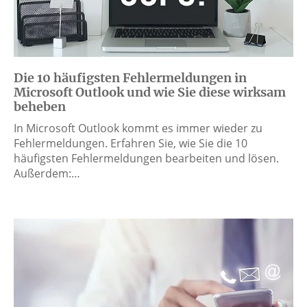
Die 10 häufigsten Fehlermeldungen in
Microsoft Outlook und wie Sie diese wirksam
beheben
In Microsoft Outlook kommt es immer wieder zu
Fehlermeldungen. Erfahren Sie, wie Sie die 10
häufigsten Fehlermeldungen bearbeiten und lösen.
Außerdem:…