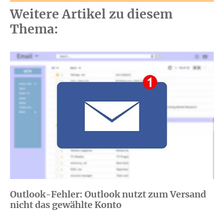
Weitere Artikel zu diesem
Thema:
Outlook-Fehler: Outlook nutzt zum Versand
nicht das gewählte Konto