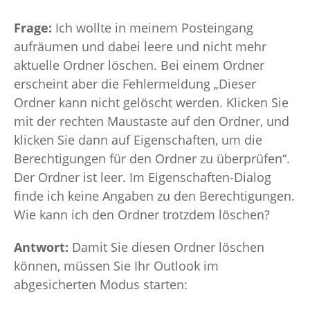
Frage:
Ich wollte in meinem Posteingang
aufräumen und dabei leere und nicht mehr
aktuelle Ordner löschen. Bei einem Ordner
erscheint aber die Fehlermeldung „Dieser
Ordner kann nicht gelöscht werden. Klicken Sie
mit der rechten Maustaste auf den Ordner, und
klicken Sie dann auf Eigenschaften, um die
Berechtigungen für den Ordner zu überprüfen“.
Der Ordner ist leer. Im Eigenschaften-Dialog
finde ich keine Angaben zu den Berechtigungen.
Wie kann ich den Ordner trotzdem löschen?
Antwort:
Damit Sie diesen Ordner löschen
können, müssen Sie Ihr Outlook im
abgesicherten Modus starten: