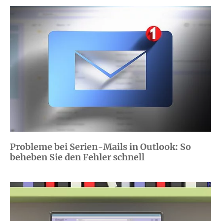
Probleme bei Serien-Mails in Outlook: So
beheben Sie den Fehler schnell