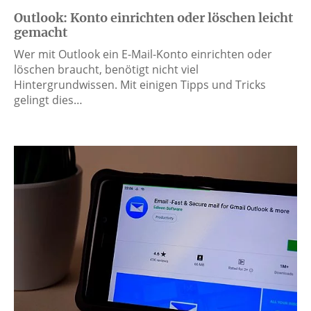
Outlook: Konto einrichten oder löschen leicht
gemacht
Wer mit Outlook ein E-Mail-Konto einrichten oder
löschen braucht, benötigt nicht viel
Hintergrundwissen. Mit einigen Tipps und Tricks
gelingt dies…