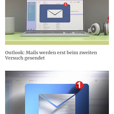
Outlook: Mails werden erst beim zweiten
Versuch gesendet