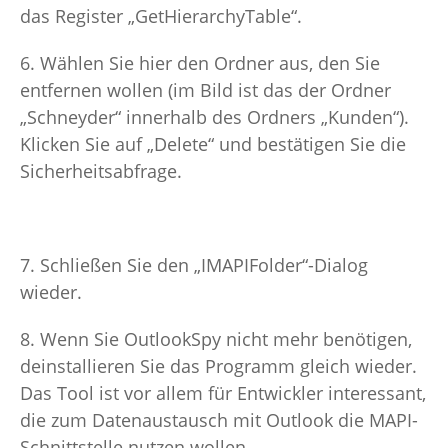
das Register „GetHierarchyTable“.
6. Wählen Sie hier den Ordner aus, den Sie
entfernen wollen (im Bild ist das der Ordner
„Schneyder“ innerhalb des Ordners „Kunden“).
Klicken Sie auf „Delete“ und bestätigen Sie die
Sicherheitsabfrage.
7. Schließen Sie den „IMAPIFolder“-Dialog
wieder.
8. Wenn Sie OutlookSpy nicht mehr benötigen,
deinstallieren Sie das Programm gleich wieder.
Das Tool ist vor allem für Entwickler interessant,
die zum Datenaustausch mit Outlook die MAPI-
Schnittstelle nutzen wollen.