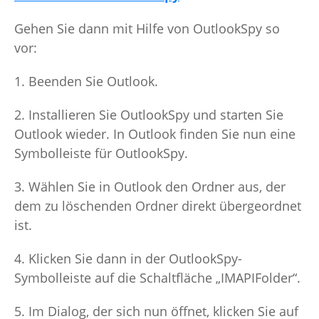
Gehen Sie dann mit Hilfe von OutlookSpy so
vor:
1. Beenden Sie Outlook.
2. Installieren Sie OutlookSpy und starten Sie
Outlook wieder. In Outlook finden Sie nun eine
Symbolleiste für OutlookSpy.
3. Wählen Sie in Outlook den Ordner aus, der
dem zu löschenden Ordner direkt übergeordnet
ist.
4. Klicken Sie dann in der OutlookSpy-
Symbolleiste auf die Schaltfläche „IMAPIFolder“.
5. Im Dialog, der sich nun öffnet, klicken Sie auf