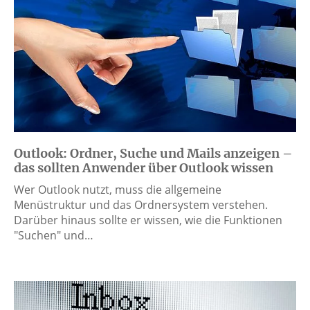
Outlook: Ordner, Suche und Mails anzeigen –
das sollten Anwender über Outlook wissen
Wer Outlook nutzt, muss die allgemeine
Menüstruktur und das Ordnersystem verstehen.
Darüber hinaus sollte er wissen, wie die Funktionen
"Suchen" und…