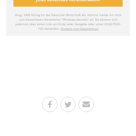
Teilen auf Facebook
Teilen auf Twitter
Per E-Mail senden