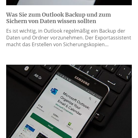
Was Sie zum Outlook Backup und zum
Sichern von Daten wissen sollten
Es ist wichtig, in Outlook regelmäßig ein Backup der
Daten und Ordner vorzunehmen. Der Exportassistent
macht das Erstellen von Sicherungskopien…