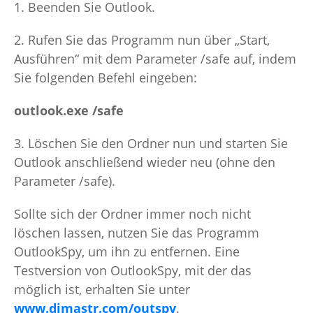
1. Beenden Sie Outlook.
2. Rufen Sie das Programm nun über „Start,
Ausführen“ mit dem Parameter /safe auf, indem
Sie folgenden Befehl eingeben:
outlook.exe /safe
3. Löschen Sie den Ordner nun und starten Sie
Outlook anschließend wieder neu (ohne den
Parameter /safe).
Sollte sich der Ordner immer noch nicht
löschen lassen, nutzen Sie das Programm
OutlookSpy, um ihn zu entfernen. Eine
Testversion von OutlookSpy, mit der das
möglich ist, erhalten Sie unter
www.dimastr.com/outspy
.