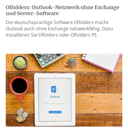
Olfolders: Outlook-Netzwerk ohne Exchange
und Server-Software
Die deutschsprachige Software Olfolders macht
Outlook auch ohne Exchange netzwerkfähig. Dazu
installieren Sie Olfolders oder Olfolders PE.