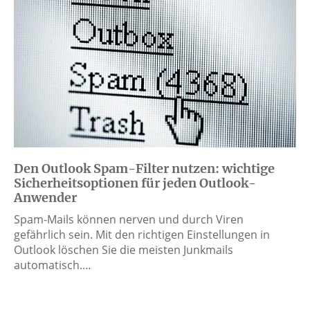
Den Outlook Spam-Filter nutzen: wichtige
Sicherheitsoptionen für jeden Outlook-
Anwender
Spam-Mails können nerven und durch Viren
gefährlich sein. Mit den richtigen Einstellungen in
Outlook löschen Sie die meisten Junkmails
automatisch.…