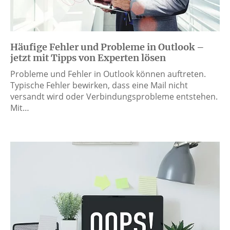
Häufige Fehler und Probleme in Outlook –
jetzt mit Tipps von Experten lösen
Probleme und Fehler in Outlook können auftreten.
Typische Fehler bewirken, dass eine Mail nicht
versandt wird oder Verbindungsprobleme entstehen.
Mit…