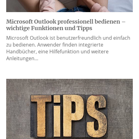
Microsoft Outlook professionell bedienen –
wichtige Funktionen und Tipps
Microsoft Outlook ist benutzerfreundlich und einfach
zu bedienen. Anwender finden integrierte
Handbücher, eine Hilfefunktion und weitere
Anleitungen…