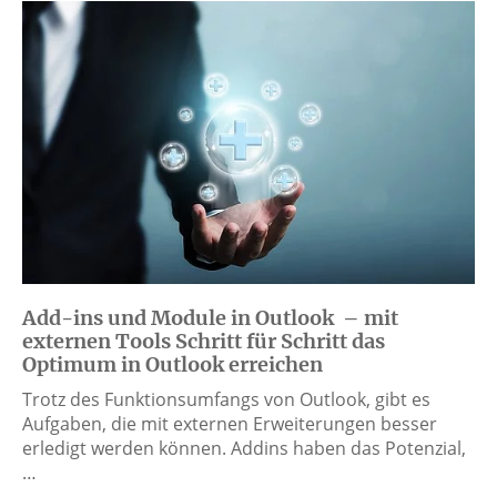
Add-ins und Module in Outlook – mit
externen Tools Schritt für Schritt das
Optimum in Outlook erreichen
Trotz des Funktionsumfangs von Outlook, gibt es
Aufgaben, die mit externen Erweiterungen besser
erledigt werden können. Addins haben das Potenzial,
…