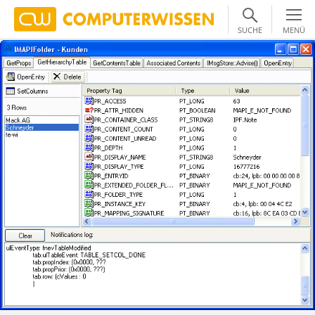
SUCHE
MENÜ