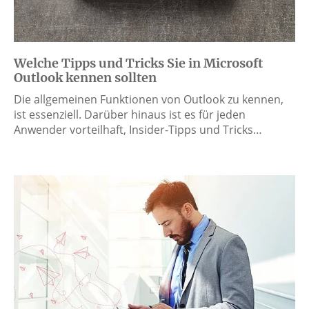
Welche Tipps und Tricks Sie in Microsoft
Outlook kennen sollten
Die allgemeinen Funktionen von Outlook zu kennen,
ist essenziell. Darüber hinaus ist es für jeden
Anwender vorteilhaft, Insider-Tipps und Tricks…