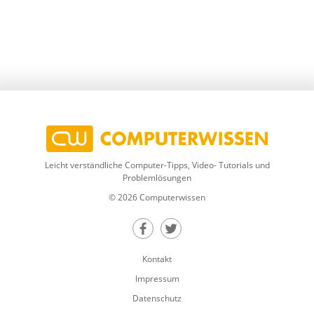
Leicht verständliche Computer-Tipps, Video- Tutorials und
Problemlösungen
© 2026 Computerwissen
Teilen auf Facebook
Teilen auf Twitter
Kontakt
Impressum
Datenschutz