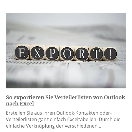
So exportieren Sie Verteilerlisten von Outlook
nach Excel
Erstellen Sie aus Ihren Outlook-Kontakten oder-
Verteilerlisten ganz einfach Exceltabellen. Durch die
einfache Verknüpfung der verschiedenen…