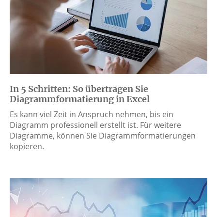
In 5 Schritten: So übertragen Sie
Diagrammformatierung in Excel
Es kann viel Zeit in Anspruch nehmen, bis ein
Diagramm professionell erstellt ist. Für weitere
Diagramme, können Sie Diagrammformatierungen
kopieren.