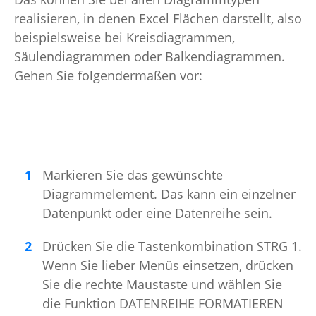
realisieren, in denen Excel Flächen darstellt, also
beispielsweise bei Kreisdiagrammen,
Säulendiagrammen oder Balkendiagrammen.
Gehen Sie folgendermaßen vor:
Markieren Sie das gewünschte
Diagrammelement. Das kann ein einzelner
Datenpunkt oder eine Datenreihe sein.
Drücken Sie die Tastenkombination STRG 1.
Wenn Sie lieber Menüs einsetzen, drücken
Sie die rechte Maustaste und wählen Sie
die Funktion DATENREIHE FORMATIEREN