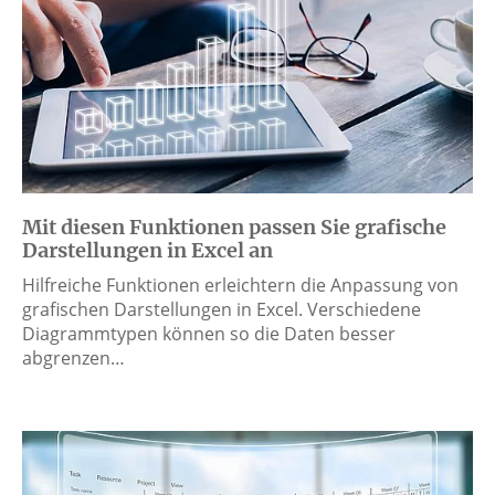
Mit diesen Funktionen passen Sie grafische
Darstellungen in Excel an
Hilfreiche Funktionen erleichtern die Anpassung von
grafischen Darstellungen in Excel. Verschiedene
Diagrammtypen können so die Daten besser
abgrenzen…