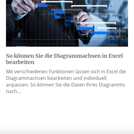
So können Sie die Diagrammachsen in Excel
bearbeiten
Mit verschiedenen Funktionen lassen sich in Excel die
Diagrammachsen bearbeiten und individuell
anpassen. So können Sie die Daten Ihres Diagramms
nach…