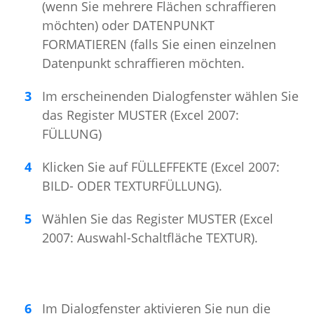
(wenn Sie mehrere Flächen schraffieren
möchten) oder DATENPUNKT
FORMATIEREN (falls Sie einen einzelnen
Datenpunkt schraffieren möchten.
Im erscheinenden Dialogfenster wählen Sie
das Register MUSTER (Excel 2007:
FÜLLUNG)
Klicken Sie auf FÜLLEFFEKTE (Excel 2007:
BILD- ODER TEXTURFÜLLUNG).
Wählen Sie das Register MUSTER (Excel
2007: Auswahl-Schaltfläche TEXTUR).
Im Dialogfenster aktivieren Sie nun die