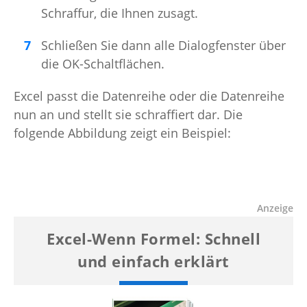
Schraffur, die Ihnen zusagt.
Schließen Sie dann alle Dialogfenster über
die OK-Schaltflächen.
Excel passt die Datenreihe oder die Datenreihe
nun an und stellt sie schraffiert dar. Die
folgende Abbildung zeigt ein Beispiel: