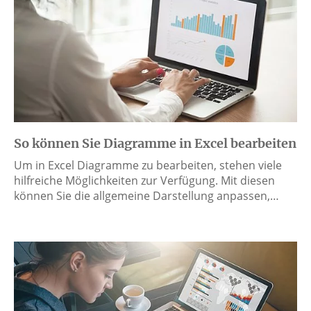
So können Sie Diagramme in Excel bearbeiten
Um in Excel Diagramme zu bearbeiten, stehen viele
hilfreiche Möglichkeiten zur Verfügung. Mit diesen
können Sie die allgemeine Darstellung anpassen,…