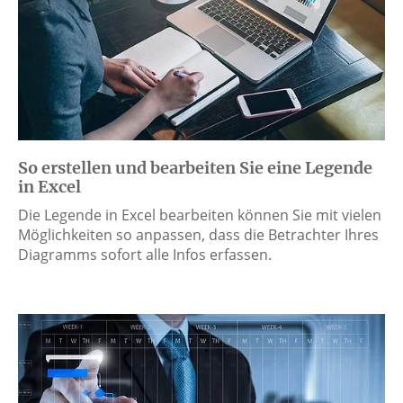
So erstellen und bearbeiten Sie eine Legende
in Excel
Die Legende in Excel bearbeiten können Sie mit vielen
Möglichkeiten so anpassen, dass die Betrachter Ihres
Diagramms sofort alle Infos erfassen.