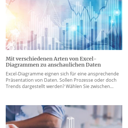
Mit verschiedenen Arten von Excel-
Diagrammen zu anschaulichen Daten
Excel-Diagramme eignen sich für eine ansprechende
Präsentation von Daten. Sollen Prozesse oder doch
Trends dargestellt werden? Wählen Sie zwischen…