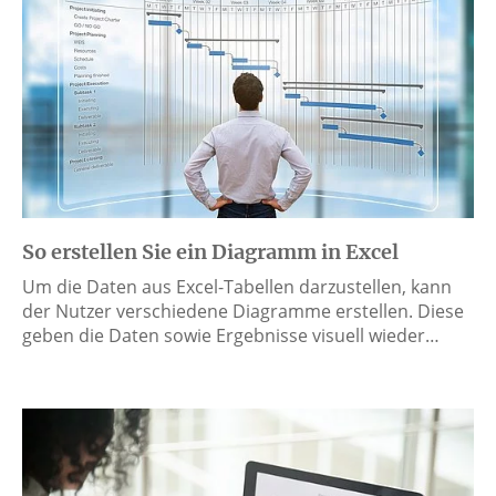
So erstellen Sie ein Diagramm in Excel
Um die Daten aus Excel-Tabellen darzustellen, kann
der Nutzer verschiedene Diagramme erstellen. Diese
geben die Daten sowie Ergebnisse visuell wieder…