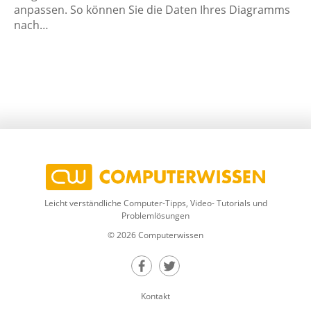
anpassen. So können Sie die Daten Ihres Diagramms
nach…
Leicht verständliche Computer-Tipps, Video- Tutorials und
Problemlösungen
© 2026 Computerwissen
Teilen auf Facebook
Teilen auf Twitter
Kontakt