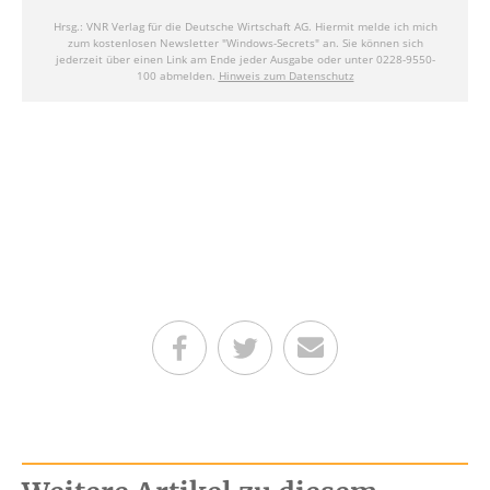
Teilen auf Facebook
Teilen auf Twitter
Per E-Mail senden