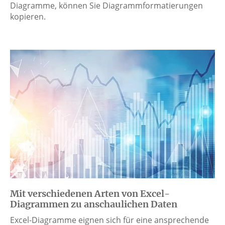
Diagramme, können Sie Diagrammformatierungen
kopieren.
Mit verschiedenen Arten von Excel-
Diagrammen zu anschaulichen Daten
Excel-Diagramme eignen sich für eine ansprechende