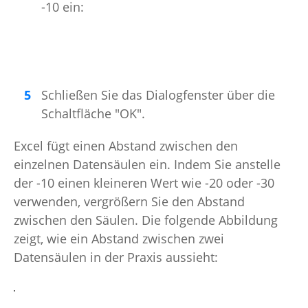
-10 ein:
Schließen Sie das Dialogfenster über die
Schaltfläche "OK".
Excel fügt einen Abstand zwischen den
einzelnen Datensäulen ein. Indem Sie anstelle
der -10 einen kleineren Wert wie -20 oder -30
verwenden, vergrößern Sie den Abstand
zwischen den Säulen. Die folgende Abbildung
zeigt, wie ein Abstand zwischen zwei
Datensäulen in der Praxis aussieht: