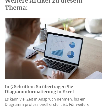
Weitere Artikel zu diesem
Thema:
In 5 Schritten: So übertragen Sie
Diagrammformatierung in Excel
Es kann viel Zeit in Anspruch nehmen, bis ein
Diagramm professionell erstellt ist. Für weitere