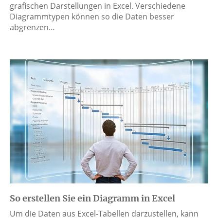
grafischen Darstellungen in Excel. Verschiedene
Diagrammtypen können so die Daten besser
abgrenzen…
So erstellen Sie ein Diagramm in Excel
Um die Daten aus Excel-Tabellen darzustellen, kann