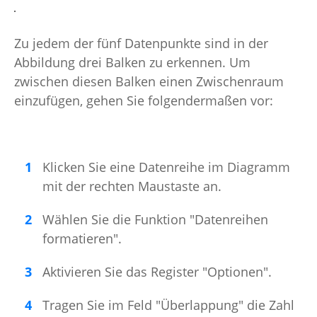
Zu jedem der fünf Datenpunkte sind in der
Abbildung drei Balken zu erkennen. Um
zwischen diesen Balken einen Zwischenraum
einzufügen, gehen Sie folgendermaßen vor:
Klicken Sie eine Datenreihe im Diagramm
mit der rechten Maustaste an.
Wählen Sie die Funktion "Datenreihen
formatieren".
Aktivieren Sie das Register "Optionen".
Tragen Sie im Feld "Überlappung" die Zahl