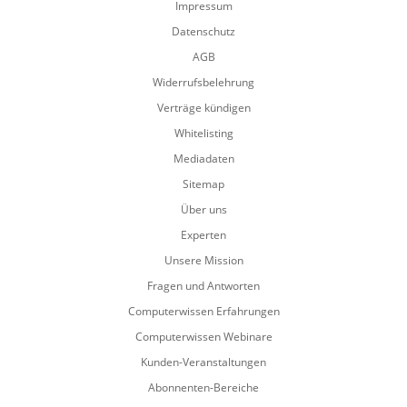
Impressum
Datenschutz
AGB
Widerrufsbelehrung
Verträge kündigen
Whitelisting
Mediadaten
Sitemap
Über uns
Experten
Unsere Mission
Fragen und Antworten
Computerwissen Erfahrungen
Computerwissen Webinare
Kunden-Veranstaltungen
Abonnenten-Bereiche