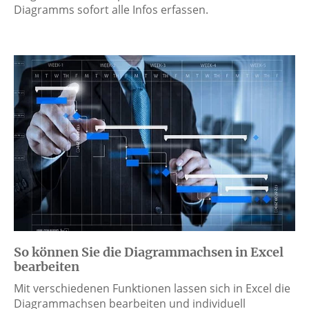
Diagramms sofort alle Infos erfassen.
So können Sie die Diagrammachsen in Excel
bearbeiten
Mit verschiedenen Funktionen lassen sich in Excel die
Diagrammachsen bearbeiten und individuell