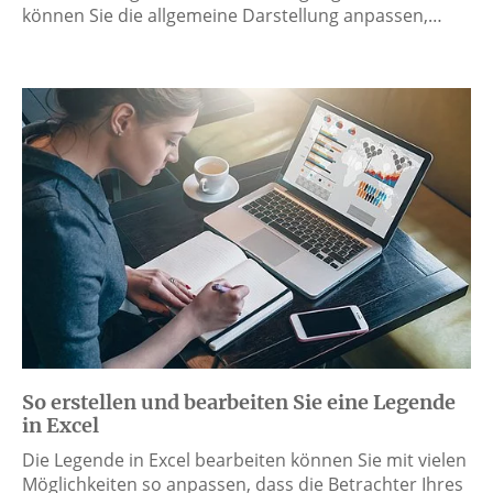
können Sie die allgemeine Darstellung anpassen,…
So erstellen und bearbeiten Sie eine Legende
in Excel
Die Legende in Excel bearbeiten können Sie mit vielen
Möglichkeiten so anpassen, dass die Betrachter Ihres