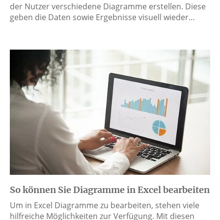
der Nutzer verschiedene Diagramme erstellen. Diese
geben die Daten sowie Ergebnisse visuell wieder…
So können Sie Diagramme in Excel bearbeiten
Um in Excel Diagramme zu bearbeiten, stehen viele
hilfreiche Möglichkeiten zur Verfügung. Mit diesen