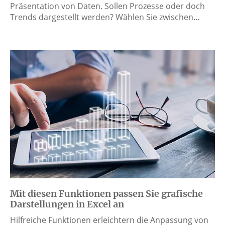
Präsentation von Daten. Sollen Prozesse oder doch
Trends dargestellt werden? Wählen Sie zwischen…
Mit diesen Funktionen passen Sie grafische
Darstellungen in Excel an
Hilfreiche Funktionen erleichtern die Anpassung von