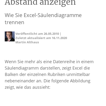
Abstand anzeigen
Wie Sie Excel-Säulendiagramme
trennen
Veröffentlicht am
26.05.2010
|
Zuletzt aktualisiert am
16.11.2020
Martin Althaus
Wenn Sie mehr als eine Datenreihe in einem
Säulendiagramm darstellen, zeigt Excel die
Balken der einzelnen Rubriken unmittelbar
nebeneinander an. Die folgende Abbildung
zeigt, wie das aussieht: