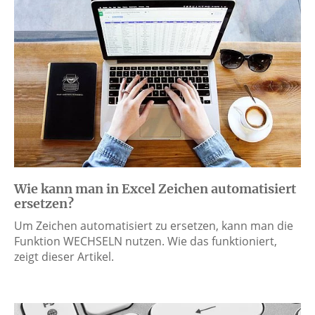
Wie kann man in Excel Zeichen automatisiert
ersetzen?
Um Zeichen automatisiert zu ersetzen, kann man die
Funktion WECHSELN nutzen. Wie das funktioniert,
zeigt dieser Artikel.