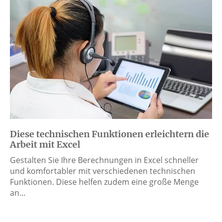
Diese technischen Funktionen erleichtern die
Arbeit mit Excel
Gestalten Sie Ihre Berechnungen in Excel schneller
und komfortabler mit verschiedenen technischen
Funktionen. Diese helfen zudem eine große Menge
an…