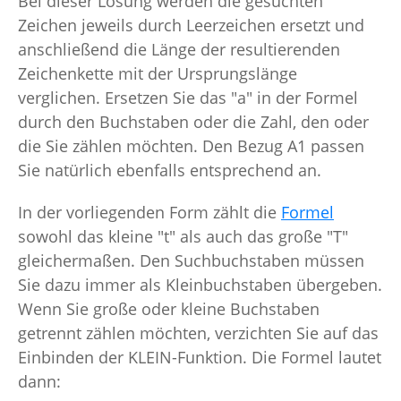
Bei dieser Lösung werden die gesuchten
Zeichen jeweils durch Leerzeichen ersetzt und
anschließend die Länge der resultierenden
Zeichenkette mit der Ursprungslänge
verglichen. Ersetzen Sie das "a" in der Formel
durch den Buchstaben oder die Zahl, den oder
die Sie zählen möchten. Den Bezug A1 passen
Sie natürlich ebenfalls entsprechend an.
In der vorliegenden Form zählt die
Formel
sowohl das kleine "t" als auch das große "T"
gleichermaßen. Den Suchbuchstaben müssen
Sie dazu immer als Kleinbuchstaben übergeben.
Wenn Sie große oder kleine Buchstaben
getrennt zählen möchten, verzichten Sie auf das
Einbinden der KLEIN-Funktion. Die Formel lautet
dann: