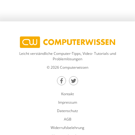
Leicht verständliche Computer-Tipps, Video- Tutorials und
Problemlösungen
© 2026 Computerwissen
Teilen auf Facebook
Teilen auf Twitter
Kontakt
Impressum
Datenschutz
AGB
Widerrufsbelehrung