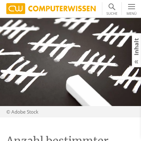
SUCHE
MENÜ
Inhalt
© Adobe Stock