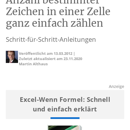
Anzahl bestimmter
Zeichen in einer Zelle
ganz einfach zählen
Schritt-für-Schritt-Anleitungen
Veröffentlicht am
13.03.2012
|
Zuletzt aktualisiert am
23.11.2020
Martin Althaus