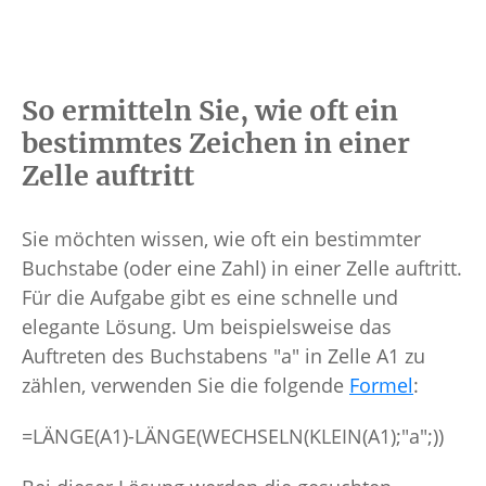
So ermitteln Sie, wie oft ein
bestimmtes Zeichen in einer
Zelle auftritt
Sie möchten wissen, wie oft ein bestimmter
Buchstabe (oder eine Zahl) in einer Zelle auftritt.
Für die Aufgabe gibt es eine schnelle und
elegante Lösung. Um beispielsweise das
Auftreten des Buchstabens "a" in Zelle A1 zu
zählen, verwenden Sie die folgende
Formel
:
=LÄNGE(A1)-LÄNGE(WECHSELN(KLEIN(A1);"a";))