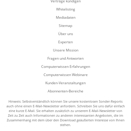
Verträge kündigen
Whitelisting
Mediadaten
Sitemap
Über uns
Experten
Unsere Mission
Fragen und Antworten
Computerwissen Erfahrungen
Computerwissen Webinare
Kunden-Veranstaltungen
Abonnenten-Bereiche
Hinweis: Selbstverständlich können Sie unsere kostenlosen Sonder-Reports
auch ohne einen E-Mail-Newsletter anfordern. Schreiben Sie uns dafür einfach
eine kurze E-Mail. Sie erhalten zusätzlich zu unserem E-Mail-Newsletter von
Zeit zu Zeit auch Informationen zu anderen interessanten Angeboten, die im
Zusammenhang mit dem über den Download geäußerten Interesse von Ihnen
stehen.