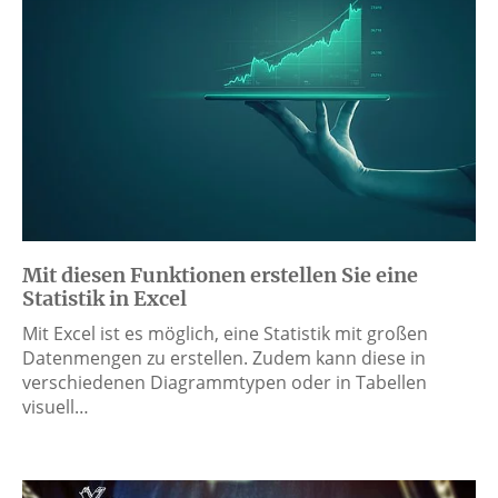
Mit diesen Funktionen erstellen Sie eine
Statistik in Excel
Mit Excel ist es möglich, eine Statistik mit großen
Datenmengen zu erstellen. Zudem kann diese in
verschiedenen Diagrammtypen oder in Tabellen
visuell…