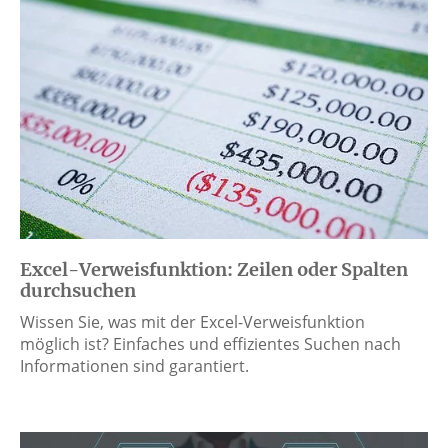
Excel-Verweisfunktion: Zeilen oder Spalten
durchsuchen
Wissen Sie, was mit der Excel-Verweisfunktion
möglich ist? Einfaches und effizientes Suchen nach
Informationen sind garantiert.