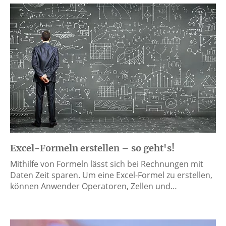
Excel-Formeln erstellen – so geht's!
Mithilfe von Formeln lässt sich bei Rechnungen mit
Daten Zeit sparen. Um eine Excel-Formel zu erstellen,
können Anwender Operatoren, Zellen und…