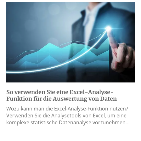
So verwenden Sie eine Excel-Analyse-
Funktion für die Auswertung von Daten
Wozu kann man die Excel-Analyse-Funktion nutzen?
Verwenden Sie die Analysetools von Excel, um eine
komplexe statistische Datenanalyse vorzunehmen.…