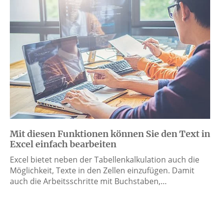
Mit diesen Funktionen können Sie den Text in
Excel einfach bearbeiten
Excel bietet neben der Tabellenkalkulation auch die
Möglichkeit, Texte in den Zellen einzufügen. Damit
auch die Arbeitsschritte mit Buchstaben,…