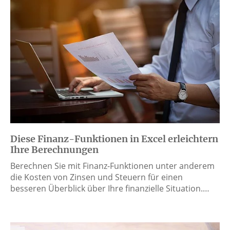
Diese Finanz-Funktionen in Excel erleichtern
Ihre Berechnungen
Berechnen Sie mit Finanz-Funktionen unter anderem
die Kosten von Zinsen und Steuern für einen
besseren Überblick über Ihre finanzielle Situation.…