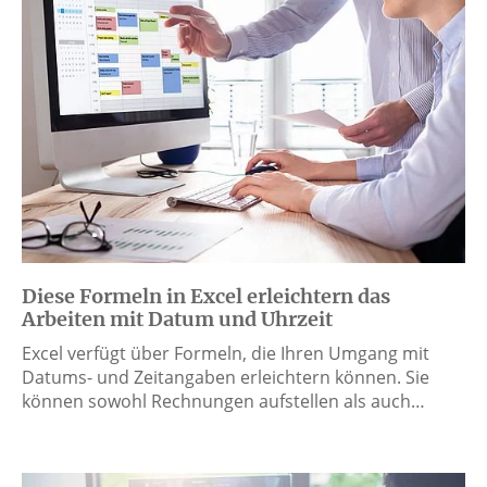
Diese Formeln in Excel erleichtern das
Arbeiten mit Datum und Uhrzeit
Excel verfügt über Formeln, die Ihren Umgang mit
Datums- und Zeitangaben erleichtern können. Sie
können sowohl Rechnungen aufstellen als auch…