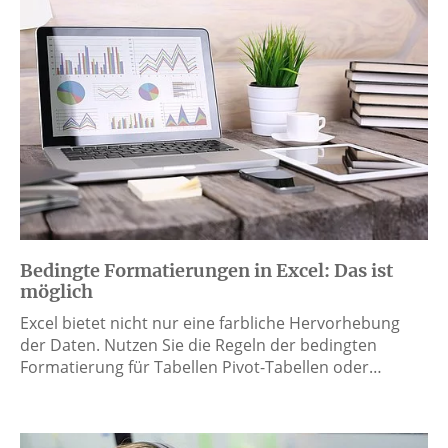
Bedingte Formatierungen in Excel: Das ist
möglich
Excel bietet nicht nur eine farbliche Hervorhebung
der Daten. Nutzen Sie die Regeln der bedingten
Formatierung für Tabellen Pivot-Tabellen oder…