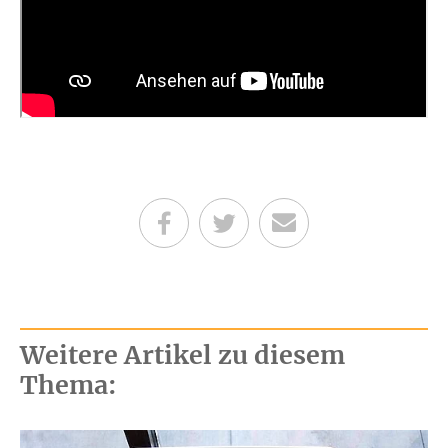
Teilen auf Facebook
Teilen auf Twitter
Per E-Mail senden
Weitere Artikel zu diesem
Thema: