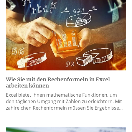
Wie Sie mit den Rechenformeln in Excel
arbeiten können
Excel bietet Ihnen mathematische Funktionen, um
den täglichen Umgang mit Zahlen zu erleichtern. Mit
zahlreichen Rechenformeln müssen Sie Ergebnisse…