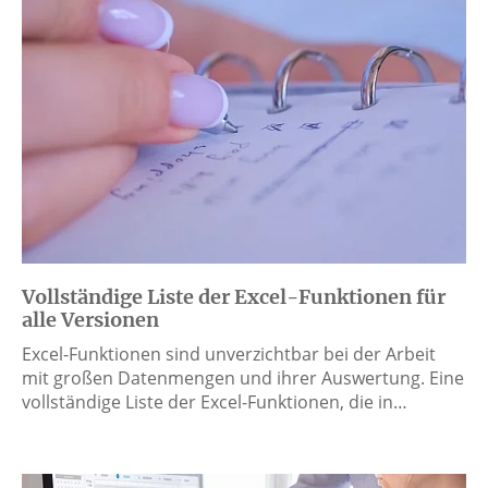
Vollständige Liste der Excel-Funktionen für
alle Versionen
Excel-Funktionen sind unverzichtbar bei der Arbeit
mit großen Datenmengen und ihrer Auswertung. Eine
vollständige Liste der Excel-Funktionen, die in…