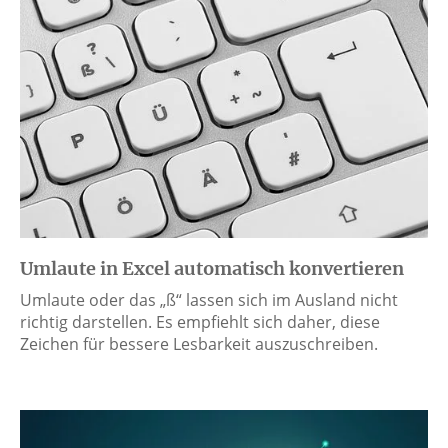
Umlaute in Excel automatisch konvertieren
Umlaute oder das „ß“ lassen sich im Ausland nicht
richtig darstellen. Es empfiehlt sich daher, diese
Zeichen für bessere Lesbarkeit auszuschreiben.