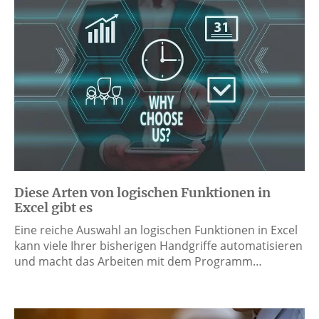
Diese Arten von logischen Funktionen in
Excel gibt es
Eine reiche Auswahl an logischen Funktionen in Excel
kann viele Ihrer bisherigen Handgriffe automatisieren
und macht das Arbeiten mit dem Programm…