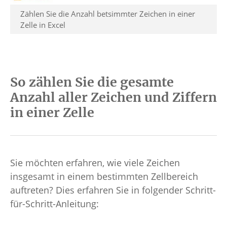
Zählen Sie die Anzahl betsimmter Zeichen in einer
Zelle in Excel
So zählen Sie die gesamte
Anzahl aller Zeichen und Ziffern
in einer Zelle
Sie möchten erfahren, wie viele Zeichen
insgesamt in einem bestimmten Zellbereich
auftreten? Dies erfahren Sie in folgender Schritt-
für-Schritt-Anleitung: