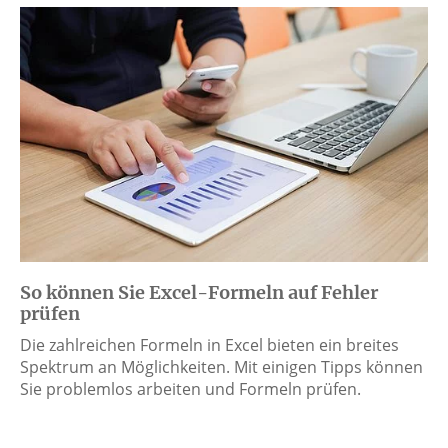
So können Sie Excel-Formeln auf Fehler
prüfen
Die zahlreichen Formeln in Excel bieten ein breites
Spektrum an Möglichkeiten. Mit einigen Tipps können
Sie problemlos arbeiten und Formeln prüfen.