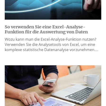
So verwenden Sie eine Excel-Analyse-
Funktion für die Auswertung von Daten
Wozu kann man die Excel-Analyse-Funktion nutzen?
Verwenden Sie die Analysetools von Excel, um eine
komplexe statistische Datenanalyse vorzunehmen.…