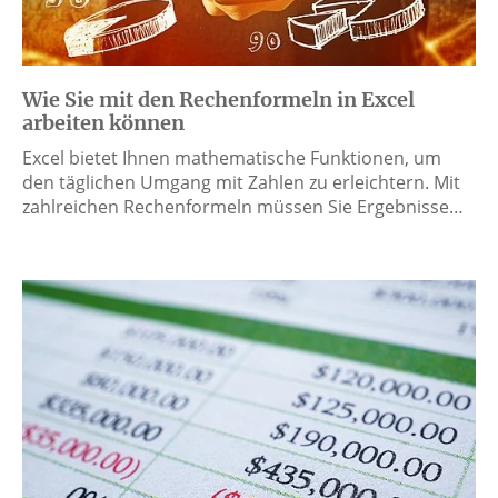
Wie Sie mit den Rechenformeln in Excel
arbeiten können
Excel bietet Ihnen mathematische Funktionen, um
den täglichen Umgang mit Zahlen zu erleichtern. Mit
zahlreichen Rechenformeln müssen Sie Ergebnisse…