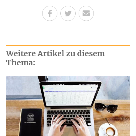
Teilen auf Facebook
Teilen auf Twitter
Per E-Mail senden
Weitere Artikel zu diesem
Thema: