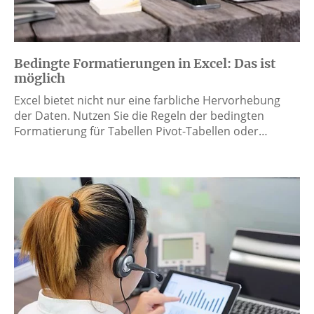
Bedingte Formatierungen in Excel: Das ist
möglich
Excel bietet nicht nur eine farbliche Hervorhebung
der Daten. Nutzen Sie die Regeln der bedingten
Formatierung für Tabellen Pivot-Tabellen oder…