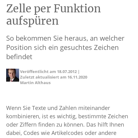
Zelle per Funktion
aufspüren
So bekommen Sie heraus, an welcher
Position sich ein gesuchtes Zeichen
befindet
Veröffentlicht am
18.07.2012
|
Zuletzt aktualisiert am
16.11.2020
Martin Althaus
Wenn Sie Texte und Zahlen miteinander
kombinieren, ist es wichtig, bestimmte Zeichen
oder Ziffern finden zu können. Das hilft Ihnen
dabei, Codes wie Artikelcodes oder andere