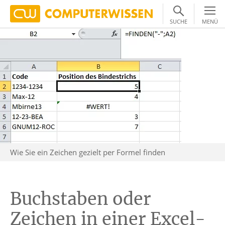
SUCHE
MENÜ
Wie Sie ein Zeichen gezielt per Formel finden
Buchstaben oder
Zeichen in einer Excel-