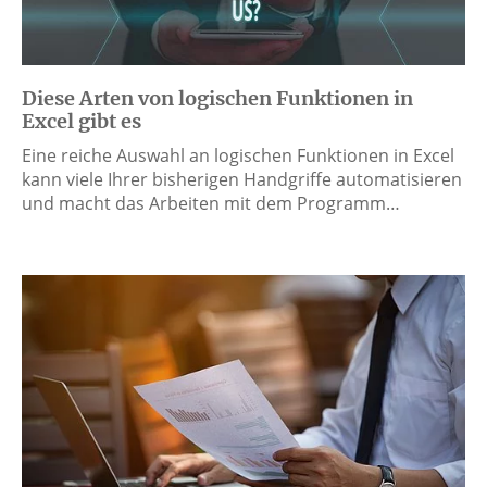
Diese Arten von logischen Funktionen in
Excel gibt es
Eine reiche Auswahl an logischen Funktionen in Excel
kann viele Ihrer bisherigen Handgriffe automatisieren
und macht das Arbeiten mit dem Programm…