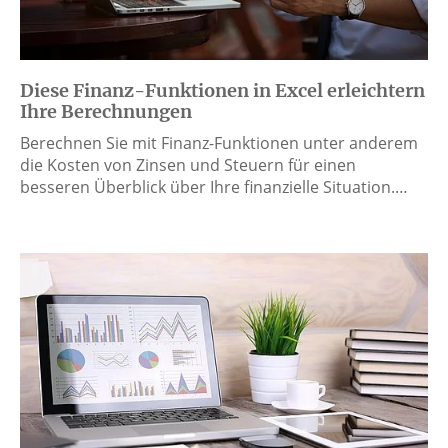
Diese Finanz-Funktionen in Excel erleichtern
Ihre Berechnungen
Berechnen Sie mit Finanz-Funktionen unter anderem
die Kosten von Zinsen und Steuern für einen
besseren Überblick über Ihre finanzielle Situation.…