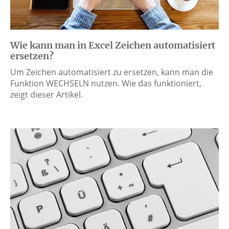
Wie kann man in Excel Zeichen automatisiert
ersetzen?
Um Zeichen automatisiert zu ersetzen, kann man die
Funktion WECHSELN nutzen. Wie das funktioniert,
zeigt dieser Artikel.