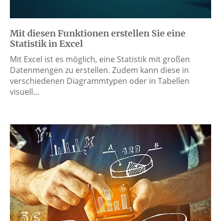
Mit diesen Funktionen erstellen Sie eine
Statistik in Excel
Mit Excel ist es möglich, eine Statistik mit großen
Datenmengen zu erstellen. Zudem kann diese in
verschiedenen Diagrammtypen oder in Tabellen
visuell…