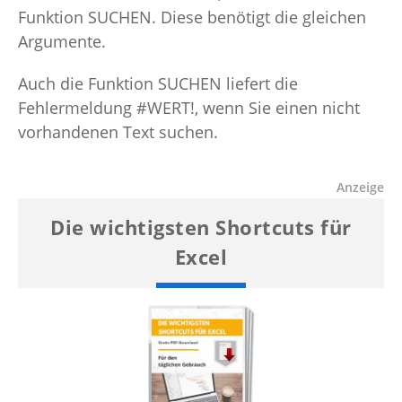
Funktion SUCHEN. Diese benötigt die gleichen
Argumente.
Auch die Funktion SUCHEN liefert die
Fehlermeldung #WERT!, wenn Sie einen nicht
vorhandenen Text suchen.