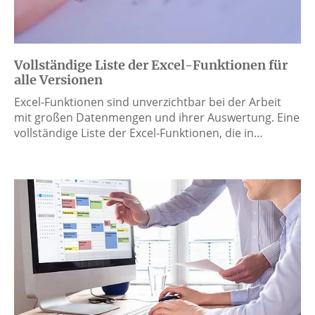
Vollständige Liste der Excel-Funktionen für
alle Versionen
Excel-Funktionen sind unverzichtbar bei der Arbeit
mit großen Datenmengen und ihrer Auswertung. Eine
vollständige Liste der Excel-Funktionen, die in…