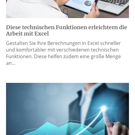
Diese technischen Funktionen erleichtern die
Arbeit mit Excel
Gestalten Sie Ihre Berechnungen in Excel schneller
und komfortabler mit verschiedenen technischen
Funktionen. Diese helfen zudem eine große Menge
an…