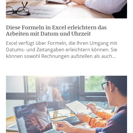
Diese Formeln in Excel erleichtern das
Arbeiten mit Datum und Uhrzeit
Excel verfügt über Formeln, die Ihren Umgang mit
Datums- und Zeitangaben erleichtern können. Sie
können sowohl Rechnungen aufstellen als auch…