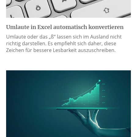
Umlaute in Excel automatisch konvertieren
Umlaute oder das „ß“ lassen sich im Ausland nicht
richtig darstellen. Es empfiehlt sich daher, diese
Zeichen für bessere Lesbarkeit auszuschreiben.