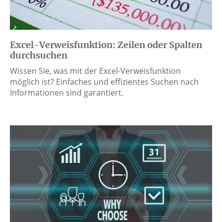
Excel-Verweisfunktion: Zeilen oder Spalten
durchsuchen
Wissen Sie, was mit der Excel-Verweisfunktion
möglich ist? Einfaches und effizientes Suchen nach
Informationen sind garantiert.