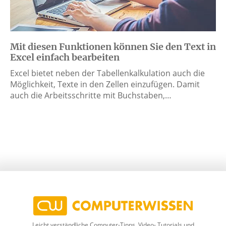
Mit diesen Funktionen können Sie den Text in
Excel einfach bearbeiten
Excel bietet neben der Tabellenkalkulation auch die
Möglichkeit, Texte in den Zellen einzufügen. Damit
auch die Arbeitsschritte mit Buchstaben,…
Leicht verständliche Computer-Tipps, Video- Tutorials und