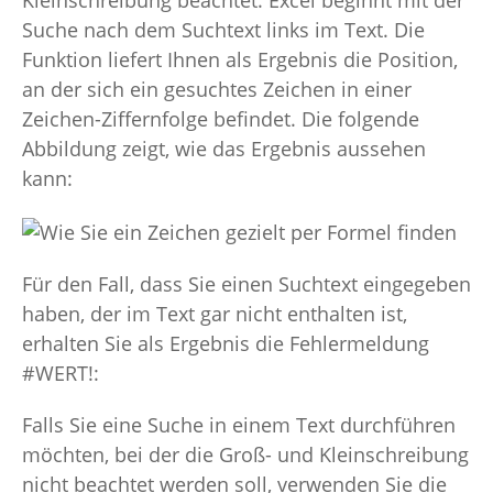
Suche nach dem Suchtext links im Text. Die
Funktion liefert Ihnen als Ergebnis die Position,
an der sich ein gesuchtes Zeichen in einer
Zeichen-Ziffernfolge befindet. Die folgende
Abbildung zeigt, wie das Ergebnis aussehen
kann:
Für den Fall, dass Sie einen Suchtext eingegeben
haben, der im Text gar nicht enthalten ist,
erhalten Sie als Ergebnis die Fehlermeldung
#WERT!:
Falls Sie eine Suche in einem Text durchführen
möchten, bei der die Groß- und Kleinschreibung
nicht beachtet werden soll, verwenden Sie die