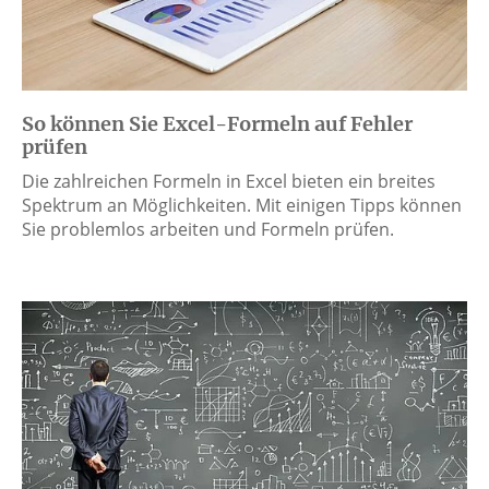
So können Sie Excel-Formeln auf Fehler
prüfen
Die zahlreichen Formeln in Excel bieten ein breites
Spektrum an Möglichkeiten. Mit einigen Tipps können
Sie problemlos arbeiten und Formeln prüfen.