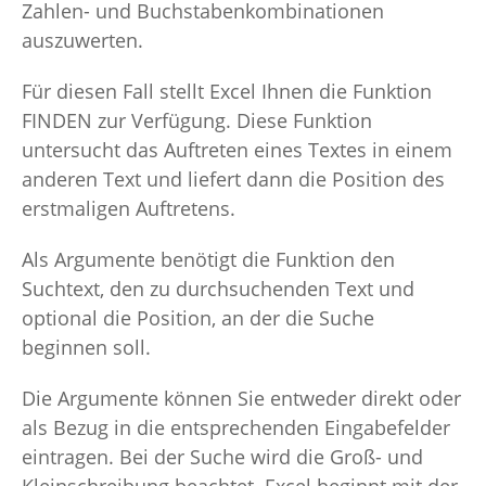
Zahlen- und Buchstabenkombinationen
auszuwerten.
Für diesen Fall stellt Excel Ihnen die Funktion
FINDEN zur Verfügung. Diese Funktion
untersucht das Auftreten eines Textes in einem
anderen Text und liefert dann die Position des
erstmaligen Auftretens.
Als Argumente benötigt die Funktion den
Suchtext, den zu durchsuchenden Text und
optional die Position, an der die Suche
beginnen soll.
Die Argumente können Sie entweder direkt oder
als Bezug in die entsprechenden Eingabefelder
eintragen. Bei der Suche wird die Groß- und
Kleinschreibung beachtet. Excel beginnt mit der