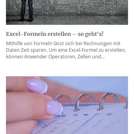
Excel-Formeln erstellen – so geht's!
Mithilfe von Formeln lässt sich bei Rechnungen mit
Daten Zeit sparen. Um eine Excel-Formel zu erstellen,
können Anwender Operatoren, Zellen und…