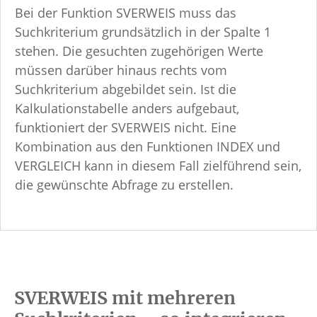
Bei der Funktion SVERWEIS muss das
Suchkriterium grundsätzlich in der Spalte 1
stehen. Die gesuchten zugehörigen Werte
müssen darüber hinaus rechts vom
Suchkriterium abgebildet sein. Ist die
Kalkulationstabelle anders aufgebaut,
funktioniert der SVERWEIS nicht. Eine
Kombination aus den Funktionen INDEX und
VERGLEICH kann in diesem Fall zielführend sein,
die gewünschte Abfrage zu erstellen.
SVERWEIS mit mehreren