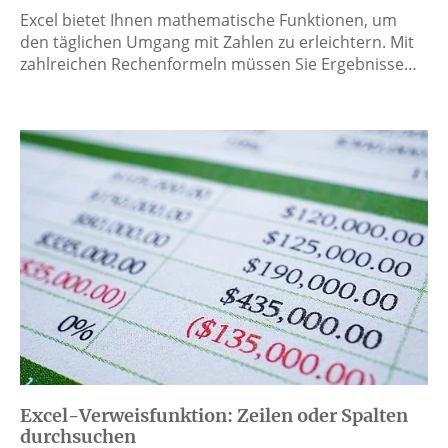
Excel bietet Ihnen mathematische Funktionen, um
den täglichen Umgang mit Zahlen zu erleichtern. Mit
zahlreichen Rechenformeln müssen Sie Ergebnisse…
Excel-Verweisfunktion: Zeilen oder Spalten
durchsuchen