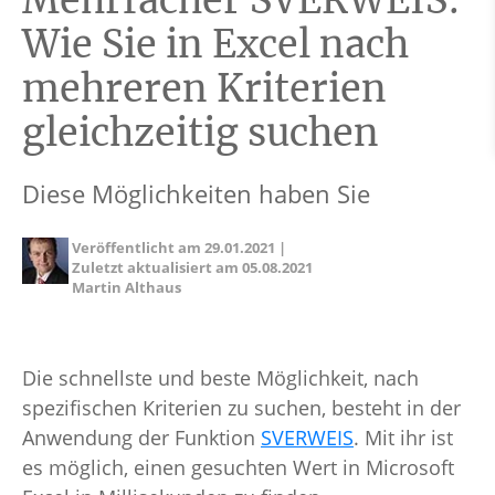
Mehrfacher SVERWEIS:
Wie Sie in Excel nach
mehreren Kriterien
gleichzeitig suchen
Diese Möglichkeiten haben Sie
Veröffentlicht am
29.01.2021
|
Zuletzt aktualisiert am
05.08.2021
Martin Althaus
Die schnellste und beste Möglichkeit, nach
spezifischen Kriterien zu suchen, besteht in der
Anwendung der Funktion
SVERWEIS
. Mit ihr ist
es möglich, einen gesuchten Wert in Microsoft