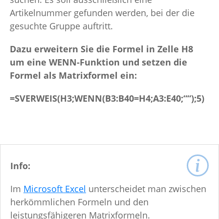
Artikelnummer gefunden werden, bei der die
gesuchte Gruppe auftritt.
Dazu erweitern Sie die Formel in Zelle H8
um eine WENN-Funktion und setzen die
Formel als Matrixformel ein:
=SVERWEIS(H3;WENN(B3:B40=H4;A3:E40;““);5)
Info:
Im
Microsoft Excel
unterscheidet man zwischen
herkömmlichen Formeln und den
leistungsfähigeren Matrixformeln.