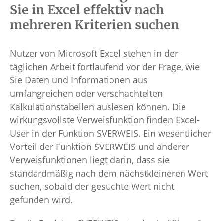
Sie in Excel effektiv nach
mehreren Kriterien suchen
Nutzer von Microsoft Excel stehen in der
täglichen Arbeit fortlaufend vor der Frage, wie
Sie Daten und Informationen aus
umfangreichen oder verschachtelten
Kalkulationstabellen auslesen können. Die
wirkungsvollste Verweisfunktion finden Excel-
User in der Funktion SVERWEIS. Ein wesentlicher
Vorteil der Funktion SVERWEIS und anderer
Verweisfunktionen liegt darin, dass sie
standardmäßig nach dem nächstkleineren Wert
suchen, sobald der gesuchte Wert nicht
gefunden wird.