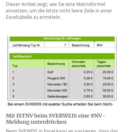
Dieser Artikel zeigt, wie Sie eine Matrixformel
einsetzen, um die letzte nicht leere Zeile in einer
Exceltabelle zu ermitteln.
Mit ISTNV beim SVERWEIS eine #NV-
Meldung unterdrücken
Beim SVEWEIS in Excel kann es passieren, dass das