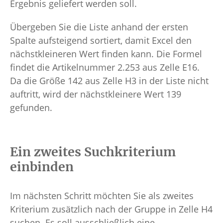
Ergebnis geliefert werden soll.
Übergeben Sie die Liste anhand der ersten
Spalte aufsteigend sortiert, damit Excel den
nächstkleineren Wert finden kann. Die Formel
findet die Artikelnummer 2.253 aus Zelle E16.
Da die Größe 142 aus Zelle H3 in der Liste nicht
auftritt, wird der nächstkleinere Wert 139
gefunden.
Ein zweites Suchkriterium
einbinden
Im nächsten Schritt möchten Sie als zweites
Kriterium zusätzlich nach der Gruppe in Zelle H4
suchen. Es soll ausschließlich eine