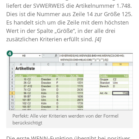
liefert der SVWERWEIS die Artikelnummer 1.748.
Dies ist die Nummer aus Zeile 14 zur Größe 125.
Es handelt sich um die Zeile mit dem höchsten
Wert in der Spalte „Größe“, in der alle drei
zusätzlichen Kriterien erfüllt sind.
[4]
Perfekt: Alle vier Kriterien werden von der Formel
berücksichtigt
Die erste WENN-Funktion übergibt bei positiver