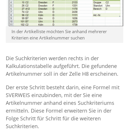
In der Artikelliste möchten Sie anhand mehrerer
Kriterien eine Artikelnummer suchen
Die Suchkriterien werden rechts in der
Kalkulationstabelle aufgeführt. Die gefundene
Artikelnummer soll in der Zelle H8 erscheinen.
Der erste Schritt besteht darin, eine Formel mit
SVERWEIS einzubinden, mit der Sie eine
Artikelnummer anhand eines Suchkriteriums
ermitteln. Diese Formel erweitern Sie in der
Folge Schritt für Schritt für die weiteren
Suchkriterien.