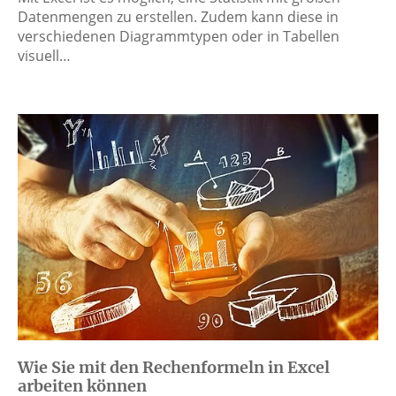
Datenmengen zu erstellen. Zudem kann diese in
verschiedenen Diagrammtypen oder in Tabellen
visuell…
Wie Sie mit den Rechenformeln in Excel
arbeiten können