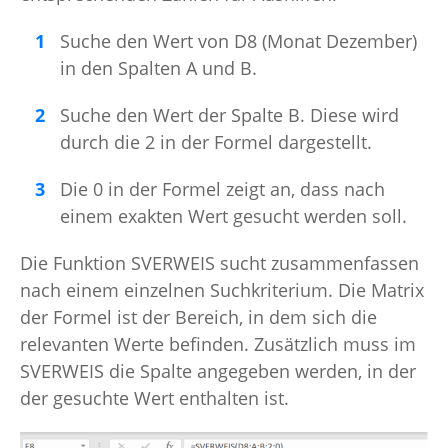
Suche den Wert von D8 (Monat Dezember)
in den Spalten A und B.
Suche den Wert der Spalte B. Diese wird
durch die 2 in der Formel dargestellt.
Die 0 in der Formel zeigt an, dass nach
einem exakten Wert gesucht werden soll.
Die Funktion SVERWEIS sucht zusammenfassen
nach einem einzelnen Suchkriterium. Die Matrix
der Formel ist der Bereich, in dem sich die
relevanten Werte befinden. Zusätzlich muss im
SVERWEIS die Spalte angegeben werden, in der
der gesuchte Wert enthalten ist.