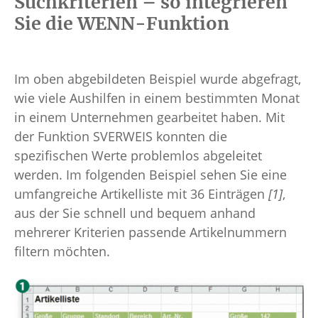
Suchkriterien – so integrieren
Sie die WENN-Funktion
Im oben abgebildeten Beispiel wurde abgefragt,
wie viele Aushilfen in einem bestimmten Monat
in einem Unternehmen gearbeitet haben. Mit
der Funktion SVERWEIS konnten die
spezifischen Werte problemlos abgeleitet
werden. Im folgenden Beispiel sehen Sie eine
umfangreiche Artikelliste mit 36 Einträgen
[1]
,
aus der Sie schnell und bequem anhand
mehrerer Kriterien passende Artikelnummern
filtern möchten.