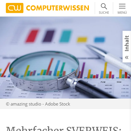
SUCHE
MENÜ
Inhalt
© amazing studio - Adobe Stock