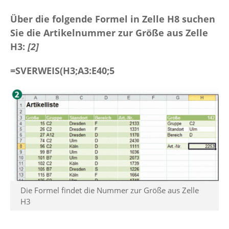
Über die folgende Formel in Zelle H8 suchen
Sie die Artikelnummer zur Größe aus Zelle
H3:
[2]
=SVERWEIS(H3;A3:E40;5
Die Formel findet die Nummer zur Größe aus Zelle
H3