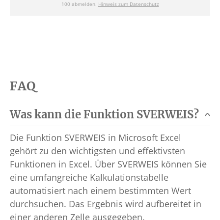
FAQ
Was kann die Funktion SVERWEIS?
Die Funktion SVERWEIS in Microsoft Excel
gehört zu den wichtigsten und effektivsten
Funktionen in Excel. Über SVERWEIS können Sie
eine umfangreiche Kalkulationstabelle
automatisiert nach einem bestimmten Wert
durchsuchen. Das Ergebnis wird aufbereitet in
einer anderen Zelle ausgegeben.