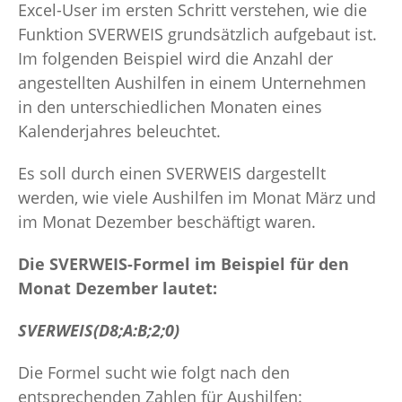
Excel-User im ersten Schritt verstehen, wie die
Funktion SVERWEIS grundsätzlich aufgebaut ist.
Im folgenden Beispiel wird die Anzahl der
angestellten Aushilfen in einem Unternehmen
in den unterschiedlichen Monaten eines
Kalenderjahres beleuchtet.
Es soll durch einen SVERWEIS dargestellt
werden, wie viele Aushilfen im Monat März und
im Monat Dezember beschäftigt waren.
Die SVERWEIS-Formel im Beispiel für den
Monat Dezember lautet:
SVERWEIS(D8;A:B;2;0)
Die Formel sucht wie folgt nach den
entsprechenden Zahlen für Aushilfen: