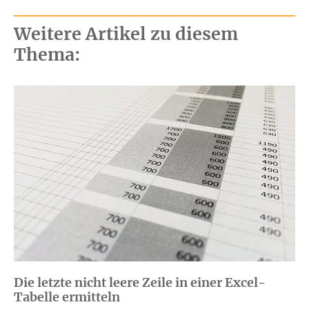
Weitere Artikel zu diesem
Thema:
Die letzte nicht leere Zeile in einer Excel-
Tabelle ermitteln