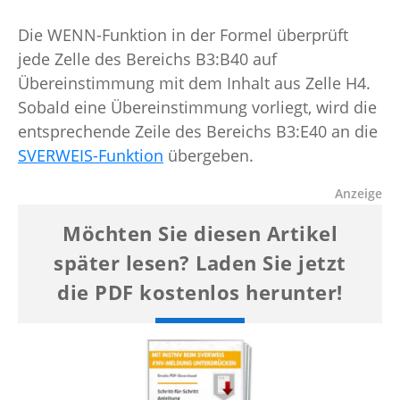
Die WENN-Funktion in der Formel überprüft
jede Zelle des Bereichs B3:B40 auf
Übereinstimmung mit dem Inhalt aus Zelle H4.
Sobald eine Übereinstimmung vorliegt, wird die
entsprechende Zeile des Bereichs B3:E40 an die
SVERWEIS-Funktion
übergeben.