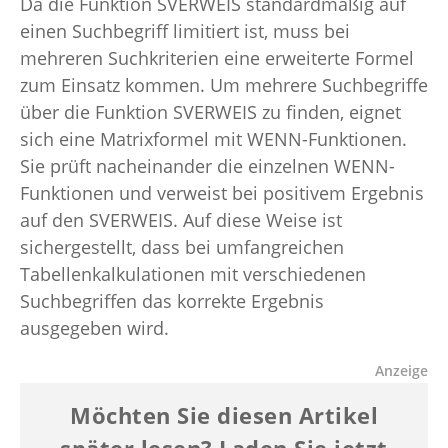
Da die Funktion SVERWEIS standardmäßig auf
einen Suchbegriff limitiert ist, muss bei
mehreren Suchkriterien eine erweiterte Formel
zum Einsatz kommen. Um mehrere Suchbegriffe
über die Funktion SVERWEIS zu finden, eignet
sich eine Matrixformel mit WENN-Funktionen.
Sie prüft nacheinander die einzelnen WENN-
Funktionen und verweist bei positivem Ergebnis
auf den SVERWEIS. Auf diese Weise ist
sichergestellt, dass bei umfangreichen
Tabellenkalkulationen mit verschiedenen
Suchbegriffen das korrekte Ergebnis
ausgegeben wird.