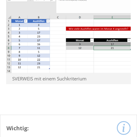
SVERWEIS mit einem Suchkriterium
Wichtig: