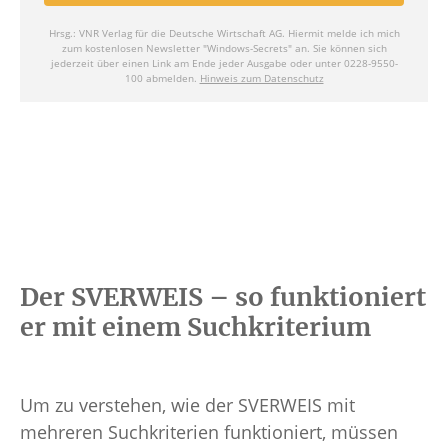
Der SVERWEIS – so funktioniert
er mit einem Suchkriterium
Um zu verstehen, wie der SVERWEIS mit
mehreren Suchkriterien funktioniert, müssen