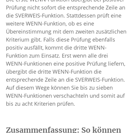
Prüfung nicht sofort die entsprechende Zeile an
die SVERWEIS-Funktion. Stattdessen prüft eine
weitere WENN-Funktion, ob es eine
Übereinstimmung mit dem zweiten zusätzlichen
Kriterium gibt. Falls diese Prüfung ebenfalls
positiv ausfällt, kommt die dritte WENN-
Funktion zum Einsatz. Erst wenn alle drei
WENN-Funktionen eine positive Prüfung liefern,
übergibt die dritte WENN-Funktion die
entsprechende Zeile an die SVERWEIS-Funktion.
Auf diesem Wege können Sie bis zu sieben
WENN-Funktionen verschachteln und somit auf
bis zu acht Kriterien prüfen.
Zusammenfassung: So können