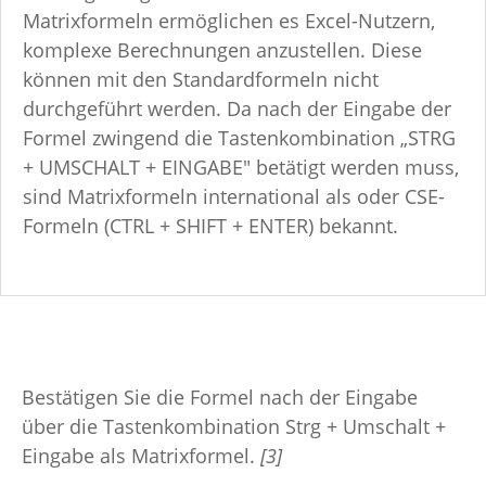
Matrixformeln ermöglichen es Excel-Nutzern,
komplexe Berechnungen anzustellen. Diese
können mit den Standardformeln nicht
durchgeführt werden. Da nach der Eingabe der
Formel zwingend die Tastenkombination „STRG
+ UMSCHALT + EINGABE" betätigt werden muss,
sind Matrixformeln international als oder CSE-
Formeln (CTRL + SHIFT + ENTER) bekannt.
Bestätigen Sie die Formel nach der Eingabe
über die Tastenkombination Strg + Umschalt +
Eingabe als Matrixformel.
[3]