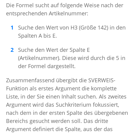
Die Formel sucht auf folgende Weise nach der
entsprechenden Artikelnummer:
Suche den Wert von H3 (Größe 142) in den
Spalten A bis E.
Suche den Wert der Spalte E
(Artikelnummer). Diese wird durch die 5 in
der Formel dargestellt.
Zusammenfassend übergibt die SVERWEIS-
Funktion als erstes Argument die komplette
Liste, in der Sie einen Inhalt suchen. Als zweites
Argument wird das Suchkriterium fokussiert,
nach dem in der ersten Spalte des übergebenen
Bereichs gesucht werden soll. Das dritte
Argument definiert die Spalte, aus der das