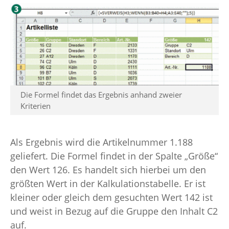
Die Formel findet das Ergebnis anhand zweier
Kriterien
Als Ergebnis wird die Artikelnummer 1.188
geliefert. Die Formel findet in der Spalte „Größe“
den Wert 126. Es handelt sich hierbei um den
größten Wert in der Kalkulationstabelle. Er ist
kleiner oder gleich dem gesuchten Wert 142 ist
und weist in Bezug auf die Gruppe den Inhalt C2
auf.