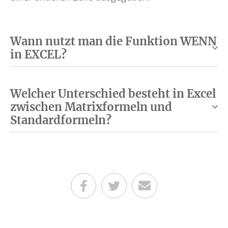
Wann nutzt man die Funktion WENN
in EXCEL?
Welcher Unterschied besteht in Excel
zwischen Matrixformeln und
Standardformeln?
Teilen auf Facebook
Teilen auf Twitter
Per E-Mail senden