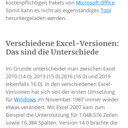
kostenpflichtigen Pakets von
Microsoft Office
.
Somit kann es nicht als eigenständiges
Tool
heruntergeladen werden.
Verschiedene Excel-Versionen:
Das sind die Unterschiede
Im Grunde unterscheidet man zwischen Excel
2010 (14.0), 2013 (15.0) 2016 (16.0) und 2019
(ebenfalls 16.0). In den verschiedenen Excel-
Versionen hat sich seit der ersten Umsetzung
für
Windows
im November 1987 immer wieder
etwas verändert. Mit Excel 2007 kam zum
Beispiel die Unterstützung für 1.048.576 Zeilen
sowie 16.384 Spalten. Version 14.0 brachte die