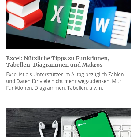
Excel: Nützliche Tipps zu Funktionen,
Tabellen, Diagrammen und Makros
Excel ist als Unterstützer im Alltag bezüglich Zahlen
und Daten für viele nicht mehr wegzudenken. Mitr
Funktionen, Diagrammen, Tabellen, u.v.m.