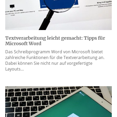
Textverarbeitung leicht gemacht: Tipps für
Microsoft Word
Das Schreibprogramm Word von Microsoft bietet
zahlreiche Funktionen für die Textverarbeitung an.
Dabei können Sie nicht nur auf vorgefertigte
Layouts…