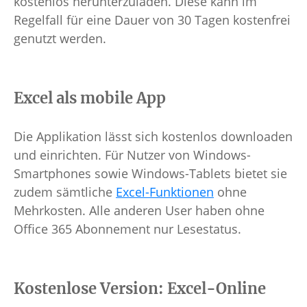
kostenlos herunterzuladen. Diese kann im
Regelfall für eine Dauer von 30 Tagen kostenfrei
genutzt werden.
Excel als mobile App
Die Applikation lässt sich kostenlos downloaden
und einrichten. Für Nutzer von Windows-
Smartphones sowie Windows-Tablets bietet sie
zudem sämtliche
Excel-Funktionen
ohne
Mehrkosten. Alle anderen User haben ohne
Office 365 Abonnement nur Lesestatus.
Kostenlose Version: Excel-Online