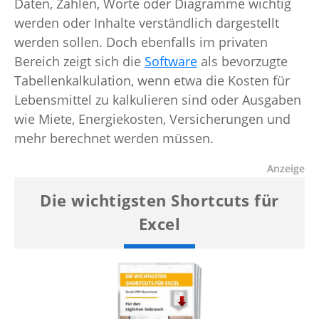
Daten, Zahlen, Worte oder Diagramme wichtig
werden oder Inhalte verständlich dargestellt
werden sollen. Doch ebenfalls im privaten
Bereich zeigt sich die
Software
als bevorzugte
Tabellenkalkulation, wenn etwa die Kosten für
Lebensmittel zu kalkulieren sind oder Ausgaben
wie Miete, Energiekosten, Versicherungen und
mehr berechnet werden müssen.