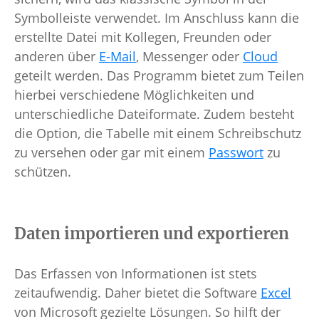
Symbolleiste verwendet. Im Anschluss kann die
erstellte Datei mit Kollegen, Freunden oder
anderen über
E-Mail
, Messenger oder
Cloud
geteilt werden. Das Programm bietet zum Teilen
hierbei verschiedene Möglichkeiten und
unterschiedliche Dateiformate. Zudem besteht
die Option, die Tabelle mit einem Schreibschutz
zu versehen oder gar mit einem
Passwort
zu
schützen.
Daten importieren und exportieren
Das Erfassen von Informationen ist stets
zeitaufwendig. Daher bietet die Software
Excel
von Microsoft gezielte Lösungen. So hilft der