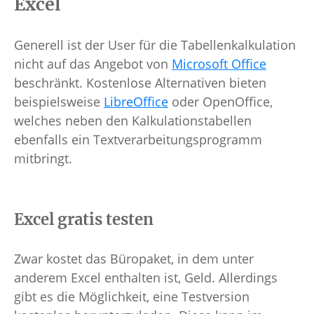
Excel
Generell ist der User für die Tabellenkalkulation
nicht auf das Angebot von
Microsoft Office
beschränkt. Kostenlose Alternativen bieten
beispielsweise
LibreOffice
oder OpenOffice,
welches neben den Kalkulationstabellen
ebenfalls ein Textverarbeitungsprogramm
mitbringt.
Excel gratis testen
Zwar kostet das Büropaket, in dem unter
anderem Excel enthalten ist, Geld. Allerdings
gibt es die Möglichkeit, eine Testversion