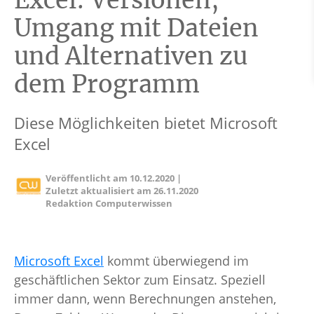
Excel: Versionen,
Umgang mit Dateien
und Alternativen zu
dem Programm
Diese Möglichkeiten bietet Microsoft
Excel
Veröffentlicht am
10.12.2020
|
Zuletzt aktualisiert am
26.11.2020
Redaktion Computerwissen
Microsoft Excel
kommt überwiegend im
geschäftlichen Sektor zum Einsatz. Speziell
immer dann, wenn Berechnungen anstehen,