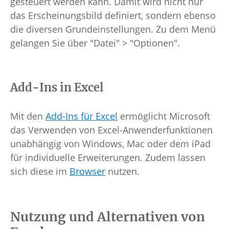
gesteuert werden kann. Damit wird nicht nur
das Erscheinungsbild definiert, sondern ebenso
die diversen Grundeinstellungen. Zu dem Menü
gelangen Sie über "Datei" > "Optionen".
Add-Ins in Excel
Mit den
Add-Ins für Excel
ermöglicht Microsoft
das Verwenden von Excel-Anwenderfunktionen
unabhängig von Windows, Mac oder dem iPad
für individuelle Erweiterungen. Zudem lassen
sich diese im
Browser
nutzen.
Nutzung und Alternativen von