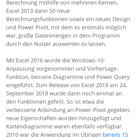
Berechnung mithilfe von mehreren Kernen,
Excel 2013 dann 50 neue
Berechnungsfunktionen sowie ein neues Design
und Power Pivot, mit dem es erstmals möglich
war, große Datenmengen in dem Programm
durch den Nutzer auswerten zu lassen.
Mit Excel 2016 wurde die Windows-10-
Anpassung vorgenommen und Vorhersage-
Funktion, bessere Diagramme und Power Query
eingeführt. Zum Release von Excel 2019 am 24.
September 2018 wurde dann noch einmal an
den Funktionen gefeilt. So ist etwa die
verbesserte Anbindung an Power Pivot gegeben,
neue Eigenschaften wurden hinzugefügt und
Kartendiagramme waren ebenfalls verfügbar.
2010 war die Anwendung im Übrigen
bereits 15