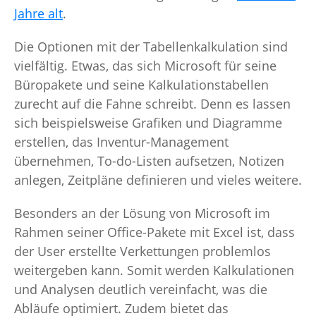
Jahre alt
.
Die Optionen mit der Tabellenkalkulation sind
vielfältig. Etwas, das sich Microsoft für seine
Büropakete und seine Kalkulationstabellen
zurecht auf die Fahne schreibt. Denn es lassen
sich beispielsweise Grafiken und Diagramme
erstellen, das Inventur-Management
übernehmen, To-do-Listen aufsetzen, Notizen
anlegen, Zeitpläne definieren und vieles weitere.
Besonders an der Lösung von Microsoft im
Rahmen seiner Office-Pakete mit Excel ist, dass
der User erstellte Verkettungen problemlos
weitergeben kann. Somit werden Kalkulationen
und Analysen deutlich vereinfacht, was die
Abläufe optimiert. Zudem bietet das