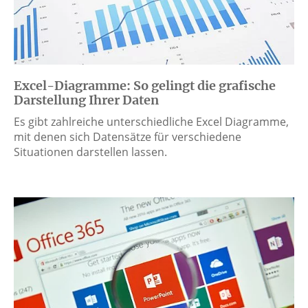
Excel-Diagramme: So gelingt die grafische
Darstellung Ihrer Daten
Es gibt zahlreiche unterschiedliche Excel Diagramme,
mit denen sich Datensätze für verschiedene
Situationen darstellen lassen.