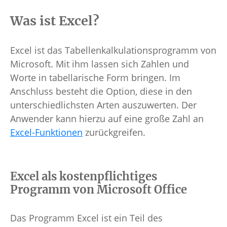
Was ist Excel?
Excel ist das Tabellenkalkulationsprogramm von
Microsoft. Mit ihm lassen sich Zahlen und
Worte in tabellarische Form bringen. Im
Anschluss besteht die Option, diese in den
unterschiedlichsten Arten auszuwerten. Der
Anwender kann hierzu auf eine große Zahl an
Excel-Funktionen
zurückgreifen.
Excel als kostenpflichtiges
Programm von Microsoft Office
Das Programm Excel ist ein Teil des