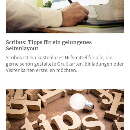
Scribus: Tipps für ein gelungenes
Seitenlayout
Scribus ist ein kostenloses Hilfsmittel für alle, die
gerne schön gestaltete Grußkarten, Einladungen oder
Visitenkarten erstellen möchten.