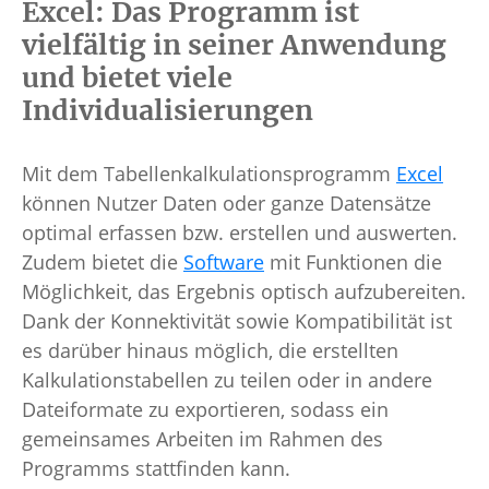
Excel: Das Programm ist
vielfältig in seiner Anwendung
und bietet viele
Individualisierungen
Mit dem Tabellenkalkulationsprogramm
Excel
können Nutzer Daten oder ganze Datensätze
optimal erfassen bzw. erstellen und auswerten.
Zudem bietet die
Software
mit Funktionen die
Möglichkeit, das Ergebnis optisch aufzubereiten.
Dank der Konnektivität sowie Kompatibilität ist
es darüber hinaus möglich, die erstellten
Kalkulationstabellen zu teilen oder in andere
Dateiformate zu exportieren, sodass ein
gemeinsames Arbeiten im Rahmen des
Programms stattfinden kann.