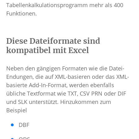
Tabellenkalkulationsprogramm mehr als 400
Funktionen.
Diese Dateiformate sind
kompatibel mit Excel
Neben den gängigen Formaten wie die Datei-
Endungen, die auf XML-basieren oder das XML-
basierte Add-In-Format, werden ebenfalls
übliche Textformat wie TXT, CSV PRN oder DIF
und SLK unterstützt. Hinzukommen zum
Beispiel
DBF