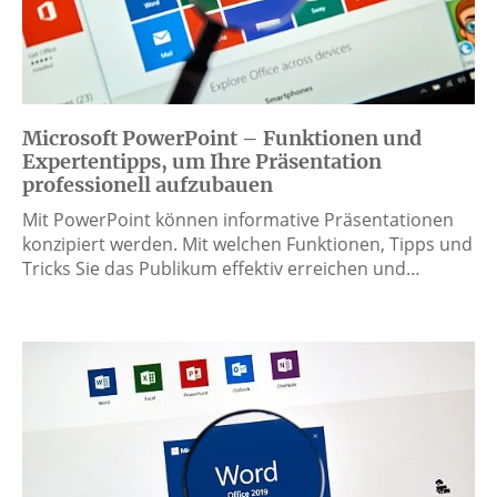
Microsoft PowerPoint – Funktionen und
Expertentipps, um Ihre Präsentation
professionell aufzubauen
Mit PowerPoint können informative Präsentationen
konzipiert werden. Mit welchen Funktionen, Tipps und
Tricks Sie das Publikum effektiv erreichen und…