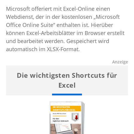
Microsoft offeriert mit Excel-Online einen
Webdienst, der in der kostenlosen „Microsoft
Office Online Suite“ enthalten ist. Hierüber
können Excel-Arbeitsblätter im Browser erstellt
und bearbeitet werden. Gespeichert wird
automatisch im XLSX-Format.