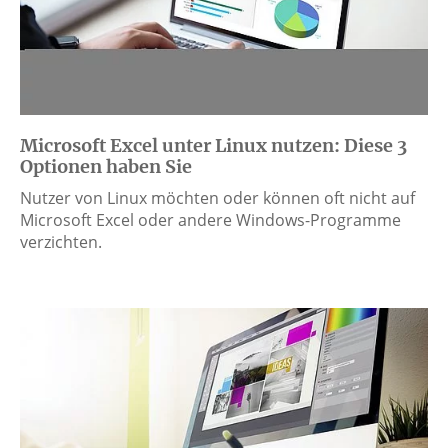
Microsoft Excel unter Linux nutzen: Diese 3
Optionen haben Sie
Nutzer von Linux möchten oder können oft nicht auf
Microsoft Excel oder andere Windows-Programme
verzichten.