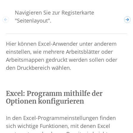
Navigieren Sie zur Registerkarte
Wäh
"Seitenlayout".
und
Hier können Excel-Anwender unter anderem
einstellen, wie mehrere Arbeitsblätter oder
Arbeitsmappen gedruckt werden sollen oder
den Druckbereich wählen.
Excel: Programm mithilfe der
Optionen konfigurieren
In den Excel-Programmeinstellungen finden
sich wichtige Funktionen, mit denen Excel