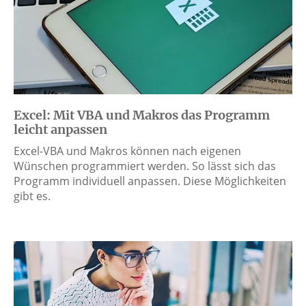
Excel: Mit VBA und Makros das Programm
leicht anpassen
Excel-VBA und Makros können nach eigenen
Wünschen programmiert werden. So lässt sich das
Programm individuell anpassen. Diese Möglichkeiten
gibt es.