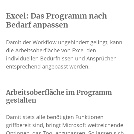
Excel: Das Programm nach
Bedarf anpassen
Damit der Workflow ungehindert gelingt, kann
die Arbeitsoberfläche von Excel den
individuellen Bedürfnissen und Ansprüchen
entsprechend angepasst werden.
Arbeitsoberfläche im Programm
gestalten
Damit stets alle benötigten Funktionen
griffbereit sind, bringt Microsoft weitreichende
Optionen, das Tool anzupassen. So lassen sich