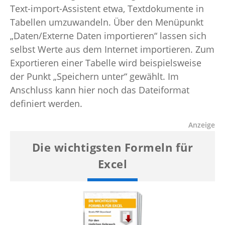
Text-import-Assistent etwa, Textdokumente in
Tabellen umzuwandeln. Über den Menüpunkt
„Daten/Externe Daten importieren“ lassen sich
selbst Werte aus dem Internet importieren. Zum
Exportieren einer Tabelle wird beispielsweise
der Punkt „Speichern unter“ gewählt. Im
Anschluss kann hier noch das Dateiformat
definiert werden.