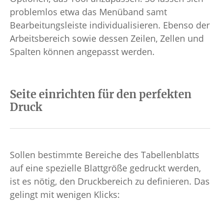
problemlos etwa das Menüband samt
Bearbeitungsleiste individualisieren. Ebenso der
Arbeitsbereich sowie dessen Zeilen, Zellen und
Spalten können angepasst werden.
Seite einrichten für den perfekten
Druck
Sollen bestimmte Bereiche des Tabellenblatts
auf eine spezielle Blattgröße gedruckt werden,
ist es nötig, den Druckbereich zu definieren. Das
gelingt mit wenigen Klicks: