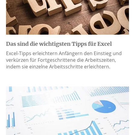
Das sind die wichtigsten Tipps für Excel
Excel-Tipps erleichtern Anfängern den Einstieg und
verkürzen für Fortgeschrittene die Arbeitszeiten,
indem sie einzelne Arbeitsschritte erleichtern.