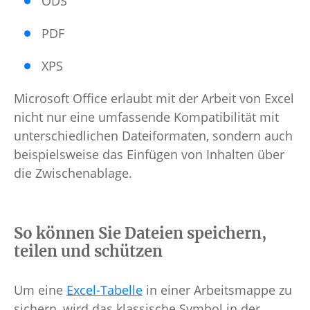
ODS
PDF
XPS
Microsoft Office erlaubt mit der Arbeit von Excel
nicht nur eine umfassende Kompatibilität mit
unterschiedlichen Dateiformaten, sondern auch
beispielsweise das Einfügen von Inhalten über
die Zwischenablage.
So können Sie Dateien speichern,
teilen und schützen
Um eine
Excel-Tabelle
in einer Arbeitsmappe zu
sichern, wird das klassische Symbol in der