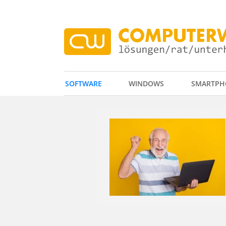
SOFTWARE
WINDOWS
SMARTPH