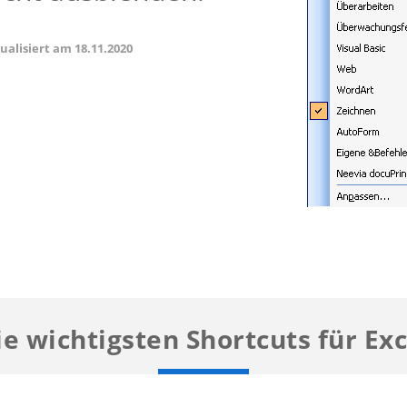
tualisiert am
18.11.2020