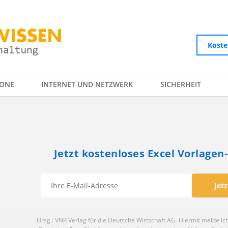
Koste
ONE
INTERNET UND NETZWERK
SICHERHEIT