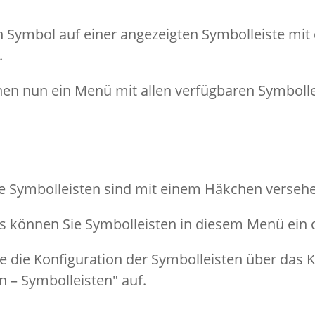
in Symbol auf einer angezeigten Symbolleiste mit
.
hnen nun ein Menü mit allen verfügbaren Symbolle
te Symbolleisten sind mit einem Häkchen verseh
s können Sie Symbolleisten in diesem Menü ein 
Sie die Konfiguration der Symbolleisten über d
n – Symbolleisten" auf.