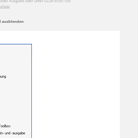
nd ausblenden