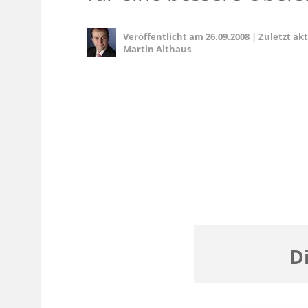
Veröffentlicht am
26.09.2008
|
Zuletzt ak
Martin Althaus