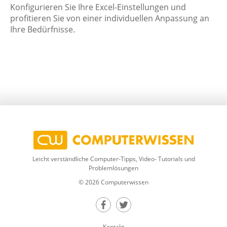
Konfigurieren Sie Ihre Excel-Einstellungen und
profitieren Sie von einer individuellen Anpassung an
Ihre Bedürfnisse.
Leicht verständliche Computer-Tipps, Video- Tutorials und
Problemlösungen
© 2026 Computerwissen
Teilen auf Facebook
Teilen auf Twitter
Kontakt