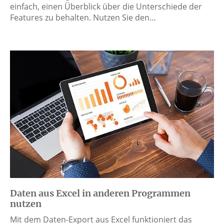
einfach, einen Überblick über die Unterschiede der
Features zu behalten. Nutzen Sie den…
Daten aus Excel in anderen Programmen
nutzen
Mit dem Daten-Export aus Excel funktioniert das