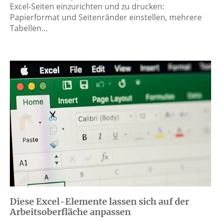
Excel-Seiten einzurichten und zu drucken:
Papierformat und Seitenränder einstellen, mehrere
Tabellen…
Diese Excel-Elemente lassen sich auf der
Arbeitsoberfläche anpassen