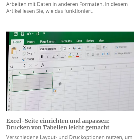
Arbeiten mit Daten in anderen Formaten. In diesem
Artikel lesen Sie, wie das funktioniert.
Excel-Seite einrichten und anpassen:
Drucken von Tabellen leicht gemacht
Verschiedene Layout- und Druckoptionen nutzen, um