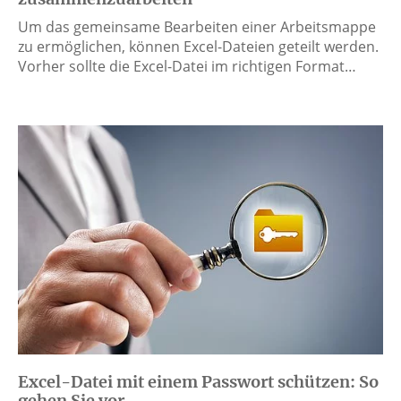
Um das gemeinsame Bearbeiten einer Arbeitsmappe
zu ermöglichen, können Excel-Dateien geteilt werden.
Vorher sollte die Excel-Datei im richtigen Format…
Excel-Datei mit einem Passwort schützen: So
gehen Sie vor