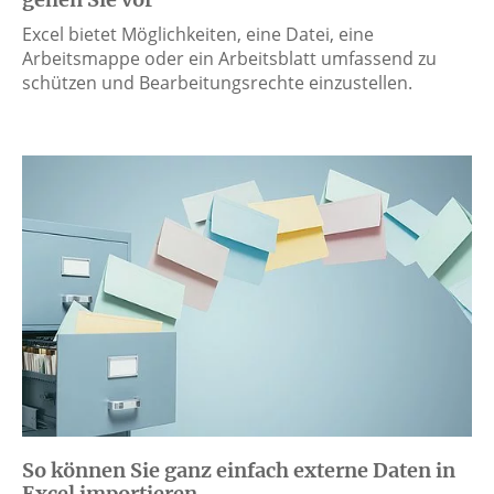
Excel bietet Möglichkeiten, eine Datei, eine
Arbeitsmappe oder ein Arbeitsblatt umfassend zu
schützen und Bearbeitungsrechte einzustellen.
So können Sie ganz einfach externe Daten in
Excel importieren