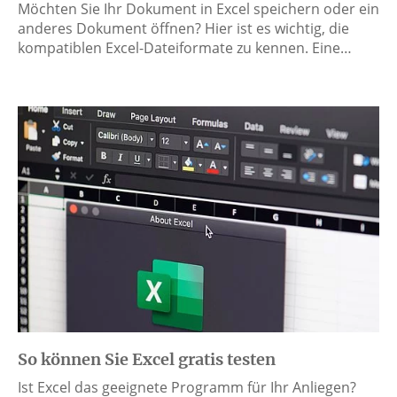
Möchten Sie Ihr Dokument in Excel speichern oder ein
anderes Dokument öffnen? Hier ist es wichtig, die
kompatiblen Excel-Dateiformate zu kennen. Eine…
So können Sie Excel gratis testen
Ist Excel das geeignete Programm für Ihr Anliegen?