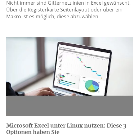
Nicht immer sind Gitternetzlinien in Excel gewünscht.
Über die Registerkarte Seitenlayout oder über ein
Makro ist es möglich, diese abzuwählen.
Microsoft Excel unter Linux nutzen: Diese 3
Optionen haben Sie