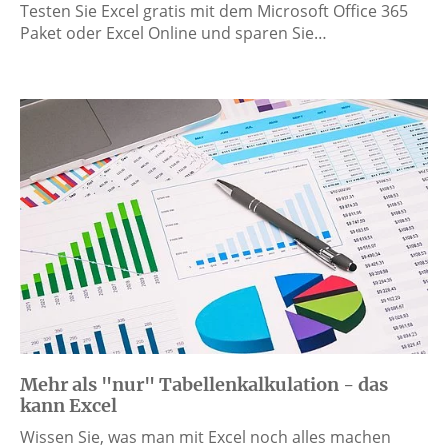
Testen Sie Excel gratis mit dem Microsoft Office 365
Paket oder Excel Online und sparen Sie…
Mehr als "nur" Tabellenkalkulation - das
kann Excel
Wissen Sie, was man mit Excel noch alles machen