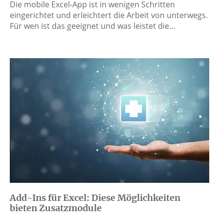
Die mobile Excel-App ist in wenigen Schritten
eingerichtet und erleichtert die Arbeit von unterwegs.
Für wen ist das geeignet und was leistet die…
Add-Ins für Excel: Diese Möglichkeiten
bieten Zusatzmodule