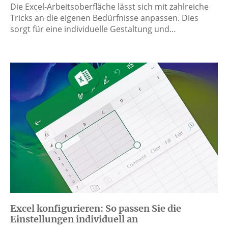
Die Excel-Arbeitsoberfläche lässt sich mit zahlreiche
Tricks an die eigenen Bedürfnisse anpassen. Dies
sorgt für eine individuelle Gestaltung und…
Excel konfigurieren: So passen Sie die
Einstellungen individuell an