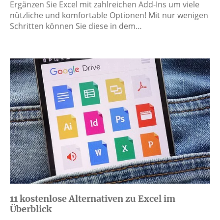
Ergänzen Sie Excel mit zahlreichen Add-Ins um viele
nützliche und komfortable Optionen! Mit nur wenigen
Schritten können Sie diese in dem…
11 kostenlose Alternativen zu Excel im
Überblick