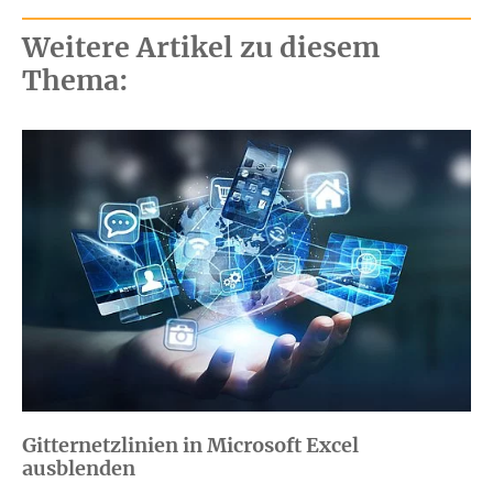
Weitere Artikel zu diesem
Thema:
Gitternetzlinien in Microsoft Excel
ausblenden