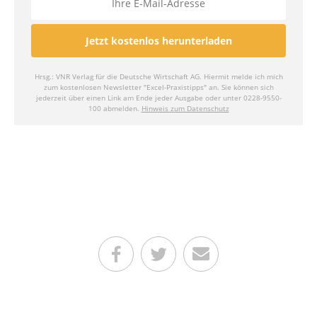
Teilen auf Facebook
Teilen auf Twitter
Per E-Mail senden