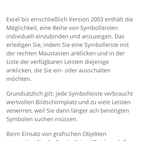
Excel bis einschließlich Version 2003 enthält die
Möglichkeit, eine Reihe von Symbolleisten
individuell einzubinden und anzuzeigen. Das
erledigen Sie, indem Sie eine Symbolleiste mit
der rechten Maustasten anklicken und in der
Liste der verfügbaren Leisten diejenige
anklicken, die Sie ein- oder ausschalten
möchten.
Grundsätzlich gilt: jede Symbolleiste verbraucht
wertvollen Bildschirmplatz und zu viele Leisten
verwirren, weil Sie dann länger ach benötigten
Symbolen suchen müssen.
Beim Einsatz von grafischen Objekten