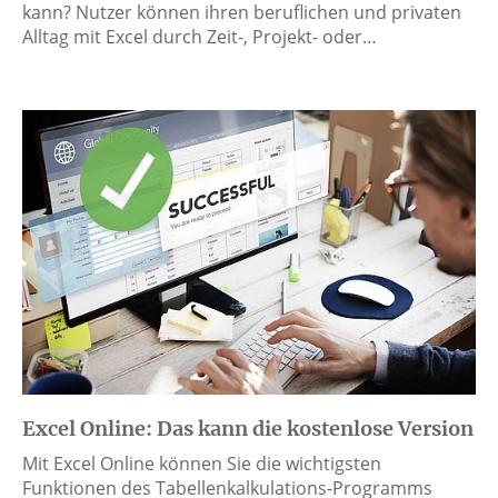
kann? Nutzer können ihren beruflichen und privaten
Alltag mit Excel durch Zeit-, Projekt- oder…
Excel Online: Das kann die kostenlose Version
Mit Excel Online können Sie die wichtigsten
Funktionen des Tabellenkalkulations-Programms