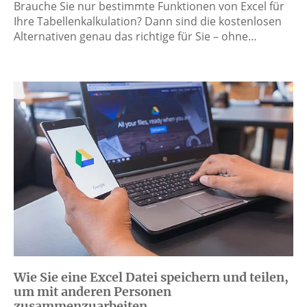
Brauche Sie nur bestimmte Funktionen von Excel für
Ihre Tabellenkalkulation? Dann sind die kostenlosen
Alternativen genau das richtige für Sie – ohne…
Wie Sie eine Excel Datei speichern und teilen,
um mit anderen Personen
zusammenzuarbeiten