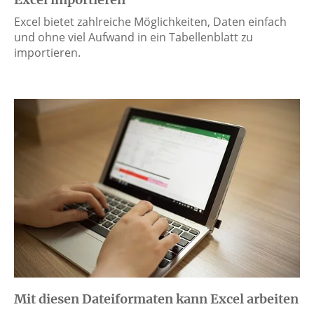
Excel bietet zahlreiche Möglichkeiten, Daten einfach
und ohne viel Aufwand in ein Tabellenblatt zu
importieren.
Mit diesen Dateiformaten kann Excel arbeiten