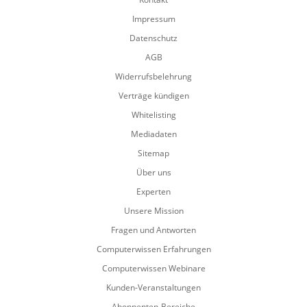
Impressum
Datenschutz
AGB
Widerrufsbelehrung
Verträge kündigen
Whitelisting
Mediadaten
Sitemap
Über uns
Experten
Unsere Mission
Fragen und Antworten
Computerwissen Erfahrungen
Computerwissen Webinare
Kunden-Veranstaltungen
Abonnenten-Bereiche