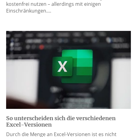
kostenfrei nutzen – allerdings mit einigen
Einschränkungen.…
So unterscheiden sich die verschiedenen
Excel-Versionen
Durch die Menge an Excel-Versionen ist es nicht