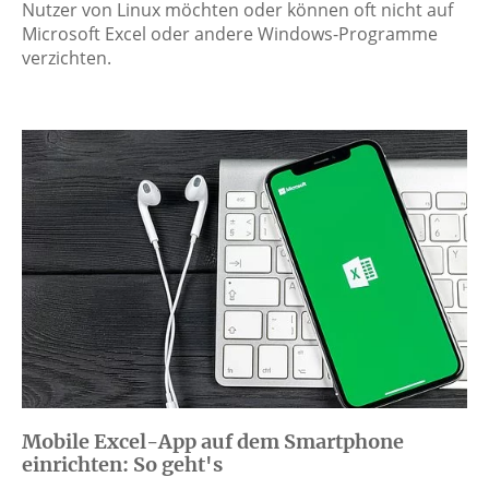
Nutzer von Linux möchten oder können oft nicht auf
Microsoft Excel oder andere Windows-Programme
verzichten.
Mobile Excel-App auf dem Smartphone
einrichten: So geht's