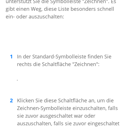
unterstützt Sie die Symbolleiste "Zeichnen". Es
gibt einen Weg, diese Liste besonders schnell
ein- oder auszuschalten:
In der Standard-Symbolleiste finden Sie
rechts die Schaltfläche "Zeichnen":
Klicken Sie diese Schaltfläche an, um die
Zeichnen-Symbolleiste einzuschalten, falls
sie zuvor ausgeschaltet war oder
auszuschalten, falls sie zuvor eingeschaltet