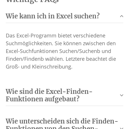
Wie kann ich in Excel suchen?
Das Excel-Programm bietet verschiedene
Suchmöglichkeiten. Sie können zwischen den
Excel-Suchfunktionen Suchen/Suchenb und
Finden/Findenb wählen. Letztere beachtet die
Groß- und Kleinschreibung.
Wie sind die Excel-Finden-
Funktionen aufgebaut?
Wie unterscheiden sich die Finden-
Funktionen von den Suchen-