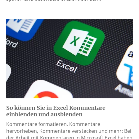
So können Sie in Excel Kommentare
einblenden und ausblenden
Kommentare formatieren, Kommentare
hervorheben, Kommentare verstecken und mehr: Bei
der Arbeit mit Kommentaren in Microsoft Excel haben