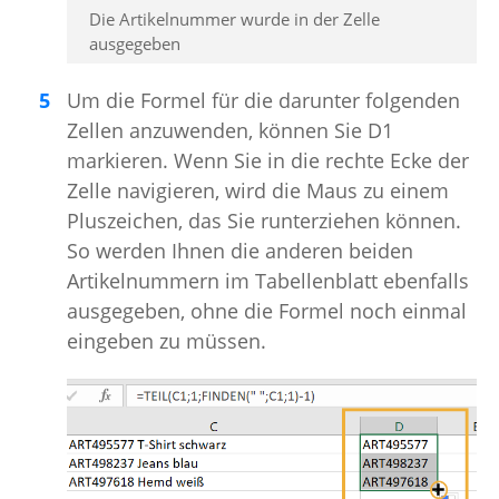
Die Artikelnummer wurde in der Zelle
ausgegeben
Um die Formel für die darunter folgenden
Zellen anzuwenden, können Sie D1
markieren. Wenn Sie in die rechte Ecke der
Zelle navigieren, wird die Maus zu einem
Pluszeichen, das Sie runterziehen können.
So werden Ihnen die anderen beiden
Artikelnummern im Tabellenblatt ebenfalls
ausgegeben, ohne die Formel noch einmal
eingeben zu müssen.