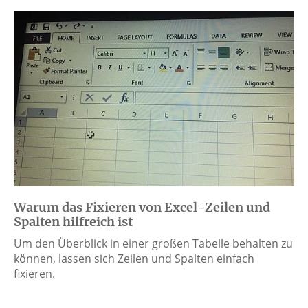
Warum das Fixieren von Excel-Zeilen und
Spalten hilfreich ist
Um den Überblick in einer großen Tabelle behalten zu
können, lassen sich Zeilen und Spalten einfach
fixieren.