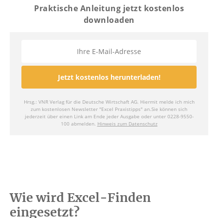
Wie wird Excel-Finden
eingesetzt?