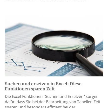
Suchen und ersetzen in Excel: Diese
Funktionen sparen Zeit
Die Excel-Funktionen "Suchen und Ersetzen" sorgen
dafür, dass Sie bei der Bearbeitung von Tabellen Zeit
sparen und besonders effizient bei der…