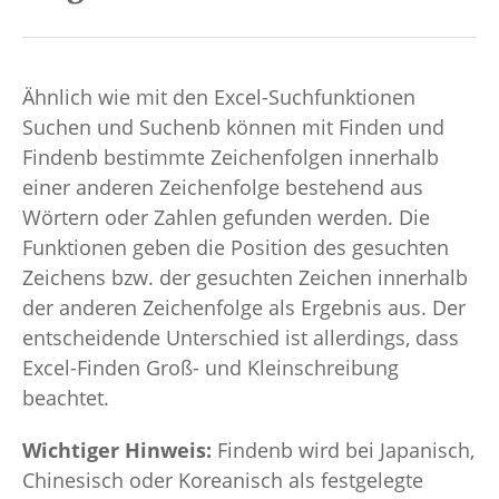
Ähnlich wie mit den Excel-Suchfunktionen
Suchen und Suchenb können mit Finden und
Findenb bestimmte Zeichenfolgen innerhalb
einer anderen Zeichenfolge bestehend aus
Wörtern oder Zahlen gefunden werden. Die
Funktionen geben die Position des gesuchten
Zeichens bzw. der gesuchten Zeichen innerhalb
der anderen Zeichenfolge als Ergebnis aus. Der
entscheidende Unterschied ist allerdings, dass
Excel-Finden Groß- und Kleinschreibung
beachtet.
Wichtiger Hinweis:
Findenb wird bei Japanisch,
Chinesisch oder Koreanisch als festgelegte