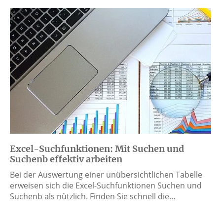
Excel-Suchfunktionen: Mit Suchen und
Suchenb effektiv arbeiten
Bei der Auswertung einer unübersichtlichen Tabelle
erweisen sich die Excel-Suchfunktionen Suchen und
Suchenb als nützlich. Finden Sie schnell die…