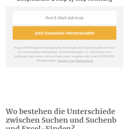
Wo bestehen die Unterschiede
zwischen Suchen und Suchenb
und Excel-Finden?