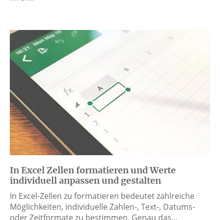
In Excel Zellen formatieren und Werte
individuell anpassen und gestalten
In Excel-Zellen zu formatieren bedeutet zahlreiche
Möglichkeiten, individuelle Zahlen-, Text-, Datums-
oder Zeitformate zu bestimmen. Genau das…