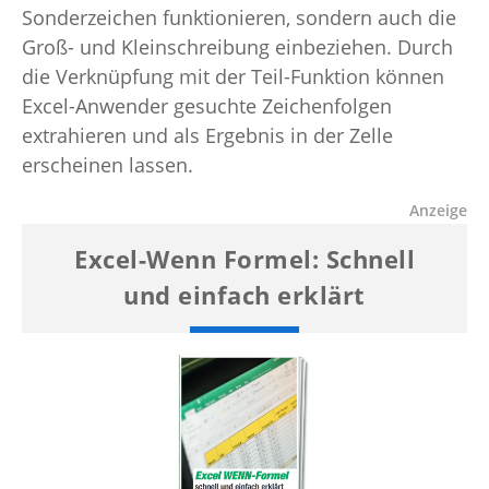
Sonderzeichen funktionieren, sondern auch die
Groß- und Kleinschreibung einbeziehen. Durch
die Verknüpfung mit der Teil-Funktion können
Excel-Anwender gesuchte Zeichenfolgen
extrahieren und als Ergebnis in der Zelle
erscheinen lassen.