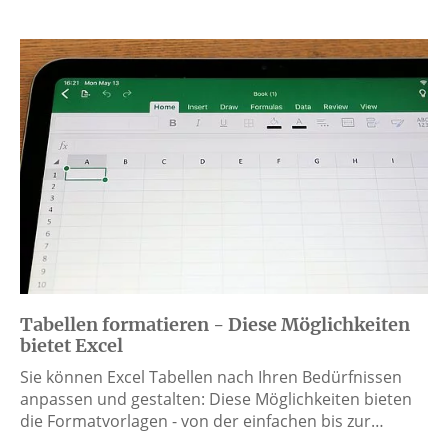
Tabellen formatieren - Diese Möglichkeiten
bietet Excel
Sie können Excel Tabellen nach Ihren Bedürfnissen
anpassen und gestalten: Diese Möglichkeiten bieten
die Formatvorlagen - von der einfachen bis zur…