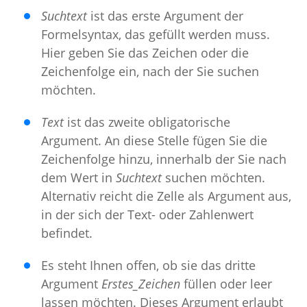
Suchtext
ist das erste Argument der
Formelsyntax, das gefüllt werden muss.
Hier geben Sie das Zeichen oder die
Zeichenfolge ein, nach der Sie suchen
möchten.
Text
ist das zweite obligatorische
Argument. An diese Stelle fügen Sie die
Zeichenfolge hinzu, innerhalb der Sie nach
dem Wert in
Suchtext
suchen möchten.
Alternativ reicht die Zelle als Argument aus,
in der sich der Text- oder Zahlenwert
befindet.
Es steht Ihnen offen, ob sie das dritte
Argument
Erstes_Zeichen
füllen oder leer
lassen möchten. Dieses Argument erlaubt