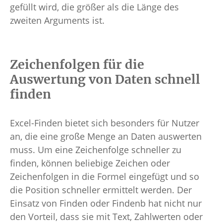
gefüllt wird, die größer als die Länge des
zweiten Arguments ist.
Zeichenfolgen für die
Auswertung von Daten schnell
finden
Excel-Finden bietet sich besonders für Nutzer
an, die eine große Menge an Daten auswerten
muss. Um eine Zeichenfolge schneller zu
finden, können beliebige Zeichen oder
Zeichenfolgen in die Formel eingefügt und so
die Position schneller ermittelt werden. Der
Einsatz von Finden oder Findenb hat nicht nur
den Vorteil, dass sie mit Text, Zahlwerten oder