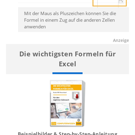
Mit der Maus als Pluszeichen können Sie die
Formel in einem Zug auf die anderen Zellen
anwenden