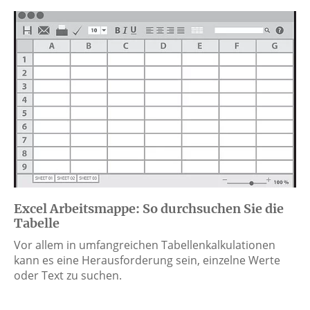
Excel Arbeitsmappe: So durchsuchen Sie die
Tabelle
Vor allem in umfangreichen Tabellenkalkulationen
kann es eine Herausforderung sein, einzelne Werte
oder Text zu suchen.