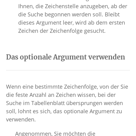
Ihnen, die Zeichenstelle anzugeben, ab der
die Suche begonnen werden soll. Bleibt
dieses Argument leer, wird ab dem ersten
Zeichen der Zeichenfolge gesucht.
Das optionale Argument verwenden
Wenn eine bestimmte Zeichenfolge, von der Sie
die feste Anzahl an Zeichen wissen, bei der
Suche im Tabellenblatt übersprungen werden
soll, lohnt es sich, das optionale Argument zu
verwenden.
Angenommen, Sie möchten die