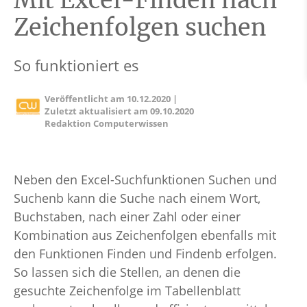
Mit Excel-Finden nach
Zeichenfolgen suchen
So funktioniert es
Veröffentlicht am
10.12.2020
|
Zuletzt aktualisiert am
09.10.2020
Redaktion Computerwissen
Neben den Excel-Suchfunktionen Suchen und
Suchenb kann die Suche nach einem Wort,
Buchstaben, nach einer Zahl oder einer
Kombination aus Zeichenfolgen ebenfalls mit
den Funktionen Finden und Findenb erfolgen.
So lassen sich die Stellen, an denen die
gesuchte Zeichenfolge im Tabellenblatt