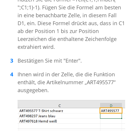
";C1;1)-1). Fügen Sie die Formel am besten
in eine benachbarte Zelle, in diesem Fall
D1, ein. Diese Formel drückt aus, dass in C1
ab der Position 1 bis zur Position
Leerzeichen die enthaltene Zeichenfolge
extrahiert wird.
Bestätigen Sie mit "Enter".
Ihnen wird in der Zelle, die die Funktion
enthält, die Artikelnummer „ART495577“
ausgegeben.