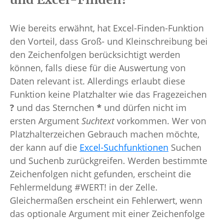
Wie bereits erwähnt, hat Excel-Finden-Funktion
den Vorteil, dass Groß- und Kleinschreibung bei
den Zeichenfolgen berücksichtigt werden
können, falls diese für die Auswertung von
Daten relevant ist. Allerdings erlaubt diese
Funktion keine Platzhalter wie das Fragezeichen
?
und das Sternchen
*
und dürfen nicht im
ersten Argument
Suchtext
vorkommen. Wer von
Platzhalterzeichen Gebrauch machen möchte,
der kann auf die
Excel-Suchfunktionen
Suchen
und Suchenb zurückgreifen. Werden bestimmte
Zeichenfolgen nicht gefunden, erscheint die
Fehlermeldung #WERT! in der Zelle.
Gleichermaßen erscheint ein Fehlerwert, wenn
das optionale Argument mit einer Zeichenfolge