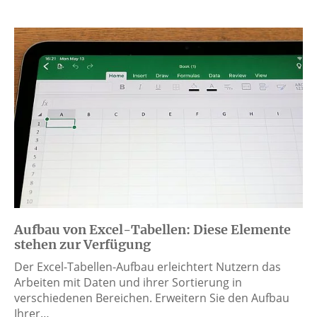
Aufbau von Excel-Tabellen: Diese Elemente
stehen zur Verfügung
Der Excel-Tabellen-Aufbau erleichtert Nutzern das
Arbeiten mit Daten und ihrer Sortierung in
verschiedenen Bereichen. Erweitern Sie den Aufbau
Ihrer…