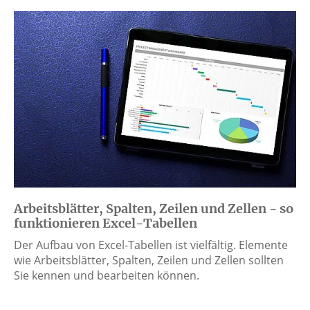
Arbeitsblätter, Spalten, Zeilen und Zellen - so
funktionieren Excel-Tabellen
Der Aufbau von Excel-Tabellen ist vielfältig. Elemente
wie Arbeitsblätter, Spalten, Zeilen und Zellen sollten
Sie kennen und bearbeiten können.