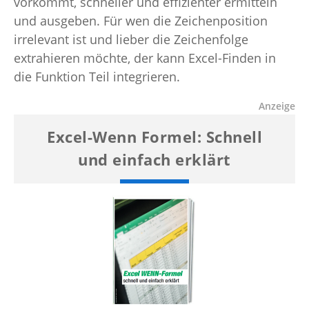
vorkommt, schneller und effizienter ermitteln
und ausgeben. Für wen die Zeichenposition
irrelevant ist und lieber die Zeichenfolge
extrahieren möchte, der kann Excel-Finden in
die Funktion Teil integrieren.