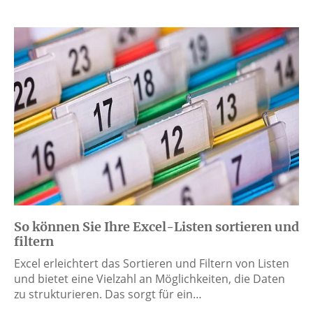
So können Sie Ihre Excel-Listen sortieren und
filtern
Excel erleichtert das Sortieren und Filtern von Listen
und bietet eine Vielzahl an Möglichkeiten, die Daten
zu strukturieren. Das sorgt für ein…