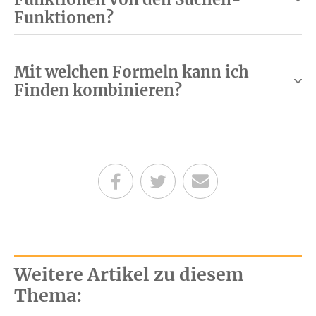
Funktionen?
Mit welchen Formeln kann ich
Finden kombinieren?
Teilen auf Facebook
Teilen auf Twitter
Per E-Mail senden
Weitere Artikel zu diesem
Thema: