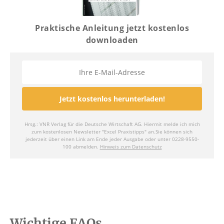
Wichtige FAQs