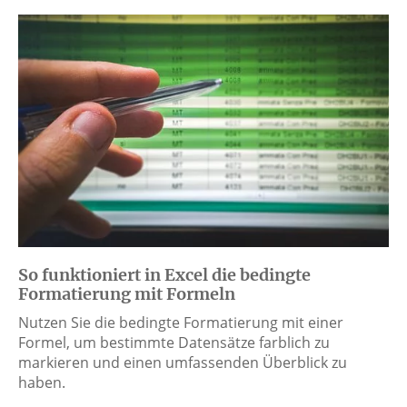
So funktioniert in Excel die bedingte
Formatierung mit Formeln
Nutzen Sie die bedingte Formatierung mit einer
Formel, um bestimmte Datensätze farblich zu
markieren und einen umfassenden Überblick zu
haben.