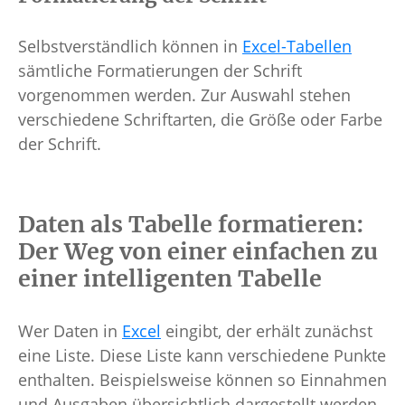
Selbstverständlich können in
Excel-Tabellen
sämtliche Formatierungen der Schrift
vorgenommen werden. Zur Auswahl stehen
verschiedene Schriftarten, die Größe oder Farbe
der Schrift.
Daten als Tabelle formatieren:
Der Weg von einer einfachen zu
einer intelligenten Tabelle
Wer Daten in
Excel
eingibt, der erhält zunächst
eine Liste. Diese Liste kann verschiedene Punkte
enthalten. Beispielsweise können so Einnahmen
und Ausgaben übersichtlich dargestellt werden.