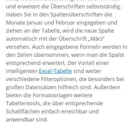
und erweitert die Überschriften selbstständig.
Haben Sie in den Spaltenüberschriften die
Monate Januar und Februar eingegeben und
ziehen an der Tabelle, wird die neue Spalte
automatisch mit der Überschrift „März“
versehen. Auch eingegebene Formeln werden in
den Zellen übernommen, wenn man die Spalte
entsprechend erweitert. Der Vorteil einer
intelligenten
Excel-Tabelle
sind weiter
verschiedene Filteroptionen, die besonders bei
großen Datensätzen hilfreich sind. Außerdem
bieten die Formatvorlagen weitere
Tabellentools, die über entsprechende
Schaltflächen einfach erreichbar und
anwendbar sind.