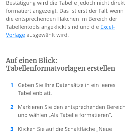
Bestätigung wird die Tabelle jedoch nicht direkt
formatiert angezeigt. Das ist erst der Fall, wenn
die entsprechenden Häkchen im Bereich der
Tabellentools angeklickt sind und die
Excel-
Vorlage
ausgewählt wird.
Auf einen Blick:
Tabellenformatvorlagen erstellen
Geben Sie Ihre Datensätze in ein leeres
Tabellenblatt.
Markieren Sie den entsprechenden Bereich
und wählen „Als Tabelle formatieren“.
Klicken Sie auf die Schaltfläche „Neue