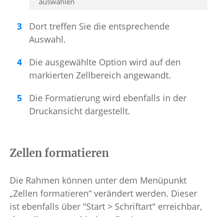
auswählen
Dort treffen Sie die entsprechende
Auswahl.
Die ausgewählte Option wird auf den
markierten Zellbereich angewandt.
Die Formatierung wird ebenfalls in der
Druckansicht dargestellt.
Zellen formatieren
Die Rahmen können unter dem Menüpunkt
„Zellen formatieren“ verändert werden. Dieser
ist ebenfalls über "Start > Schriftart" erreichbar,