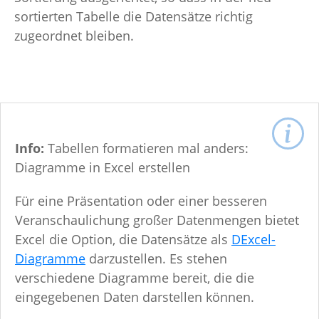
sortierten Tabelle die Datensätze richtig
zugeordnet bleiben.
Info:
Tabellen formatieren mal anders:
Diagramme in Excel erstellen
Für eine Präsentation oder einer besseren
Veranschaulichung großer Datenmengen bietet
Excel die Option, die Datensätze als
DExcel-
Diagramme
darzustellen. Es stehen
verschiedene Diagramme bereit, die die
eingegebenen Daten darstellen können.