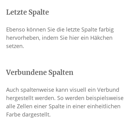
Letzte Spalte
Ebenso können Sie die letzte Spalte farbig
hervorheben, indem Sie hier ein Häkchen
setzen.
Verbundene Spalten
Auch spaltenweise kann visuell ein Verbund
hergestellt werden. So werden beispielsweise
alle Zellen einer Spalte in einer einheitlichen
Farbe dargestellt.