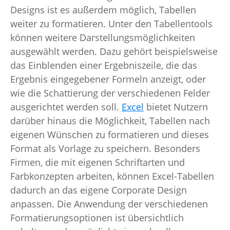
Designs ist es außerdem möglich, Tabellen
weiter zu formatieren. Unter den Tabellentools
können weitere Darstellungsmöglichkeiten
ausgewählt werden. Dazu gehört beispielsweise
das Einblenden einer Ergebniszeile, die das
Ergebnis eingegebener Formeln anzeigt, oder
wie die Schattierung der verschiedenen Felder
ausgerichtet werden soll.
Excel
bietet Nutzern
darüber hinaus die Möglichkeit, Tabellen nach
eigenen Wünschen zu formatieren und dieses
Format als Vorlage zu speichern. Besonders
Firmen, die mit eigenen Schriftarten und
Farbkonzepten arbeiten, können Excel-Tabellen
dadurch an das eigene Corporate Design
anpassen. Die Anwendung der verschiedenen
Formatierungsoptionen ist übersichtlich