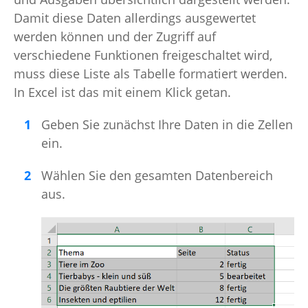
Damit diese Daten allerdings ausgewertet
werden können und der Zugriff auf
verschiedene Funktionen freigeschaltet wird,
muss diese Liste als Tabelle formatiert werden.
In Excel ist das mit einem Klick getan.
Geben Sie zunächst Ihre Daten in die Zellen
ein.
Wählen Sie den gesamten Datenbereich
aus.