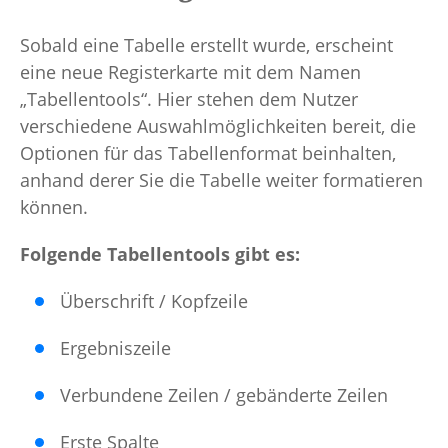
Sobald eine Tabelle erstellt wurde, erscheint
eine neue Registerkarte mit dem Namen
„Tabellentools“. Hier stehen dem Nutzer
verschiedene Auswahlmöglichkeiten bereit, die
Optionen für das Tabellenformat beinhalten,
anhand derer Sie die Tabelle weiter formatieren
können.
Folgende Tabellentools gibt es:
Überschrift / Kopfzeile
Ergebniszeile
Verbundene Zeilen / gebänderte Zeilen
Erste Spalte