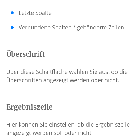
Letzte Spalte
Verbundene Spalten / gebänderte Zeilen
Überschrift
Über diese Schaltfläche wählen Sie aus, ob die
Überschriften angezeigt werden oder nicht.
Ergebniszeile
Hier können Sie einstellen, ob die Ergebniszeile
angezeigt werden soll oder nicht.