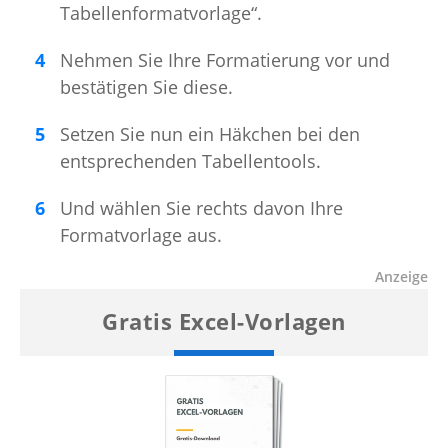
Tabellenformatvorlage“.
Nehmen Sie Ihre Formatierung vor und
bestätigen Sie diese.
Setzen Sie nun ein Häkchen bei den
entsprechenden Tabellentools.
Und wählen Sie rechts davon Ihre
Formatvorlage aus.