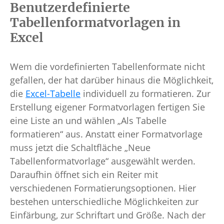
Benutzerdefinierte
Tabellenformatvorlagen in
Excel
Wem die vordefinierten Tabellenformate nicht
gefallen, der hat darüber hinaus die Möglichkeit,
die
Excel-Tabelle
individuell zu formatieren. Zur
Erstellung eigener Formatvorlagen fertigen Sie
eine Liste an und wählen „Als Tabelle
formatieren“ aus. Anstatt einer Formatvorlage
muss jetzt die Schaltfläche „Neue
Tabellenformatvorlage“ ausgewählt werden.
Daraufhin öffnet sich ein Reiter mit
verschiedenen Formatierungsoptionen. Hier
bestehen unterschiedliche Möglichkeiten zur
Einfärbung, zur Schriftart und Größe. Nach der