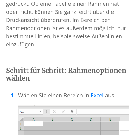
gedruckt. Ob eine Tabelle einen Rahmen hat
oder nicht, können Sie ganz leicht über die
Druckansicht überprüfen. Im Bereich der
Rahmenoptionen ist es außerdem möglich, nur
bestimmte Linien, beispielsweise Außenlinien
einzufügen.
Schritt für Schritt: Rahmenoptionen
wählen
Wählen Sie einen Bereich in
Excel
aus.