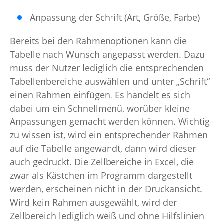
Anpassung der Schrift (Art, Größe, Farbe)
Bereits bei den Rahmenoptionen kann die
Tabelle nach Wunsch angepasst werden. Dazu
muss der Nutzer lediglich die entsprechenden
Tabellenbereiche auswählen und unter „Schrift“
einen Rahmen einfügen. Es handelt es sich
dabei um ein Schnellmenü, worüber kleine
Anpassungen gemacht werden können. Wichtig
zu wissen ist, wird ein entsprechender Rahmen
auf die Tabelle angewandt, dann wird dieser
auch gedruckt. Die Zellbereiche in Excel, die
zwar als Kästchen im Programm dargestellt
werden, erscheinen nicht in der Druckansicht.
Wird kein Rahmen ausgewählt, wird der
Zellbereich lediglich weiß und ohne Hilfslinien