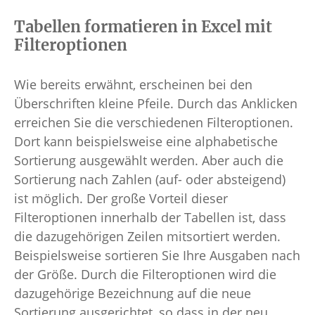
Tabellen formatieren in Excel mit
Filteroptionen
Wie bereits erwähnt, erscheinen bei den
Überschriften kleine Pfeile. Durch das Anklicken
erreichen Sie die verschiedenen Filteroptionen.
Dort kann beispielsweise eine alphabetische
Sortierung ausgewählt werden. Aber auch die
Sortierung nach Zahlen (auf- oder absteigend)
ist möglich. Der große Vorteil dieser
Filteroptionen innerhalb der Tabellen ist, dass
die dazugehörigen Zeilen mitsortiert werden.
Beispielsweise sortieren Sie Ihre Ausgaben nach
der Größe. Durch die Filteroptionen wird die
dazugehörige Bezeichnung auf die neue
Sortierung ausgerichtet, so dass in der neu