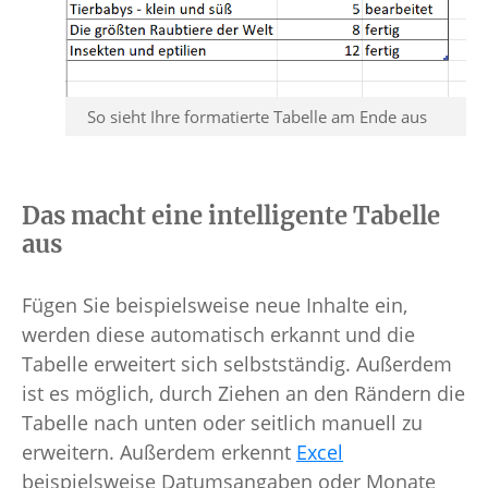
So sieht Ihre formatierte Tabelle am Ende aus
Das macht eine intelligente Tabelle
aus
Fügen Sie beispielsweise neue Inhalte ein,
werden diese automatisch erkannt und die
Tabelle erweitert sich selbstständig. Außerdem
ist es möglich, durch Ziehen an den Rändern die
Tabelle nach unten oder seitlich manuell zu
erweitern. Außerdem erkennt
Excel
beispielsweise Datumsangaben oder Monate