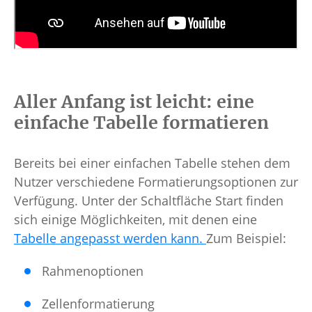
Aller Anfang ist leicht: eine
einfache Tabelle formatieren
Bereits bei einer einfachen Tabelle stehen dem
Nutzer verschiedene Formatierungsoptionen zur
Verfügung. Unter der Schaltfläche Start finden
sich einige Möglichkeiten, mit denen eine
Tabelle angepasst werden kann.
Zum Beispiel:
Rahmenoptionen
Zellenformatierung