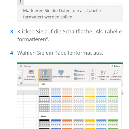
Markieren Sie die Daten, die als Tabelle
formatiert werden sollen
Klicken Sie auf die Schaltfläche „Als Tabelle
formatieren“.
Wählen Sie ein Tabellenformat aus.