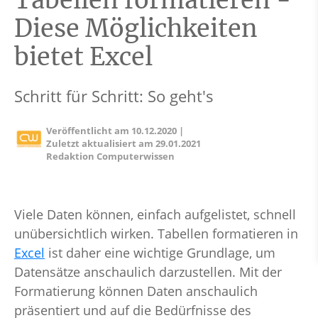
Tabellen formatieren -
Diese Möglichkeiten
bietet Excel
Schritt für Schritt: So geht's
Veröffentlicht am
10.12.2020
|
Zuletzt aktualisiert am
29.01.2021
Redaktion Computerwissen
Viele Daten können, einfach aufgelistet, schnell
unübersichtlich wirken. Tabellen formatieren in
Excel
ist daher eine wichtige Grundlage, um
Datensätze anschaulich darzustellen. Mit der
Formatierung können Daten anschaulich
präsentiert und auf die Bedürfnisse des