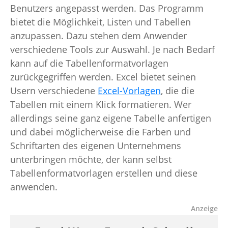
Benutzers angepasst werden. Das Programm
bietet die Möglichkeit, Listen und Tabellen
anzupassen. Dazu stehen dem Anwender
verschiedene Tools zur Auswahl. Je nach Bedarf
kann auf die Tabellenformatvorlagen
zurückgegriffen werden. Excel bietet seinen
Usern verschiedene
Excel-Vorlagen
, die die
Tabellen mit einem Klick formatieren. Wer
allerdings seine ganz eigene Tabelle anfertigen
und dabei möglicherweise die Farben und
Schriftarten des eigenen Unternehmens
unterbringen möchte, der kann selbst
Tabellenformatvorlagen erstellen und diese
anwenden.