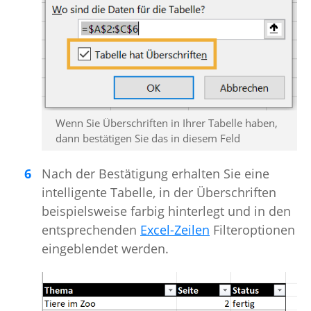
Wenn Sie Überschriften in Ihrer Tabelle haben,
dann bestätigen Sie das in diesem Feld
Nach der Bestätigung erhalten Sie eine
intelligente Tabelle, in der Überschriften
beispielsweise farbig hinterlegt und in den
entsprechenden
Excel-Zeilen
Filteroptionen
eingeblendet werden.