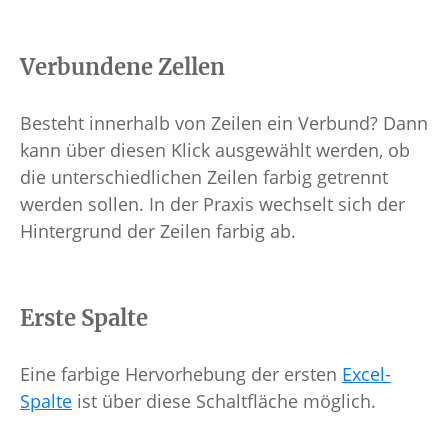
Verbundene Zellen
Besteht innerhalb von Zeilen ein Verbund? Dann
kann über diesen Klick ausgewählt werden, ob
die unterschiedlichen Zeilen farbig getrennt
werden sollen. In der Praxis wechselt sich der
Hintergrund der Zeilen farbig ab.
Erste Spalte
Eine farbige Hervorhebung der ersten
Excel-
Spalte
ist über diese Schaltfläche möglich.