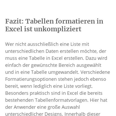
Fazit: Tabellen formatieren in
Excel ist unkompliziert
Wer nicht ausschließlich eine Liste mit
unterschiedlichen Daten erstellen möchte, der
muss eine Tabelle in Excel erstellen. Dazu wird
einfach der gewünschte Bereich ausgewählt
und in eine Tabelle umgewandelt. Verschiedene
Formatierungsoptionen stehen jedoch ebenso
bereit, wenn lediglich eine Liste vorliegt.
Besonders praktisch sind in Excel die bereits
bestehenden Tabellenformatvorlagen. Hier hat
der Anwender eine große Auswahl
unterschiedlicher Designs. Innerhalb dieser