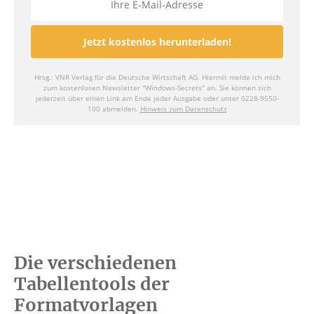
Die verschiedenen
Tabellentools der
Formatvorlagen