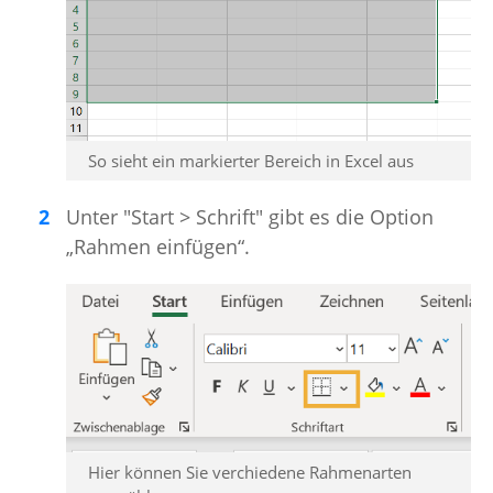
So sieht ein markierter Bereich in Excel aus
Unter "Start > Schrift" gibt es die Option
„Rahmen einfügen“.
Hier können Sie verchiedene Rahmenarten