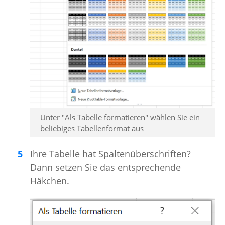
Unter "Als Tabelle formatieren" wählen Sie ein
beliebiges Tabellenformat aus
Ihre Tabelle hat Spaltenüberschriften?
Dann setzen Sie das entsprechende
Häkchen.