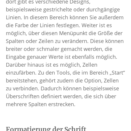
dort gibt es verschiedene Designs,
beispielsweise gestrichelte oder durchgängige
Linien. In diesem Bereich können Sie außerdem
die Farbe der Linien festlegen. Weiter ist es
möglich, über diesen Menüpunkt die Größe der
Spalten oder Zeilen zu verändern. Diese können
breiter oder schmaler gemacht werden, die
Eingabe genauer Werte ist ebenfalls möglich.
Darüber hinaus ist es möglich, Zellen
einzufärben. Zu den Tools, die im Bereich „Start“
bereitstehen, gehört zudem die Option, Zellen
zu verbinden. Dadurch können beispielsweise
Überschriften definiert werden, die sich über
mehrere Spalten erstrecken.
Formatierung der Schrift