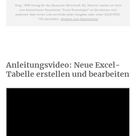
Anleitungsvideo: Neue Excel-
Tabelle erstellen und bearbeiten