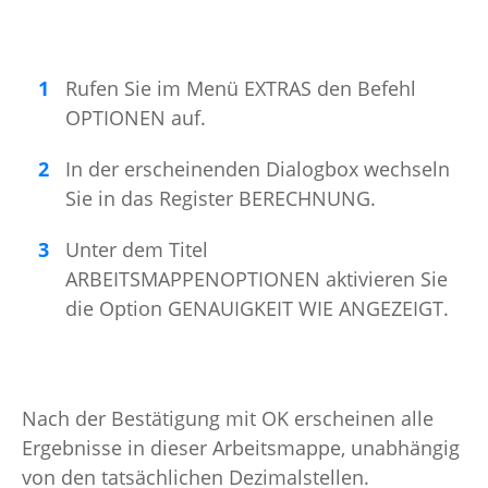
Rufen Sie im Menü EXTRAS den Befehl
OPTIONEN auf.
In der erscheinenden Dialogbox wechseln
Sie in das Register BERECHNUNG.
Unter dem Titel
ARBEITSMAPPENOPTIONEN aktivieren Sie
die Option GENAUIGKEIT WIE ANGEZEIGT.
Nach der Bestätigung mit OK erscheinen alle
Ergebnisse in dieser Arbeitsmappe, unabhängig
von den tatsächlichen Dezimalstellen.