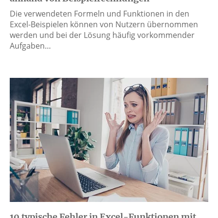
Die verwendeten Formeln und Funktionen in den
Excel-Beispielen können von Nutzern übernommen
werden und bei der Lösung häufig vorkommender
Aufgaben…
10 typische Fehler in Excel-Funktionen mit