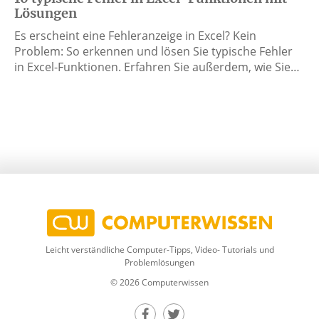
Lösungen
Es erscheint eine Fehleranzeige in Excel? Kein
Problem: So erkennen und lösen Sie typische Fehler
in Excel-Funktionen. Erfahren Sie außerdem, wie Sie…
Leicht verständliche Computer-Tipps, Video- Tutorials und
Problemlösungen
© 2026 Computerwissen