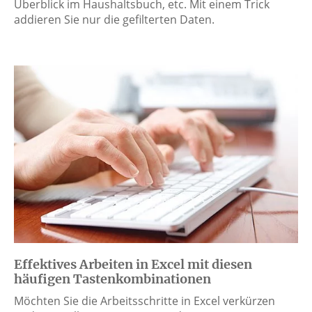
Überblick im Haushaltsbuch, etc. Mit einem Trick
addieren Sie nur die gefilterten Daten.
Effektives Arbeiten in Excel mit diesen
häufigen Tastenkombinationen
Möchten Sie die Arbeitsschritte in Excel verkürzen