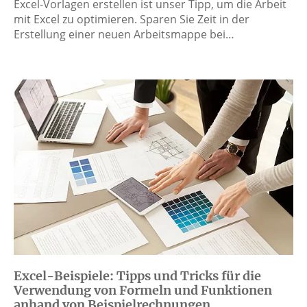
Excel-Vorlagen erstellen ist unser Tipp, um die Arbeit
mit Excel zu optimieren. Sparen Sie Zeit in der
Erstellung einer neuen Arbeitsmappe bei…
Excel-Beispiele: Tipps und Tricks für die
Verwendung von Formeln und Funktionen
anhand von Beispielrechnungen