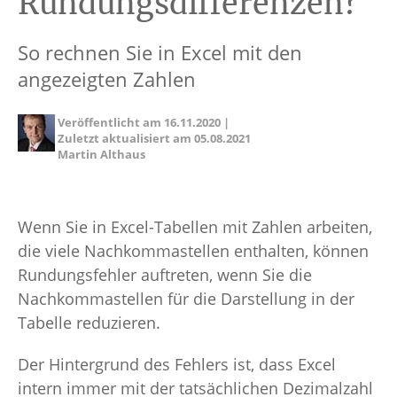
Rundungsdifferenzen?
So rechnen Sie in Excel mit den
angezeigten Zahlen
Veröffentlicht am
16.11.2020
|
Zuletzt aktualisiert am
05.08.2021
Martin Althaus
Wenn Sie in Excel-Tabellen mit Zahlen arbeiten,
die viele Nachkommastellen enthalten, können
Rundungsfehler auftreten, wenn Sie die
Nachkommastellen für die Darstellung in der
Tabelle reduzieren.
Der Hintergrund des Fehlers ist, dass Excel
intern immer mit der tatsächlichen Dezimalzahl