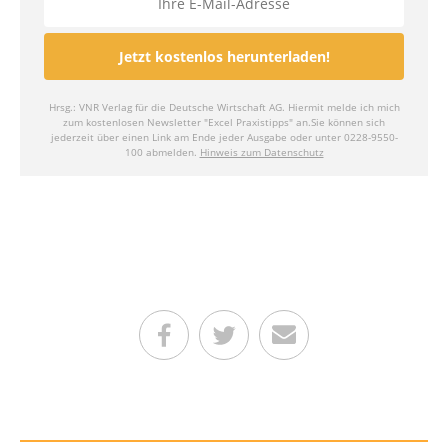
Teilen auf Facebook
Teilen auf Twitter
Per E-Mail senden