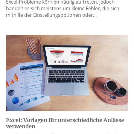
Excel-Probleme können häufig auftreten, jedoch
handelt es sich meistens um kleine Fehler, die sich
mithilfe der Einstellungsoptionen oder…
Excel: Vorlagen für unterschiedliche Anlässe
verwenden