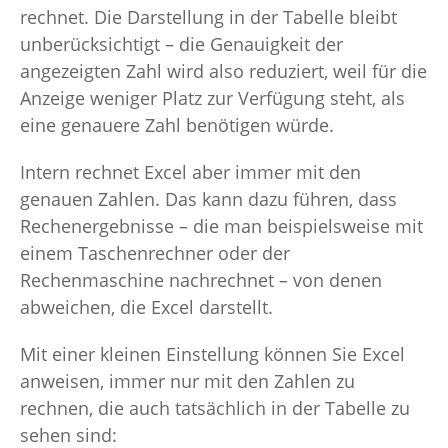
rechnet. Die Darstellung in der Tabelle bleibt
unberücksichtigt – die Genauigkeit der
angezeigten Zahl wird also reduziert, weil für die
Anzeige weniger Platz zur Verfügung steht, als
eine genauere Zahl benötigen würde.
Intern rechnet Excel aber immer mit den
genauen Zahlen. Das kann dazu führen, dass
Rechenergebnisse – die man beispielsweise mit
einem Taschenrechner oder der
Rechenmaschine nachrechnet – von denen
abweichen, die Excel darstellt.
Mit einer kleinen Einstellung können Sie Excel
anweisen, immer nur mit den Zahlen zu
rechnen, die auch tatsächlich in der Tabelle zu
sehen sind: