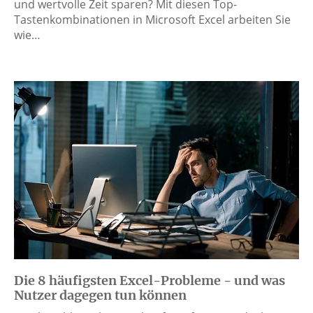
und wertvolle Zeit sparen? Mit diesen Top-
Tastenkombinationen in Microsoft Excel arbeiten Sie
wie…
Die 8 häufigsten Excel-Probleme - und was
Nutzer dagegen tun können