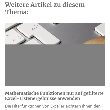
Weitere Artikel zu diesem
Thema:
Mathematische Funktionen nur auf gefilterte
Excel-Listenergebnisse anwenden
Die Filterfunktionen von Excel erleichtern ihnen den