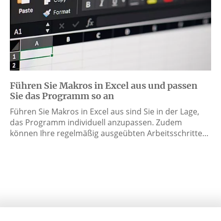
Führen Sie Makros in Excel aus und passen
Sie das Programm so an
Führen Sie Makros in Excel aus sind Sie in der Lage,
das Programm individuell anzupassen. Zudem
können Ihre regelmäßig ausgeübten Arbeitsschritte…