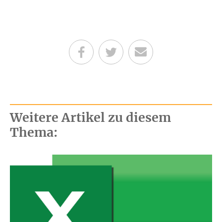
Teilen auf Facebook
Teilen auf Twitter
Per E-Mail senden
Weitere Artikel zu diesem
Thema: