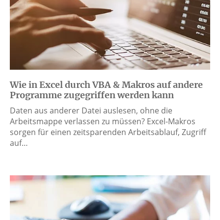
Wie in Excel durch VBA & Makros auf andere
Programme zugegriffen werden kann
Daten aus anderer Datei auslesen, ohne die
Arbeitsmappe verlassen zu müssen? Excel-Makros
sorgen für einen zeitsparenden Arbeitsablauf, Zugriff
auf…