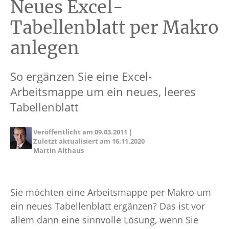
Neues Excel-
Tabellenblatt per Makro
anlegen
So ergänzen Sie eine Excel-
Arbeitsmappe um ein neues, leeres
Tabellenblatt
Veröffentlicht am
09.03.2011
|
Zuletzt aktualisiert am
16.11.2020
Martin Althaus
Sie möchten eine Arbeitsmappe per Makro um
ein neues Tabellenblatt ergänzen? Das ist vor
allem dann eine sinnvolle Lösung, wenn Sie