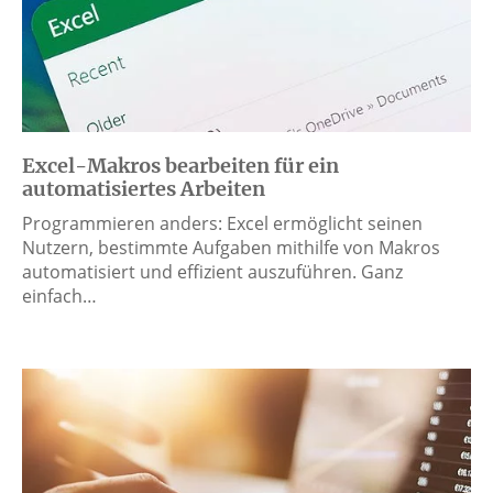
Excel-Makros bearbeiten für ein
automatisiertes Arbeiten
Programmieren anders: Excel ermöglicht seinen
Nutzern, bestimmte Aufgaben mithilfe von Makros
automatisiert und effizient auszuführen. Ganz
einfach…