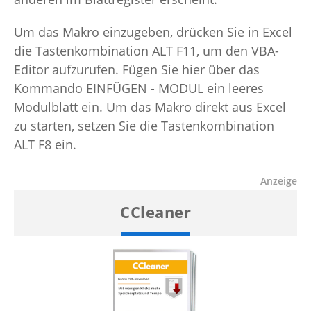
Um das Makro einzugeben, drücken Sie in Excel
die Tastenkombination ALT F11, um den VBA-
Editor aufzurufen. Fügen Sie hier über das
Kommando EINFÜGEN - MODUL ein leeres
Modulblatt ein. Um das Makro direkt aus Excel
zu starten, setzen Sie die Tastenkombination
ALT F8 ein.