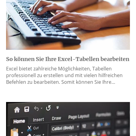
So können Sie Ihre Excel-Tabellen bearbeiten
Excel bietet zahlreiche Möglichkeiten, Tabellen
professionell zu erstellen und mit vielen hilfreichen
Befehlen zu bearbeiten. Somit können Sie Ihre…