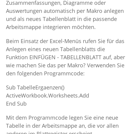
Zusammenfassungen, Diagramme oder
Auswertungen automatisch per Makro anlegen
und als neues Tabellenblatt in die passende
Arbeitsmappe integrieren möchten.
Beim Einsatz der Excel-Menüs rufen Sie für das
Anlegen eines neuen Tabellenblatts die
Funktion EINFÜGEN - TABELLENBLATT auf, aber
wie machen Sie das per Makro? Verwenden Sie
den folgenden Programmcode:
Sub TabelleErgaenzen()
ActiveWorkbook.Worksheets.Add
End Sub
Mit dem Programmcode legen Sie eine neue
Tabelle in der Arbeitsmappe an, die vor allen
anderen im Blattregister erscheint.