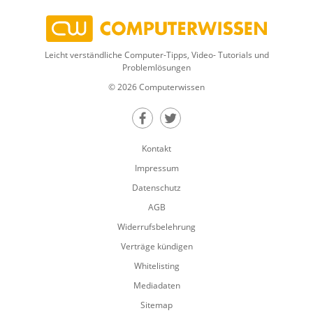
Leicht verständliche Computer-Tipps, Video- Tutorials und
Problemlösungen
© 2026 Computerwissen
Teilen auf Facebook
Teilen auf Twitter
Kontakt
Impressum
Datenschutz
AGB
Widerrufsbelehrung
Verträge kündigen
Whitelisting
Mediadaten
Sitemap