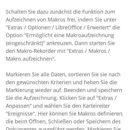
Schalten Sie dazu zunächst die Funktion zum
Aufzeichnen von Makros frei, indem Sie unter
"Extras / Optionen / LibreOffice / Erweitert" die
Option "Ermöglicht eine Makroaufzeichnung
(eingeschränkt)" ankreuzen. Dann starten Sie
den Makro-Rekorder mit "Extras / Makros /
Makro aufzeichnen".
Markieren Sie alle Daten, sortieren Sie sie nach
den gewünschten Kriterien und heben Sie die
Markierung wieder auf. Beenden und speichern
Sie die Aufzeichnung. Klicken Sie auf "Extras /
Anpassen" und wählen Sie den Karteireiter
"Ereignisse". Hier können Sie Makros definieren,
die beim Öffnen, Schließen oder Speichern des
Dokumentes ausgeführt werden. Markieren Sie