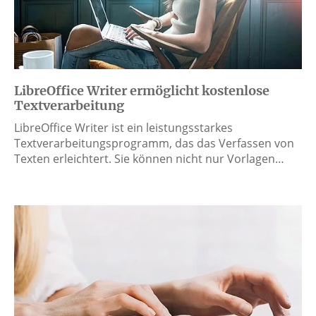
LibreOffice Writer ermöglicht kostenlose
Textverarbeitung
LibreOffice Writer ist ein leistungsstarkes
Textverarbeitungsprogramm, das das Verfassen von
Texten erleichtert. Sie können nicht nur Vorlagen…