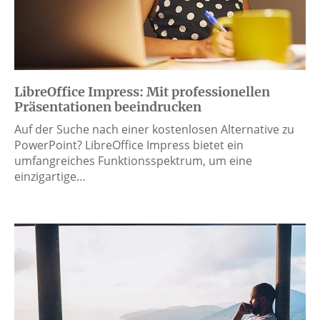
LibreOffice Impress: Mit professionellen
Präsentationen beeindrucken
Auf der Suche nach einer kostenlosen Alternative zu
PowerPoint? LibreOffice Impress bietet ein
umfangreiches Funktionsspektrum, um eine
einzigartige…