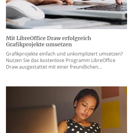
Mit LibreOffice Draw erfolgreich
Grafikprojekte umsetzen
Grafikprojekte einfach und unkompliziert umsetzen?
Nutzen Sie das kostenlose Programm LibreOffice
Draw ausgestattet mit einer freundlichen…