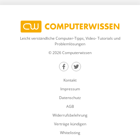
Leicht verständliche Computer-Tipps, Video- Tutorials und
Problemlösungen
© 2026 Computerwissen
Teilen auf Facebook
Teilen auf Twitter
Kontakt
Impressum
Datenschutz
AGB
Widerrufsbelehrung
Verträge kündigen
Whitelisting