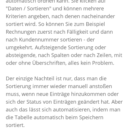
automatisch ordnen kann. Sie klicken auf
"Daten / Sortieren" und können mehrere
Kriterien angeben, nach denen nacheinander
sortiert wird. So können Sie zum Beispiel
Rechnungen zuerst nach Fälligkeit und dann
nach Kundennummer sortieren - der
umgekehrt. Aufsteigende Sortierung oder
absteigende, nach Spalten oder nach Zeilen, mit
oder ohne Überschriften, alles kein Problem.
Der einzige Nachteil ist nur, dass man die
Sortierung immer wieder manuell anstoßen
muss, wenn neue Einträge hinzukommen oder
sich der Status von Einträgen geändert hat. Aber
auch das lässt sich automatisieren, indem man
die Tabelle automatisch beim Speichern
sortiert.