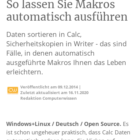
So lassen Sie Makros
automatisch ausführen
Daten sortieren in Calc,
Sicherheitskopien in Writer - das sind
Fälle, in denen automatisch
ausgeführte Makros Ihnen das Leben
erleichtern.
Veröffentlicht am
09.12.2014
|
Zuletzt aktualisiert am
16.11.2020
Redaktion Computerwissen
Windows+Linux / Deutsch / Open Source.
Es
ist schon ungeheuer praktisch, dass Calc Daten