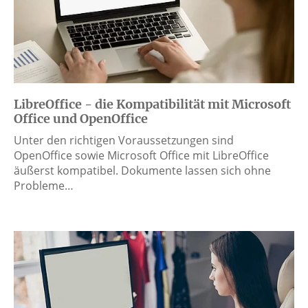
LibreOffice - die Kompatibilität mit Microsoft
Office und OpenOffice
Unter den richtigen Voraussetzungen sind
OpenOffice sowie Microsoft Office mit LibreOffice
äußerst kompatibel. Dokumente lassen sich ohne
Probleme…