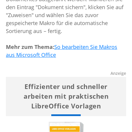
den Eintrag "Dokument sichern", klicken Sie auf
"Zuweisen" und wählen Sie das zuvor
gespeicherte Makro für die automatische
Sortierung aus – fertig.
Mehr zum Thema:
So bearbeiten Sie Makros
aus Microsoft Office