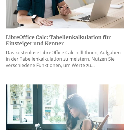
LibreOffice Calc: Tabellenkalkulation für
Einsteiger und Kenner
Das kostenlose LibreOffice Calc hilft Ihnen, Aufgaben
in der Tabellenkalkulation zu meistern. Nutzen Sie
verschiedene Funktionen, um Werte zu…