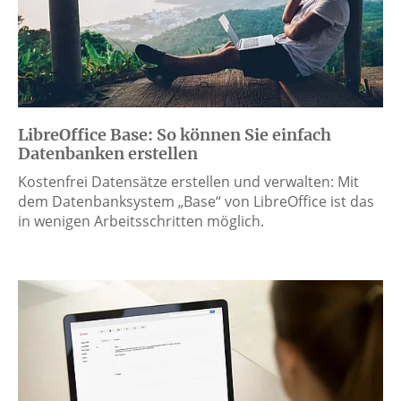
LibreOffice Base: So können Sie einfach
Datenbanken erstellen
Kostenfrei Datensätze erstellen und verwalten: Mit
dem Datenbanksystem „Base“ von LibreOffice ist das
in wenigen Arbeitsschritten möglich.