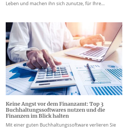
Leben und machen ihn sich zunutze, für Ihre…
Keine Angst vor dem Finanzamt: Top 3
Buchhaltungssoftwares nutzen und die
Finanzen im Blick halten
Mit einer guten Buchhaltungssoftware verlieren Sie