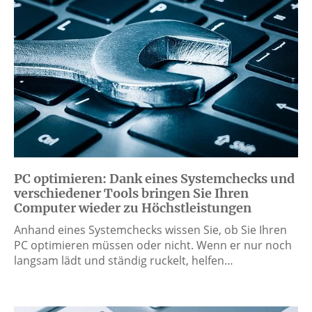
PC optimieren: Dank eines Systemchecks und
verschiedener Tools bringen Sie Ihren
Computer wieder zu Höchstleistungen
Anhand eines Systemchecks wissen Sie, ob Sie Ihren
PC optimieren müssen oder nicht. Wenn er nur noch
langsam lädt und ständig ruckelt, helfen…