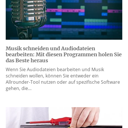
Musik schneiden und Audiodateien
bearbeiten: Mit diesen Programmen holen Sie
das Beste heraus
Wenn Sie Audiodateien bearbeiten und Musik
schneiden wollen, können Sie entweder ein
Allrounder-Tool nutzen oder auf spezifische Software
gehen, die…