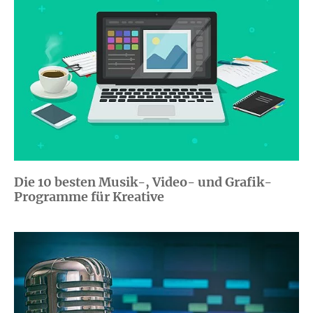
Die 10 besten Musik-, Video- und Grafik-
Programme für Kreative