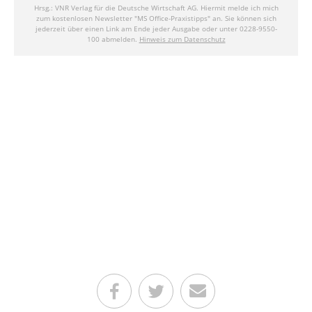
Teilen auf Facebook
Teilen auf Twitter
Per E-Mail senden