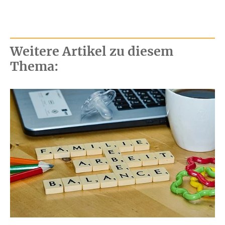
Weitere Artikel zu diesem
Thema: