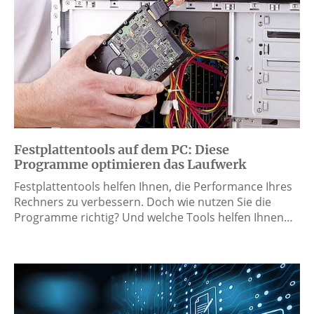
Festplattentools auf dem PC: Diese
Programme optimieren das Laufwerk
Festplattentools helfen Ihnen, die Performance Ihres
Rechners zu verbessern. Doch wie nutzen Sie die
Programme richtig? Und welche Tools helfen Ihnen…