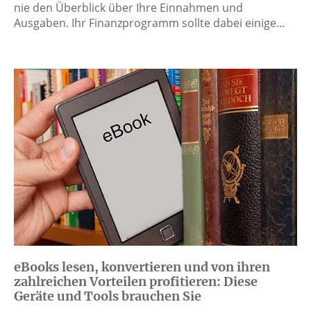
nie den Überblick über Ihre Einnahmen und
Ausgaben. Ihr Finanzprogramm sollte dabei einige…
eBooks lesen, konvertieren und von ihren
zahlreichen Vorteilen profitieren: Diese
Geräte und Tools brauchen Sie