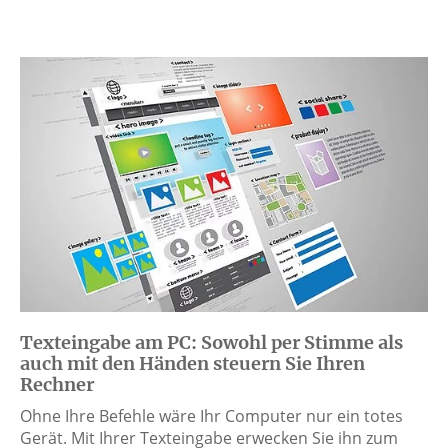
Texteingabe am PC: Sowohl per Stimme als
auch mit den Händen steuern Sie Ihren
Rechner
Ohne Ihre Befehle wäre Ihr Computer nur ein totes
Gerät. Mit Ihrer Texteingabe erwecken Sie ihn zum