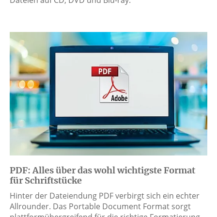
PDF: Alles über das wohl wichtigste Format
für Schriftstücke
Hinter der Dateiendung PDF verbirgt sich ein echter
Allrounder. Das Portable Document Format sorgt
plattformübergreifend für die richtige Formatierung