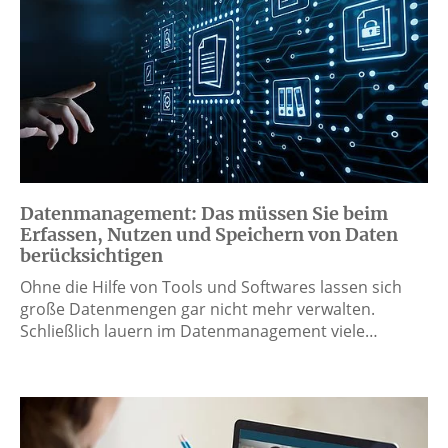
Datenmanagement: Das müssen Sie beim
Erfassen, Nutzen und Speichern von Daten
berücksichtigen
Ohne die Hilfe von Tools und Softwares lassen sich
große Datenmengen gar nicht mehr verwalten.
Schließlich lauern im Datenmanagement viele…