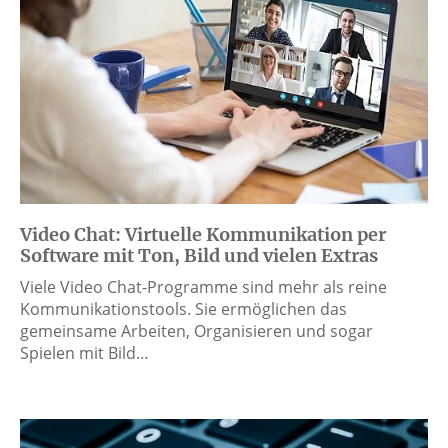
Video Chat: Virtuelle Kommunikation per
Software mit Ton, Bild und vielen Extras
Viele Video Chat-Programme sind mehr als reine
Kommunikationstools. Sie ermöglichen das
gemeinsame Arbeiten, Organisieren und sogar
Spielen mit Bild…