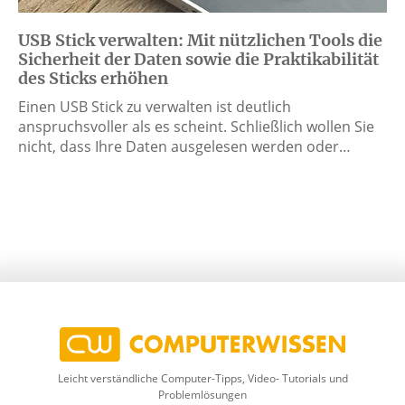
USB Stick verwalten: Mit nützlichen Tools die
Sicherheit der Daten sowie die Praktikabilität
des Sticks erhöhen
Einen USB Stick zu verwalten ist deutlich
anspruchsvoller als es scheint. Schließlich wollen Sie
nicht, dass Ihre Daten ausgelesen werden oder…
Leicht verständliche Computer-Tipps, Video- Tutorials und
Problemlösungen