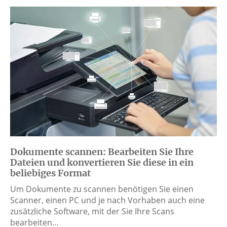
Dokumente scannen: Bearbeiten Sie Ihre
Dateien und konvertieren Sie diese in ein
beliebiges Format
Um Dokumente zu scannen benötigen Sie einen
Scanner, einen PC und je nach Vorhaben auch eine
zusätzliche Software, mit der Sie Ihre Scans
bearbeiten…