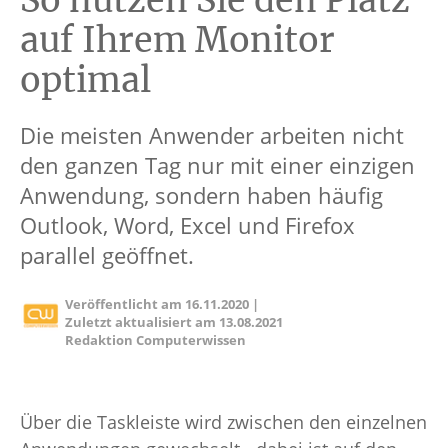
So nutzen Sie den Platz
auf Ihrem Monitor
optimal
Die meisten Anwender arbeiten nicht
den ganzen Tag nur mit einer einzigen
Anwendung, sondern haben häufig
Outlook, Word, Excel und Firefox
parallel geöffnet.
Veröffentlicht am
16.11.2020
|
Zuletzt aktualisiert am
13.08.2021
Redaktion Computerwissen
Über die Taskleiste wird zwischen den einzelnen