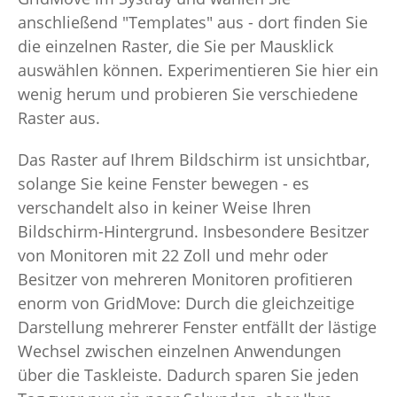
anschließend "Templates" aus - dort finden Sie
die einzelnen Raster, die Sie per Mausklick
auswählen können. Experimentieren Sie hier ein
wenig herum und probieren Sie verschiedene
Raster aus.
Das Raster auf Ihrem Bildschirm ist unsichtbar,
solange Sie keine Fenster bewegen - es
verschandelt also in keiner Weise Ihren
Bildschirm-Hintergrund. Insbesondere Besitzer
von Monitoren mit 22 Zoll und mehr oder
Besitzer von mehreren Monitoren profitieren
enorm von GridMove: Durch die gleichzeitige
Darstellung mehrerer Fenster entfällt der lästige
Wechsel zwischen einzelnen Anwendungen
über die Taskleiste. Dadurch sparen Sie jeden