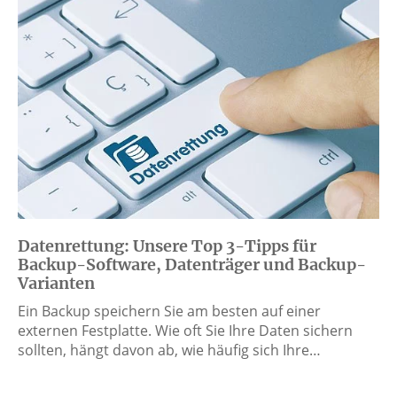
Datenrettung: Unsere Top 3-Tipps für
Backup-Software, Datenträger und Backup-
Varianten
Ein Backup speichern Sie am besten auf einer
externen Festplatte. Wie oft Sie Ihre Daten sichern
sollten, hängt davon ab, wie häufig sich Ihre…