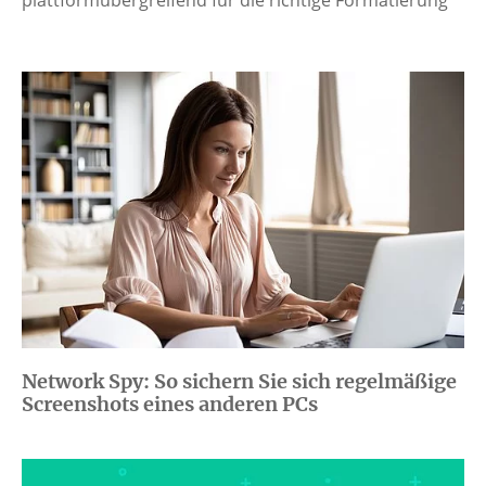
Network Spy: So sichern Sie sich regelmäßige
Screenshots eines anderen PCs