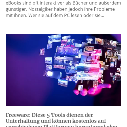
eBooks sind oft interaktiver als Bücher und außerdem
günstiger. Nostalgiker haben jedoch ihre Probleme
mit ihnen. Wer sie auf dem PC lesen oder sie…
Freeware: Diese 5 Tools dienen der
Unterhaltung und können kostenlos auf
verschiedenen Plattformen heruntergeladen