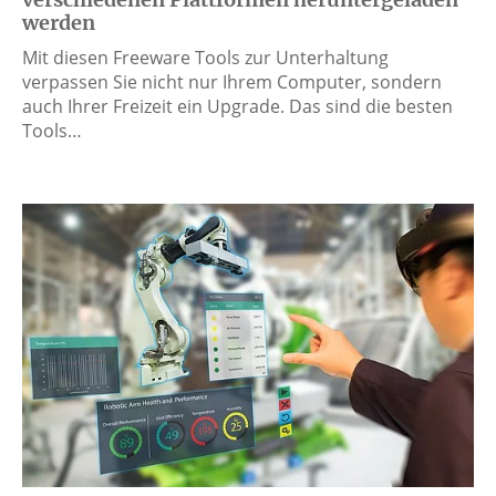
werden
Mit diesen Freeware Tools zur Unterhaltung
verpassen Sie nicht nur Ihrem Computer, sondern
auch Ihrer Freizeit ein Upgrade. Das sind die besten
Tools…