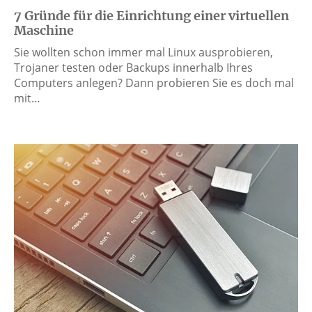
7 Gründe für die Einrichtung einer virtuellen
Maschine
Sie wollten schon immer mal Linux ausprobieren,
Trojaner testen oder Backups innerhalb Ihres
Computers anlegen? Dann probieren Sie es doch mal
mit…