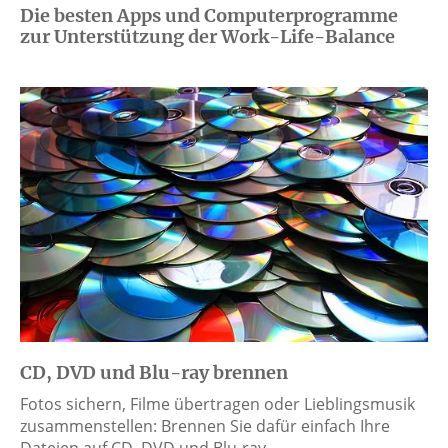
Die besten Apps und Computerprogramme
zur Unterstützung der Work-Life-Balance
CD, DVD und Blu-ray brennen
Fotos sichern, Filme übertragen oder Lieblingsmusik
zusammenstellen: Brennen Sie dafür einfach Ihre
Dateien auf CD, DVD und Blu-ray.