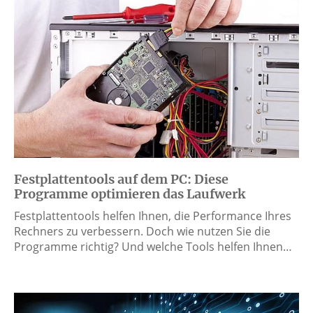
Festplattentools auf dem PC: Diese
Programme optimieren das Laufwerk
Festplattentools helfen Ihnen, die Performance Ihres
Rechners zu verbessern. Doch wie nutzen Sie die
Programme richtig? Und welche Tools helfen Ihnen…