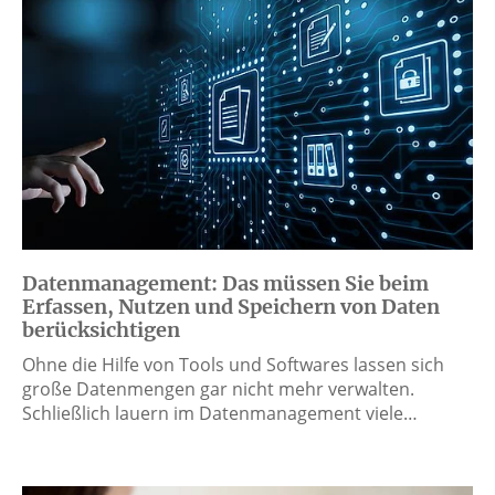
Datenmanagement: Das müssen Sie beim
Erfassen, Nutzen und Speichern von Daten
berücksichtigen
Ohne die Hilfe von Tools und Softwares lassen sich
große Datenmengen gar nicht mehr verwalten.
Schließlich lauern im Datenmanagement viele…