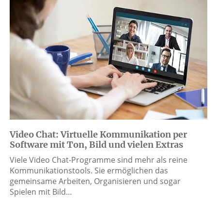
Video Chat: Virtuelle Kommunikation per
Software mit Ton, Bild und vielen Extras
Viele Video Chat-Programme sind mehr als reine
Kommunikationstools. Sie ermöglichen das
gemeinsame Arbeiten, Organisieren und sogar
Spielen mit Bild…