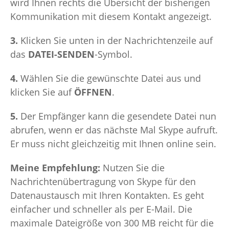
wird Ihnen rechts die Übersicht der bisherigen
Kommunikation mit diesem Kontakt angezeigt.
3.
Klicken Sie unten in der Nachrichtenzeile auf
das
DATEI-SENDEN
-Symbol.
4.
Wählen Sie die gewünschte Datei aus und
klicken Sie auf
ÖFFNEN
.
5.
Der Empfänger kann die gesendete Datei nun
abrufen, wenn er das nächste Mal Skype aufruft.
Er muss nicht gleichzeitig mit Ihnen online sein.
Meine Empfehlung:
Nutzen Sie die
Nachrichtenübertragung von Skype für den
Datenaustausch mit Ihren Kontakten. Es geht
einfacher und schneller als per E-Mail. Die
maximale Dateigröße von 300 MB reicht für die