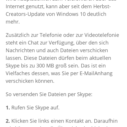
Internet genutzt, kann aber seit dem Herbst-
Creators-Update von Windows 10 deutlich
mehr.
Zusätzlich zur Telefonie oder zur Videotelefonie
steht ein Chat zur Verfügung, über den sich
Nachrichten und auch Dateien verschicken
lassen. Diese Dateien dürfen beim aktuellen
Skype bis zu 300 MB groß sein. Das ist ein
Vielfaches dessen, was Sie per E-MailAnhang
verschicken können.
So versenden Sie Dateien per Skype:
1.
Rufen Sie Skype auf.
2.
Klicken Sie links einen Kontakt an. Daraufhin