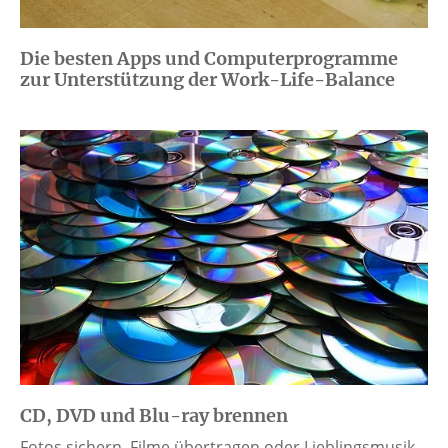
Die besten Apps und Computerprogramme
zur Unterstützung der Work-Life-Balance
CD, DVD und Blu-ray brennen
Fotos sichern, Filme übertragen oder Lieblingsmusik