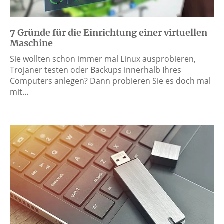
7 Gründe für die Einrichtung einer virtuellen
Maschine
Sie wollten schon immer mal Linux ausprobieren,
Trojaner testen oder Backups innerhalb Ihres
Computers anlegen? Dann probieren Sie es doch mal
mit…