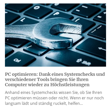
PC optimieren: Dank eines Systemchecks und
verschiedener Tools bringen Sie Ihren
Computer wieder zu Höchstleistungen
Anhand eines Systemchecks wissen Sie, ob Sie Ihren
PC optimieren müssen oder nicht. Wenn er nur noch
langsam lädt und ständig ruckelt, helfen…