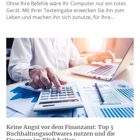
Ohne Ihre Befehle wäre Ihr Computer nur ein totes
Gerät. Mit Ihrer Texteingabe erwecken Sie ihn zum
Leben und machen ihn sich zunutze, für Ihre…
Keine Angst vor dem Finanzamt: Top 3
Buchhaltungssoftwares nutzen und die