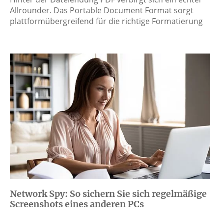
Allrounder. Das Portable Document Format sorgt
plattformübergreifend für die richtige Formatierung
Network Spy: So sichern Sie sich regelmäßige
Screenshots eines anderen PCs