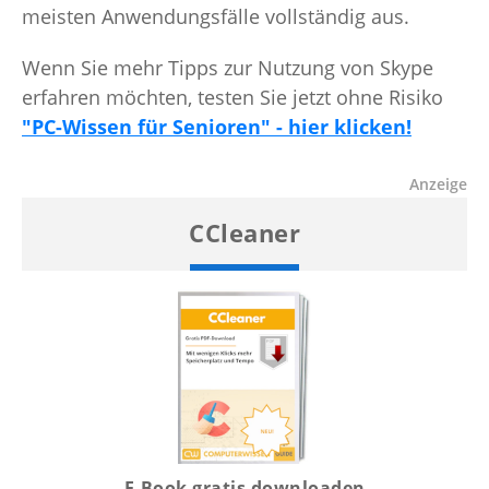
meisten Anwendungsfälle vollständig aus.
Wenn Sie mehr Tipps zur Nutzung von Skype
erfahren möchten, testen Sie jetzt ohne Risiko
"PC-Wissen für Senioren" - hier klicken!