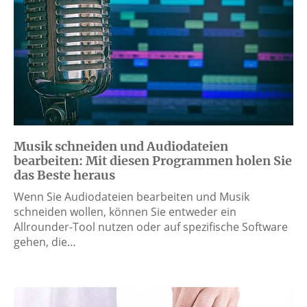
Musik schneiden und Audiodateien
bearbeiten: Mit diesen Programmen holen Sie
das Beste heraus
Wenn Sie Audiodateien bearbeiten und Musik
schneiden wollen, können Sie entweder ein
Allrounder-Tool nutzen oder auf spezifische Software
gehen, die…