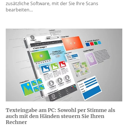
zusätzliche Software, mit der Sie Ihre Scans
bearbeiten…
Texteingabe am PC: Sowohl per Stimme als
auch mit den Händen steuern Sie Ihren
Rechner