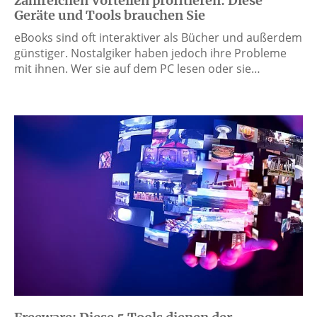
zahlreichen Vorteilen profitieren: Diese
Geräte und Tools brauchen Sie
eBooks sind oft interaktiver als Bücher und außerdem
günstiger. Nostalgiker haben jedoch ihre Probleme
mit ihnen. Wer sie auf dem PC lesen oder sie…