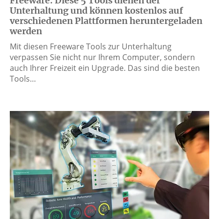
Freeware: Diese 5 Tools dienen der
Unterhaltung und können kostenlos auf
verschiedenen Plattformen heruntergeladen
werden
Mit diesen Freeware Tools zur Unterhaltung
verpassen Sie nicht nur Ihrem Computer, sondern
auch Ihrer Freizeit ein Upgrade. Das sind die besten
Tools…