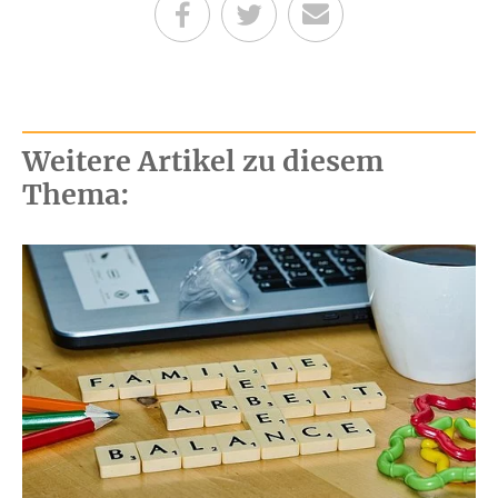
Teilen auf Facebook
Teilen auf Twitter
Per E-Mail senden
Weitere Artikel zu diesem
Thema: