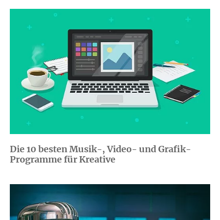
Die 10 besten Musik-, Video- und Grafik-
Programme für Kreative