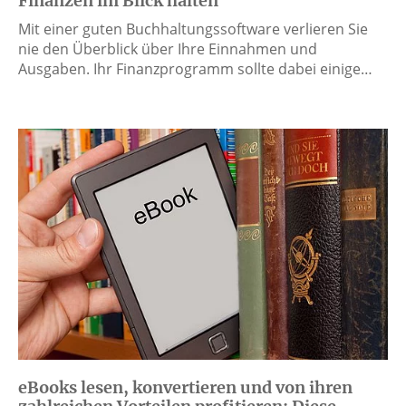
Finanzen im Blick halten
Mit einer guten Buchhaltungssoftware verlieren Sie
nie den Überblick über Ihre Einnahmen und
Ausgaben. Ihr Finanzprogramm sollte dabei einige…
eBooks lesen, konvertieren und von ihren