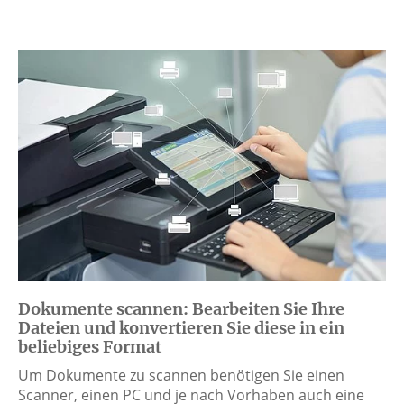
Dokumente scannen: Bearbeiten Sie Ihre
Dateien und konvertieren Sie diese in ein
beliebiges Format
Um Dokumente zu scannen benötigen Sie einen
Scanner, einen PC und je nach Vorhaben auch eine