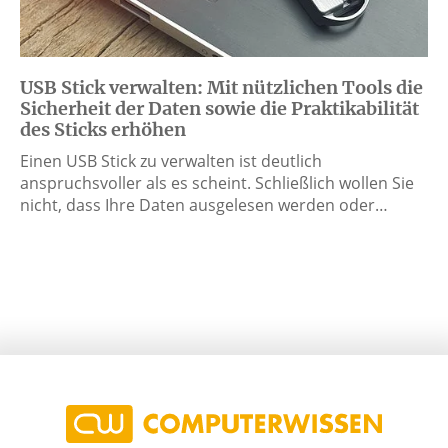
USB Stick verwalten: Mit nützlichen Tools die
Sicherheit der Daten sowie die Praktikabilität
des Sticks erhöhen
Einen USB Stick zu verwalten ist deutlich
anspruchsvoller als es scheint. Schließlich wollen Sie
nicht, dass Ihre Daten ausgelesen werden oder…