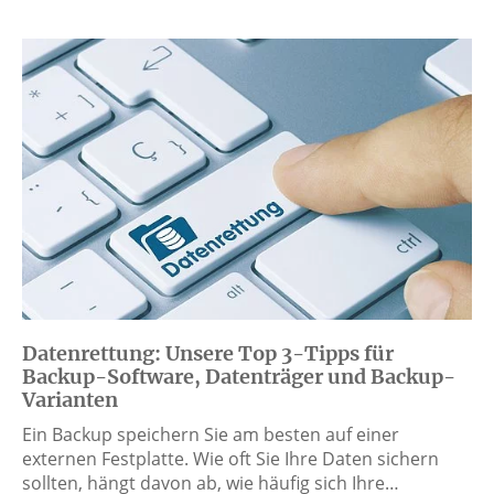
Datenrettung: Unsere Top 3-Tipps für
Backup-Software, Datenträger und Backup-
Varianten
Ein Backup speichern Sie am besten auf einer
externen Festplatte. Wie oft Sie Ihre Daten sichern
sollten, hängt davon ab, wie häufig sich Ihre…