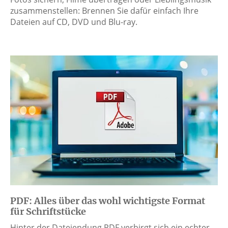
zusammenstellen: Brennen Sie dafür einfach Ihre
Dateien auf CD, DVD und Blu-ray.
PDF: Alles über das wohl wichtigste Format
für Schriftstücke
Hinter der Dateiendung PDF verbirgt sich ein echter