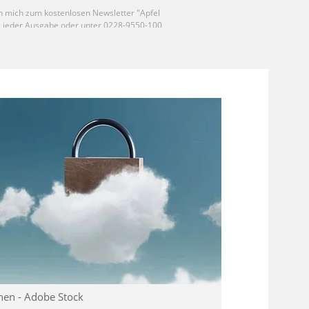
nen - Adobe Stock