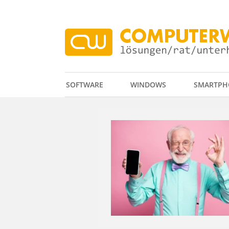
SOFTWARE
WINDOWS
SMARTPH