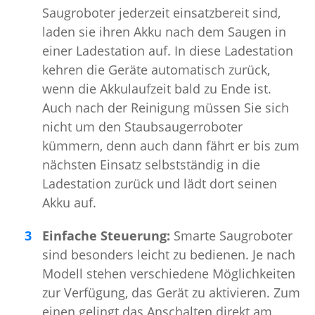
Saugroboter jederzeit einsatzbereit sind,
laden sie ihren Akku nach dem Saugen in
einer Ladestation auf. In diese Ladestation
kehren die Geräte automatisch zurück,
wenn die Akkulaufzeit bald zu Ende ist.
Auch nach der Reinigung müssen Sie sich
nicht um den Staubsaugerroboter
kümmern, denn auch dann fährt er bis zum
nächsten Einsatz selbstständig in die
Ladestation zurück und lädt dort seinen
Akku auf.
Einfache Steuerung:
Smarte Saugroboter
sind besonders leicht zu bedienen. Je nach
Modell stehen verschiedene Möglichkeiten
zur Verfügung, das Gerät zu aktivieren. Zum
einen gelingt das Anschalten direkt am