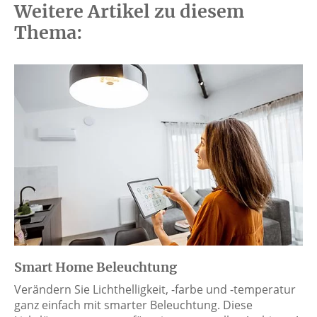
Weitere Artikel zu diesem
Thema:
Smart Home Beleuchtung
Verändern Sie Lichthelligkeit, -farbe und -temperatur
ganz einfach mit smarter Beleuchtung. Diese