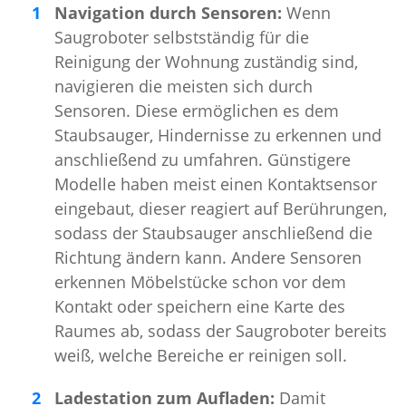
Navigation durch Sensoren:
Wenn
Saugroboter selbstständig für die
Reinigung der Wohnung zuständig sind,
navigieren die meisten sich durch
Sensoren. Diese ermöglichen es dem
Staubsauger, Hindernisse zu erkennen und
anschließend zu umfahren. Günstigere
Modelle haben meist einen Kontaktsensor
eingebaut, dieser reagiert auf Berührungen,
sodass der Staubsauger anschließend die
Richtung ändern kann. Andere Sensoren
erkennen Möbelstücke schon vor dem
Kontakt oder speichern eine Karte des
Raumes ab, sodass der Saugroboter bereits
weiß, welche Bereiche er reinigen soll.
Ladestation zum Aufladen:
Damit