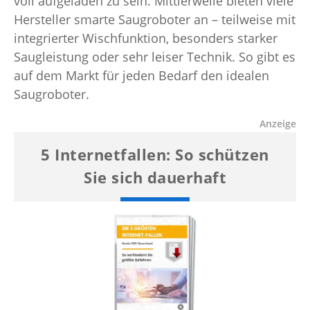
voll aufgeladen zu sein. Mittlerweile bieten viele
Hersteller smarte Saugroboter an – teilweise mit
integrierter Wischfunktion, besonders starker
Saugleistung oder sehr leiser Technik. So gibt es
auf dem Markt für jeden Bedarf den idealen
Saugroboter.