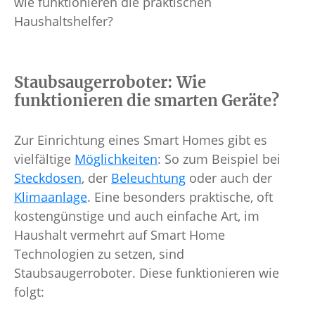
wie funktionieren die praktischen
Haushaltshelfer?
Staubsaugerroboter: Wie
funktionieren die smarten Geräte?
Zur Einrichtung eines Smart Homes gibt es
vielfältige
Möglichkeiten
: So zum Beispiel bei
Steckdosen
, der
Beleuchtung
oder auch der
Klimaanlage
. Eine besonders praktische, oft
kostengünstige und auch einfache Art, im
Haushalt vermehrt auf Smart Home
Technologien zu setzen, sind
Staubsaugerroboter. Diese funktionieren wie
folgt: