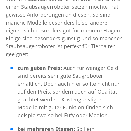
einen Staubsaugerroboter setzen möchte, hat
gewisse Anforderungen an diesen. So sind
manche Modelle besonders leise, andere
eignen sich besonders gut für mehrere Etagen.
Einige sind besonders günstig und so mancher
Staubsaugerroboter ist perfekt für Tierhalter
geeignet:
zum guten Preis:
Auch für weniger Geld
sind bereits sehr gute Saugroboter
erhältlich. Doch auch hier sollte nicht nur
auf den Preis, sondern auch auf Qualität
geachtet werden. Kostengünstigere
Modelle mit guter Funktion finden sich
beispielsweise bei Eufy oder Medion.
bei mehreren Etagen:
Soll ein