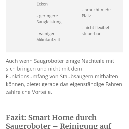
Ecken
- braucht mehr
- geringere
Platz
Saugleistung
- nicht flexibel
- weniger
steuerbar
Akkulaufzeit
Auch wenn Saugroboter einige Nachteile mit
sich bringen und nicht mit dem
Funktionsumfang von Staubsaugern mithalten
können, bietet gerade das eigenständige Fahren
zahlreiche Vorteile.
Fazit: Smart Home durch
Saugroboter – Reinigung auf