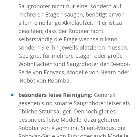
Saugroboter nicht nur eine, sondern auf
mehreren Etagen saugen, benötigt er vor
allem eine lange Akkulaufzeit. Hier ist zu
beachten, dass der Roboter nicht
selbstständig die Etage wechseln kann,
sondern Sie ihn jeweils platzieren müssen.
Geeignet für mehrere Etagen oder große
Wohnflächen sind Saugroboter der Deebot-
Serie von Ecovacs, Modelle von Neato oder
iRobot von Roomba.
besonders leise Reinigung:
Generell
gesehen sind smarte Saugroboter leiser als
übliche Staubsauger. Dennoch gibt es
besonders leise Modelle, dazu gehören
Roboter von Xiaomi mit Silent-Modus, die
Robovac-Serie von Eufy oder auch Modelle