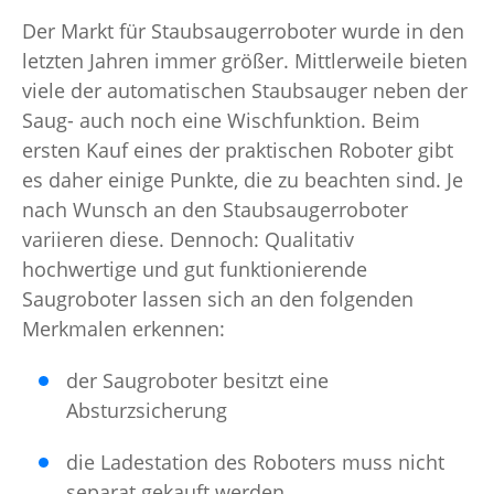
Der Markt für Staubsaugerroboter wurde in den
letzten Jahren immer größer. Mittlerweile bieten
viele der automatischen Staubsauger neben der
Saug- auch noch eine Wischfunktion. Beim
ersten Kauf eines der praktischen Roboter gibt
es daher einige Punkte, die zu beachten sind. Je
nach Wunsch an den Staubsaugerroboter
variieren diese. Dennoch: Qualitativ
hochwertige und gut funktionierende
Saugroboter lassen sich an den folgenden
Merkmalen erkennen:
der Saugroboter besitzt eine
Absturzsicherung
die Ladestation des Roboters muss nicht
separat gekauft werden