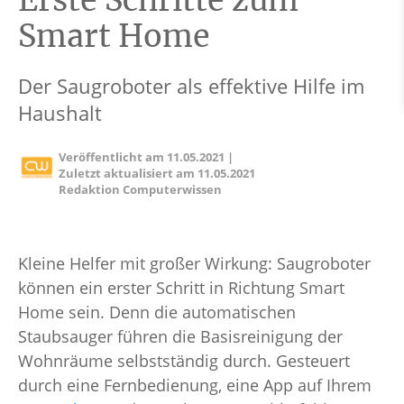
Erste Schritte zum
Smart Home
Der Saugroboter als effektive Hilfe im
Haushalt
Veröffentlicht am
11.05.2021
|
Zuletzt aktualisiert am
11.05.2021
Redaktion Computerwissen
Kleine Helfer mit großer Wirkung: Saugroboter
können ein erster Schritt in Richtung Smart
Home sein. Denn die automatischen
Staubsauger führen die Basisreinigung der
Wohnräume selbstständig durch. Gesteuert
durch eine Fernbedienung, eine App auf Ihrem