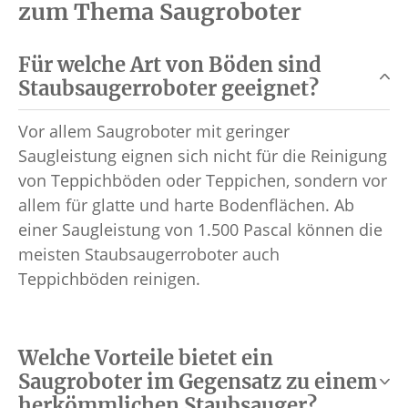
zum Thema Saugroboter
Für welche Art von Böden sind
Staubsaugerroboter geeignet?
Vor allem Saugroboter mit geringer
Saugleistung eignen sich nicht für die Reinigung
von Teppichböden oder Teppichen, sondern vor
allem für glatte und harte Bodenflächen. Ab
einer Saugleistung von 1.500 Pascal können die
meisten Staubsaugerroboter auch
Teppichböden reinigen.
Welche Vorteile bietet ein
Saugroboter im Gegensatz zu einem
herkömmlichen Staubsauger?