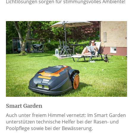
Lichtlösungen sorgen für stimmungsvolles Ambiente!
Smart Garden
Auch unter freiem Himmel vernetzt: Im Smart Garden
unterstützen technische Helfer bei der Rasen- und
Poolpflege sowie bei der Bewässerung.