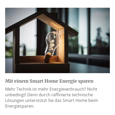
Mit einem Smart Home Energie sparen
Mehr Technik ist mehr Energieverbrauch? Nicht
unbedingt! Denn durch raffinierte technische
Lösungen unterstützt Sie das Smart Home beim
Energiesparen.