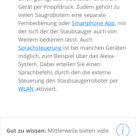
Gerät per Knopfdruck. Zudem gehört zu
vielen Saugrobotern eine separate
Fernbedienung oder
Smartphone App
, mit
der sich der der Staubsauger auch von
Weitem bedienen lässt. Auch
Sprachsteuerung
ist bei manchen Geräten
möglich, zum Beispiel über das Alexa-
System. Dabei erteilen Sie einen
Sprachbefehl, durch den die externe
Steuerung den Staubsaugerroboter per
WLAN
aktiviert.
Gut zu wissen:
Mittlerweile bieten viele