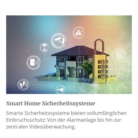
Smart Home Sicherheitssysteme
Smarte Sicherheitssysteme bieten vollumfänglichen
Einbruchsschutz: Von der Alarmanlage bis hin zur
zentralen Videoüberwachung.