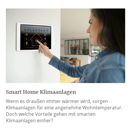
Smart Home Klimaanlagen
Wenn es draußen immer wärmer wird, sorgen
Klimaanlagen für eine angenehme Wohntemperatur.
Doch welche Vorteile gehen mit smarten
Klimaanlagen einher?