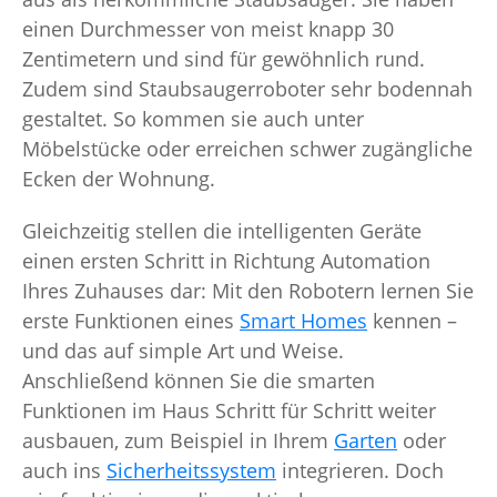
einen Durchmesser von meist knapp 30
Zentimetern und sind für gewöhnlich rund.
Zudem sind Staubsaugerroboter sehr bodennah
gestaltet. So kommen sie auch unter
Möbelstücke oder erreichen schwer zugängliche
Ecken der Wohnung.
Gleichzeitig stellen die intelligenten Geräte
einen ersten Schritt in Richtung Automation
Ihres Zuhauses dar: Mit den Robotern lernen Sie
erste Funktionen eines
Smart Homes
kennen –
und das auf simple Art und Weise.
Anschließend können Sie die smarten
Funktionen im Haus Schritt für Schritt weiter
ausbauen, zum Beispiel in Ihrem
Garten
oder
auch ins
Sicherheitssystem
integrieren. Doch