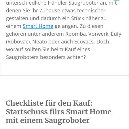
unterschiedliche Händler Saugroboter an, mit
denen Sie ihr Zuhause etwas technischer
gestalten und dadurch ein Stück näher zu
einem
Smart Home
gelangen. Zu diesen
gehören unter anderem Roomba, Vorwerk, Eufy
(Robovac), Neato oder auch Ecovacs. Doch
worauf sollten Sie beim Kauf eines
Saugroboters besonders achten?
Checkliste für den Kauf:
Startschuss fürs Smart Home
mit einem Saugroboter