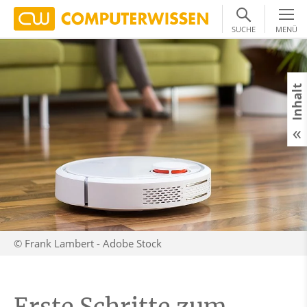
SUCHE
MENÜ
Inhalt
© Frank Lambert - Adobe Stock