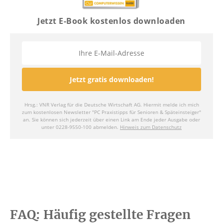
FAQ: Häufig gestellte Fragen