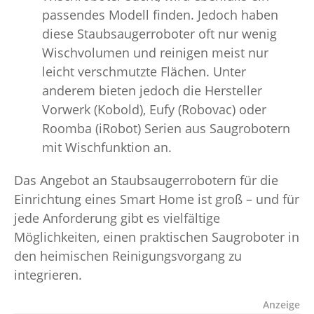
passendes Modell finden. Jedoch haben
diese Staubsaugerroboter oft nur wenig
Wischvolumen und reinigen meist nur
leicht verschmutzte Flächen. Unter
anderem bieten jedoch die Hersteller
Vorwerk (Kobold), Eufy (Robovac) oder
Roomba (iRobot) Serien aus Saugrobotern
mit Wischfunktion an.
Das Angebot an Staubsaugerrobotern für die
Einrichtung eines Smart Home ist groß – und für
jede Anforderung gibt es vielfältige
Möglichkeiten, einen praktischen Saugroboter in
den heimischen Reinigungsvorgang zu
integrieren.