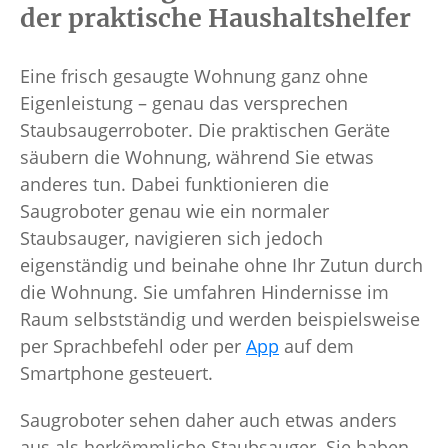
der praktische Haushaltshelfer
Eine frisch gesaugte Wohnung ganz ohne
Eigenleistung – genau das versprechen
Staubsaugerroboter. Die praktischen Geräte
säubern die Wohnung, während Sie etwas
anderes tun. Dabei funktionieren die
Saugroboter genau wie ein normaler
Staubsauger, navigieren sich jedoch
eigenständig und beinahe ohne Ihr Zutun durch
die Wohnung. Sie umfahren Hindernisse im
Raum selbstständig und werden beispielsweise
per Sprachbefehl oder per
App
auf dem
Smartphone gesteuert.
Saugroboter sehen daher auch etwas anders
aus als herkömmliche Staubsauger. Sie haben