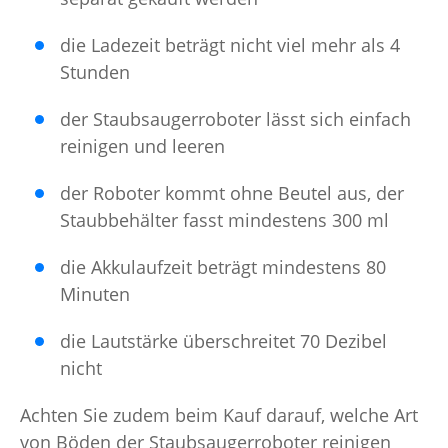
die Ladezeit beträgt nicht viel mehr als 4
Stunden
der Staubsaugerroboter lässt sich einfach
reinigen und leeren
der Roboter kommt ohne Beutel aus, der
Staubbehälter fasst mindestens 300 ml
die Akkulaufzeit beträgt mindestens 80
Minuten
die Lautstärke überschreitet 70 Dezibel
nicht
Achten Sie zudem beim Kauf darauf, welche Art
von Böden der Staubsaugerroboter reinigen