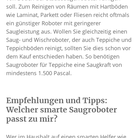
soll. Zum Reinigen von Räumen mit Hartböden
wie Laminat, Parkett oder Fliesen reicht oftmals
ein günstiger Roboter mit geringerer
Saugleistung aus. Wollen Sie gleichzeitig einen
Saug- und Wischroboter, der auch Teppiche und
Teppichböden reinigt, sollten Sie dies schon vor
dem Kauf entschieden haben. So benötigen
Saugroboter für Teppiche eine Saugkraft von
mindestens 1.500 Pascal.
Empfehlungen und Tipps:
Welcher smarte Saugroboter
passt zu mir?
Wer im Haushalt auf einen smarten Helfer wie