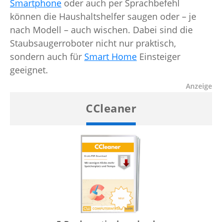
Smartphone
oder auch per Sprachbefehl
können die Haushaltshelfer saugen oder – je
nach Modell – auch wischen. Dabei sind die
Staubsaugerroboter nicht nur praktisch,
sondern auch für
Smart Home
Einsteiger
geeignet.