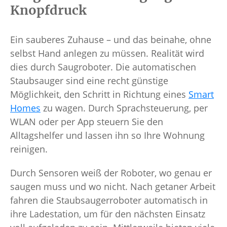
Knopfdruck
Ein sauberes Zuhause – und das beinahe, ohne
selbst Hand anlegen zu müssen. Realität wird
dies durch Saugroboter. Die automatischen
Staubsauger sind eine recht günstige
Möglichkeit, den Schritt in Richtung eines
Smart
Homes
zu wagen. Durch Sprachsteuerung, per
WLAN oder per App steuern Sie den
Alltagshelfer und lassen ihn so Ihre Wohnung
reinigen.
Durch Sensoren weiß der Roboter, wo genau er
saugen muss und wo nicht. Nach getaner Arbeit
fahren die Staubsaugerroboter automatisch in
ihre Ladestation, um für den nächsten Einsatz