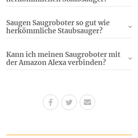
Saugen Saugroboter so gut wie
herkömmliche Staubsauger?
Kann ich meinen Saugroboter mit
der Amazon Alexa verbinden?
Teilen auf Facebook
Teilen auf Twitter
Per E-Mail senden