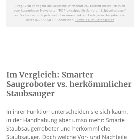
Im Vergleich: Smarter
Saugroboter vs. herkömmlicher
Staubsauger
In ihrer Funktion unterscheiden sie sich kaum,
in der Handhabung aber umso mehr: Smarte
Staubsaugerroboter und herkömmliche
Staubsauger. Doch welche Vor- und Nachteile