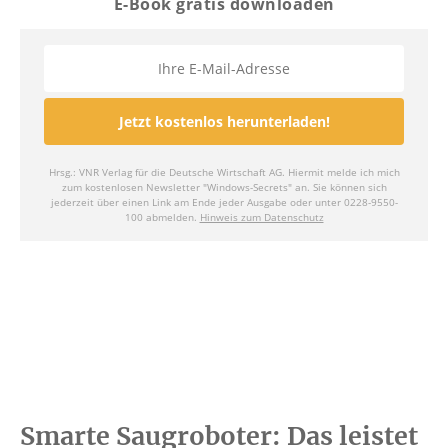
Smarte Saugroboter: Das leistet