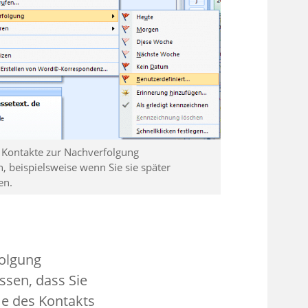
e Kontakte zur Nachverfolgung
, beispielsweise wenn Sie sie später
en.
folgung
ssen, dass Sie
me des Kontakts