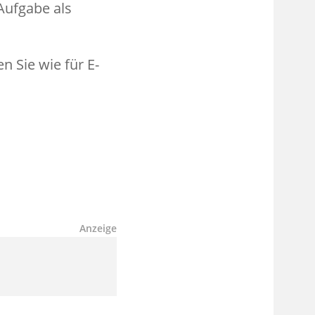
Aufgabe als
n Sie wie für E-