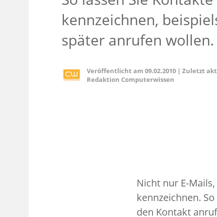
kennzeichnen, beispiel
später anrufen wollen.
Veröffentlicht am
09.02.2010
|
Zuletzt ak
Redaktion Computerwissen
Nicht nur E-Mails
kennzeichnen. So 
den Kontakt anru