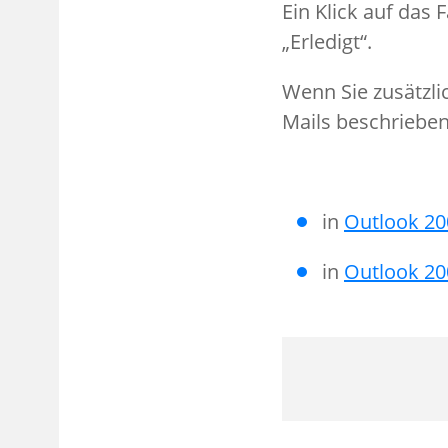
Ein Klick auf das
„Erledigt“.
Wenn Sie zusätzli
Mails beschrieben
in
Outlook 20
in
Outlook 20