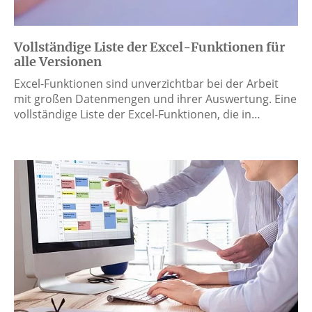
Vollständige Liste der Excel-Funktionen für
alle Versionen
Excel-Funktionen sind unverzichtbar bei der Arbeit
mit großen Datenmengen und ihrer Auswertung. Eine
vollständige Liste der Excel-Funktionen, die in…