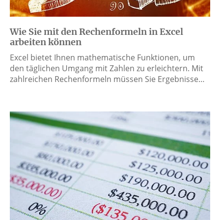
Wie Sie mit den Rechenformeln in Excel
arbeiten können
Excel bietet Ihnen mathematische Funktionen, um
den täglichen Umgang mit Zahlen zu erleichtern. Mit
zahlreichen Rechenformeln müssen Sie Ergebnisse…