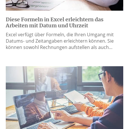
Diese Formeln in Excel erleichtern das
Arbeiten mit Datum und Uhrzeit
Excel verfügt über Formeln, die Ihren Umgang mit
Datums- und Zeitangaben erleichtern können. Sie
können sowohl Rechnungen aufstellen als auch…