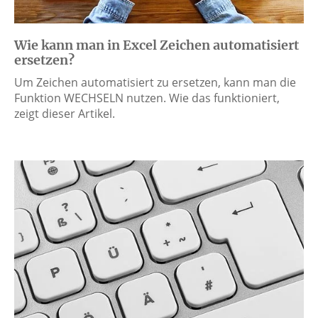
Wie kann man in Excel Zeichen automatisiert
ersetzen?
Um Zeichen automatisiert zu ersetzen, kann man die
Funktion WECHSELN nutzen. Wie das funktioniert,
zeigt dieser Artikel.