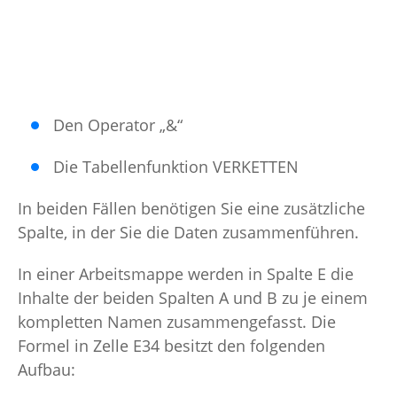
Den Operator „&“
Die Tabellenfunktion VERKETTEN
In beiden Fällen benötigen Sie eine zusätzliche
Spalte, in der Sie die Daten zusammenführen.
In einer Arbeitsmappe werden in Spalte E die
Inhalte der beiden Spalten A und B zu je einem
kompletten Namen zusammengefasst. Die
Formel in Zelle E34 besitzt den folgenden
Aufbau: