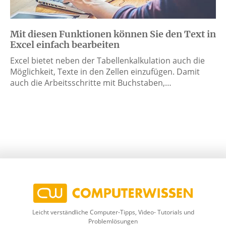
Mit diesen Funktionen können Sie den Text in
Excel einfach bearbeiten
Excel bietet neben der Tabellenkalkulation auch die
Möglichkeit, Texte in den Zellen einzufügen. Damit
auch die Arbeitsschritte mit Buchstaben,…
Leicht verständliche Computer-Tipps, Video- Tutorials und
Problemlösungen