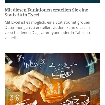
Mit diesen Funktionen erstellen Sie eine
Statistik in Excel
Mit Excel ist es möglich, eine Statistik mit großen
Datenmengen zu erstellen. Zudem kann diese in
verschiedenen Diagrammtypen oder in Tabellen
visuell…