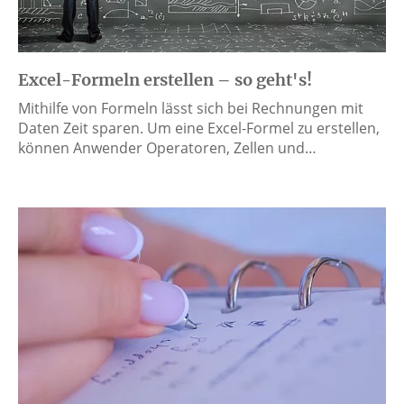
Excel-Formeln erstellen – so geht's!
Mithilfe von Formeln lässt sich bei Rechnungen mit
Daten Zeit sparen. Um eine Excel-Formel zu erstellen,
können Anwender Operatoren, Zellen und…