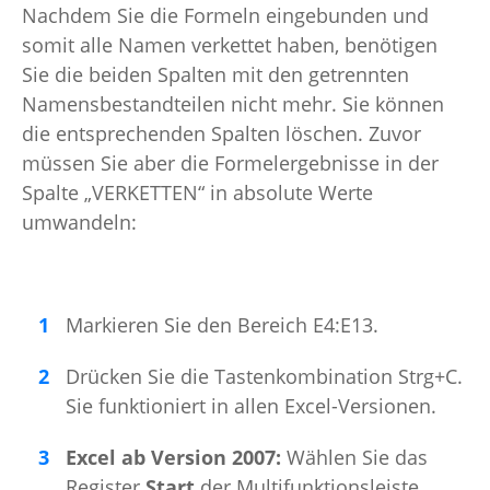
Nachdem Sie die Formeln eingebunden und
somit alle Namen verkettet haben, benötigen
Sie die beiden Spalten mit den getrennten
Namensbestandteilen nicht mehr. Sie können
die entsprechenden Spalten löschen. Zuvor
müssen Sie aber die Formelergebnisse in der
Spalte „VERKETTEN“ in absolute Werte
umwandeln:
Markieren Sie den Bereich E4:E13.
Drücken Sie die Tastenkombination Strg+C.
Sie funktioniert in allen Excel-Versionen.
Excel ab Version 2007:
Wählen Sie das
Register
Start
der Multifunktionsleiste.