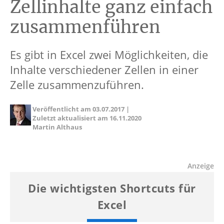
Zellinhalte ganz einfach
zusammenführen
Es gibt in Excel zwei Möglichkeiten, die
Inhalte verschiedener Zellen in einer
Zelle zusammenzuführen.
Veröffentlicht am
03.07.2017
|
Zuletzt aktualisiert am
16.11.2020
Martin Althaus