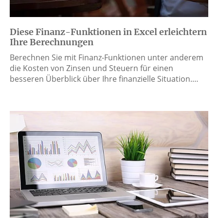
Diese Finanz-Funktionen in Excel erleichtern
Ihre Berechnungen
Berechnen Sie mit Finanz-Funktionen unter anderem
die Kosten von Zinsen und Steuern für einen
besseren Überblick über Ihre finanzielle Situation.…