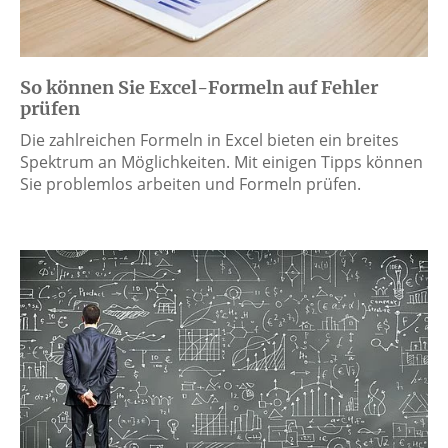
So können Sie Excel-Formeln auf Fehler
prüfen
Die zahlreichen Formeln in Excel bieten ein breites
Spektrum an Möglichkeiten. Mit einigen Tipps können
Sie problemlos arbeiten und Formeln prüfen.