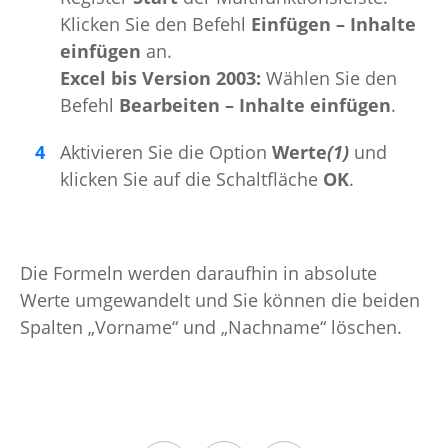
Klicken Sie den Befehl
Einfügen – Inhalte
einfügen
an.
Excel bis Version 2003:
Wählen Sie den
Befehl
Bearbeiten – Inhalte einfügen
.
Aktivieren Sie die Option
Werte
(1)
und
klicken Sie auf die Schaltfläche
OK
.
Die Formeln werden daraufhin in absolute
Werte umgewandelt und Sie können die beiden
Spalten „Vorname“ und „Nachname“ löschen.