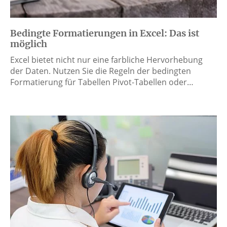
Bedingte Formatierungen in Excel: Das ist
möglich
Excel bietet nicht nur eine farbliche Hervorhebung
der Daten. Nutzen Sie die Regeln der bedingten
Formatierung für Tabellen Pivot-Tabellen oder…