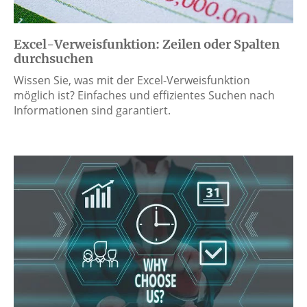
Excel-Verweisfunktion: Zeilen oder Spalten
durchsuchen
Wissen Sie, was mit der Excel-Verweisfunktion
möglich ist? Einfaches und effizientes Suchen nach
Informationen sind garantiert.