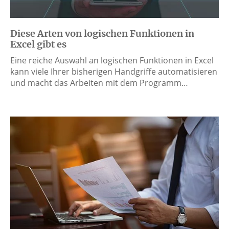
Diese Arten von logischen Funktionen in
Excel gibt es
Eine reiche Auswahl an logischen Funktionen in Excel
kann viele Ihrer bisherigen Handgriffe automatisieren
und macht das Arbeiten mit dem Programm…