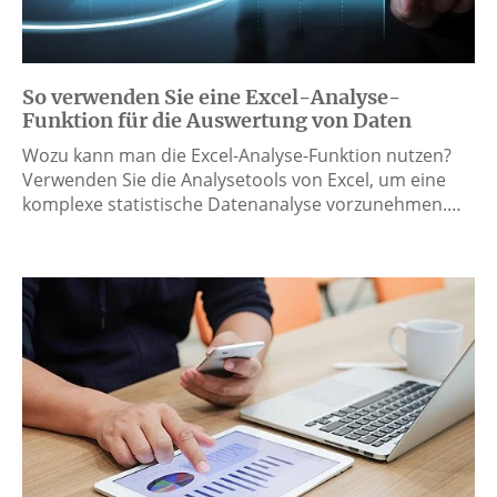
So verwenden Sie eine Excel-Analyse-
Funktion für die Auswertung von Daten
Wozu kann man die Excel-Analyse-Funktion nutzen?
Verwenden Sie die Analysetools von Excel, um eine
komplexe statistische Datenanalyse vorzunehmen.…