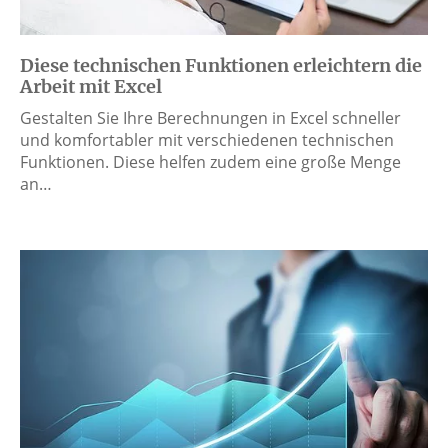
Diese technischen Funktionen erleichtern die
Arbeit mit Excel
Gestalten Sie Ihre Berechnungen in Excel schneller
und komfortabler mit verschiedenen technischen
Funktionen. Diese helfen zudem eine große Menge
an…