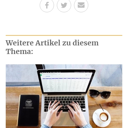
Teilen auf Facebook
Teilen auf Twitter
Per E-Mail senden
Weitere Artikel zu diesem
Thema: