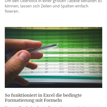
Um den Überblick in einer großen Tabelle behalten zu
können, lassen sich Zeilen und Spalten einfach
fixieren.
So funktioniert in Excel die bedingte
Formatierung mit Formeln