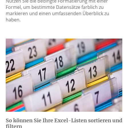
Nutzen Sie die bedingte Formatierung mit einer
Formel, um bestimmte Datensätze farblich zu
markieren und einen umfassenden Überblick zu
haben.
So können Sie Ihre Excel-Listen sortieren und
filtern