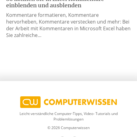
einblenden und ausblenden
Kommentare formatieren, Kommentare
hervorheben, Kommentare verstecken und mehr: Bei
der Arbeit mit Kommentaren in Microsoft Excel haben
Sie zahlreiche…
Leicht verständliche Computer-Tipps, Video- Tutorials und
Problemlösungen
© 2026 Computerwissen