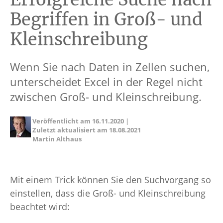
Begriffen in Groß- und
Kleinschreibung
Wenn Sie nach Daten in Zellen suchen,
unterscheidet Excel in der Regel nicht
zwischen Groß- und Kleinschreibung.
Veröffentlicht am
16.11.2020
|
Zuletzt aktualisiert am
18.08.2021
Martin Althaus
Mit einem Trick können Sie den Suchvorgang so
einstellen, dass die Groß- und Kleinschreibung
beachtet wird: