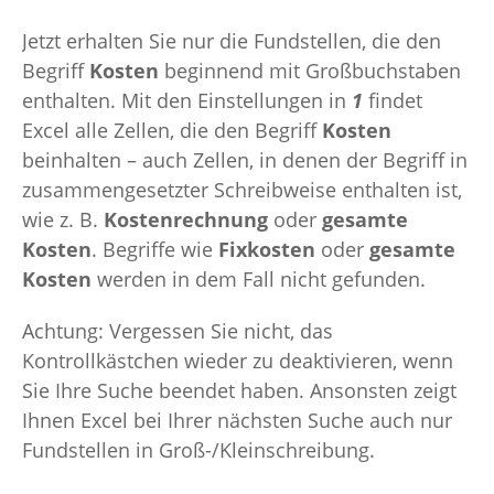
Jetzt erhalten Sie nur die Fundstellen, die den
Begriff
Kosten
beginnend mit Großbuchstaben
enthalten. Mit den Einstellungen in
1
findet
Excel alle Zellen, die den Begriff
Kosten
beinhalten – auch Zellen, in denen der Begriff in
zusammengesetzter Schreibweise enthalten ist,
wie z. B.
Kostenrechnung
oder
gesamte
Kosten
. Begriffe wie
Fixkosten
oder
gesamte
Kosten
werden in dem Fall nicht gefunden.
Achtung: Vergessen Sie nicht, das
Kontrollkästchen wieder zu deaktivieren, wenn
Sie Ihre Suche beendet haben. Ansonsten zeigt
Ihnen Excel bei Ihrer nächsten Suche auch nur
Fundstellen in Groß-/Kleinschreibung.