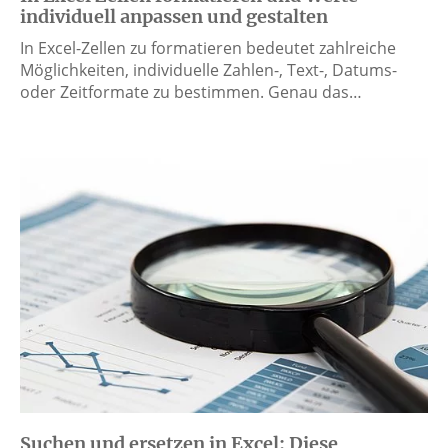
individuell anpassen und gestalten
In Excel-Zellen zu formatieren bedeutet zahlreiche
Möglichkeiten, individuelle Zahlen-, Text-, Datums-
oder Zeitformate zu bestimmen. Genau das…
Suchen und ersetzen in Excel: Diese