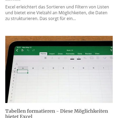
Excel erleichtert das Sortieren und Filtern von Listen
und bietet eine Vielzahl an Möglichkeiten, die Daten
zu strukturieren. Das sorgt für ein…
Tabellen formatieren - Diese Möglichkeiten
bietet Excel