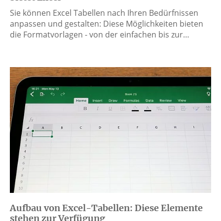
Sie können Excel Tabellen nach Ihren Bedürfnissen
anpassen und gestalten: Diese Möglichkeiten bieten
die Formatvorlagen - von der einfachen bis zur…
Aufbau von Excel-Tabellen: Diese Elemente
stehen zur Verfügung