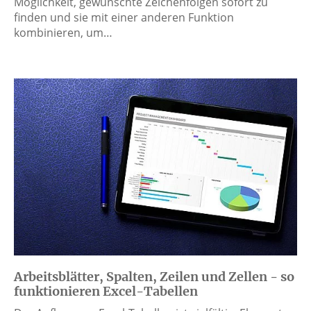
Möglichkeit, gewünschte Zeichenfolgen sofort zu
finden und sie mit einer anderen Funktion
kombinieren, um…
Arbeitsblätter, Spalten, Zeilen und Zellen - so
funktionieren Excel-Tabellen