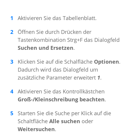
Aktivieren Sie das Tabellenblatt.
Öffnen Sie durch Drücken der
Tastenkombination Strg+F das Dialogfeld
Suchen und Ersetzen
.
Klicken Sie auf die Schalfläche
Optionen
.
Dadurch wird das Dialogfeld um
zusätzliche Parameter erweitert
1
.
Aktivieren Sie das Kontrollkästchen
Groß-/Kleinschreibung beachten
.
Starten Sie die Suche per Klick auf die
Schaltfläche
Alle suchen
oder
Weitersuchen
.