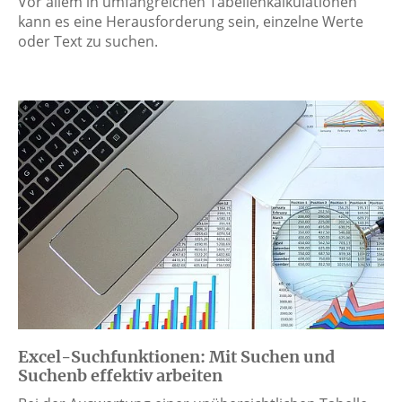
Vor allem in umfangreichen Tabellenkalkulationen
kann es eine Herausforderung sein, einzelne Werte
oder Text zu suchen.
Excel-Suchfunktionen: Mit Suchen und
Suchenb effektiv arbeiten