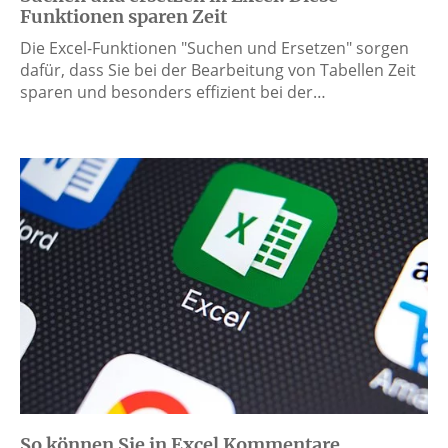
Funktionen sparen Zeit
Die Excel-Funktionen "Suchen und Ersetzen" sorgen
dafür, dass Sie bei der Bearbeitung von Tabellen Zeit
sparen und besonders effizient bei der…
So können Sie in Excel Kommentare