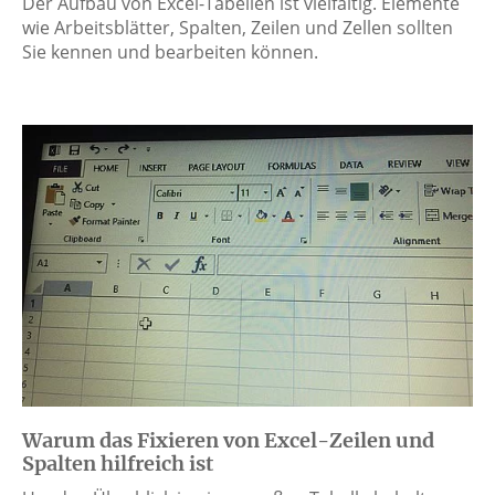
Der Aufbau von Excel-Tabellen ist vielfältig. Elemente
wie Arbeitsblätter, Spalten, Zeilen und Zellen sollten
Sie kennen und bearbeiten können.
Warum das Fixieren von Excel-Zeilen und
Spalten hilfreich ist