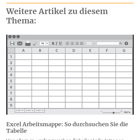
Weitere Artikel zu diesem
Thema:
Excel Arbeitsmappe: So durchsuchen Sie die
Tabelle