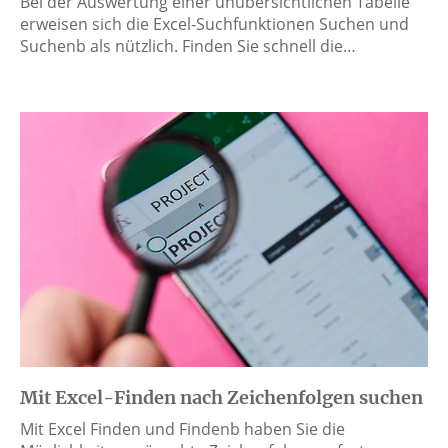
Bei der Auswertung einer unübersichtlichen Tabelle
erweisen sich die Excel-Suchfunktionen Suchen und
Suchenb als nützlich. Finden Sie schnell die…
Mit Excel-Finden nach Zeichenfolgen suchen
Mit Excel Finden und Findenb haben Sie die