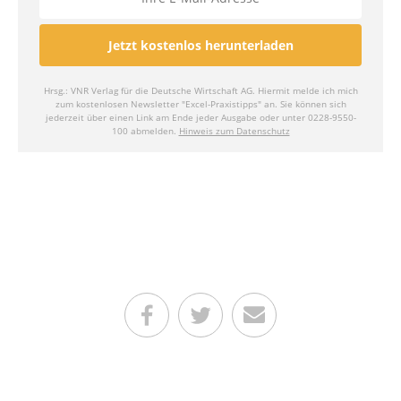
Teilen auf Facebook
Teilen auf Twitter
Per E-Mail senden