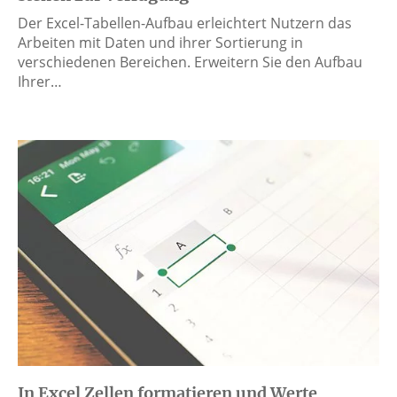
Der Excel-Tabellen-Aufbau erleichtert Nutzern das
Arbeiten mit Daten und ihrer Sortierung in
verschiedenen Bereichen. Erweitern Sie den Aufbau
Ihrer…
In Excel Zellen formatieren und Werte