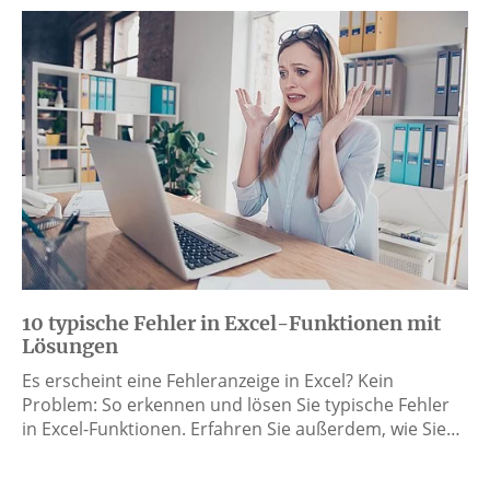
10 typische Fehler in Excel-Funktionen mit
Lösungen
Es erscheint eine Fehleranzeige in Excel? Kein
Problem: So erkennen und lösen Sie typische Fehler
in Excel-Funktionen. Erfahren Sie außerdem, wie Sie…