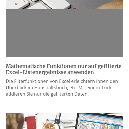
Mathematische Funktionen nur auf gefilterte
Excel-Listenergebnisse anwenden
Die Filterfunktionen von Excel erleichtern ihnen den
Überblick im Haushaltsbuch, etc. Mit einem Trick
addieren Sie nur die gefilterten Daten.