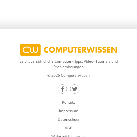
Leicht verständliche Computer-Tipps, Video- Tutorials und
Problemlösungen
© 2026 Computerwissen
Teilen auf Facebook
Teilen auf Twitter
Kontakt
Impressum
Datenschutz
AGB
Widerrufsbelehrung