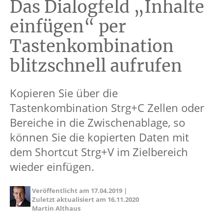
Das Dialogfeld „Inhalte
einfügen“ per
Tastenkombination
blitzschnell aufrufen
Kopieren Sie über die
Tastenkombination Strg+C Zellen oder
Bereiche in die Zwischenablage, so
können Sie die kopierten Daten mit
dem Shortcut Strg+V im Zielbereich
wieder einfügen.
Veröffentlicht am
17.04.2019
|
Zuletzt aktualisiert am
16.11.2020
Martin Althaus