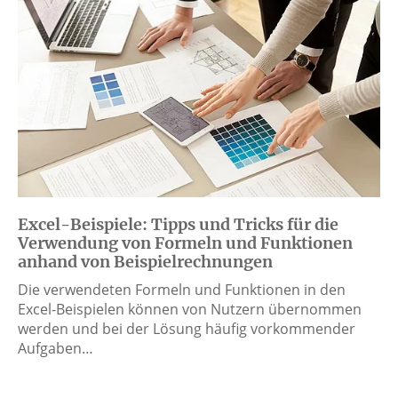
Excel-Beispiele: Tipps und Tricks für die
Verwendung von Formeln und Funktionen
anhand von Beispielrechnungen
Die verwendeten Formeln und Funktionen in den
Excel-Beispielen können von Nutzern übernommen
werden und bei der Lösung häufig vorkommender
Aufgaben…