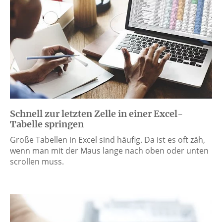
Schnell zur letzten Zelle in einer Excel-
Tabelle springen
Große Tabellen in Excel sind häufig. Da ist es oft zäh,
wenn man mit der Maus lange nach oben oder unten
scrollen muss.