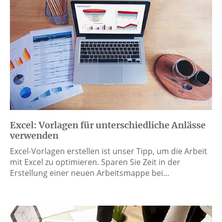
Excel: Vorlagen für unterschiedliche Anlässe
verwenden
Excel-Vorlagen erstellen ist unser Tipp, um die Arbeit
mit Excel zu optimieren. Sparen Sie Zeit in der
Erstellung einer neuen Arbeitsmappe bei…