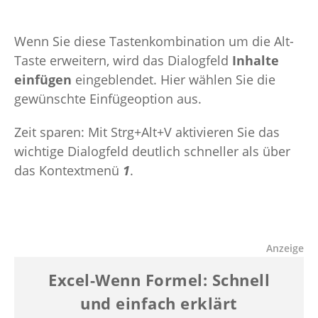
Wenn Sie diese Tastenkombination um die Alt-
Taste erweitern, wird das Dialogfeld
Inhalte
einfügen
eingeblendet. Hier wählen Sie die
gewünschte Einfügeoption aus.
Zeit sparen: Mit Strg+Alt+V aktivieren Sie das
wichtige Dialogfeld deutlich schneller als über
das Kontextmenü
1
.