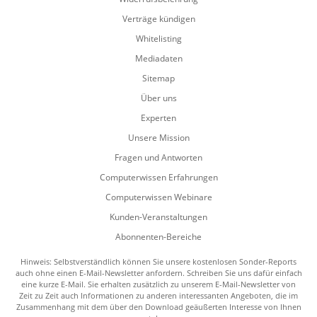
Verträge kündigen
Whitelisting
Mediadaten
Sitemap
Über uns
Experten
Unsere Mission
Fragen und Antworten
Computerwissen Erfahrungen
Computerwissen Webinare
Kunden-Veranstaltungen
Abonnenten-Bereiche
Hinweis: Selbstverständlich können Sie unsere kostenlosen Sonder-Reports
auch ohne einen E-Mail-Newsletter anfordern. Schreiben Sie uns dafür einfach
eine kurze E-Mail. Sie erhalten zusätzlich zu unserem E-Mail-Newsletter von
Zeit zu Zeit auch Informationen zu anderen interessanten Angeboten, die im
Zusammenhang mit dem über den Download geäußerten Interesse von Ihnen