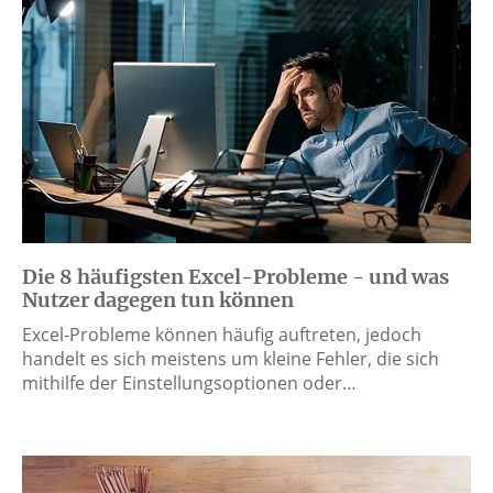
Die 8 häufigsten Excel-Probleme - und was
Nutzer dagegen tun können
Excel-Probleme können häufig auftreten, jedoch
handelt es sich meistens um kleine Fehler, die sich
mithilfe der Einstellungsoptionen oder…