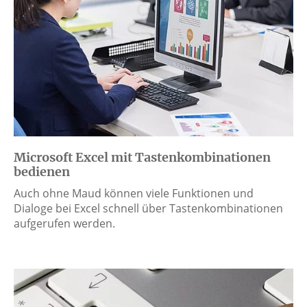
Microsoft Excel mit Tastenkombinationen
bedienen
Auch ohne Maud können viele Funktionen und
Dialoge bei Excel schnell über Tastenkombinationen
aufgerufen werden.