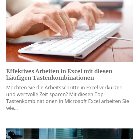
Effektives Arbeiten in Excel mit diesen
häufigen Tastenkombinationen
Möchten Sie die Arbeitsschritte in Excel verkürzen
und wertvolle Zeit sparen? Mit diesen Top-
Tastenkombinationen in Microsoft Excel arbeiten Sie
wie…