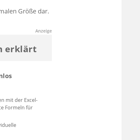
imalen Größe dar.