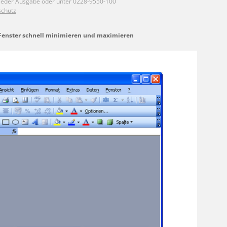
Fenster schnell minimieren und maximieren