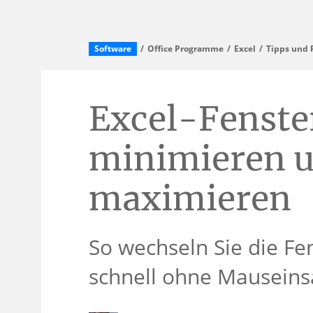
Software
Office Programme
Excel
Tipps und 
Excel-Fenste
minimieren 
maximieren
So wechseln Sie die Fe
schnell ohne Mauseins