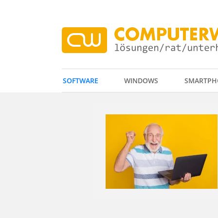
SOFTWARE
WINDOWS
SMARTPH