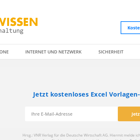
Koste
ONE
INTERNET UND NETZWERK
SICHERHEIT