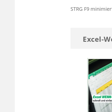
STRG F9 minimiert