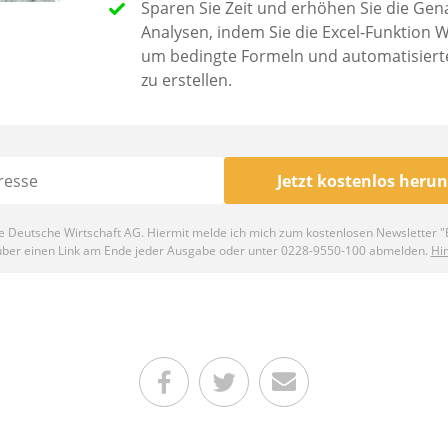
Teilen auf Facebook
Teilen auf Twitter
Per E-Mail senden