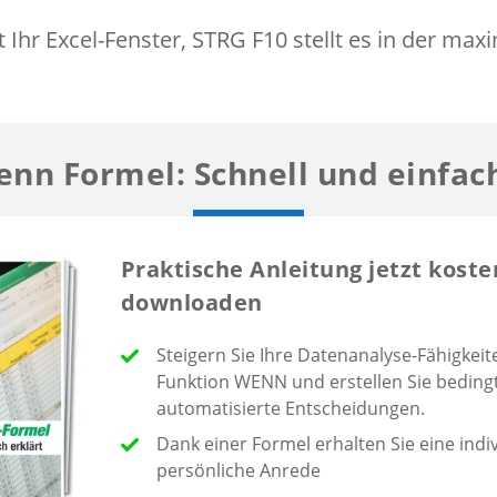
 Ihr Excel-Fenster, STRG F10 stellt es in der max