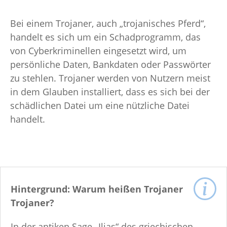
Bei einem Trojaner, auch „trojanisches Pferd“,
handelt es sich um ein Schadprogramm, das
von Cyberkriminellen eingesetzt wird, um
persönliche Daten, Bankdaten oder Passwörter
zu stehlen. Trojaner werden von Nutzern meist
in dem Glauben installiert, dass es sich bei der
schädlichen Datei um eine nützliche Datei
handelt.
Hintergrund: Warum heißen Trojaner
Trojaner?
In der antiken Sage „Ilias“ des griechischen