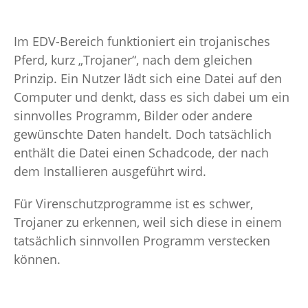
Im EDV-Bereich funktioniert ein trojanisches
Pferd, kurz „Trojaner“, nach dem gleichen
Prinzip. Ein Nutzer lädt sich eine Datei auf den
Computer und denkt, dass es sich dabei um ein
sinnvolles Programm, Bilder oder andere
gewünschte Daten handelt. Doch tatsächlich
enthält die Datei einen Schadcode, der nach
dem Installieren ausgeführt wird.
Für Virenschutzprogramme ist es schwer,
Trojaner zu erkennen, weil sich diese in einem
tatsächlich sinnvollen Programm verstecken
können.