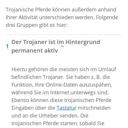
Trojanische Pferde können außerdem anhand
Ihrer Aktivität unterschieden werden. Folgende
drei Gruppen gibt es hier:
Der Trojaner ist im Hintergrund
permanent aktiv
Hierzu gehören die meisten sich im Umlauf
befindlichen Trojaner. Sie haben z. B. die
Funktion, Ihre Online-Daten auszuspähen,
während Sie im Internet unterwegs sind.
Ebenso können diese trojanischen Pferde
Eingaben über die
Tastatur
mitschneiden
und an die Urheber senden. Die
trojanischen Pferde starten, sobald Sie