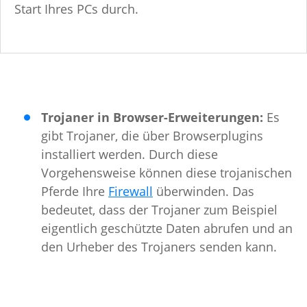
Start Ihres PCs durch.
Trojaner in Browser-Erweiterungen:
Es
gibt Trojaner, die über Browserplugins
installiert werden. Durch diese
Vorgehensweise können diese trojanischen
Pferde Ihre
Firewall
überwinden. Das
bedeutet, dass der Trojaner zum Beispiel
eigentlich geschützte Daten abrufen und an
den Urheber des Trojaners senden kann.