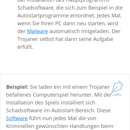
Schadsoftware, die sich zum Beispiel in die
Autostartprogramme einordnet. Jedes Mal,
wenn Sie Ihren PC dann neu starten, wird
der
Malware
automatisch mitgeladen. Der
Trojaner selbst hat dann seine Aufgabe
erfüllt.
Beispiel:
Sie laden ein mit einem Trojaner
befallenes Computerspiel herunter. Mit der
Installation des Spiels installiert sich
Schadsoftware im Autostart-Bereich. Diese
Software
führt nun jedes Mal die von
Kriminellen gewünschten Handlungen beim