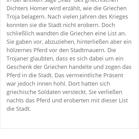
Dichters Homer wird erzählt, wie die Griechen
Troja belagern. Nach vielen Jahren des Krieges
konnten sie die Stadt nicht erobern. Doch
schließlich wandten die Griechen eine List an.
Sie gaben vor, abzuziehen, hinterließen aber ein
hölzernes Pferd vor den Stadtmauern. Die
Trojaner glaubten, dass es sich dabei um ein
Geschenk der Griechen handelte und zogen das
Pferd in die Stadt. Das vermeintliche Präsent
war jedoch innen hohl. Dort hatten sich
griechische Soldaten versteckt. Sie verließen
nachts das Pferd und eroberten mit dieser List
die Stadt.