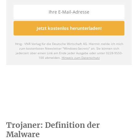
Trojaner: Definition der
Malware