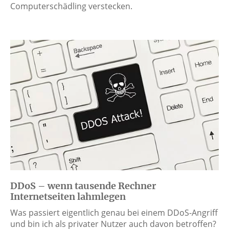
Computerschädling verstecken.
DDoS – wenn tausende Rechner
Internetseiten lahmlegen
Was passiert eigentlich genau bei einem DDoS-Angriff
und bin ich als privater Nutzer auch davon betroffen?