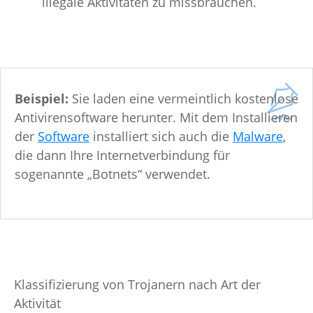
illegale Aktivitäten zu missbrauchen.
Beispiel:
Sie laden eine vermeintlich kostenlose
Antivirensoftware herunter. Mit dem Installieren
der
Software
installiert sich auch die
Malware
,
die dann Ihre Internetverbindung für
sogenannte „Botnets“ verwendet.
Klassifizierung von Trojanern nach Art der
Aktivität