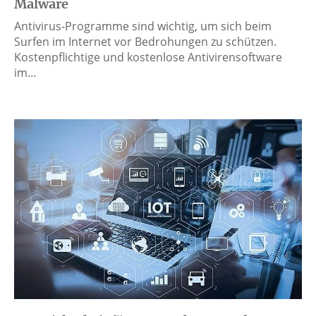
Malware
Antivirus-Programme sind wichtig, um sich beim
Surfen im Internet vor Bedrohungen zu schützen.
Kostenpflichtige und kostenlose Antivirensoftware
im…