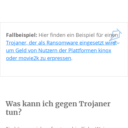
Fallbeispiel:
Hier finden ein Beispiel für einen
Trojaner, der als Ransomware eingesetzt wird,
um Geld von Nutzern der Plattformen kinox
oder movie2k zu erpressen
.
Was kann ich gegen Trojaner
tun?