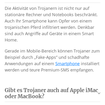
Die Aktivität von Trojanern ist nicht nur auf
stationäre Rechner und Notebooks beschränkt.
Auch Ihr Smartphone kann Opfer von einem
trojanischen Pferd infiltriert werden. Denkbar
sind auch Angriffe auf Geräte in einem Smart
Home.
Gerade im Mobile-Bereich können Trojaner zum
Beispiel durch „Fake-Apps“ und schadhafte
Anwendungen auf einem
Smartphone
installiert
werden und teure Premium-SMS empfangen.
Gibt es Trojaner auch auf Apple iMac
oder MacBook?