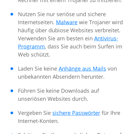
Rechner mit einem Trojaner zu infizieren.
Nutzen Sie nur seriöse und sichere
Internetseiten.
Malware
wie Trojaner wird
häufig über dubiose Websites verbreitet.
Verwenden Sie am besten ein
Antivirus-
Programm
, dass Sie auch beim Surfen im
Web schützt.
Laden Sie keine
Anhänge aus Mails
von
unbekannten Absendern herunter.
Führen Sie keine Downloads auf
unseriösen Websites durch.
Vergeben Sie
sichere Passwörter
für Ihre
Internet-Konten.