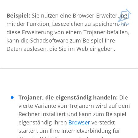
Beispiel:
Sie nutzen eine Browser-Erweiterung
mit der Funktion, Lesezeichen zu speichern. Ist
diese Erweiterung von einem Trojaner befallen,
kann die Schadsoftware zum Beispiel Ihre
Daten auslesen, die Sie im Web eingeben.
Trojaner, die eigenständig handeln:
Die
vierte Variante von Trojanern wird auf dem
Rechner installiert und kann zum Beispiel
eigenständig Ihren
Browser
versteckt
starten, um Ihre Internetverbindung für