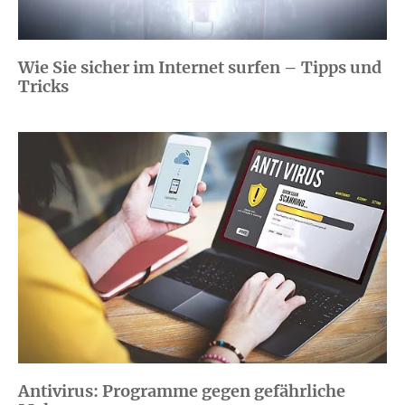
Wie Sie sicher im Internet surfen – Tipps und
Tricks
Antivirus: Programme gegen gefährliche