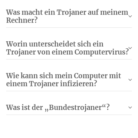
Was macht ein Trojaner auf meinem
Rechner?
Worin unterscheidet sich ein
Trojaner von einem Computervirus?
Wie kann sich mein Computer mit
einem Trojaner infizieren?
Was ist der „Bundestrojaner“?