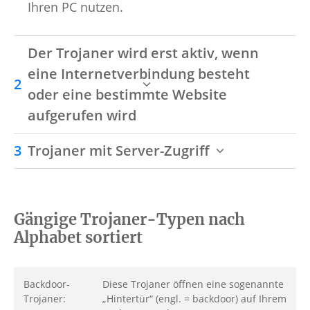
Ihren PC nutzen.
Der Trojaner wird erst aktiv, wenn
eine Internetverbindung besteht
oder eine bestimmte Website
aufgerufen wird
Trojaner mit Server-Zugriff
Gängige Trojaner-Typen nach
Alphabet sortiert
Backdoor-
Diese Trojaner öffnen eine sogenannte
Trojaner:
„Hintertür“ (engl. = backdoor) auf Ihrem