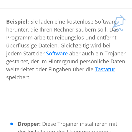
Beispiel:
Sie laden eine kostenlose Software
herunter, die Ihren Rechner säubern soll. Das
Programm arbeitet reibungslos und entfernt
überflüssige Dateien. Gleichzeitig wird bei
jedem Start der
Software
aber auch ein Trojaner
gestartet, der im Hintergrund persönliche Daten
weiterleitet oder Eingaben über die
Tastatur
speichert.
Dropper:
Diese Trojaner installieren mit
der Installation des Hauptprogramms