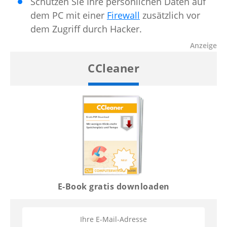
Schützen Sie Ihre persönlichen Daten auf
dem PC mit einer
Firewall
zusätzlich vor
dem Zugriff durch Hacker.