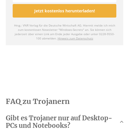
FAQ zu Trojanern
Gibt es Trojaner nur auf Desktop-
PCs und Notebooks?