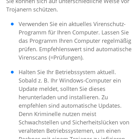
Sie können sich auf unterschiedliche Weise vor
Trojanern schützen.
Verwenden Sie ein aktuelles Virenschutz-
Programm für Ihren Computer. Lassen Sie
das Programm Ihren Computer regelmäßig
prüfen. Empfehlenswert sind automatische
Virenscans (=Prüfungen).
Halten Sie Ihr Betriebssystem aktuell.
Sobald z. B. Ihr Windows-Computer ein
Update meldet, sollten Sie dieses
herunterladen und installieren. Zu
empfehlen sind automatische Updates.
Denn Kriminelle nutzen meist
Schwachstellen und Sicherheitslücken von
veralteten Betriebssystemen, um einen