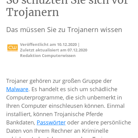
So schüzten Sie sich vor
Trojanern
Das müssen Sie zu Trojanern wissen
Veröffentlicht am
10.12.2020
|
Zuletzt aktualisiert am
07.12.2020
Redaktion Computerwissen
Trojaner gehören zur großen Gruppe der
Malware
. Es handelt es sich um schädliche
Computerprogramme, die sich unbemerkt in
Ihren Computer einschleusen können. Einmal
installiert, können Trojanische Pferde
Bankdaten,
Passwörter
oder andere persönliche
Daten von Ihrem Rechner an Kriminelle