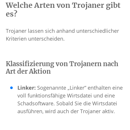
Welche Arten von Trojaner gibt
es?
Trojaner lassen sich anhand unterschiedlicher
Kriterien unterscheiden.
Klassifizierung von Trojanern nach
Art der Aktion
Linker:
Sogenannte „Linker“ enthalten eine
voll funktionsfähige Wirtsdatei und eine
Schadsoftware. Sobald Sie die Wirtsdatei
ausführen, wird auch der Trojaner aktiv.