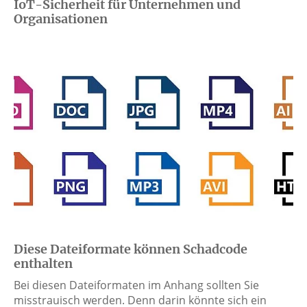
IoT-Sicherheit für Unternehmen und
Organisationen
Diese Dateiformate können Schadcode
enthalten
Bei diesen Dateiformaten im Anhang sollten Sie
misstrauisch werden. Denn darin könnte sich ein