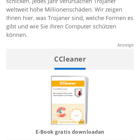
schicken. Jedes Jahr verursachen Trojaner
weltweit hohe Millionenschäden. Wir zeigen
Ihnen hier, was Trojaner sind, welche Formen es
gibt und wie Sie ihren Computer schützen
können.