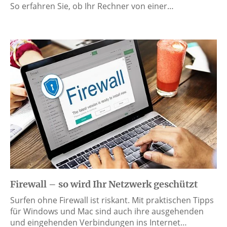
So erfahren Sie, ob Ihr Rechner von einer…
Firewall – so wird Ihr Netzwerk geschützt
Surfen ohne Firewall ist riskant. Mit praktischen Tipps
für Windows und Mac sind auch ihre ausgehenden
und eingehenden Verbindungen ins Internet…