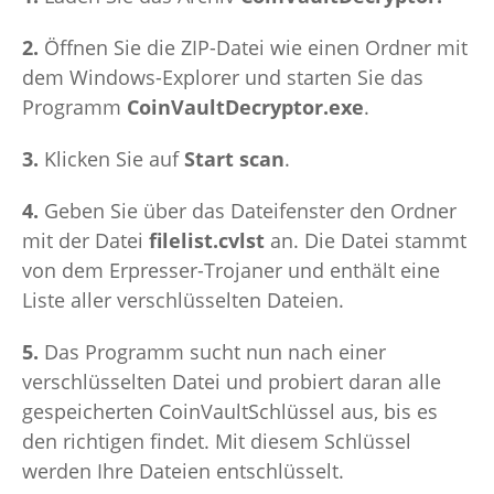
2.
Öffnen Sie die ZIP-Datei wie einen Ordner mit
dem Windows-Explorer und starten Sie das
Programm
CoinVaultDecryptor.exe
.
3.
Klicken Sie auf
Start scan
.
4.
Geben Sie über das Dateifenster den Ordner
mit der Datei
filelist.cvlst
an. Die Datei stammt
von dem Erpresser-Trojaner und enthält eine
Liste aller verschlüsselten Dateien.
5.
Das Programm sucht nun nach einer
verschlüsselten Datei und probiert daran alle
gespeicherten CoinVaultSchlüssel aus, bis es
den richtigen findet. Mit diesem Schlüssel
werden Ihre Dateien entschlüsselt.