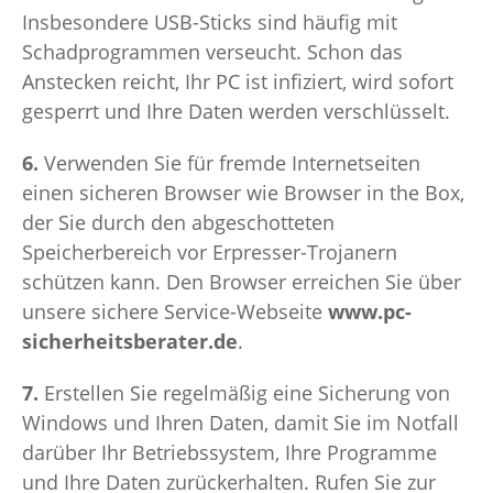
Insbesondere USB-Sticks sind häufig mit
Schadprogrammen verseucht. Schon das
Anstecken reicht, Ihr PC ist infiziert, wird sofort
gesperrt und Ihre Daten werden verschlüsselt.
6.
Verwenden Sie für fremde Internetseiten
einen sicheren Browser wie Browser in the Box,
der Sie durch den abgeschotteten
Speicherbereich vor Erpresser-Trojanern
schützen kann. Den Browser erreichen Sie über
unsere sichere Service-Webseite
www.pc-
sicherheitsberater.de
.
7.
Erstellen Sie regelmäßig eine Sicherung von
Windows und Ihren Daten, damit Sie im Notfall
darüber Ihr Betriebssystem, Ihre Programme
und Ihre Daten zurückerhalten. Rufen Sie zur