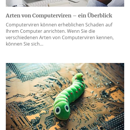
Arten von Computerviren – ein Überblick
Computerviren können erheblichen Schaden auf
Ihrem Computer anrichten. Wenn Sie die
verschiedenen Arten von Computerviren kennen,
können Sie sich…