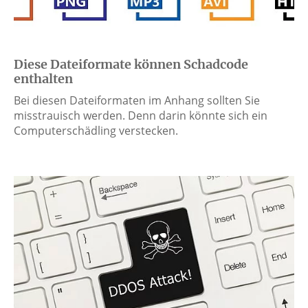
Diese Dateiformate können Schadcode
enthalten
Bei diesen Dateiformaten im Anhang sollten Sie
misstrauisch werden. Denn darin könnte sich ein
Computerschädling verstecken.