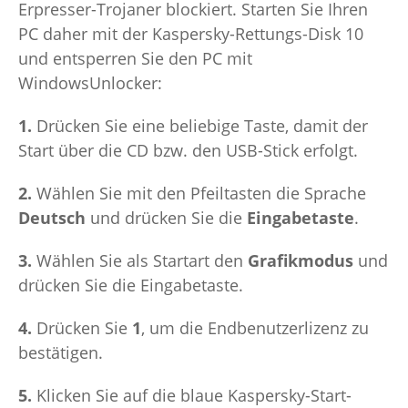
Erpresser-Trojaner blockiert. Starten Sie Ihren
PC daher mit der Kaspersky-Rettungs-Disk 10
und entsperren Sie den PC mit
WindowsUnlocker:
1.
Drücken Sie eine beliebige Taste, damit der
Start über die CD bzw. den USB-Stick erfolgt.
2.
Wählen Sie mit den Pfeiltasten die Sprache
Deutsch
und drücken Sie die
Eingabetaste
.
3.
Wählen Sie als Startart den
Grafikmodus
und
drücken Sie die Eingabetaste.
4.
Drücken Sie
1
, um die Endbenutzerlizenz zu
bestätigen.
5.
Klicken Sie auf die blaue Kaspersky-Start-