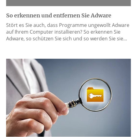
So erkennen und entfernen Sie Adware
Stört es Sie auch, dass Programme ungewollt Adware
auf Ihrem Computer installieren? So erkennen Sie
Adware, so schützen Sie sich und so werden Sie sie…