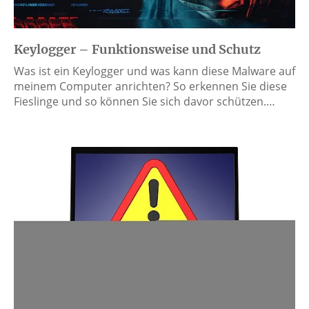
Keylogger – Funktionsweise und Schutz
Was ist ein Keylogger und was kann diese Malware auf
meinem Computer anrichten? So erkennen Sie diese
Fieslinge und so können Sie sich davor schützen.…