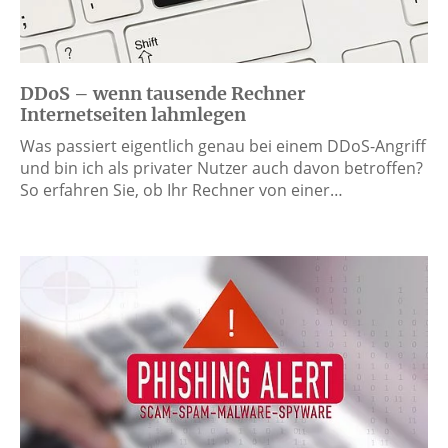
DDoS – wenn tausende Rechner
Internetseiten lahmlegen
Was passiert eigentlich genau bei einem DDoS-Angriff
und bin ich als privater Nutzer auch davon betroffen?
So erfahren Sie, ob Ihr Rechner von einer…