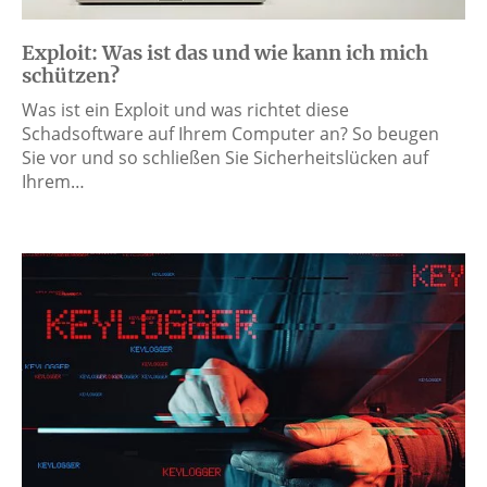
Exploit: Was ist das und wie kann ich mich
schützen?
Was ist ein Exploit und was richtet diese
Schadsoftware auf Ihrem Computer an? So beugen
Sie vor und so schließen Sie Sicherheitslücken auf
Ihrem…