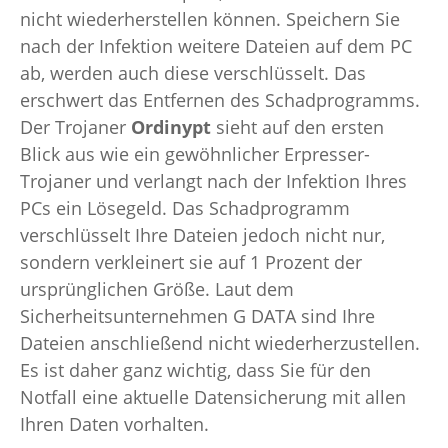
nicht wiederherstellen können. Speichern Sie
nach der Infektion weitere Dateien auf dem PC
ab, werden auch diese verschlüsselt. Das
erschwert das Entfernen des Schadprogramms.
Der Trojaner
Ordinypt
sieht auf den ersten
Blick aus wie ein gewöhnlicher Erpresser-
Trojaner und verlangt nach der Infektion Ihres
PCs ein Lösegeld. Das Schadprogramm
verschlüsselt Ihre Dateien jedoch nicht nur,
sondern verkleinert sie auf 1 Prozent der
ursprünglichen Größe. Laut dem
Sicherheitsunternehmen G DATA sind Ihre
Dateien anschließend nicht wiederherzustellen.
Es ist daher ganz wichtig, dass Sie für den
Notfall eine aktuelle Datensicherung mit allen
Ihren Daten vorhalten.