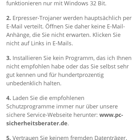
funktionieren nur mit Windows 32 Bit.
2.
Erpresser-Trojaner werden hauptsächlich per
E-Mail verteilt. Öffnen Sie daher keine E-Mail-
Anhänge, die Sie nicht erwarten. Klicken Sie
nicht auf Links in E-Mails.
3.
Installieren Sie kein Programm, das ich Ihnen
nicht empfohlen habe oder das Sie selbst sehr
gut kennen und für hundertprozentig
unbedenklich halten.
4.
Laden Sie die empfohlenen
Schutzprogramme immer nur über unsere
sichere Service-Webseite herunter:
www.pc-
sicherheitsberater.de
.
5.
Vertrauen Sie keinem fremden Datenträger.