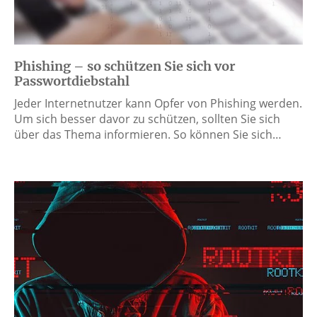
Phishing – so schützen Sie sich vor
Passwortdiebstahl
Jeder Internetnutzer kann Opfer von Phishing werden.
Um sich besser davor zu schützen, sollten Sie sich
über das Thema informieren. So können Sie sich…