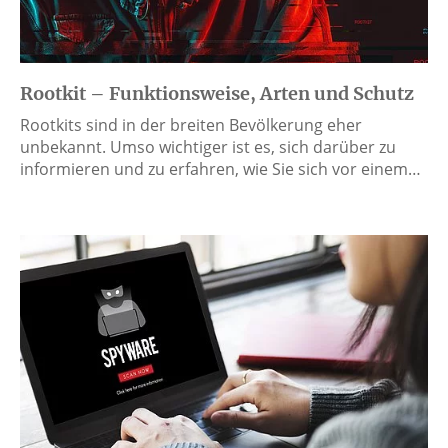
Rootkit – Funktionsweise, Arten und Schutz
Rootkits sind in der breiten Bevölkerung eher
unbekannt. Umso wichtiger ist es, sich darüber zu
informieren und zu erfahren, wie Sie sich vor einem…