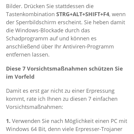
Bilder. Drücken Sie stattdessen die
Tastenkombination
STRG+ALT+SHIFT+F4
, wenn
der Sperrbildschirm erscheint. Sie heben damit
die Windows-Blockade durch das
Schadprogramm auf und können es
anschließend über Ihr Antiviren-Programm
entfernen lassen.
Diese 7 Vorsichtsmaßnahmen schützen Sie
im Vorfeld
Damit es erst gar nicht zu einer Erpressung
kommt, rate ich Ihnen zu diesen 7 einfachen
Vorsichtsmaßnahmen:
1.
Verwenden Sie nach Möglichkeit einen PC mit
Windows 64 Bit, denn viele Erpresser-Trojaner