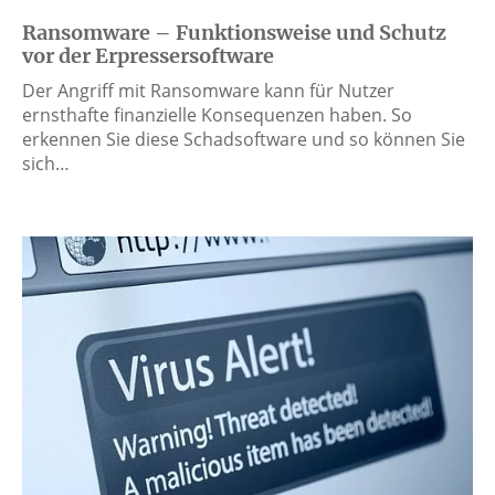
Ransomware – Funktionsweise und Schutz
vor der Erpressersoftware
Der Angriff mit Ransomware kann für Nutzer
ernsthafte finanzielle Konsequenzen haben. So
erkennen Sie diese Schadsoftware und so können Sie
sich…