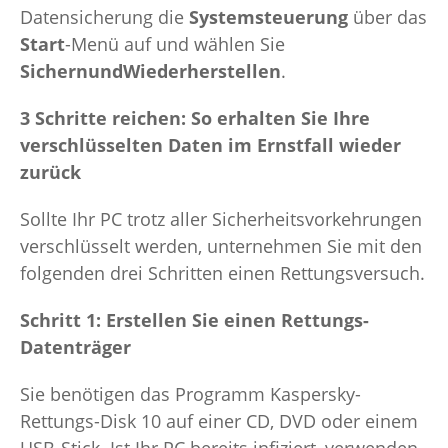
Datensicherung die
Systemsteuerung
über das
Start
-Menü auf und wählen Sie
Sichern
und
Wiederherstellen
.
3 Schritte reichen: So erhalten Sie Ihre
verschlüsselten Daten im Ernstfall wieder
zurück
Sollte Ihr PC trotz aller Sicherheitsvorkehrungen
verschlüsselt werden, unternehmen Sie mit den
folgenden drei Schritten einen Rettungsversuch.
Schritt 1: Erstellen Sie einen Rettungs-
Datenträger
Sie benötigen das Programm Kaspersky-
Rettungs-Disk 10 auf einer CD, DVD oder einem