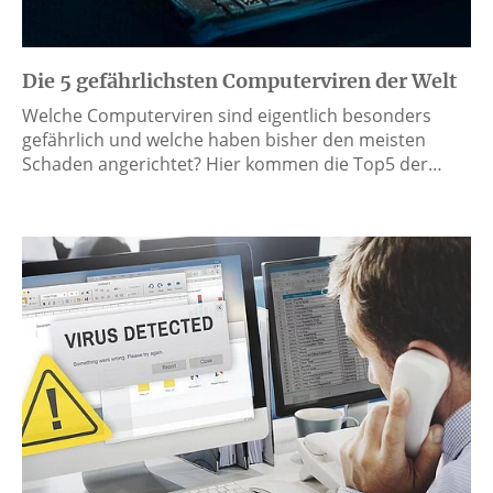
Die 5 gefährlichsten Computerviren der Welt
Welche Computerviren sind eigentlich besonders
gefährlich und welche haben bisher den meisten
Schaden angerichtet? Hier kommen die Top5 der…