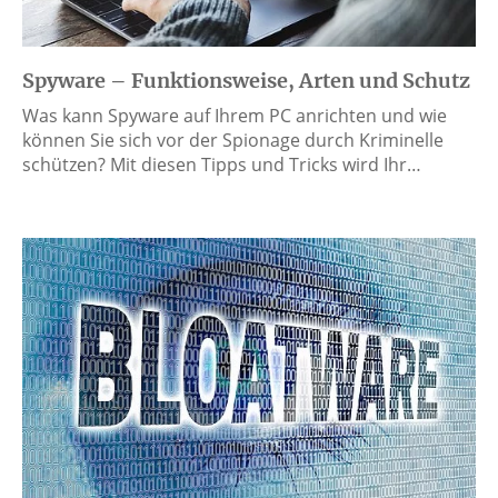
Spyware – Funktionsweise, Arten und Schutz
Was kann Spyware auf Ihrem PC anrichten und wie
können Sie sich vor der Spionage durch Kriminelle
schützen? Mit diesen Tipps und Tricks wird Ihr…