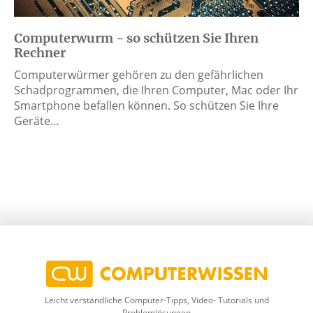
Computerwurm - so schützen Sie Ihren
Rechner
Computerwürmer gehören zu den gefährlichen
Schadprogrammen, die Ihren Computer, Mac oder Ihr
Smartphone befallen können. So schützen Sie Ihre
Geräte…
Leicht verständliche Computer-Tipps, Video- Tutorials und
Problemlösungen