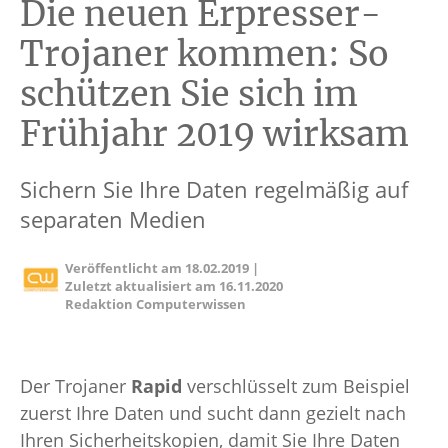
Die neuen Erpresser-
Trojaner kommen: So
schützen Sie sich im
Frühjahr 2019 wirksam
Sichern Sie Ihre Daten regelmäßig auf
separaten Medien
Veröffentlicht am
18.02.2019
|
Zuletzt aktualisiert am
16.11.2020
Redaktion Computerwissen
Der Trojaner
Rapid
verschlüsselt zum Beispiel
zuerst Ihre Daten und sucht dann gezielt nach
Ihren Sicherheitskopien, damit Sie Ihre Daten