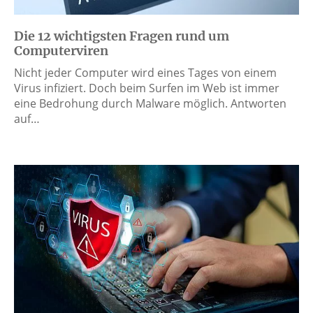
Die 12 wichtigsten Fragen rund um
Computerviren
Nicht jeder Computer wird eines Tages von einem
Virus infiziert. Doch beim Surfen im Web ist immer
eine Bedrohung durch Malware möglich. Antworten
auf…