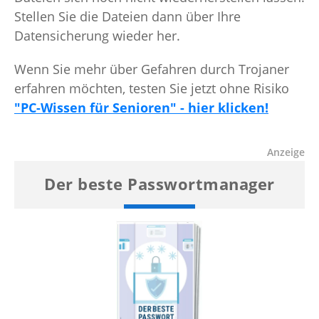
Stellen Sie die Dateien dann über Ihre
Datensicherung wieder her.
Wenn Sie mehr über Gefahren durch Trojaner
erfahren möchten, testen Sie jetzt ohne Risiko
"PC-Wissen für Senioren" - hier klicken!