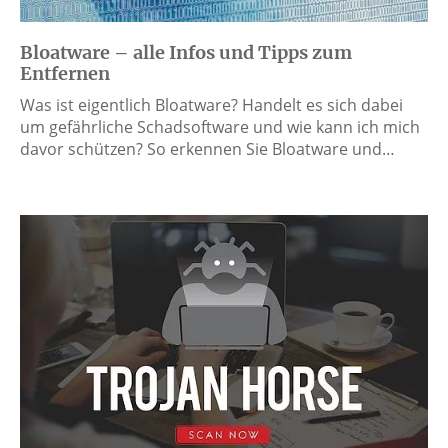
Bloatware – alle Infos und Tipps zum
Entfernen
Was ist eigentlich Bloatware? Handelt es sich dabei
um gefährliche Schadsoftware und wie kann ich mich
davor schützen? So erkennen Sie Bloatware und…