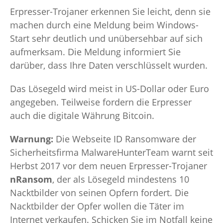
Erpresser-Trojaner erkennen Sie leicht, denn sie
machen durch eine Meldung beim Windows-
Start sehr deutlich und unübersehbar auf sich
aufmerksam. Die Meldung informiert Sie
darüber, dass Ihre Daten verschlüsselt wurden.
Das Lösegeld wird meist in US-Dollar oder Euro
angegeben. Teilweise fordern die Erpresser
auch die digitale Währung Bitcoin.
Warnung:
Die Webseite ID Ransomware der
Sicherheitsfirma MalwareHunterTeam warnt seit
Herbst 2017 vor dem neuen Erpresser-Trojaner
nRansom
, der als Lösegeld mindestens 10
Nacktbilder von seinen Opfern fordert. Die
Nacktbilder der Opfer wollen die Täter im
Internet verkaufen. Schicken Sie im Notfall keine