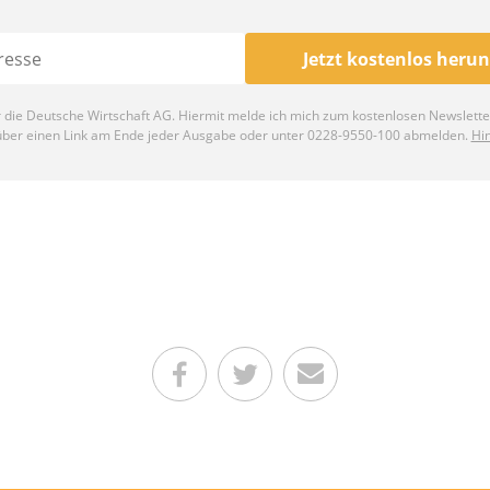
Teilen auf Facebook
Teilen auf Twitter
Per E-Mail senden