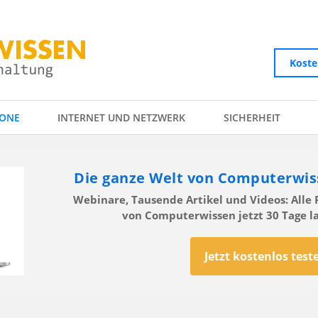
Koste
ONE
INTERNET UND NETZWERK
SICHERHEIT