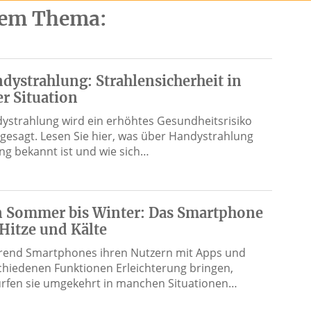
esem Thema:
dystrahlung: Strahlensicherheit in
er Situation
ystrahlung wird ein erhöhtes Gesundheitsrisiko
gesagt. Lesen Sie hier, was über Handystrahlung
ang bekannt ist und wie sich…
 Sommer bis Winter: Das Smartphone
 Hitze und Kälte
end Smartphones ihren Nutzern mit Apps und
chiedenen Funktionen Erleichterung bringen,
rfen sie umgekehrt in manchen Situationen…