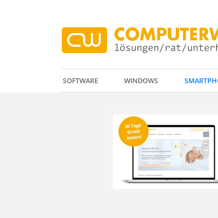
SOFTWARE
WINDOWS
SMARTPH