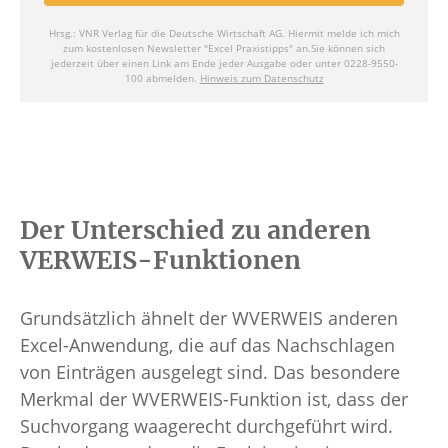
Der Unterschied zu anderen
VERWEIS-Funktionen
Grundsätzlich ähnelt der WVERWEIS anderen
Excel-Anwendung, die auf das Nachschlagen
von Einträgen ausgelegt sind. Das besondere
Merkmal der WVERWEIS-Funktion ist, dass der
Suchvorgang waagerecht durchgeführt wird.