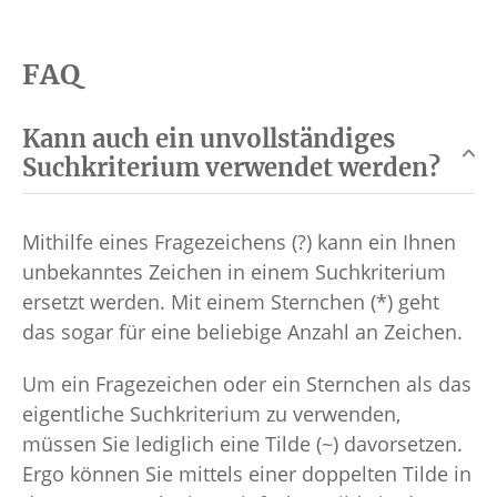
FAQ
Kann auch ein unvollständiges
Suchkriterium verwendet werden?
Mithilfe eines Fragezeichens (?) kann ein Ihnen
unbekanntes Zeichen in einem Suchkriterium
ersetzt werden. Mit einem Sternchen (*) geht
das sogar für eine beliebige Anzahl an Zeichen.
Um ein Fragezeichen oder ein Sternchen als das
eigentliche Suchkriterium zu verwenden,
müssen Sie lediglich eine Tilde (~) davorsetzen.
Ergo können Sie mittels einer doppelten Tilde in