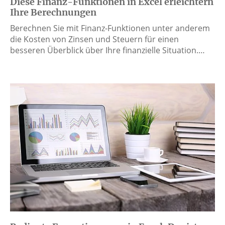
Diese Finanz-Funktionen in Excel erleichtern
Ihre Berechnungen
Berechnen Sie mit Finanz-Funktionen unter anderem
die Kosten von Zinsen und Steuern für einen
besseren Überblick über Ihre finanzielle Situation.…