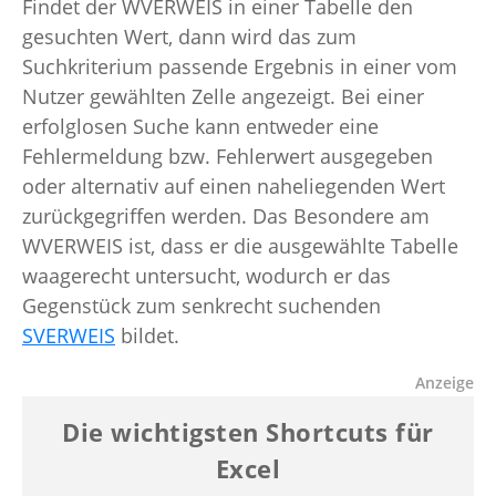
Findet der WVERWEIS in einer Tabelle den
gesuchten Wert, dann wird das zum
Suchkriterium passende Ergebnis in einer vom
Nutzer gewählten Zelle angezeigt. Bei einer
erfolglosen Suche kann entweder eine
Fehlermeldung bzw. Fehlerwert ausgegeben
oder alternativ auf einen naheliegenden Wert
zurückgegriffen werden. Das Besondere am
WVERWEIS ist, dass er die ausgewählte Tabelle
waagerecht untersucht, wodurch er das
Gegenstück zum senkrecht suchenden
SVERWEIS
bildet.