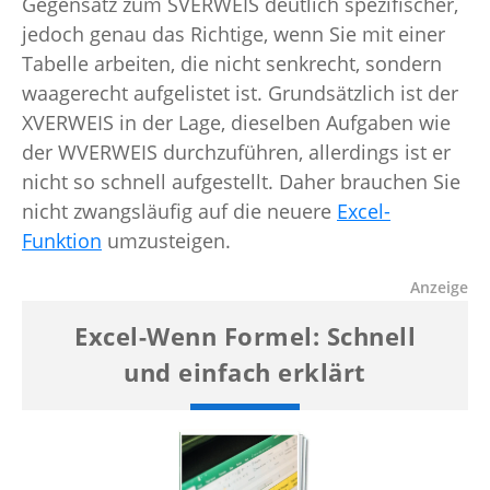
Gegensatz zum SVERWEIS deutlich spezifischer,
jedoch genau das Richtige, wenn Sie mit einer
Tabelle arbeiten, die nicht senkrecht, sondern
waagerecht aufgelistet ist. Grundsätzlich ist der
XVERWEIS in der Lage, dieselben Aufgaben wie
der WVERWEIS durchzuführen, allerdings ist er
nicht so schnell aufgestellt. Daher brauchen Sie
nicht zwangsläufig auf die neuere
Excel-
Funktion
umzusteigen.