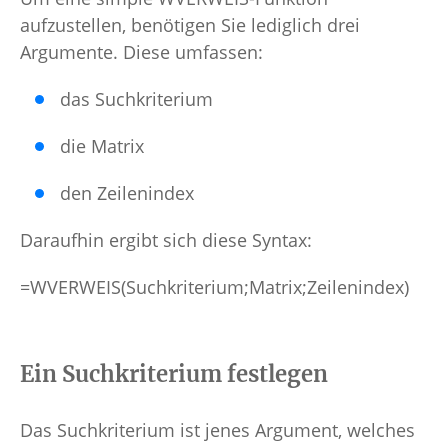
aufzustellen, benötigen Sie lediglich drei
Argumente. Diese umfassen:
das Suchkriterium
die Matrix
den Zeilenindex
Daraufhin ergibt sich diese Syntax:
=WVERWEIS(Suchkriterium;Matrix;Zeilenindex)
Ein Suchkriterium festlegen
Das Suchkriterium ist jenes Argument, welches