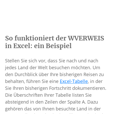
So funktioniert der WVERWEIS
in Excel: ein Beispiel
Stellen Sie sich vor, dass Sie nach und nach
jedes Land der Welt besuchen möchten. Um
den Durchblick über Ihre bisherigen Reisen zu
behalten, führen Sie eine
Excel-Tabelle
, in der
Sie Ihren bisherigen Fortschritt dokumentieren.
Die Überschriften Ihrer Tabelle listen Sie
absteigend in den Zeilen der Spalte A. Dazu
gehören das von Ihnen besuchte Land in der