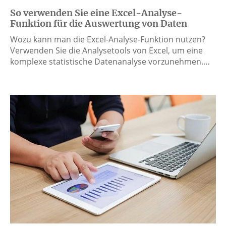
So verwenden Sie eine Excel-Analyse-
Funktion für die Auswertung von Daten
Wozu kann man die Excel-Analyse-Funktion nutzen?
Verwenden Sie die Analysetools von Excel, um eine
komplexe statistische Datenanalyse vorzunehmen.…