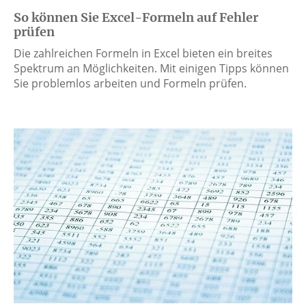
So können Sie Excel-Formeln auf Fehler
prüfen
Die zahlreichen Formeln in Excel bieten ein breites
Spektrum an Möglichkeiten. Mit einigen Tipps können
Sie problemlos arbeiten und Formeln prüfen.