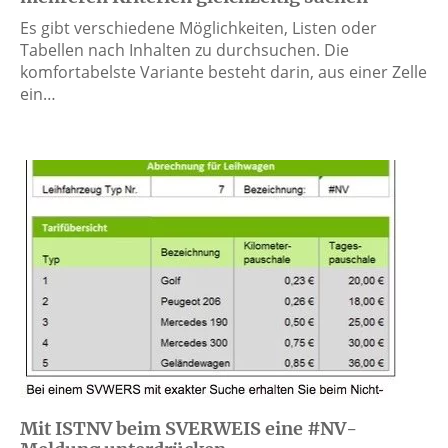
Es gibt verschiedene Möglichkeiten, Listen oder
Tabellen nach Inhalten zu durchsuchen. Die
komfortabelste Variante besteht darin, aus einer Zelle
ein…
Mit ISTNV beim SVERWEIS eine #NV-