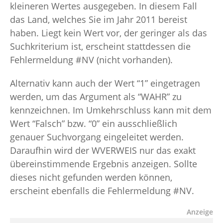
kleineren Wertes ausgegeben. In diesem Fall
das Land, welches Sie im Jahr 2011 bereist
haben. Liegt kein Wert vor, der geringer als das
Suchkriterium ist, erscheint stattdessen die
Fehlermeldung #NV (nicht vorhanden).
Alternativ kann auch der Wert “1” eingetragen
werden, um das Argument als “WAHR” zu
kennzeichnen. Im Umkehrschluss kann mit dem
Wert “Falsch” bzw. “0” ein ausschließlich
genauer Suchvorgang eingeleitet werden.
Daraufhin wird der WVERWEIS nur das exakt
übereinstimmende Ergebnis anzeigen. Sollte
dieses nicht gefunden werden können,
erscheint ebenfalls die Fehlermeldung #NV.