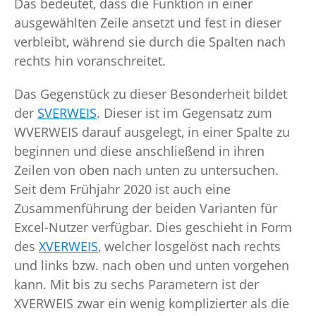
Das bedeutet, dass die Funktion in einer
ausgewählten Zeile ansetzt und fest in dieser
verbleibt, während sie durch die Spalten nach
rechts hin voranschreitet.
Das Gegenstück zu dieser Besonderheit bildet
der
SVERWEIS
. Dieser ist im Gegensatz zum
WVERWEIS darauf ausgelegt, in einer Spalte zu
beginnen und diese anschließend in ihren
Zeilen von oben nach unten zu untersuchen.
Seit dem Frühjahr 2020 ist auch eine
Zusammenführung der beiden Varianten für
Excel-Nutzer verfügbar. Dies geschieht in Form
des
XVERWEIS
, welcher losgelöst nach rechts
und links bzw. nach oben und unten vorgehen
kann. Mit bis zu sechs Parametern ist der
XVERWEIS zwar ein wenig komplizierter als die