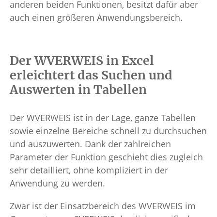
anderen beiden Funktionen, besitzt dafür aber
auch einen größeren Anwendungsbereich.
Der WVERWEIS in Excel
erleichtert das Suchen und
Auswerten in Tabellen
Der WVERWEIS ist in der Lage, ganze Tabellen
sowie einzelne Bereiche schnell zu durchsuchen
und auszuwerten. Dank der zahlreichen
Parameter der Funktion geschieht dies zugleich
sehr detailliert, ohne kompliziert in der
Anwendung zu werden.
Zwar ist der Einsatzbereich des WVERWEIS im