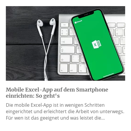
Mobile Excel-App auf dem Smartphone
einrichten: So geht's
Die mobile Excel-App ist in wenigen Schritten
eingerichtet und erleichtert die Arbeit von unterwegs.
Für wen ist das geeignet und was leistet die…