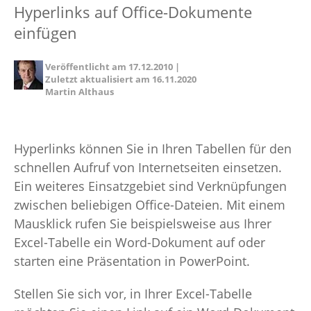
Hyperlinks auf Office-Dokumente
einfügen
Veröffentlicht am
17.12.2010
|
Zuletzt aktualisiert am
16.11.2020
Martin Althaus
Hyperlinks können Sie in Ihren Tabellen für den
schnellen Aufruf von Internetseiten einsetzen.
Ein weiteres Einsatzgebiet sind Verknüpfungen
zwischen beliebigen Office-Dateien. Mit einem
Mausklick rufen Sie beispielsweise aus Ihrer
Excel-Tabelle ein Word-Dokument auf oder
starten eine Präsentation in PowerPoint.
Stellen Sie sich vor, in Ihrer Excel-Tabelle