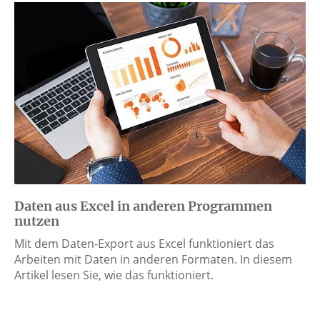
Daten aus Excel in anderen Programmen
nutzen
Mit dem Daten-Export aus Excel funktioniert das
Arbeiten mit Daten in anderen Formaten. In diesem
Artikel lesen Sie, wie das funktioniert.