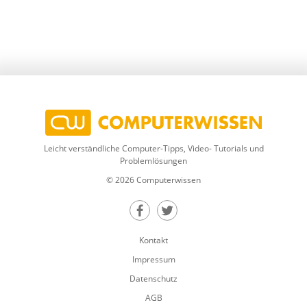
Leicht verständliche Computer-Tipps, Video- Tutorials und
Problemlösungen
© 2026 Computerwissen
Teilen auf Facebook
Teilen auf Twitter
Kontakt
Impressum
Datenschutz
AGB