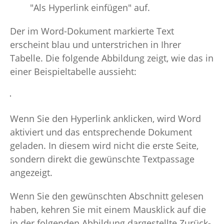
"Als Hyperlink einfügen" auf.
Der im Word-Dokument markierte Text
erscheint blau und unterstrichen in Ihrer
Tabelle. Die folgende Abbildung zeigt, wie das in
einer Beispieltabelle aussieht:
Wenn Sie den Hyperlink anklicken, wird Word
aktiviert und das entsprechende Dokument
geladen. In diesem wird nicht die erste Seite,
sondern direkt die gewünschte Textpassage
angezeigt.
Wenn Sie den gewünschten Abschnitt gelesen
haben, kehren Sie mit einem Mausklick auf die
in der folgenden Abbildung dargestellte Zurück-