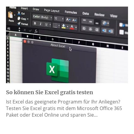
So können Sie Excel gratis testen
Ist Excel das geeignete Programm für Ihr Anliegen?
Testen Sie Excel gratis mit dem Microsoft Office 365
Paket oder Excel Online und sparen Sie…