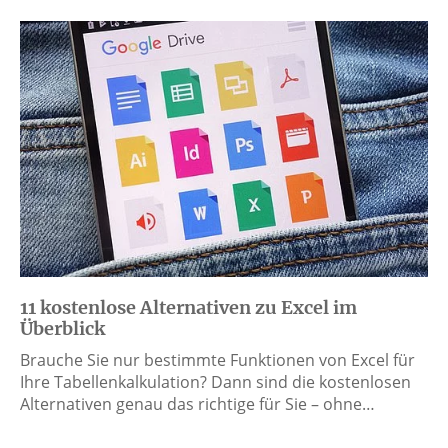
11 kostenlose Alternativen zu Excel im
Überblick
Brauche Sie nur bestimmte Funktionen von Excel für
Ihre Tabellenkalkulation? Dann sind die kostenlosen
Alternativen genau das richtige für Sie – ohne…