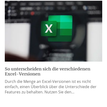
So unterscheiden sich die verschiedenen
Excel-Versionen
Durch die Menge an Excel-Versionen ist es nicht
einfach, einen Überblick über die Unterschiede der
Features zu behalten. Nutzen Sie den…