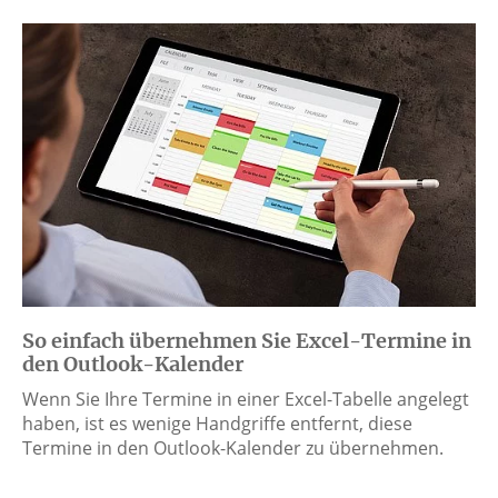
So einfach übernehmen Sie Excel-Termine in
den Outlook-Kalender
Wenn Sie Ihre Termine in einer Excel-Tabelle angelegt
haben, ist es wenige Handgriffe entfernt, diese
Termine in den Outlook-Kalender zu übernehmen.