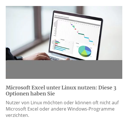
Microsoft Excel unter Linux nutzen: Diese 3
Optionen haben Sie
Nutzer von Linux möchten oder können oft nicht auf
Microsoft Excel oder andere Windows-Programme
verzichten.