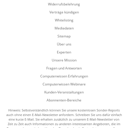
Widerrufsbelehrung
Verträge kündigen
Whitelisting
Mediadaten
Sitemap
Über uns
Experten
Unsere Mission
Fragen und Antworten
Computerwissen Erfahrungen
Computerwissen Webinare
Kunden-Veranstaltungen
Abonnenten-Bereiche
Hinweis: Selbstverständlich können Sie unsere kostenlosen Sonder-Reports
auch ohne einen E-Mail-Newsletter anfordern. Schreiben Sie uns dafür einfach
eine kurze E-Mail. Sie erhalten zusätzlich zu unserem E-Mail-Newsletter von
Zeit zu Zeit auch Informationen zu anderen interessanten Angeboten, die im