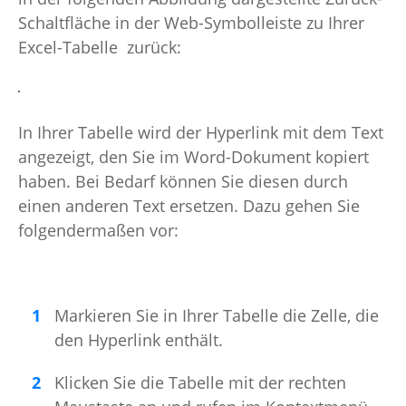
Schaltfläche in der Web-Symbolleiste zu Ihrer
Excel-Tabelle zurück:
In Ihrer Tabelle wird der Hyperlink mit dem Text
angezeigt, den Sie im Word-Dokument kopiert
haben. Bei Bedarf können Sie diesen durch
einen anderen Text ersetzen. Dazu gehen Sie
folgendermaßen vor:
Markieren Sie in Ihrer Tabelle die Zelle, die
den Hyperlink enthält.
Klicken Sie die Tabelle mit der rechten