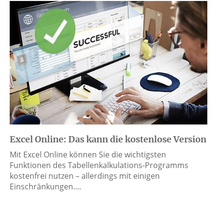
Excel Online: Das kann die kostenlose Version
Mit Excel Online können Sie die wichtigsten
Funktionen des Tabellenkalkulations-Programms
kostenfrei nutzen – allerdings mit einigen
Einschränkungen.…