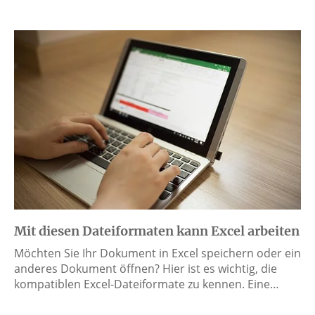
Mit diesen Dateiformaten kann Excel arbeiten
Möchten Sie Ihr Dokument in Excel speichern oder ein
anderes Dokument öffnen? Hier ist es wichtig, die
kompatiblen Excel-Dateiformate zu kennen. Eine…