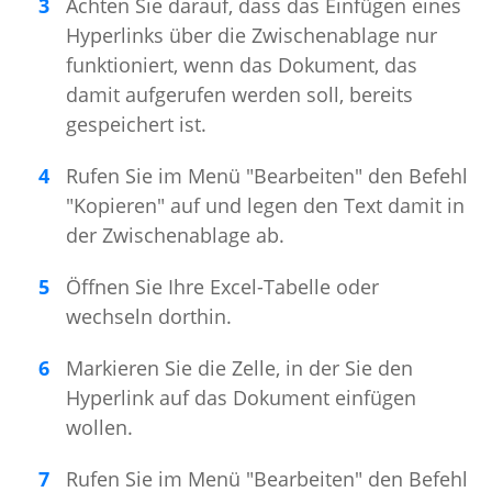
Achten Sie darauf, dass das Einfügen eines
Hyperlinks über die Zwischenablage nur
funktioniert, wenn das Dokument, das
damit aufgerufen werden soll, bereits
gespeichert ist.
Rufen Sie im Menü "Bearbeiten" den Befehl
"Kopieren" auf und legen den Text damit in
der Zwischenablage ab.
Öffnen Sie Ihre Excel-Tabelle oder
wechseln dorthin.
Markieren Sie die Zelle, in der Sie den
Hyperlink auf das Dokument einfügen
wollen.
Rufen Sie im Menü "Bearbeiten" den Befehl