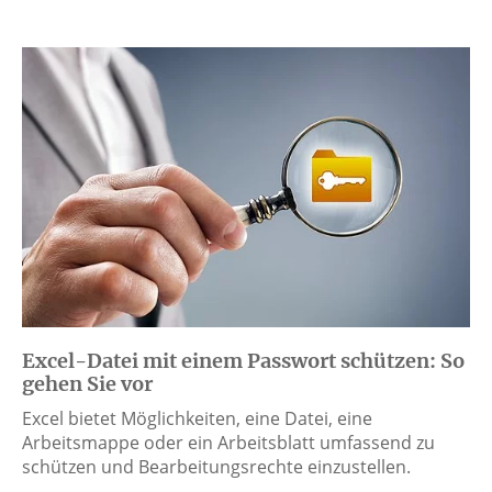
Excel-Datei mit einem Passwort schützen: So
gehen Sie vor
Excel bietet Möglichkeiten, eine Datei, eine
Arbeitsmappe oder ein Arbeitsblatt umfassend zu
schützen und Bearbeitungsrechte einzustellen.