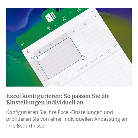
Excel konfigurieren: So passen Sie die
Einstellungen individuell an
Konfigurieren Sie Ihre Excel-Einstellungen und
profitieren Sie von einer individuellen Anpassung an
Ihre Bedürfnisse.