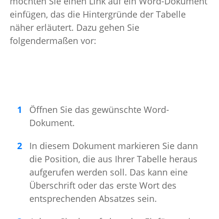
möchten Sie einen Link auf ein Word-Dokument
einfügen, das die Hintergründe der Tabelle
näher erläutert. Dazu gehen Sie
folgendermaßen vor:
Öffnen Sie das gewünschte Word-
Dokument.
In diesem Dokument markieren Sie dann
die Position, die aus Ihrer Tabelle heraus
aufgerufen werden soll. Das kann eine
Überschrift oder das erste Wort des
entsprechenden Absatzes sein.