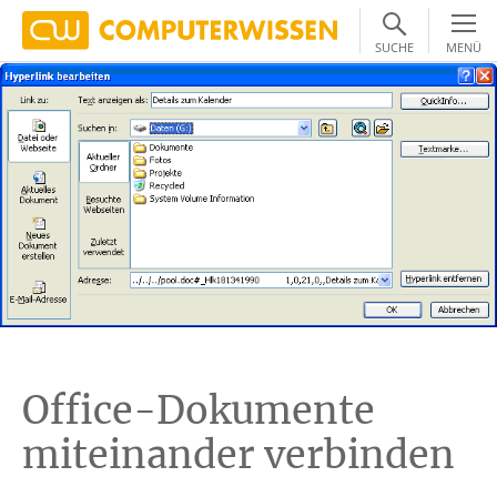
SUCHE
MENÜ
Office-Dokumente
miteinander verbinden