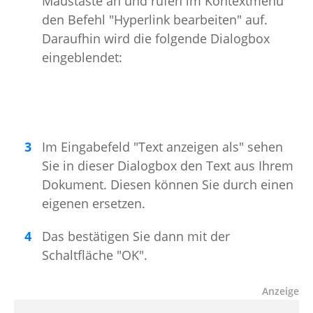
Maustaste an und rufen im Kontextmenü
den Befehl "Hyperlink bearbeiten" auf.
Daraufhin wird die folgende Dialogbox
eingeblendet:
Im Eingabefeld "Text anzeigen als" sehen
Sie in dieser Dialogbox den Text aus Ihrem
Dokument. Diesen können Sie durch einen
eigenen ersetzen.
Das bestätigen Sie dann mit der
Schaltfläche "OK".