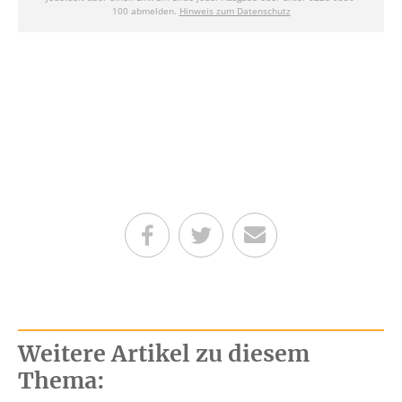
Teilen auf Facebook
Teilen auf Twitter
Per E-Mail senden
Weitere Artikel zu diesem
Thema: