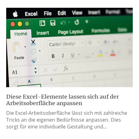
Diese Excel-Elemente lassen sich auf der
Arbeitsoberfläche anpassen
Die Excel-Arbeitsoberfläche lässt sich mit zahlreiche
Tricks an die eigenen Bedürfnisse anpassen. Dies
sorgt für eine individuelle Gestaltung und…