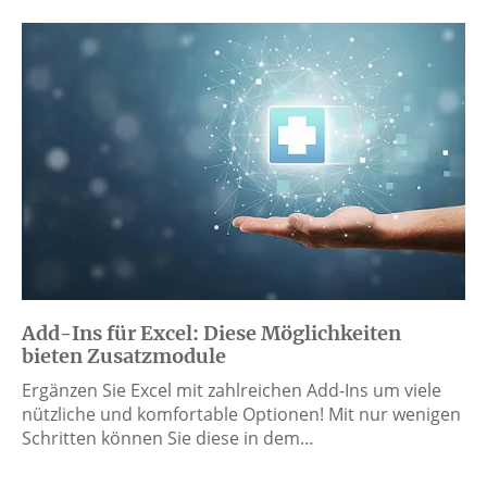
Add-Ins für Excel: Diese Möglichkeiten
bieten Zusatzmodule
Ergänzen Sie Excel mit zahlreichen Add-Ins um viele
nützliche und komfortable Optionen! Mit nur wenigen
Schritten können Sie diese in dem…