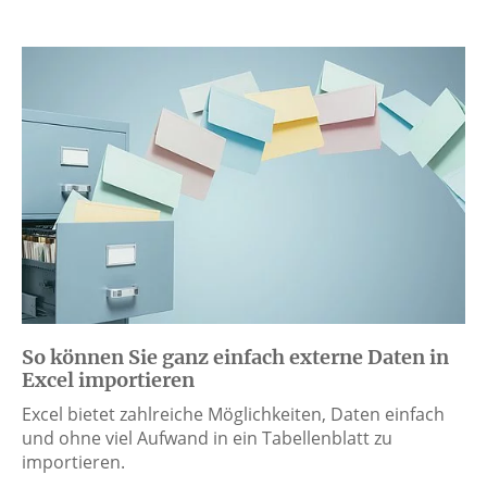
So können Sie ganz einfach externe Daten in
Excel importieren
Excel bietet zahlreiche Möglichkeiten, Daten einfach
und ohne viel Aufwand in ein Tabellenblatt zu
importieren.