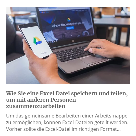
Wie Sie eine Excel Datei speichern und teilen,
um mit anderen Personen
zusammenzuarbeiten
Um das gemeinsame Bearbeiten einer Arbeitsmappe
zu ermöglichen, können Excel-Dateien geteilt werden.
Vorher sollte die Excel-Datei im richtigen Format…