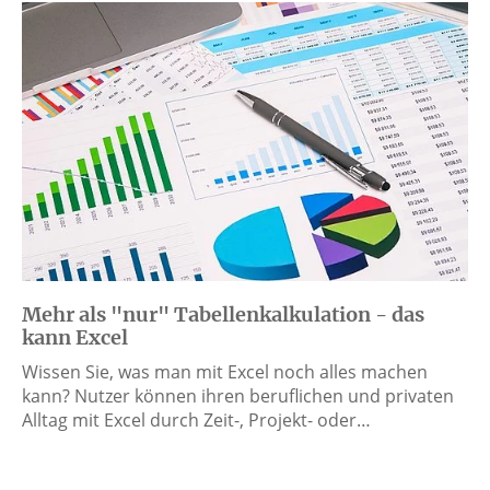
Mehr als "nur" Tabellenkalkulation - das
kann Excel
Wissen Sie, was man mit Excel noch alles machen
kann? Nutzer können ihren beruflichen und privaten
Alltag mit Excel durch Zeit-, Projekt- oder…