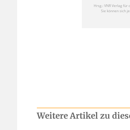
Weitere Artikel zu di