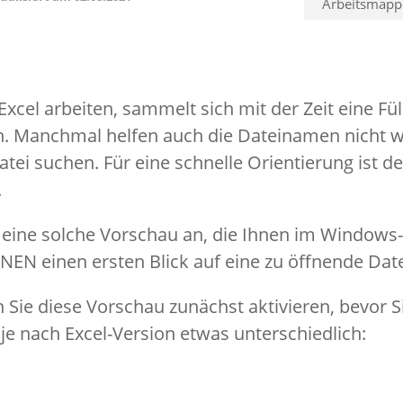
Arbeitsmapp
Excel arbeiten, sammelt sich mit der Zeit eine Fül
. Manchmal helfen auch die Dateinamen nicht we
tei suchen. Für eine schnelle Orientierung ist d
.
n eine solche Vorschau an, die Ihnen im Windows
NEN einen ersten Blick auf eine zu öffnende Date
 Sie diese Vorschau zunächst aktivieren, bevor S
je nach Excel-Version etwas unterschiedlich: