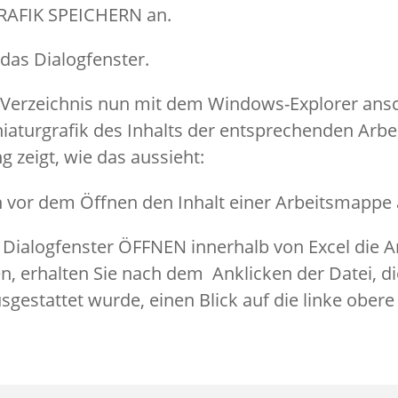
FIK SPEICHERN an.
 das Dialogfenster.
 Verzeichnis nun mit dem Windows-Explorer ansc
aturgrafik des Inhalts der entsprechenden Arbe
 zeigt, wie das aussieht:
Dialogfenster ÖFFNEN innerhalb von Excel die A
erhalten Sie nach dem Anklicken der Datei, die
sgestattet wurde, einen Blick auf die linke obere