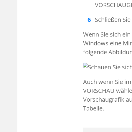
VORSCHAUGRA
Schließen Sie
Wenn Sie sich ein
Windows eine Mini
folgende Abbildung
Auch wenn Sie im 
VORSCHAU wählen, 
Vorschaugrafik au
Tabelle.