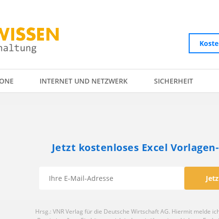
Koste
ONE
INTERNET UND NETZWERK
SICHERHEIT