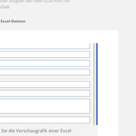
 Excel-Dateien
 Sie die Vorschaugrafik einer Excel-