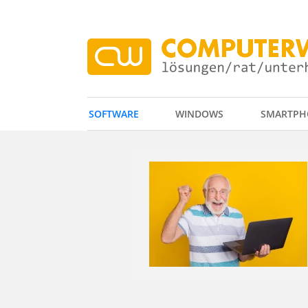
SOFTWARE
WINDOWS
SMARTPH