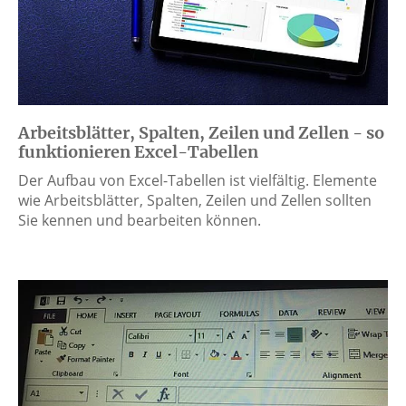
Arbeitsblätter, Spalten, Zeilen und Zellen - so
funktionieren Excel-Tabellen
Der Aufbau von Excel-Tabellen ist vielfältig. Elemente
wie Arbeitsblätter, Spalten, Zeilen und Zellen sollten
Sie kennen und bearbeiten können.