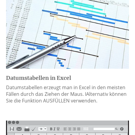
Datumstabellen in Excel
Datumstabellen erzeugt man in Excel in den meisten
Fällen durch das Ziehen der Maus. IAlternativ können
Sie die Funktion AUSFÜLLEN verwenden.