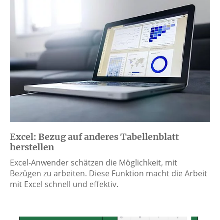
Excel: Bezug auf anderes Tabellenblatt
herstellen
Excel-Anwender schätzen die Möglichkeit, mit
Bezügen zu arbeiten. Diese Funktion macht die Arbeit
mit Excel schnell und effektiv.