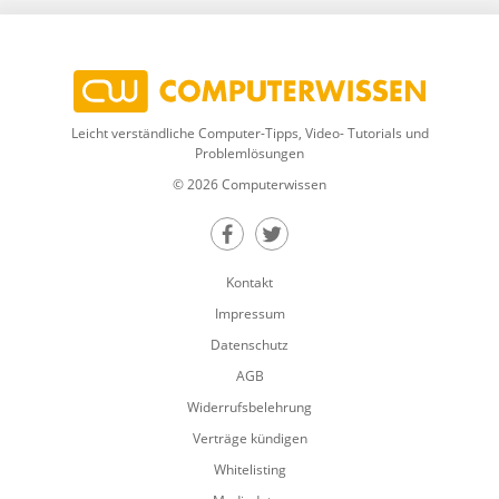
Leicht verständliche Computer-Tipps, Video- Tutorials und
Problemlösungen
© 2026 Computerwissen
Teilen auf Facebook
Teilen auf Twitter
Kontakt
Impressum
Datenschutz
AGB
Widerrufsbelehrung
Verträge kündigen
Whitelisting