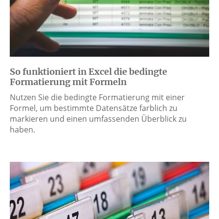
So funktioniert in Excel die bedingte
Formatierung mit Formeln
Nutzen Sie die bedingte Formatierung mit einer
Formel, um bestimmte Datensätze farblich zu
markieren und einen umfassenden Überblick zu
haben.