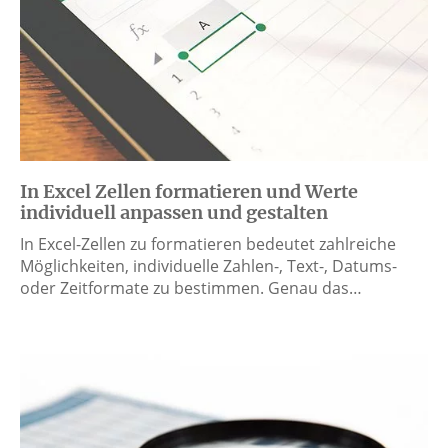
In Excel Zellen formatieren und Werte
individuell anpassen und gestalten
In Excel-Zellen zu formatieren bedeutet zahlreiche
Möglichkeiten, individuelle Zahlen-, Text-, Datums-
oder Zeitformate zu bestimmen. Genau das…