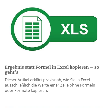
Ergebnis statt Formel in Excel kopieren – so
geht’s
Dieser Artikel erklärt praxisnah, wie Sie in Excel
ausschließlich die Werte einer Zelle ohne Formeln
oder Formate kopieren.