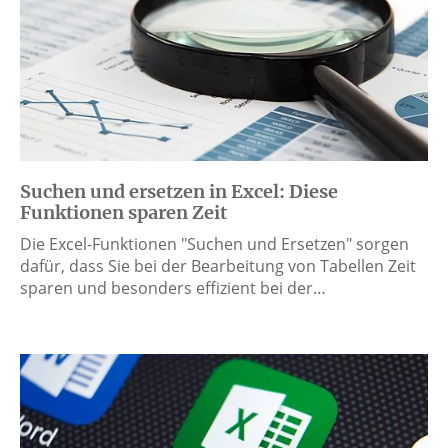
Suchen und ersetzen in Excel: Diese
Funktionen sparen Zeit
Die Excel-Funktionen "Suchen und Ersetzen" sorgen
dafür, dass Sie bei der Bearbeitung von Tabellen Zeit
sparen und besonders effizient bei der…