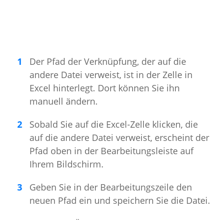
Der Pfad der Verknüpfung, der auf die
andere Datei verweist, ist in der Zelle in
Excel hinterlegt. Dort können Sie ihn
manuell ändern.
Sobald Sie auf die Excel-Zelle klicken, die
auf die andere Datei verweist, erscheint der
Pfad oben in der Bearbeitungsleiste auf
Ihrem Bildschirm.
Geben Sie in der Bearbeitungszeile den
neuen Pfad ein und speichern Sie die Datei.