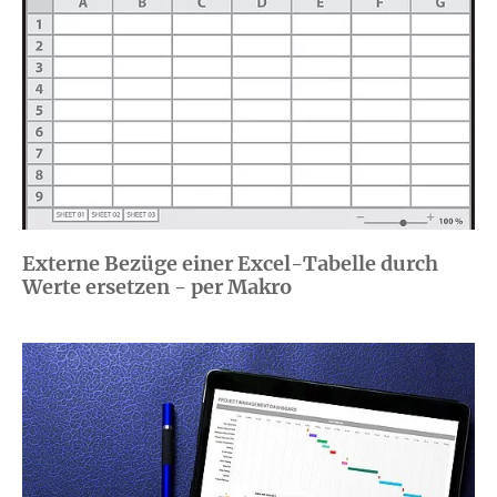
Externe Bezüge einer Excel-Tabelle durch
Werte ersetzen - per Makro