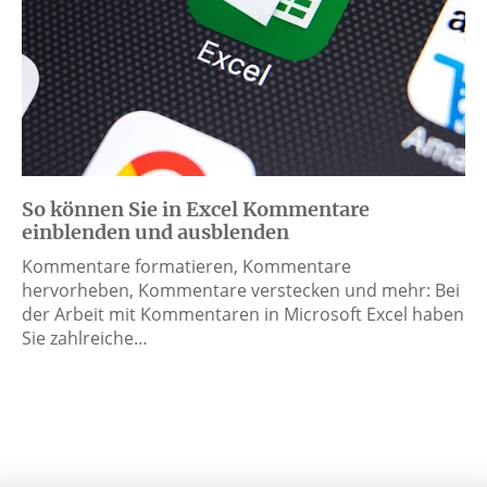
So können Sie in Excel Kommentare
einblenden und ausblenden
Kommentare formatieren, Kommentare
hervorheben, Kommentare verstecken und mehr: Bei
der Arbeit mit Kommentaren in Microsoft Excel haben
Sie zahlreiche…