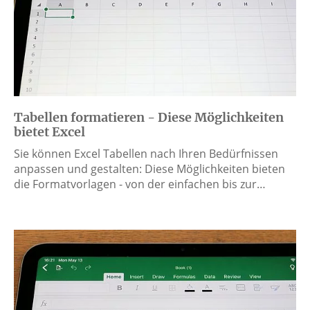
Tabellen formatieren - Diese Möglichkeiten
bietet Excel
Sie können Excel Tabellen nach Ihren Bedürfnissen
anpassen und gestalten: Diese Möglichkeiten bieten
die Formatvorlagen - von der einfachen bis zur…