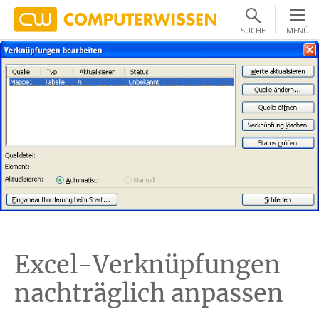
SUCHE
MENÜ
Excel-Verknüpfungen
nachträglich anpassen