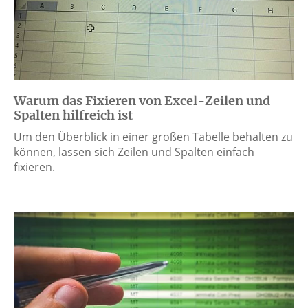
Warum das Fixieren von Excel-Zeilen und
Spalten hilfreich ist
Um den Überblick in einer großen Tabelle behalten zu
können, lassen sich Zeilen und Spalten einfach
fixieren.