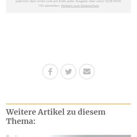
Teilen auf Facebook
Teilen auf Twitter
Per E-Mail senden
Weitere Artikel zu diesem
Thema: