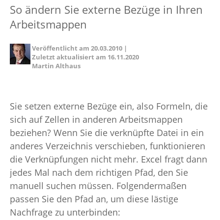
So ändern Sie externe Bezüge in Ihren
Arbeitsmappen
Veröffentlicht am
20.03.2010
|
Zuletzt aktualisiert am
16.11.2020
Martin Althaus
Sie setzen externe Bezüge ein, also Formeln, die
sich auf Zellen in anderen Arbeitsmappen
beziehen? Wenn Sie die verknüpfte Datei in ein
anderes Verzeichnis verschieben, funktionieren
die Verknüpfungen nicht mehr. Excel fragt dann
jedes Mal nach dem richtigen Pfad, den Sie
manuell suchen müssen. Folgendermaßen
passen Sie den Pfad an, um diese lästige
Nachfrage zu unterbinden: