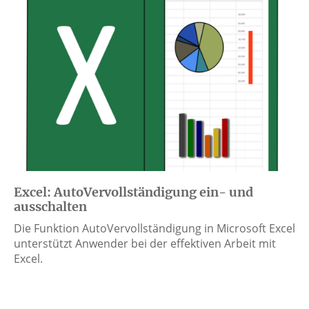
Excel: AutoVervollständigung ein- und
ausschalten
Die Funktion AutoVervollständigung in Microsoft Excel
unterstützt Anwender bei der effektiven Arbeit mit
Excel.