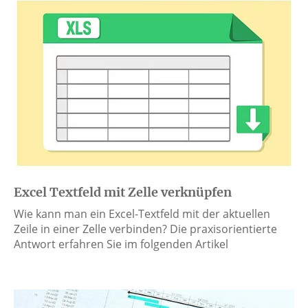
Excel Textfeld mit Zelle verknüpfen
Wie kann man ein Excel-Textfeld mit der aktuellen
Zeile in einer Zelle verbinden? Die praxisorientierte
Antwort erfahren Sie im folgenden Artikel