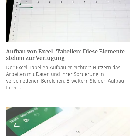
Aufbau von Excel-Tabellen: Diese Elemente
stehen zur Verfügung
Der Excel-Tabellen-Aufbau erleichtert Nutzern das
Arbeiten mit Daten und ihrer Sortierung in
verschiedenen Bereichen. Erweitern Sie den Aufbau
Ihrer…