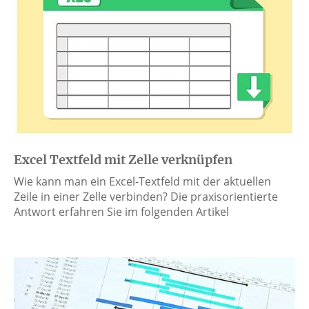
Excel Textfeld mit Zelle verknüpfen
Wie kann man ein Excel-Textfeld mit der aktuellen
Zeile in einer Zelle verbinden? Die praxisorientierte
Antwort erfahren Sie im folgenden Artikel