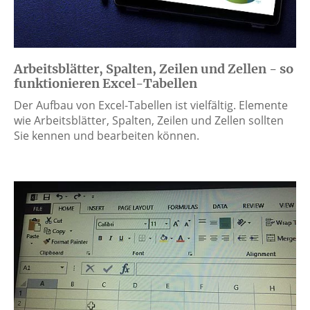
Arbeitsblätter, Spalten, Zeilen und Zellen - so
funktionieren Excel-Tabellen
Der Aufbau von Excel-Tabellen ist vielfältig. Elemente
wie Arbeitsblätter, Spalten, Zeilen und Zellen sollten
Sie kennen und bearbeiten können.