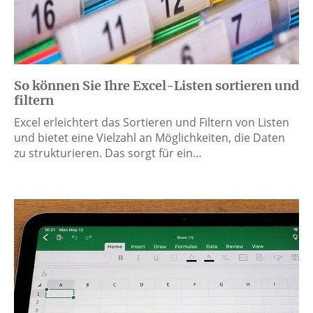
So können Sie Ihre Excel-Listen sortieren und
filtern
Excel erleichtert das Sortieren und Filtern von Listen
und bietet eine Vielzahl an Möglichkeiten, die Daten
zu strukturieren. Das sorgt für ein…