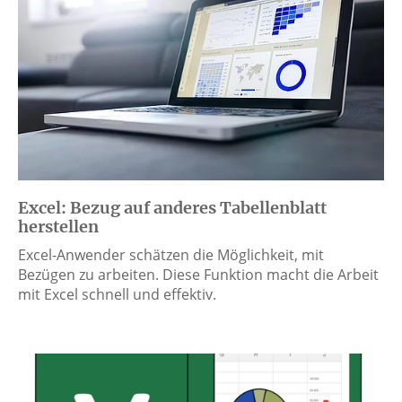
Excel: Bezug auf anderes Tabellenblatt
herstellen
Excel-Anwender schätzen die Möglichkeit, mit
Bezügen zu arbeiten. Diese Funktion macht die Arbeit
mit Excel schnell und effektiv.