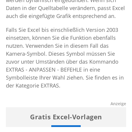
Daten in der Quelltabelle verändern, passt Excel
auch die eingefügte Grafik entsprechend an.
Falls Sie Excel bis einschließlich Version 2003
einsetzen, können Sie die Funktion ebenfalls
nutzen. Verwenden Sie in diesem Fall das
Kamera-Symbol. Dieses Symbol müssen Sie
zuvor unter Umständen über das Kommando
EXTRAS - ANPASSEN - BEFEHLE in eine
Symbolleiste Ihrer Wahl ziehen. Sie finden es in
der Kategorie EXTRAS.