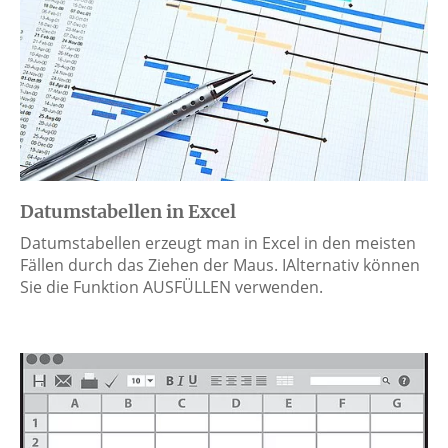
Datumstabellen in Excel
Datumstabellen erzeugt man in Excel in den meisten
Fällen durch das Ziehen der Maus. IAlternativ können
Sie die Funktion AUSFÜLLEN verwenden.