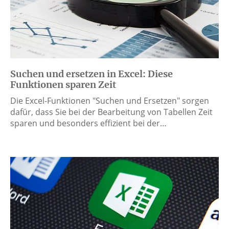
Suchen und ersetzen in Excel: Diese
Funktionen sparen Zeit
Die Excel-Funktionen "Suchen und Ersetzen" sorgen
dafür, dass Sie bei der Bearbeitung von Tabellen Zeit
sparen und besonders effizient bei der…