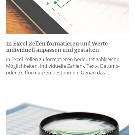
In Excel Zellen formatieren und Werte
individuell anpassen und gestalten
In Excel-Zellen zu formatieren bedeutet zahlreiche
Möglichkeiten, individuelle Zahlen-, Text-, Datums-
oder Zeitformate zu bestimmen. Genau das…