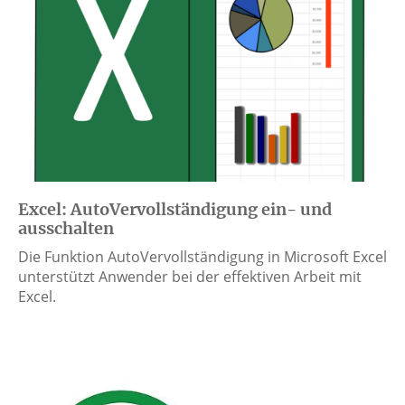
Excel: AutoVervollständigung ein- und
ausschalten
Die Funktion AutoVervollständigung in Microsoft Excel
unterstützt Anwender bei der effektiven Arbeit mit
Excel.