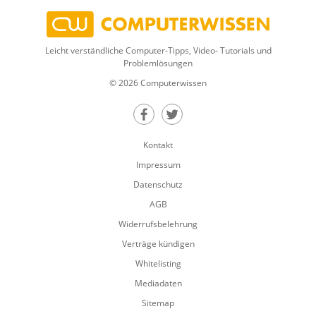
Leicht verständliche Computer-Tipps, Video- Tutorials und
Problemlösungen
© 2026 Computerwissen
Teilen auf Facebook
Teilen auf Twitter
Kontakt
Impressum
Datenschutz
AGB
Widerrufsbelehrung
Verträge kündigen
Whitelisting
Mediadaten
Sitemap