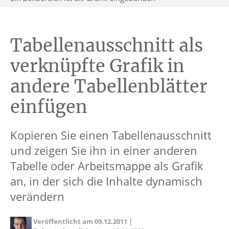
Tabellenausschnitt als
verknüpfte Grafik in
andere Tabellenblätter
einfügen
Kopieren Sie einen Tabellenausschnitt
und zeigen Sie ihn in einer anderen
Tabelle oder Arbeitsmappe als Grafik
an, in der sich die Inhalte dynamisch
verändern
Veröffentlicht am
09.12.2011
|