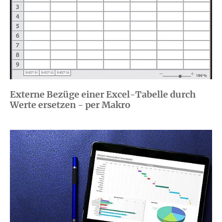
Externe Bezüge einer Excel-Tabelle durch
Werte ersetzen - per Makro