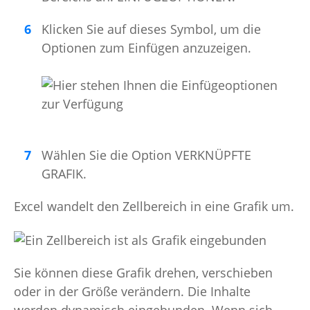
Klicken Sie auf dieses Symbol, um die
Optionen zum Einfügen anzuzeigen.
Wählen Sie die Option VERKNÜPFTE
GRAFIK.
Excel wandelt den Zellbereich in eine Grafik um.
Sie können diese Grafik drehen, verschieben
oder in der Größe verändern. Die Inhalte
werden dynamisch eingebunden. Wenn sich