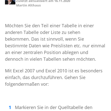
Zuletzt aktualisiert am
16.11.2020
Martin Althaus
Möchten Sie den Teil einer Tabelle in einer
anderen Tabelle oder Liste zu sehen
bekommen. Das ist sinnvoll, wenn Sie
bestimmte Daten wie Preislisten etc. nur einmal
an einer zentralen Position ablegen und
dennoch in vielen Tabellen sehen möchten.
Mit Excel 2007 und Excel 2010 ist es besonders
einfach, das durchzuführen. Gehen Sie
folgendermaßen vor:
Markieren Sie in der Quelltabelle den