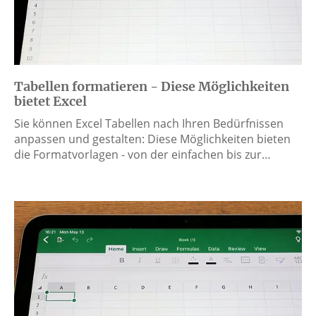
Tabellen formatieren - Diese Möglichkeiten
bietet Excel
Sie können Excel Tabellen nach Ihren Bedürfnissen
anpassen und gestalten: Diese Möglichkeiten bieten
die Formatvorlagen - von der einfachen bis zur…