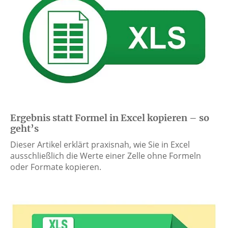
Ergebnis statt Formel in Excel kopieren – so
geht’s
Dieser Artikel erklärt praxisnah, wie Sie in Excel
ausschließlich die Werte einer Zelle ohne Formeln
oder Formate kopieren.