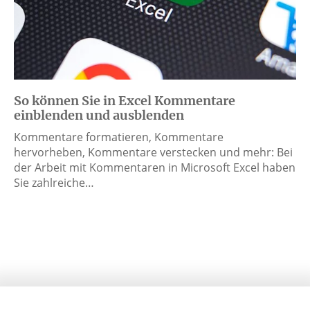
So können Sie in Excel Kommentare
einblenden und ausblenden
Kommentare formatieren, Kommentare
hervorheben, Kommentare verstecken und mehr: Bei
der Arbeit mit Kommentaren in Microsoft Excel haben
Sie zahlreiche…