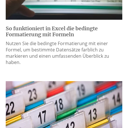
So funktioniert in Excel die bedingte
Formatierung mit Formeln
Nutzen Sie die bedingte Formatierung mit einer
Formel, um bestimmte Datensätze farblich zu
markieren und einen umfassenden Überblick zu
haben.