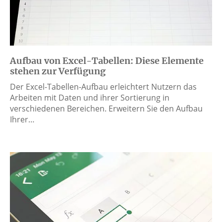
Aufbau von Excel-Tabellen: Diese Elemente
stehen zur Verfügung
Der Excel-Tabellen-Aufbau erleichtert Nutzern das
Arbeiten mit Daten und ihrer Sortierung in
verschiedenen Bereichen. Erweitern Sie den Aufbau
Ihrer…