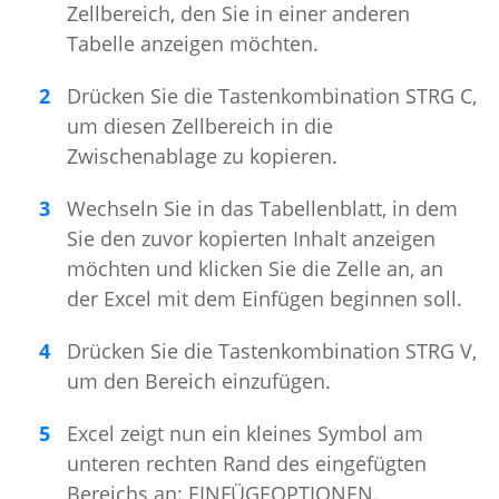
Zellbereich, den Sie in einer anderen
Tabelle anzeigen möchten.
Drücken Sie die Tastenkombination STRG C,
um diesen Zellbereich in die
Zwischenablage zu kopieren.
Wechseln Sie in das Tabellenblatt, in dem
Sie den zuvor kopierten Inhalt anzeigen
möchten und klicken Sie die Zelle an, an
der Excel mit dem Einfügen beginnen soll.
Drücken Sie die Tastenkombination STRG V,
um den Bereich einzufügen.
Excel zeigt nun ein kleines Symbol am
unteren rechten Rand des eingefügten
Bereichs an: EINFÜGEOPTIONEN.