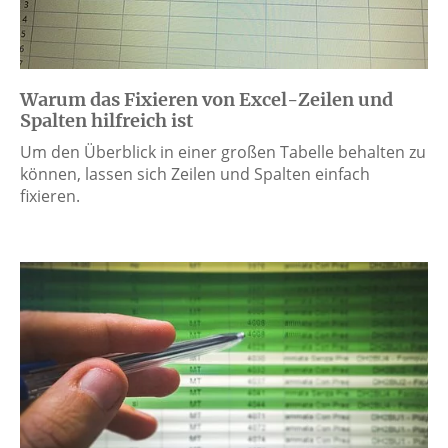
Warum das Fixieren von Excel-Zeilen und
Spalten hilfreich ist
Um den Überblick in einer großen Tabelle behalten zu
können, lassen sich Zeilen und Spalten einfach
fixieren.